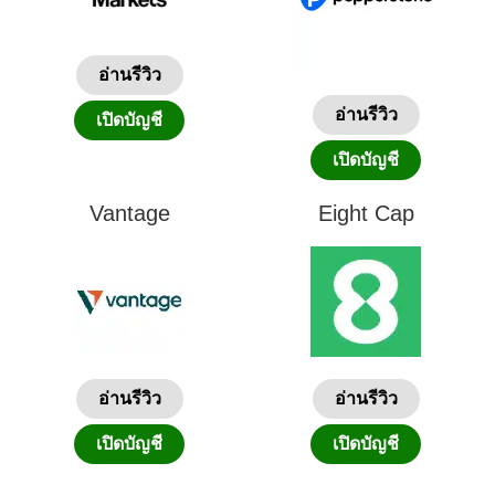
อ่านรีวิว
อ่านรีวิว
เปิดบัญชี
เปิดบัญชี
Vantage
Eight Cap
อ่านรีวิว
อ่านรีวิว
เปิดบัญชี
เปิดบัญชี