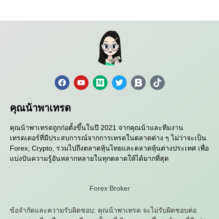
คุณน้าพาเทรด
คุณน้าพาเทรดถูกก่อตั้งขึ้นในปี 2021 จากคุณน้าและทีมงาน
เทรดเดอร์ที่มีประสบการณ์จากการเทรดในตลาดต่าง ๆ ไม่ว่าจะเป็น
Forex, Crypto, รวมไปถึงตลาดหุ้นไทยและตลาดหุ้นต่างประเทศ เพื่อ
แบ่งปันความรู้อันหลากหลายในทุกตลาดให้ได้มากที่สุด
Forex Broker
ข้อจำกัดและความรับผิดชอบ: คุณน้าพาเทรด จะไม่รับผิดชอบต่อ