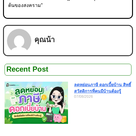
ต้นของสงคราม”
คุณน้า
Recent Post
ลดหย่อนภาษี ดอกเบี้ยบ้าน สิทธิ์
สวัสดิการที่คนมีบ้านต้องรู้
07/08/2026