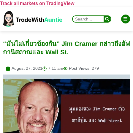
Track all markets on TradingView
“มันไม่เกี่ยวข้องกัน” Jim Cramer กล่าวถึงอัฟ
กานิสถาณและ Wall St.
August 27, 2021
7:11 am
Post Views: 279