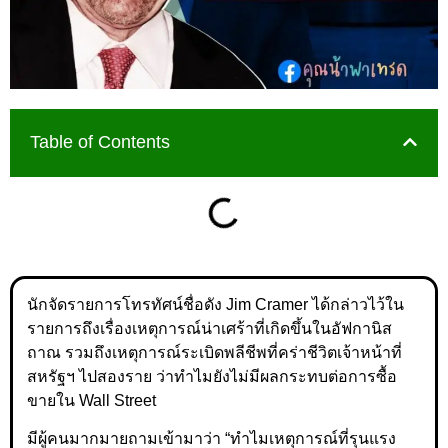
Table of Contents
นักจัดรายการโทรทัศน์ชื่อดัง Jim Cramer ได้กล่าวไว้ใน
รายการถึงเรื่องเหตุการณ์น่าเศร้าที่เกิดขึ้นในอัฟกานิส
ถาณ รวมถึงเหตุการณ์ระเบิดพลีชีพที่คร่าชีวิตเจ้าหน้าที่
สหรัฐฯ ไปสองราย ว่าทำไมยังไม่มีผลกระทบต่อการซื้อ
ขายใน Wall Street
มีผู้คนมากมายถามเข้ามาว่า “ทำไมเหตุการณ์ที่รุนแรง