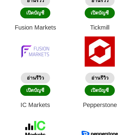
อ่านรีวิว
อ่านรีวิว
เปิดบัญชี
เปิดบัญชี
Fusion Markets
Tickmill
อ่านรีวิว
อ่านรีวิว
เปิดบัญชี
เปิดบัญชี
IC Markets
Pepperstone