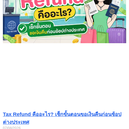
Tax Refund คืออะไร? เช็กขั้นตอนขอเงินคืนก่อนช้อป
ต่างประเทศ
07/08/2026