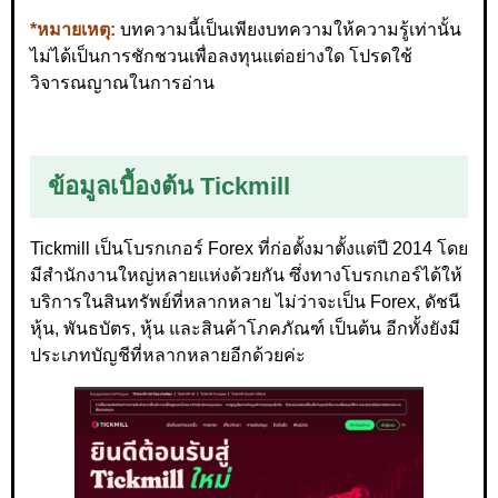
*หมายเหตุ:
บทความนี้เป็นเพียงบทความให้ความรู้เท่านั้น
ไม่ได้เป็นการชักชวนเพื่อลงทุนแต่อย่างใด โปรดใช้
วิจารณญาณในการอ่าน
ข้อมูลเบื้องต้น Tickmill
Tickmill เป็นโบรกเกอร์ Forex ที่ก่อตั้งมาตั้งแต่ปี 2014 โดย
มีสำนักงานใหญ่หลายแห่งด้วยกัน ซึ่งทางโบรกเกอร์ได้ให้
บริการในสินทรัพย์ที่หลากหลาย ไม่ว่าจะเป็น Forex, ดัชนี
หุ้น, พันธบัตร, หุ้น และสินค้าโภคภัณฑ์ เป็นต้น อีกทั้งยังมี
ประเภทบัญชีที่หลากหลายอีกด้วยค่ะ