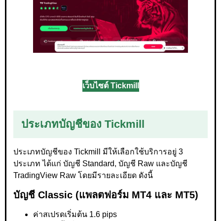
เว็บไซต์ Tickmill
ประเภทบัญชีของ Tickmill
ประเภทบัญชีของ Tickmill มีให้เลือกใช้บริการอยู่ 3
ประเภท ได้แก่ บัญชี Standard, บัญชี Raw และบัญชี
TradingView Raw โดยมีรายละเอียด ดังนี้
บัญชี Classic (แพลตฟอร์ม MT4 และ MT5)
ค่าสเปรดเริ่มต้น 1.6 pips