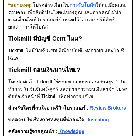
*หมายเหตุ:
โปรดอ่านเงื่อนไข
การรับโบนัส
ให้ละเอียดและ
รอบคอบ เพื่อสิทธิประโยชน์ของคุณ และหากคุณไม่ทำ
ตามเงื่อนไขที่โบรกเกอร์กำหนดไว้ โบรกเกอร์มีสิทธิ
ยกเลิกการให้โบนัส
Tickmill มีบัญชี Cent ไหม?
Tickmill ไม่มีบัญชี Cent มีเพียงบัญชี Standard และบัญชี
Raw
Tickmill ถอนเงินนานไหม?
โดยปกติแล้ว Tickmill ใช้ระยะเวลาการถอนเงินอยู่ที่ 1 วัน
ทำการ ในวันจันทร์-ศุกร์ และหากการถอนเงินล่าช้า โปรด
ติดต่อเจ้าหน้าที่ Tickmill เพื่อทำการแก้ไข
สำหรับใครที่สนใจอ่านรีวิวโบรกเกอร์ :
Review Brokers
บทความในเรื่องการลงทุนที่น่าสนใจ :
Investing
คลังความรู้จากคุณน้า :
Knowledge