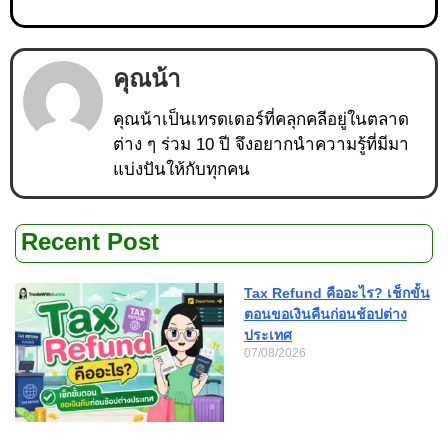
คุณน้า
คุณน้าเป็นเทรดเดอร์ที่คลุกคลีอยู่ในตลาด
ต่าง ๆ ร่วม 10 ปี จึงอยากนำความรู้ที่มีมา
แบ่งปันให้กับทุกคน
Recent Post
Tax Refund คืออะไร? เช็กขั้น
ตอนขอเงินคืนก่อนช้อปต่าง
ประเทศ
07/08/2026