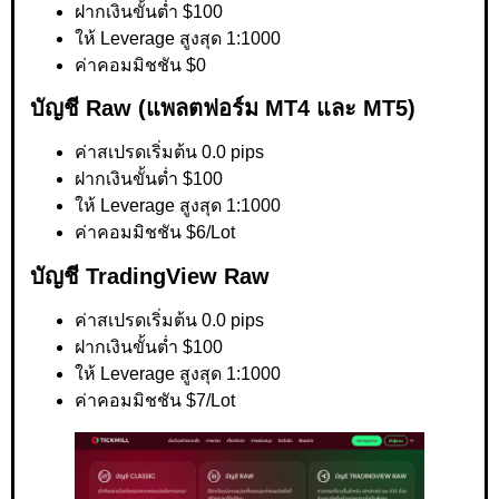
ฝากเงินขั้นต่ำ $100
ให้ Leverage สูงสุด 1:1000
ค่าคอมมิชชัน $0
บัญชี Raw (แพลตฟอร์ม MT4 และ MT5)
ค่าสเปรดเริ่มต้น 0.0 pips
ฝากเงินขั้นต่ำ $100
ให้ Leverage สูงสุด 1:1000
ค่าคอมมิชชัน $6/Lot
บัญชี TradingView Raw
ค่าสเปรดเริ่มต้น 0.0 pips
ฝากเงินขั้นต่ำ $100
ให้ Leverage สูงสุด 1:1000
ค่าคอมมิชชัน $7/Lot