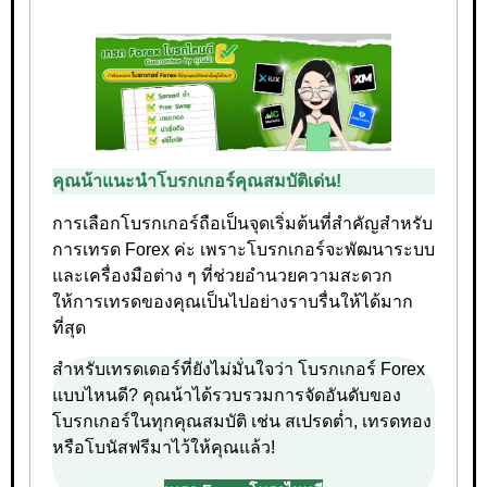
คุณน้าแนะนำโบรกเกอร์คุณสมบัติเด่น!
การเลือกโบรกเกอร์ถือเป็นจุดเริ่มต้นที่สำคัญสำหรับ
การเทรด Forex ค่ะ เพราะโบรกเกอร์จะพัฒนาระบบ
และเครื่องมือต่าง ๆ ที่ช่วยอำนวยความสะดวก
ให้การเทรดของคุณเป็นไปอย่างราบรื่นให้ได้มาก
ที่สุด
สำหรับเทรดเดอร์ที่ยังไม่มั่นใจว่า โบรกเกอร์ Forex
แบบไหนดี? คุณน้าได้รวบรวมการจัดอันดับของ
โบรกเกอร์ในทุกคุณสมบัติ เช่น สเปรดต่ำ, เทรดทอง
หรือโบนัสฟรีมาไว้ให้คุณแล้ว!