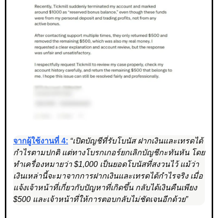
จากผู้ใช้งานที่ 4:
“เปิดบัญชีที่รับโบนัส ฝากเงินและเทรดได้
กำไรตามปกติ แต่ทางโบรกเกอร์ยกเลิกบัญชีกะทันหัน โดย
ทำเครื่องหมายว่า $1,000 เป็นยอดโบนัสที่สงวนไว้ แม้ว่า
เงินเหล่านี้จะมาจากการฝากเงินและเทรดได้กำไรจริง เมื่อ
แจ้งเจ้าหน้าที่เกี่ยวกับปัญหาที่เกิดขึ้น กลับได้เงินคืนเพียง
$500 และเจ้าหน้าที่ให้การตอบกลับไม่ชัดเจนอีกด้วย”