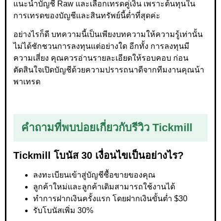
แนะนำบัญชี Raw และเลือกเทรดคู่เงิน เพราะต้นทุนใน
การเทรดของบัญชีและสินทรัพย์นี้ต่ำที่สุดค่ะ
อย่างไรก็ดี บทความนี้เป็นเพียงบทความให้ความรู้เท่านั้น
ไม่ได้ชักชวนการลงทุนแต่อย่างใด อีกทั้ง การลงทุนมี
ความเสี่ยง คุณควรอ่านรายละเอียดให้รอบคอบ ก่อน
ตัดสินใจเปิดบัญชีด้วยความปรารถนาดีจากทีมงานคุณน้า
พาเทรด
คำถามที่พบบ่อยเกี่ยวกับรีวิว Tickmill
Tickmill โบนัส 30 เงื่อนไขเป็นอย่างไร?
ลงทะเบียนเข้าสู่บัญชีซื้อขายของคุณ
ลูกค้าใหม่และลูกค้าเดิมสามารถใช้งานได้
ทำการฝากเงินครั้งแรก โดยฝากเงินขั้นต่ำ $30
รับโบนัสเพิ่ม 30%