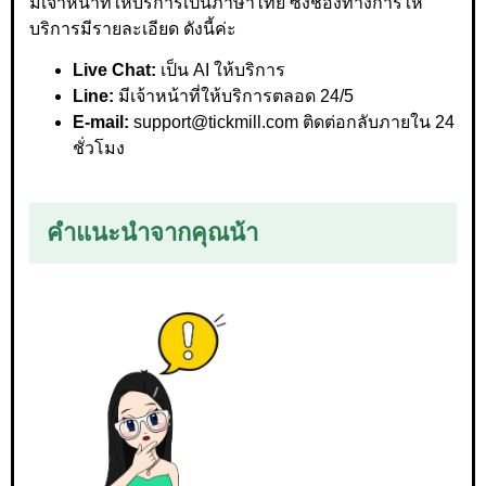
มีเจ้าหน้าที่ให้บริการเป็นภาษาไทย ซึ่งช่องทางการให้
บริการมีรายละเอียด ดังนี้ค่ะ
Live Chat:
เป็น AI ให้บริการ
Line:
มีเจ้าหน้าที่ให้บริการตลอด 24/5
E-mail:
support@tickmill.com
ติดต่อกลับภายใน 24
ชั่วโมง
คำแนะนำจากคุณน้า