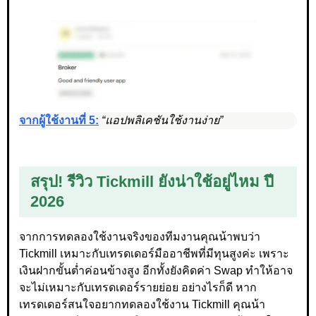
จากผู้ใช้งานที่ 5:
“แอปพลิเคชันใช้งานง่าย”
สรุป! รีวิว Tickmill ยังน่าใช้อยู่ไหม ปี
2026
จากการทดลองใช้งานจริงของทีมงานคุณน้าพบว่า
Tickmill เหมาะกับเทรดเดอร์มืออาชีพที่มีทุนสูงค่ะ เพราะ
เงินฝากขั้นต่ำค่อนข้างสูง อีกทั้งยังคิดค่า Swap ทำให้อาจ
จะไม่เหมาะกับเทรดเดอร์รายย่อย อย่างไรก็ดี หาก
เทรดเดอร์สนใจอยากทดลองใช้งาน Tickmill คุณน้า