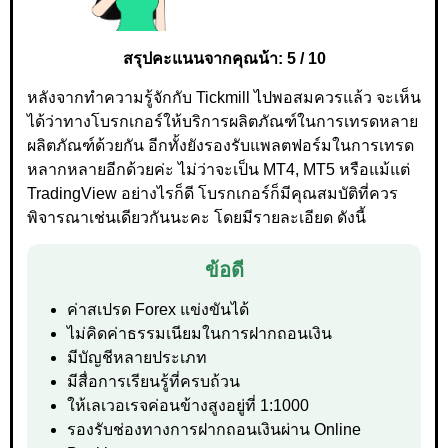
สรุปคะแนนจากคุณน้า: 5 / 10
หลังจากทำความรู้จักกับ Tickmill ไปพอสมควรแล้ว จะเห็น
ได้ว่าทางโบรกเกอร์ให้บริการผลิตภัณฑ์ในการเทรดหลาย
ผลิตภัณฑ์ด้วยกัน อีกทั้งยังรองรับแพลตฟอร์มในการเทรด
หลากหลายอีกด้วยค่ะ ไม่ว่าจะเป็น MT4, MT5 หรือแม้แต่
TradingView อย่างไรก็ดี โบรกเกอร์ก็มีคุณสมบัติที่ควร
พิจารณาเช่นเดียวกันนะคะ โดยมีรายละเอียด ดังนี้
ข้อดี
ค่าสเปรด Forex แข่งขันได้
ไม่คิดค่าธรรมเนียมในการฝากถอนเงิน
มีบัญชีหลายประเภท
มีสื่อการเรียนรู้ที่ครบถ้วน
ให้เลเวอเรจค่อนข้างสูงอยู่ที่ 1:1000
รองรับช่องทางการฝากถอนเงินผ่าน Online