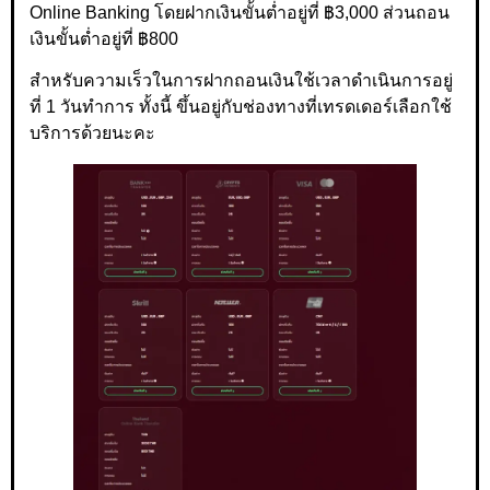
Online Banking โดยฝากเงินขั้นต่ำอยู่ที่ ฿3,000 ส่วนถอน
เงินขั้นต่ำอยู่ที่ ฿800
สำหรับความเร็วในการฝากถอนเงินใช้เวลาดำเนินการอยู่
ที่ 1 วันทำการ ทั้งนี้ ขึ้นอยู่กับช่องทางที่เทรดเดอร์เลือกใช้
บริการด้วยนะคะ