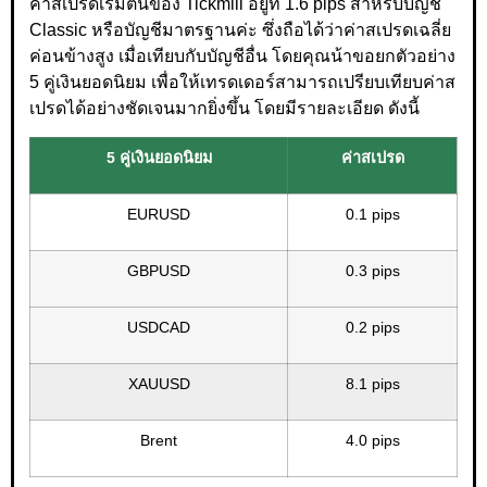
ค่าสเปรดเริ่มต้นของ Tickmill อยู่ที่ 1.6 pips สำหรับบัญชี
Classic หรือบัญชีมาตรฐานค่ะ ซึ่งถือได้ว่าค่าสเปรดเฉลี่ย
ค่อนข้างสูง เมื่อเทียบกับบัญชีอื่น โดยคุณน้าขอยกตัวอย่าง
5 คู่เงินยอดนิยม เพื่อให้เทรดเดอร์สามารถเปรียบเทียบค่าส
เปรดได้อย่างชัดเจนมากยิ่งขึ้น โดยมีรายละเอียด ดังนี้
5 คู่เงินยอดนิยม
ค่าสเปรด
EURUSD
0.1 pips
GBPUSD
0.3 pips
USDCAD
0.2 pips
XAUUSD
8.1 pips
Brent
4.0 pips