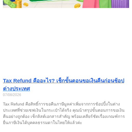
Tax Refund คืออะไร? เช็กขั้นตอนขอเงินคืนก่อนช้อป
ต่างประเทศ
07/08/2026
Tax Refund คือสิทธิ์การขอคืนภาษีมูลค่าเพิ่มจากการช้อปปิ้งในต่าง
ประเทศที่ช่วยเซฟเงินในกระเป๋าได้จริง คุณน้าสรุปขั้นตอนการขอเงิน
คืนอย่างถูกต้อง เช็กลิสต์เอกสารสำคัญ พร้อมเคลียร์ชัดเรื่องเกณฑ์การ
ยื่นภาษีเงินได้บุคคลธรรมดาในไทยให้แล้วค่ะ