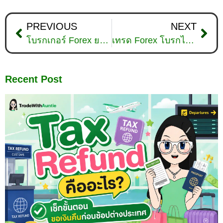
PREVIOUS
NEXT
โบรกเกอร์ Forex ยอดนิยม ปี 2026 โดดเด่นด้านไหนบ้าง?
เทรด Forex โบรกไหนดี อัปเดตการจัดอันดับทุก Rank 2026
Recent Post