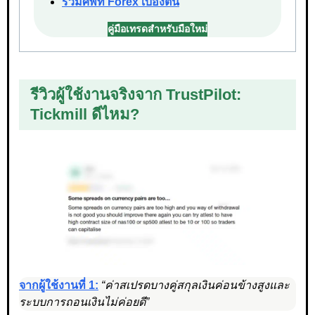
รวมศัพท์ Forex เบื้องต้น
คู่มือเทรดสำหรับมือใหม่
รีวิวผู้ใช้งานจริงจาก TrustPilot:
Tickmill ดีไหม?
จากผู้ใช้งานที่ 1:
“ค่าสเปรดบางคู่สกุลเงินค่อนข้างสูงและ
ระบบการถอนเงินไม่ค่อยดี”