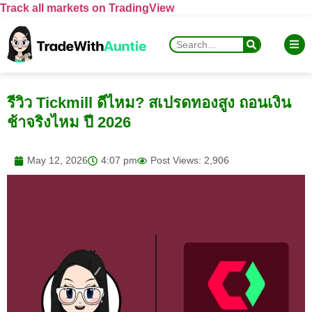
Track all markets on TradingView
รีวิว Tickmill ดีไหม? สเปรดทองสูง ถอนเงิน
ช้าจริงไหม ปี 2026
May 12, 2026
4:07 pm
Post Views: 2,906