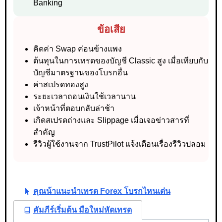
Banking
ข้อเสีย
คิดค่า Swap ค่อนข้างแพง
ต้นทุนในการเทรดของบัญชี Classic สูง เมื่อเทียบกับ
บัญชีมาตรฐานของโบรกอื่น
ค่าสเปรดทองสูง
ระยะเวลาถอนเงินใช้เวลานาน
เจ้าหน้าที่ตอบกลับล่าช้า
เกิดสเปรดถ่างและ Slippage เมื่อเจอข่าวสารที่
สำคัญ
รีวิวผู้ใช้งานจาก TrustPilot แจ้งเตือนเรื่องรีวิวปลอม
คุณน้าแนะนำเทรด Forex โบรกไหนเด่น
คัมภีร์เริ่มต้น มือใหม่หัดเทรด