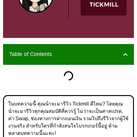
Table of Contents
ในบทความนี้ คุณน้าจะมารีวิว Tickmill ดีไหม? โดยคุณ
น้าจะมารีวิวทุกคุณสมบัติที่ควรรู้ ไม่ว่าจะเป็นค่าสเปรด,
ค่า Swap, ช่องทางการฝากถอนเงิน รวมไปถึงรีวิวจากผู้ใช้
งานจริง สำหรับใครที่กำลังสนใจโบรกเกอร์นี้อยู่ ห้าม
พลาดบทความนี้นะคะ!