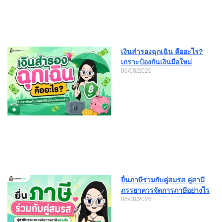
เงินสำรองฉุกเฉิน คืออะไร?
เกราะป้องกันเงินมือใหม่
06/08/2026
ยื่นภาษีร่วมกับคู่สมรส คู่สามี
ภรรยาควรจัดการภาษีอย่างไร
06/08/2026