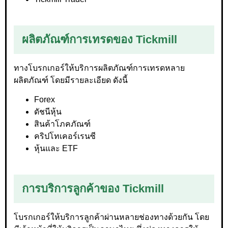
ผลิตภัณฑ์การเทรดของ Tickmill
ทางโบรกเกอร์ให้บริการผลิตภัณฑ์การเทรดหลาย
ผลิตภัณฑ์ โดยมีรายละเอียด ดังนี้
Forex
ดัชนีหุ้น
สินค้าโภคภัณฑ์
คริปโทเคอร์เรนซี
หุ้นและ ETF
การบริการลูกค้าของ Tickmill
โบรกเกอร์ให้บริการลูกค้าผ่านหลายช่องทางด้วยกัน โดย