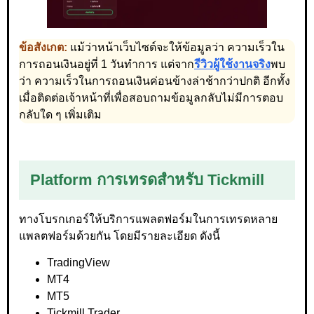
ข้อสังเกต:
แม้ว่าหน้าเว็บไซต์จะให้ข้อมูลว่า ความเร็วใน
การถอนเงินอยู่ที่ 1 วันทำการ แต่จาก
รีวิวผู้ใช้งานจริง
พบ
ว่า ความเร็วในการถอนเงินค่อนข้างล่าช้ากว่าปกติ อีกทั้ง
เมื่อติดต่อเจ้าหน้าที่เพื่อสอบถามข้อมูลกลับไม่มีการตอบ
กลับใด ๆ เพิ่มเติม
Platform การเทรดสำหรับ Tickmill
ทางโบรกเกอร์ให้บริการแพลตฟอร์มในการเทรดหลาย
แพลตฟอร์มด้วยกัน โดยมีรายละเอียด ดังนี้
TradingView
MT4
MT5
Tickmill Trader