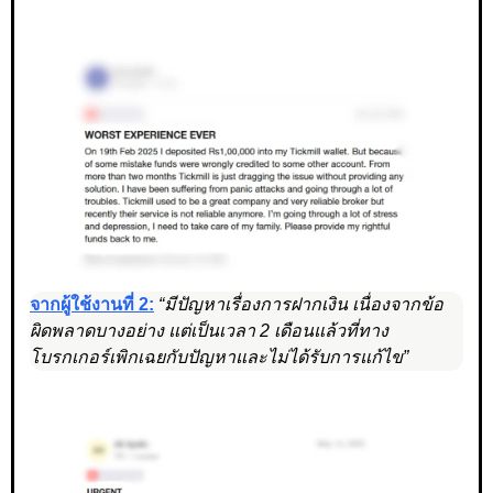
จากผู้ใช้งานที่ 2:
“มีปัญหาเรื่องการฝากเงิน เนื่องจากข้อ
ผิดพลาดบางอย่าง แต่เป็นเวลา 2 เดือนแล้วที่ทาง
โบรกเกอร์เพิกเฉยกับปัญหาและไม่ได้รับการแก้ไข”