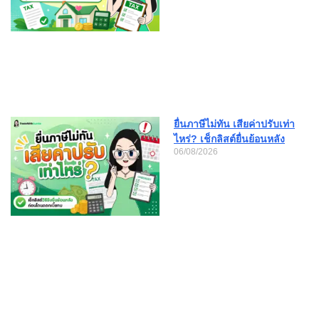
ยื่นภาษีไม่ทัน เสียค่าปรับเท่า
ไหร่? เช็กลิสต์ยื่นย้อนหลัง
06/08/2026