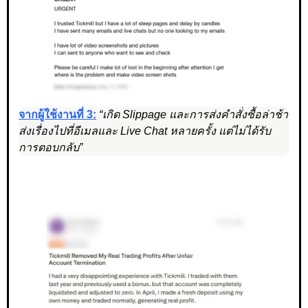
จากผู้ใช้งานที่ 3:
“เกิด Slippage และการส่งคำสั่งซื้อล่าช้า
ส่งเรื่องไปที่อีเมลและ Live Chat หลายครั้ง แต่ไม่ได้รับ
การตอบกลับ”