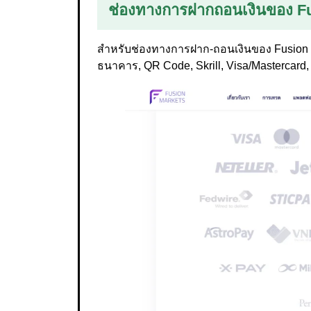
ช่องทางการฝากถอนเงินของ F
สำหรับช่องทางการฝาก-ถอนเงินของ Fusion M
ธนาคาร, QR Code, Skrill, Visa/Mastercard, 