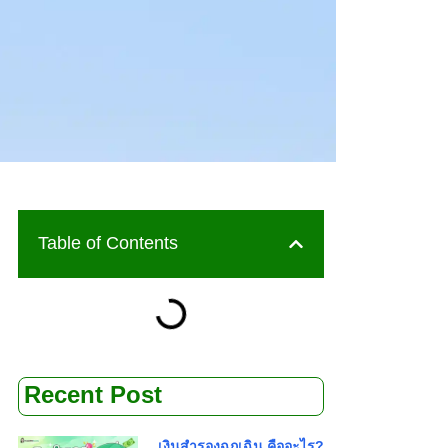
Table of Contents
Recent Post
เงินสำรองฉุกเฉิน คืออะไร?