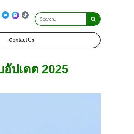
Contact Us
ับอัปเดต 2025