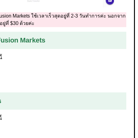
n Markets ใช้เวลาเร็วสุดอยู่ที่ 2-3 วันทำการค่ะ นอกจาก
่ที่ $30 ด้วยค่ะ
Fusion Markets
้
s
้