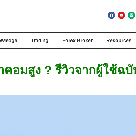
wledge
Trading
Forex Broker
Resources
คอมสูง ? รีวิวจากผู้ใช้ฉบ