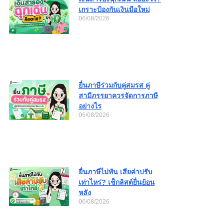
เกราะป้องกันเงินมือใหม่
06/08/2026
ยื่นภาษีร่วมกับคู่สมรส คู่
สามีภรรยาควรจัดการภาษี
อย่างไร
06/08/2026
ยื่นภาษีไม่ทัน เสียค่าปรับ
เท่าไหร่? เช็กลิสต์ยื่นย้อน
หลัง
06/08/2026