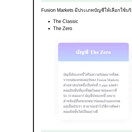
Fusion Markets มีประเภทบัญชีให้เลือกใช้บริ
The Classic
The Zero