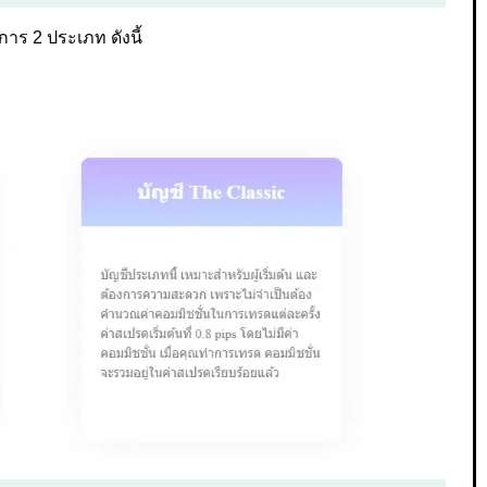
การ 2 ประเภท ดังนี้