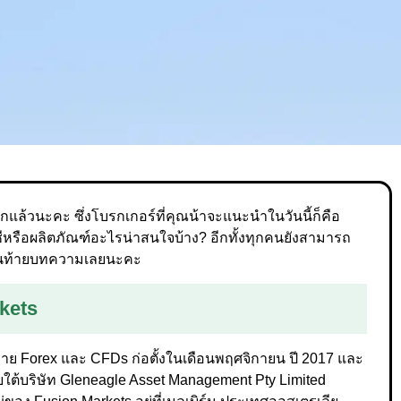
ีกแล้วนะคะ ซึ่งโบรกเกอร์ที่คุณน้าจะแนะนำในวันนี้ก็คือ
ชีหรือผลิตภัณฑ์อะไรน่าสนใจบ้าง? อีกทั้งทุกคนยังสามารถ
ในท้ายบทความเลยนะคะ
rkets
อขาย Forex และ CFDs ก่อตั้งในเดือนพฤศจิกายน ปี 2017 และ
ายใต้บริษัท Gleneagle Asset Management Pty Limited