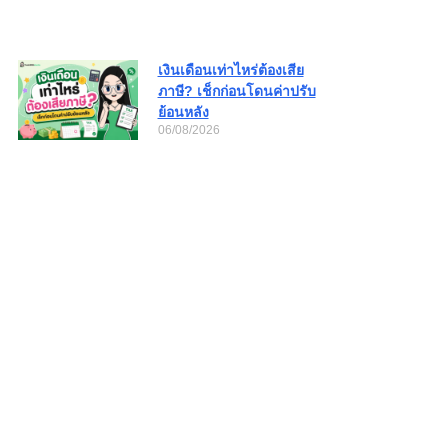
เงินเดือนเท่าไหร่ต้องเสีย
ภาษี? เช็กก่อนโดนค่าปรับ
ย้อนหลัง
06/08/2026