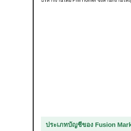
บริหารงานโดย Phil Horner ซึ่งสำนักงานใหญ่
ประเภทบัญชีของ Fusion Mar