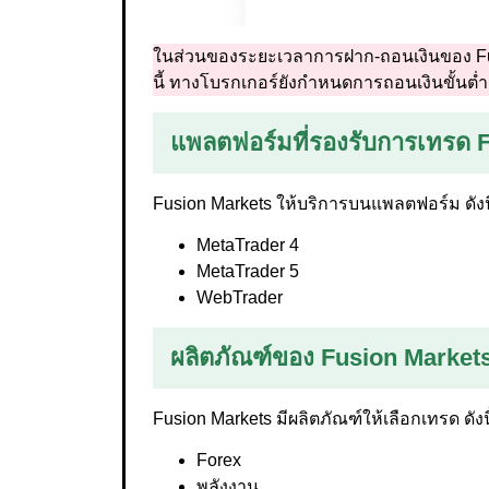
ในส่วนของระยะเวลาการฝาก-ถอนเงินของ Fusio
นี้ ทางโบรกเกอร์ยังกำหนดการถอนเงินขั้นต่ำอยู
แพลตฟอร์มที่รองรับการเทรด 
Fusion Markets ให้บริการบนแพลตฟอร์ม ดังนี
MetaTrader 4
MetaTrader 5
WebTrader
ผลิตภัณฑ์ของ Fusion Market
Fusion Markets มีผลิตภัณฑ์ให้เลือกเทรด ดังนี
Forex
พลังงาน