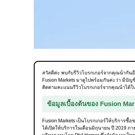
สวัสดีค่ะ พบกับรีวิวโบรกเกอร์จากคุณน้ากันอ
Fusion Markets มาดูไปพร้อมกันค่ะว่า มีบัญ
ติดตามคะแนนรีวิวโบรกเกอร์จากคุณน้าได้
ข้อมูลเบื้องต้นของ Fusion Ma
Fusion Markets เป็นโบรกเกอร์ให้บริการซื้
ได้เปิดให้บริการในเดือนมิถุนายน ปี 2019 ภ