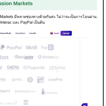
usion Markets
arkets มีหลายช่องทางด้วยกันค่ะ ไม่ว่าจะเป็นการโอนผ่าน
Interac และ PayPal เป็นต้น