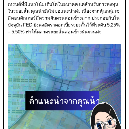
เทรนด์ที่มีแนวโน้มเติบโตในอนาคต แต่สำหรับการลงทุน
ในระยะสั้น คุณน้ายังไม่ขอแนะนำค่ะ เนื่องจากหุ้นกลุ่มเซ
มิคอนดักเตอร์มีความผันผวนค่อนข้างมาก ประกอบกับใน
ปัจจุบัน FED ยังคงอัตราดอกเบี้ยระยะสั้นไว้ที่ระดับ 5.25%
– 5.50% ทำให้ตลาดระยะสั้นค่อนข้างผันผวนค่ะ