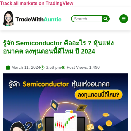
Track all markets on TradingView
รู้จัก Semiconductor คืออะไร ? หุ้นแห่ง
อนาคต ลงทุนตอนนี้ดีไหม ปี 2024
March 11, 2024
3:58 pm
Post Views: 1,490