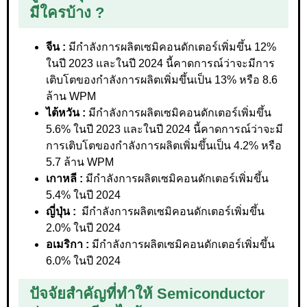
มีใครบ้าง ?
จีน :
มีกำลังการผลิตเซมิคอนดักเตอร์เพิ่มขึ้น 12%
ในปี 2023 และในปี 2024 นี้คาดการณ์ว่าจะมีการ
เติบโตของกำลังการผลิตเพิ่มขึ้นเป็น 13% หรือ 8.6
ล้าน WPM
ไต้หวัน :
มีกำลังการผลิตเซมิคอนดักเตอร์เพิ่มขึ้น
5.6% ในปี 2023 และในปี 2024 นี้คาดการณ์ว่าจะมี
การเติบโตของกำลังการผลิตเพิ่มขึ้นเป็น 4.2% หรือ
5.7 ล้าน WPM
เกาหลี :
มีกำลังการผลิตเซมิคอนดักเตอร์เพิ่มขึ้น
5.4% ในปี 2024
ญี่ปุ่น :
มีกำลังการผลิตเซมิคอนดักเตอร์เพิ่มขึ้น
2.0% ในปี 2024
อเมริกา :
มีกำลังการผลิตเซมิคอนดักเตอร์เพิ่มขึ้น
6.0% ในปี 2024
ปัจจัยสำคัญที่ทำให้ Semiconductor