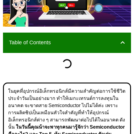
Table of Contents
ในยุคที่อุปกรณ์อิเล็กทรอนิกส์มีความสำคัญต่อการใช้ชีวิต
ประจำวันเป็นอย่างมาก ทำให้เมกะเทรนด์การลงทุนใน
อนาคต จะขาดสาย Semiconductor ไปไม่ได้ค่ะ เพราะ
การผลิตชิปเป็นเหมือนหัวใจสำคัญที่ทำให้อุปกรณ์
อิเล็กทรอนิกส์ต่าง ๆ สามารถพัฒนาต่อไปได้ในอนาคต ดัง
นั้น
ในวันนี้คุณน้าจะพาทุกคนมารู้จักว่า Semiconductor