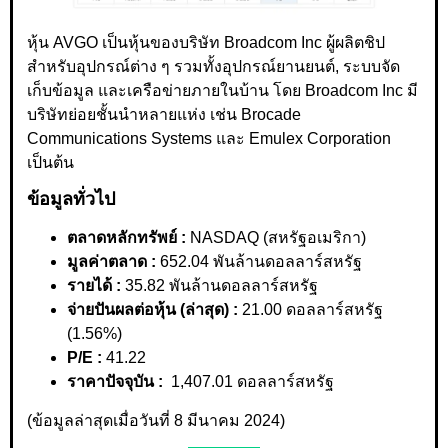
หุ้น AVGO เป็นหุ้นของบริษัท Broadcom Inc ผู้ผลิตชิป
สำหรับอุปกรณ์ต่าง ๆ รวมทั้งอุปกรณ์ยานยนต์, ระบบจัด
เก็บข้อมูล และเครือข่ายภายในบ้าน โดย Broadcom Inc มี
บริษัทย่อยชั้นนำหลายแห่ง เช่น Brocade
Communications Systems และ Emulex Corporation
เป็นต้น
ข้อมูลทั่วไป
ตลาดหลักทรัพย์ :
NASDAQ (สหรัฐอเมริกา)
มูลค่าตลาด :
652.04 พันล้านดอลลาร์สหรัฐ
รายได้ :
35.82 พันล้านดอลลาร์สหรัฐ
จ่ายปันผลต่อหุ้น (ล่าสุด) :
21.00 ดอลลาร์สหรัฐ
(1.56%)
P/E :
41.22
ราคาปัจจุบัน :
1,407.01 ดอลลาร์สหรัฐ
(ข้อมูลล่าสุดเมื่อวันที่ 8 มีนาคม 2024)