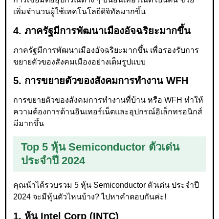
เพิ่มจำนวนผู้ใช้เทคโนโลยีดิจิทัลมากขึ้น
4. ภาครัฐมีการพัฒนาเมืองอัจฉริยะมากขึ้น
ภาครัฐมีการพัฒนาเมืองอัจฉริยะมากขึ้น เพื่อรองรับการ
ขยายตัวของสังคมเมืองอย่างเต็มรูปแบบ
5. การขยายตัวของสังคมการทำงาน WFH
การขยายตัวของสังคมการทำงานที่บ้าน หรือ WFH ทำให้
ความต้องการด้านอินเทอร์เน็ตและอุปกรณ์อิเล็กทรอนิกส์
มีมากขึ้น
Top 5 หุ้น Semiconductor ตัวเด่น
ประจำปี 2024
คุณน้าได้รวบรวม 5 หุ้น Semiconductor ตัวเด่น ประจำปี
2024 จะมีหุ้นตัวไหนบ้าง? ไปหาคำตอบกันค่ะ!
1. หุ้น Intel Corp (INTC)