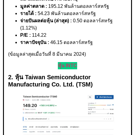
มูลค่าตลาด :
195.12 พันล้านดอลลาร์สหรัฐ
รายได้ :
54.23 พันล้านดอลลาร์สหรัฐ
จ่ายปันผลต่อหุ้น (ล่าสุด) :
0.50 ดอลลาร์สหรัฐ
(1.12%)
P/E :
114.22
ราคาปัจจุบัน :
46.15 ดอลลาร์สหรัฐ
(ข้อมูลล่าสุดเมื่อวันที่ 8 มีนาคม 2024)
หุ้น INTC
2. หุ้น Taiwan Semiconductor
Manufacturing Co. Ltd. (TSM)