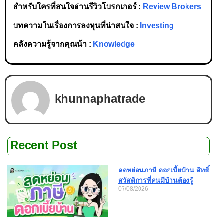
สำหรับใครที่สนใจอ่านรีวิวโบรกเกอร์ :
Review Brokers
บทความในเรื่องการลงทุนที่น่าสนใจ :
Investing
คลังความรู้จากคุณน้า :
Knowledge
khunnaphatrade
Recent Post
ลดหย่อนภาษี ดอกเบี้ยบ้าน สิทธิ์
สวัสดิการที่คนมีบ้านต้องรู้
07/08/2026