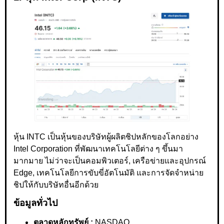
หุ้น INTC เป็นหุ้นของบริษัทผู้ผลิตชิปหลักของโลกอย่าง
Intel Corporation ที่พัฒนาเทคโนโลยีต่าง ๆ ขึ้นมา
มากมาย ไม่ว่าจะเป็นคอมพิวเตอร์, เครือข่ายและอุปกรณ์
Edge, เทคโนโลยีการขับขี่อัตโนมัติ และการจัดจำหน่าย
ชิปให้กับบริษัทอื่นอีกด้วย
ข้อมูลทั่วไป
ตลาดหลักทรัพย์ :
NASDAQ