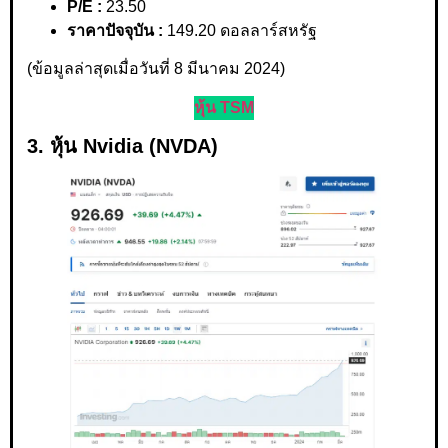
P/E :
23.50
ราคาปัจจุบัน :
149.20 ดอลลาร์สหรัฐ
(ข้อมูลล่าสุดเมื่อวันที่ 8 มีนาคม 2024)
หุ้น TSM
3. หุ้น Nvidia (NVDA)