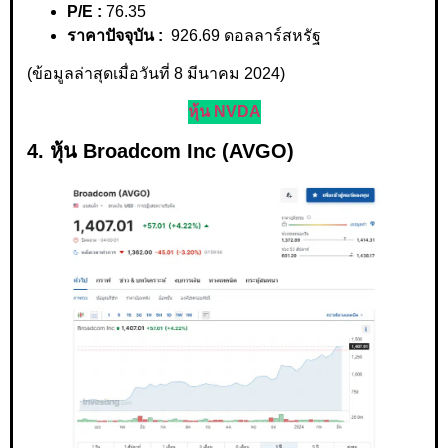
P/E :
76.35
ราคาปัจจุบัน :
926.69 ดอลลาร์สหรัฐ
(ข้อมูลล่าสุดเมื่อวันที่ 8 มีนาคม 2024)
หุ้น NVDA
4. หุ้น Broadcom Inc (AVGO)