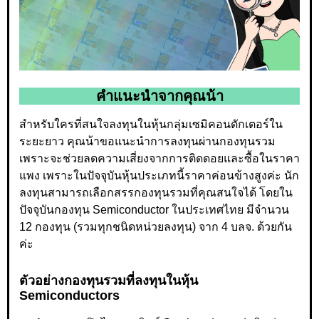
คำแนะนำจากคุณน้า
สำหรับใครที่สนใจลงทุนในหุ้นกลุ่มเซมิคอนดักเตอร์ใน
ระยะยาว คุณน้าขอแนะนำการลงทุนผ่านกองทุนรวม
เพราะจะช่วยลดความเสี่ยงจากการติดดอยและซื้อในราคา
แพง เพราะในปัจจุบันหุ้นประเภทนี้ราคาค่อนข้างสูงค่ะ นัก
ลงทุนสามารถเลือกสรรกองทุนรวมที่คุณสนใจได้ โดยใน
ปัจจุบันกองทุน Semiconductor ในประเทศไทย มีจำนวน
12 กองทุน (รวมทุกชนิดหน่วยลงทุน) จาก 4 บลจ. ด้วยกัน
ค่ะ
ตัวอย่างกองทุนรวมที่ลงทุนในหุ้น
Semiconductors