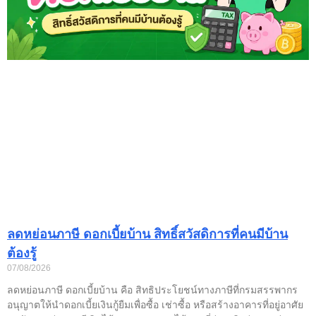
ลดหย่อนภาษี ดอกเบี้ยบ้าน สิทธิ์สวัสดิการที่คนมีบ้าน
ต้องรู้
07/08/2026
ลดหย่อนภาษี ดอกเบี้ยบ้าน คือ สิทธิประโยชน์ทางภาษีที่กรมสรรพากร
อนุญาตให้นำดอกเบี้ยเงินกู้ยืมเพื่อซื้อ เช่าซื้อ หรือสร้างอาคารที่อยู่อาศัย