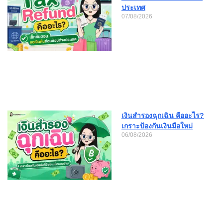
ประเทศ
07/08/2026
เงินสำรองฉุกเฉิน คืออะไร?
เกราะป้องกันเงินมือใหม่
06/08/2026