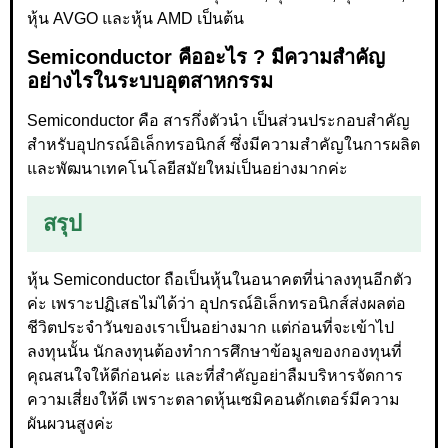
หุ้น AVGO และหุ้น AMD เป็นต้น
Semiconductor คืออะไร ? มีความสำคัญ
อย่างไรในระบบอุตสาหกรรม
Semiconductor คือ สารกึ่งตัวนำ เป็นส่วนประกอบสำคัญ
สำหรับอุปกรณ์อิเล็กทรอนิกส์ ซึ่งมีความสำคัญในการผลิต
และพัฒนาเทคโนโลยีสมัยใหม่เป็นอย่างมากค่ะ
สรุป
หุ้น Semiconductor ถือเป็นหุ้นในอนาคตที่น่าลงทุนอีกตัว
ค่ะ เพราะปฏิเสธไม่ได้ว่า อุปกรณ์อิเล็กทรอนิกส์ส่งผลต่อ
ชีวิตประจำวันของเราเป็นอย่างมาก แต่ก่อนที่จะเข้าไป
ลงทุนนั้น นักลงทุนต้องทำการศึกษาข้อมูลของกองทุนที่
คุณสนใจให้ดีก่อนค่ะ และที่สำคัญอย่าลืมบริหารจัดการ
ความเสี่ยงให้ดี เพราะตลาดหุ้นเซมิคอนดักเตอร์มีความ
ผันผวนสูงค่ะ