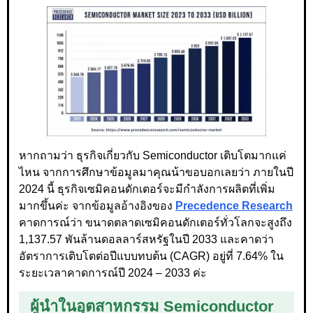
หากถามว่า ธุรกิจเกี่ยวกับ Semiconductor เติบโตมากแค่
ไหน จากการศึกษาข้อมูลมาคุณน้าขอบอกเลยว่า ภายในปี
2024 นี้ ธุรกิจเซมิคอนดักเตอร์จะมีกำลังการผลิตที่เพิ่ม
มากขึ้นค่ะ จากข้อมูลอ้างอิงของ
Precedence Research
คาดการณ์ว่า ขนาดตลาดเซมิคอนดักเตอร์ทั่วโลกจะสูงถึง
1,137.57 พันล้านดอลลาร์สหรัฐในปี 2033 และคาดว่า
อัตราการเติบโตต่อปีแบบทบต้น (CAGR) อยู่ที่ 7.64% ใน
ระยะเวลาคาดการณ์ปี 2024 – 2033 ค่ะ
ผู้นำในอุตสาหกรรม Semiconductor