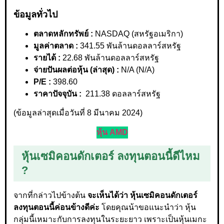
ข้อมูลทั่วไป
ตลาดหลักทรัพย์ :
NASDAQ (สหรัฐอเมริกา)
มูลค่าตลาด :
341.55 พันล้านดอลลาร์สหรัฐ
รายได้ :
22.68 พันล้านดอลลาร์สหรัฐ
จ่ายปันผลต่อหุ้น (ล่าสุด) :
N/A (N/A)
P/E :
398.60
ราคาปัจจุบัน :
211.38 ดอลลาร์สหรัฐ
(ข้อมูลล่าสุดเมื่อวันที่ 8 มีนาคม 2024)
หุ้น AMD
หุ้นเซมิคอนดักเตอร์ ลงทุนตอนนี้ดีไหม
?
จากที่กล่าวไปข้างต้น
จะเห็นได้ว่า หุ้นเซมิคอนดักเตอร์
ลงทุนตอนนี้ค่อนข้างดีค่ะ
โดยคุณน้าขอแนะนำว่า หุ้น
กลุ่มนี้เหมาะกับการลงทุนในระยะยาว เพราะเป็นหุ้นเมกะ