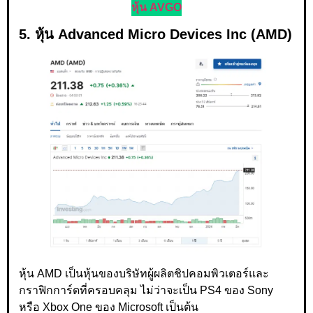
หุ้น AVGO
5. หุ้น Advanced Micro Devices Inc (AMD)
หุ้น AMD เป็นหุ้นของบริษัทผู้ผลิตชิปคอมพิวเตอร์และ
กราฟิกการ์ดที่ครอบคลุม ไม่ว่าจะเป็น PS4 ของ Sony
หรือ Xbox One ของ Microsoft เป็นต้น