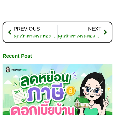
PREVIOUS
NEXT
คุณน้าพาเทรดทอง : วิเคราะห์ทองคำวันที่ 27 กุมภาพันธ์ 2567
คุณน้าพาเทรดทอง : วิเคราะห์ทองคำวันที่ 13 มีนาคม 2567
Recent Post