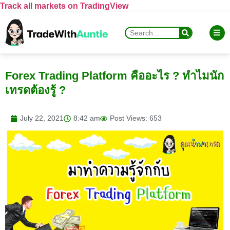
Track all markets on TradingView
Forex Trading Platform คืออะไร ? ทำไมนัก
เทรดต้องรู้ ?
July 22, 2021
8:42 am
Post Views: 653