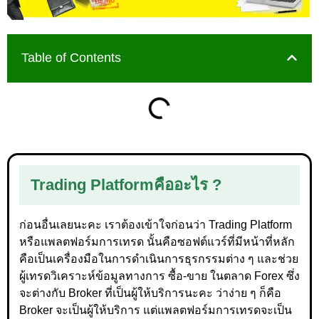
Table of Contents
Trading Platform
คืออะไร ?
ก่อนอื่นเลยนะคะ เราต้องเข้าใจก่อนว่า Trading Platform
หรือแพลตฟอร์มการเทรด นั้นคือซอฟต์แวร์ที่มีหน้าที่หลัก
คือเป็นเครื่องมือในการดำเนินการธุรกรรมต่าง ๆ และช่วย
ผู้เทรดวิเคราะห์ข้อมูลทางการ ซื้อ-ขาย ในตลาด Forex ซึ่ง
จะต่างกับ Broker ที่เป็นผู้ให้บริการนะคะ ว่าง่าย ๆ ก็คือ
Broker จะเป็นผู้ให้บริการ แต่แพลตฟอร์มการเทรดจะเป็น