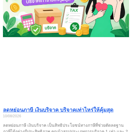
ลดหย่อนภาษี เงินบริจาค บริจาคเท่าไหร่ให้คุ้มสุด
10/08/2026
ลดหย่อนภาษี เงินบริจาค เป็นสิทธิประโยชน์ทางภาษีที่ช่วยตัดลดฐาน
ภาษีได้อย่างมีประสิทธิภาพ คุณน้าสรุปประเภทการบริจาค 1 เท่า และ 2