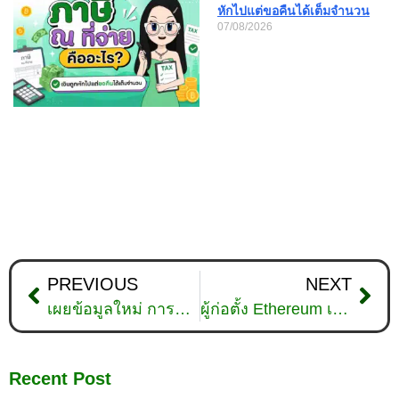
หักไปแต่ขอคืนได้เต็มจำนวน
07/08/2026
PREVIOUS
NEXT
เผยข้อมูลใหม่ การขุด Bitcoin เริ่มเป็นมิตรกับสิ่งแวดล้อมมากขึ้นแล้ว
ผู้ก่อตั้ง Ethereum เรียกร้องให้ชุมชน ETH ก้าวไปให้ไกลกว่าคำว่า Defi
Recent Post