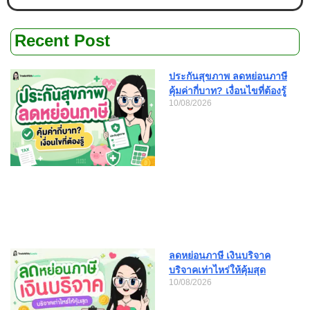
Recent Post
ประกันสุขภาพ ลดหย่อนภาษี
คุ้มค่ากี่บาท? เงื่อนไขที่ต้องรู้
10/08/2026
ลดหย่อนภาษี เงินบริจาค
บริจาคเท่าไหร่ให้คุ้มสุด
10/08/2026