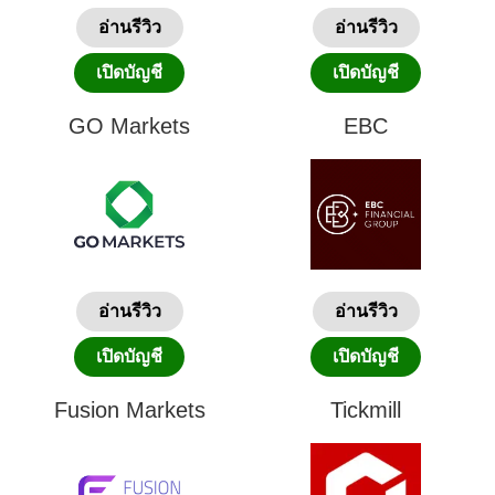
อ่านรีวิว
อ่านรีวิว
เปิดบัญชี
เปิดบัญชี
GO Markets
EBC
อ่านรีวิว
อ่านรีวิว
เปิดบัญชี
เปิดบัญชี
Fusion Markets
Tickmill