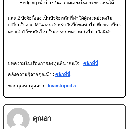
Hedging เพื่อป้องกันความเสี่ยงในการขาดทุนได้
และ 2 ปัจจัยนี้เอง เป็นปัจจัยหลักที่ทำให้ผู้เทรดยังคงไม่
เปลี่ยนใจจาก MT4 ค่ะ สำหรับวันนี้ก็ขอพักไปเพียงเท่านี้นะ
คะ แล้วไว้พบกันใหม่ในสาระบทความถัดไป สวัสดีค่า
บทความในเรื่องการลงทุนที่น่าสนใจ :
คลิกที่นี่
คลังความรู้จากคุณน้า :
คลิกที่นี่
ขอบคุณข้อมูลจาก :
Investopedia
คุณอา