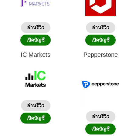
อ่านรีวิว
อ่านรีวิว
เปิดบัญชี
เปิดบัญชี
IC Markets
Pepperstone
อ่านรีวิว
อ่านรีวิว
เปิดบัญชี
เปิดบัญชี