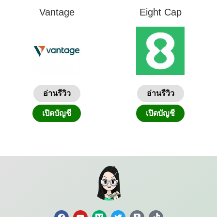
Vantage
Eight Cap
อ่านรีวิว
อ่านรีวิว
เปิดบัญชี
เปิดบัญชี