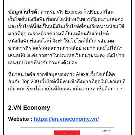
ข้อมูลเว็บไซต์ :
สำหรับ VN Express ก็เปรียบเสมือน
เว็บไซต์หนังสือพิมพ์ออนไลน์สำหรับชาวเวียดนามเลยค่ะ
และเว็บไซต์นี้ยังเป็นหนึ่งในเว็บไซต์ที่คนเวียดนามนิยมใช้
มากที่สุด เพราะด้วยความที่เป็นเหมือนกับเว็บไซต์
หนังสือพิมพ์ออนไลน์ จึงทำให้เว็บไซต์นี้มีการอัปเดต
ข่าวสารที่รวดเร็วทันสถานการณ์อย่างมาก และไม่ได้นำ
เสนอเพียงแค่ข่าวสารในประเทศเวียดนามนะคะ ยังมีข่าว
เด่นรอบโลกที่น่าจับตามองด้วยค่ะ
ที่น่าสนใจคือ จากข้อมูลของทาง Alexa เว็บไซต์นี้ติด
อันดับ Top 200 เว็บไซต์ที่มีคนเข้าถึงมากที่สุดในโลกเลยที
เดียวค่ะ เรียกได้ว่าเป็นที่นิยมและมีความน่าเชื่อถือมาก ๆ
2.VN Economy
Website :
https://en.vneconomy.vn/