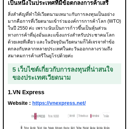
เป็นหนึ่งในประเทศที่มีข้อตกลงการค้าเสรี
สิ่งสำคัญที่ทำให้เวียดนามเหมาะกับการลงทุนเป็นอย่าง
มากคือการที่เวียดนามเข้าร่วมองค์การการค้าโลก (WTO)
ในปี 2550 ค่ะ เพราะนับเป็นการก้าวขึ้นเป็นหุ้นส่วน
ทางการค้าที่มุ่งมั่นและแข็งแกร่งสำหรับประชาคมโลก
ด้วยเลยทีเดียว และในปัจจุบันเวียดนามก็ได้เจรจาทำข้อ
ตกลงกับหลากหลายประเทศในตะวันออกกลางรวมถึง
สมาคมการค้าเสรีในยุโรปด้วยค่ะ
5 เว็บไซต์เกี่ยวกับการลงทุนที่น่าสนใจ
ของประเทศเวียดนาม
1.VN Express
Website :
https://vnexpress.net/