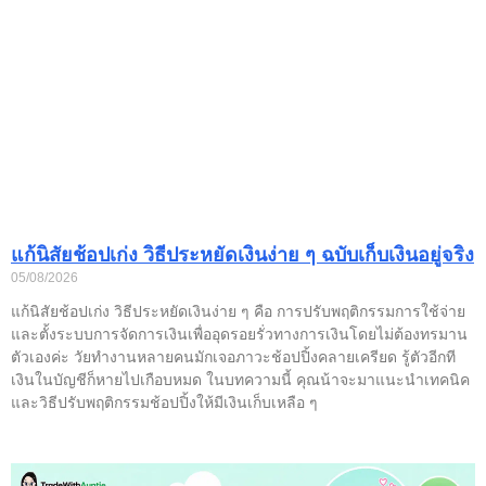
แก้นิสัยช้อปเก่ง วิธีประหยัดเงินง่าย ๆ ฉบับเก็บเงินอยู่จริง
05/08/2026
แก้นิสัยช้อปเก่ง วิธีประหยัดเงินง่าย ๆ คือ การปรับพฤติกรรมการใช้จ่าย
และตั้งระบบการจัดการเงินเพื่ออุดรอยรั่วทางการเงินโดยไม่ต้องทรมาน
ตัวเองค่ะ วัยทำงานหลายคนมักเจอภาวะช้อปปิ้งคลายเครียด รู้ตัวอีกที
เงินในบัญชีก็หายไปเกือบหมด ในบทความนี้ คุณน้าจะมาแนะนำเทคนิค
และวิธีปรับพฤติกรรมช้อปปิ้งให้มีเงินเก็บเหลือ ๆ