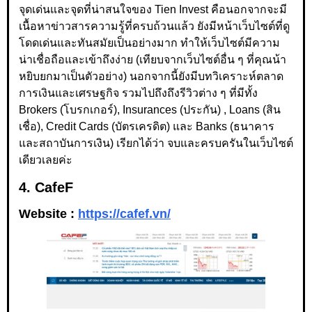
จุดเด่นและจุดที่น่าสนใจของ Tien Invest คือนอกจากจะมี
เนื้อหาข่าวสารความรู้ที่ครบถ้วนแล้ว ยังมีหน้าเว็บไซต์ที่ดู
โดดเด่นและทันสมัยเป็นอย่างมาก ทำให้เว็บไซต์มีความ
น่าเชื่อถือและเข้าถึงง่าย (เทียบจากเว็บไซต์อื่น ๆ ที่คุณน้า
หยิบยกมาเป็นตัวอย่าง) นอกจากนี้ยังมีบทวิเคราะห์ตลาด
การเงินและเศรษฐกิจ รวมไปถึงถึงรีวิวต่าง ๆ ที่มีทั้ง
Brokers (โบรกเกอร์), Insurances (ประกัน) , Loans (สิน
เชื่อ), Credit Cards (บัตรเครดิต) และ Banks (ธนาคาร
และสถาบันการเงิน) เรียกได้ว่า จบและครบครันในเว็บไซต์
เดียวเลยค่ะ
4. CafeF
Website :
https://cafef.vn/