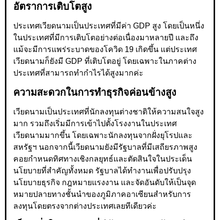
อัตราการเติบโตสูง
ประเทศเวียดนามเป็นประเทศที่มีค่า GDP สูง โดยเป็นหนึ่ง
ในประเทศที่มีการเติบโตอย่างต่อเนื่องมาหลายปี และถึง
แม้จะมีการแพร่ระบาดของโควิด 19 เกิดขึ้น แต่ประเทศ
เวียดนามก็ยังมี GDP ที่เติบโตอยู่ โดยเฉพาะในภาคต่าง
ประเทศที่สามารถทำกำไรได้สูงมากค่ะ
ความสะดวกในการทำธุรกิจค่อนข้างสูง
เวียดนามเป็นประเทศที่นักลงทุนต่างชาติให้ความสนใจสูง
มาก รวมถึงเริ่มมีการเข้าไปตั้งโรงงานในประเทศ
เวียดนามมากขึ้น โดยเฉพาะนักลงทุนจากฝั่งยุโรปและ
สหรัฐฯ นอกจากนี้เวียดนามยังมีรัฐบาลที่มีเสถียรภาพสูง
คอยกำหนดทิศทางเชิงกลยุทธ์และตัดสินใจในประเด็น
นโยบายที่สำคัญทั้งหมด รัฐบาลได้ทำงานเพื่อปรับปรุง
นโยบายธุรกิจ กฎหมายแรงงาน และจัดอันดับให้เป็นจุด
หมายปลายทางชั้นนำของภูมิภาคอาเซียนสำหรับการ
ลงทุนโดยตรงจากต่างประเทศเลยทีเดียวค่ะ