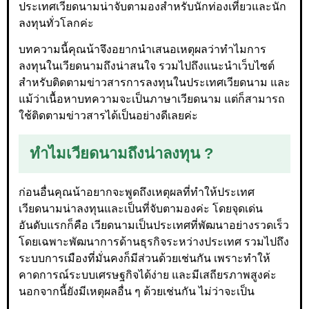
ประเทศเวียดนามน่าจับตามองสำหรับนักท่องเที่ยวและนัก
ลงทุนทั่วโลกค่ะ
บทความนี้คุณน้าจึงอยากนำเสนอเหตุผลว่าทำไมการ
ลงทุนในเวียดนามถึงน่าสนใจ รวมไปถึงแนะนำเว็บไซต์
สำหรับติดตามข่าวสารการลงทุนในประเทศเวียดนาม และ
แม้ว่าเนื้อหาบทความจะเป็นภาษาเวียดนาม แต่ก็สามารถ
ใช้ติดตามข่าวสารได้เป็นอย่างดีเลยค่ะ
ทำไมเวียดนามถึงน่าลงทุน ?
ก่อนอื่นคุณน้าอยากจะพูดถึงเหตุผลที่ทำให้ประเทศ
เวียดนามน่าลงทุนและเป็นที่จับตามองค่ะ โดยจุดเด่น
อันดับแรกก็คือ เวียดนามเป็นประเทศที่พัฒนาอย่างรวดเร็ว
โดยเฉพาะพัฒนาการด้านธุรกิจระหว่างประเทศ รวมไปถึง
ระบบการเมืองที่มั่นคงก็มีส่วนด้วยเช่นกัน เพราะทำให้
คาดการณ์ระบบเศรษฐกิจได้ง่าย และมีเสถียรภาพสูงค่ะ
นอกจากนี้ยังมีเหตุผลอื่น ๆ ด้วยเช่นกัน ไม่ว่าจะเป็น