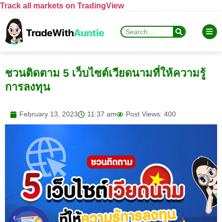
Track all markets on TradingView
ชวนติดตาม 5 เว็บไซต์เวียดนามที่ให้ความรู้
การลงทุน
February 13, 2023
11:37 am
Post Views: 400