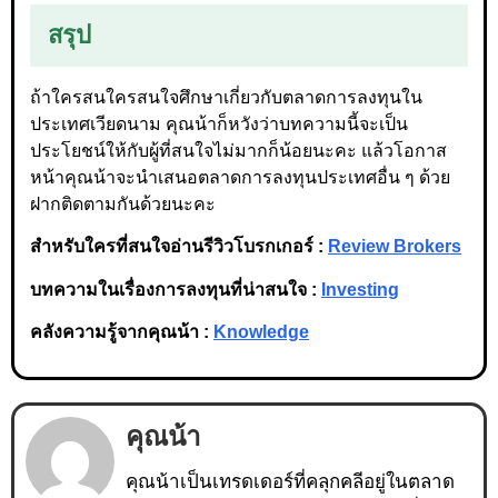
สรุป
ถ้าใครสนใครสนใจศึกษาเกี่ยวกับตลาดการลงทุนใน
ประเทศเวียดนาม คุณน้าก็หวังว่าบทความนี้จะเป็น
ประโยชน์ให้กับผู้ที่สนใจไม่มากก็น้อยนะคะ แล้วโอกาส
หน้าคุณน้าจะนำเสนอตลาดการลงทุนประเทศอื่น ๆ ด้วย
ฝากติดตามกันด้วยนะคะ
สำหรับใครที่สนใจอ่านรีวิวโบรกเกอร์ :
Review Brokers
บทความในเรื่องการลงทุนที่น่าสนใจ :
Investing
คลังความรู้จากคุณน้า :
Knowledge
คุณน้า
คุณน้าเป็นเทรดเดอร์ที่คลุกคลีอยู่ในตลาด