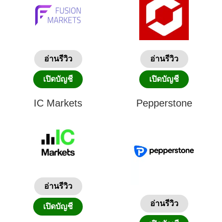
อ่านรีวิว
อ่านรีวิว
เปิดบัญชี
เปิดบัญชี
IC Markets
Pepperstone
อ่านรีวิว
อ่านรีวิว
เปิดบัญชี