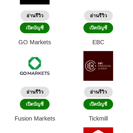
อ่านรีวิว
อ่านรีวิว
เปิดบัญชี
เปิดบัญชี
GO Markets
EBC
อ่านรีวิว
อ่านรีวิว
เปิดบัญชี
เปิดบัญชี
Fusion Markets
Tickmill