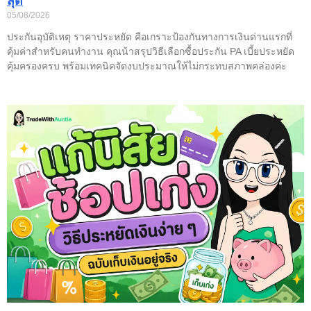
สุด
05/08/2026
ประกันอุบัติเหตุ ราคาประหยัด คือเกราะป้องกันทางการเงินด่านแรกที่
คุ้มค่าสำหรับคนทำงาน คุณน้าสรุปวิธีเลือกซื้อประกัน PA เบี้ยประหยัด
คุ้มครองครบ พร้อมเทคนิคจัดงบประมาณให้ไม่กระทบสภาพคล่องค่ะ