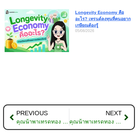
Longevity Economy คือ
อะไร? เทรนด์ลงทุนที่คนอยาก
เกษียณต้องรู้
05/08/2026
PREVIOUS
NEXT
คุณน้าพาเทรดทอง : วิเคราะห์ทองคำวันที่ 8 กุมภาพันธ์ 2566
คุณน้าพาเทรดทอง : วิเคราะห์ทองคำวันที่ 13 กุมภาพันธ์ 2566