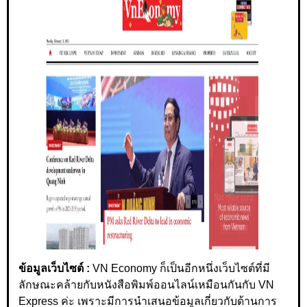
ข้อมูลเว็บไซต์ :
VN Economy ก็เป็นอีกหนึ่งเว็บไซต์ที่มี
ลักษณะคล้ายกับหนังสือพิมพ์ออนไลน์เหมือนกันกับ VN
Express ค่ะ เพราะมีการนำเสนอข้อมูลเกี่ยวกับด้านการ