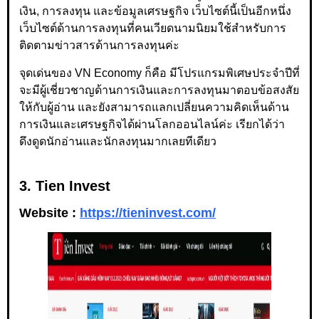
เงิน, การลงทุน และข้อมูลเศรษฐกิจ เว็บไซต์นี้เป็นอีกหนึ่ง
เว็บไซต์ด้านการลงทุนที่คนเวียดนามนิยมใช้สำหรับการ
ติดตามข่าวสารด้านการลงทุนค่ะ
จุดเด่นของ VN Economy ก็คือ มีโปรแกรมพิเศษประจำปีที่
จะมีผู้เชี่ยวชาญด้านการเงินและการลงทุนมาตอบข้อสงสัย
ให้กับผู้อ่าน และยังสามารถแลกเปลี่ยนความคิดเห็นด้าน
การเงินและเศรษฐกิจได้ผ่านโลกออนไลน์ค่ะ เรียกได้ว่า
ดึงดูดนักอ่านและนักลงทุนมากเลยทีเดียว
3. Tien Invest
Website :
https://tieninvest.com/