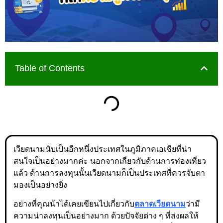
Table of Contents
เวียดนามนับเป็นอีกหนึ่งประเทศในภูมิภาคเอเชียที่น่า
สนใจเป็นอย่างมากค่ะ นอกจากเกี่ยวกับด้านการท่องเที่ยว
แล้ว ด้านการลงทุนนั้นเวียดนามก็เป็นประเทศที่ควรจับตา
มองเป็นอย่างยิ่ง
อย่างที่คุณน้าได้เคยเขียนไปเกี่ยวกับ
ตลาดเวียดนาม
ว่ามี
ความน่าลงทุนเป็นอย่างมาก ด้วยปัจจัยต่าง ๆ ที่ส่งผลให้