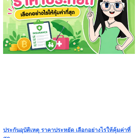
ประกันอุบัติเหตุ ราคาประหยัด เลือกอย่างไรให้คุ้มค่าที่