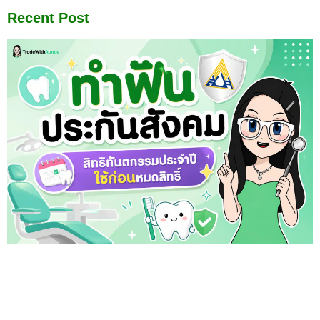
Recent Post