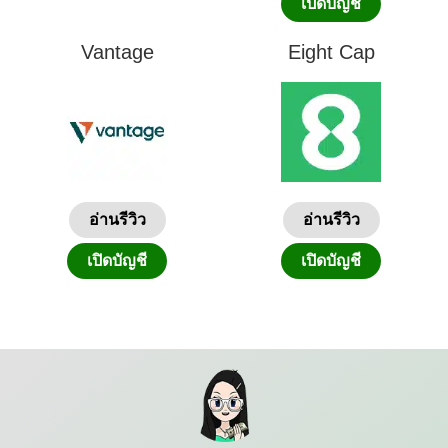
เปิดบัญชี
Vantage
Eight Cap
อ่านรีวิว
อ่านรีวิว
เปิดบัญชี
เปิดบัญชี