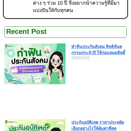
ต่าง ๆ ร่วม 10 ปี จึงอยากนำความรู้ที่มีมา
แบ่งปันให้กับทุกคน
Recent Post
ทำฟันประกันสังคม สิทธิทันต
กรรมประจำปี ใช้ก่อนหมดสิทธิ์
05/08/2026
ประกันอุบัติเหตุ ราคาประหยัด
เลือกอย่างไรให้คุ้มค่าที่สุด