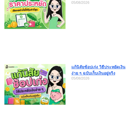
05/08/2026
แก้นิสัยช้อปเก่ง วิธีประหยัดเงิน
ง่าย ๆ ฉบับเก็บเงินอยู่จริง
05/08/2026