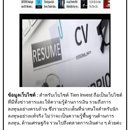
ข้อมูลเว็บไซต์ :
สำหรับเว็บไซต์ Tien Invest ถือเป็นเว็บไซต์
ที่มีทั้งข่าวสารและให้ความรู้ด้านการเงิน รวมถึงการ
ลงทุนอย่างครบถ้วน ซึ่งรวมประเด็นที่น่าสนใจสำหรับนัก
ลงทุนอย่างแท้จริง ไม่ว่าจะเป็นความรู้พื้นฐานด้านการ
ลงทุน, ด้านเศรษฐกิจ รวมไปถึงตลาดการเงินต่าง ๆ ด้วยค่ะ