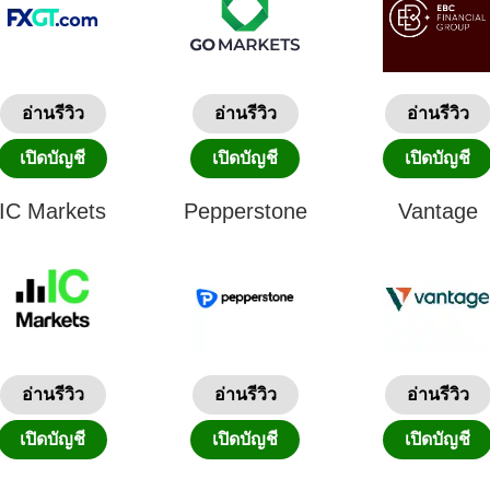
อ่านรีวิว
อ่านรีวิว
อ่านรีวิว
เปิดบัญชี
เปิดบัญชี
เปิดบัญชี
IC Markets
Pepperstone
Vantage
อ่านรีวิว
อ่านรีวิว
อ่านรีวิว
เปิดบัญชี
เปิดบัญชี
เปิดบัญชี