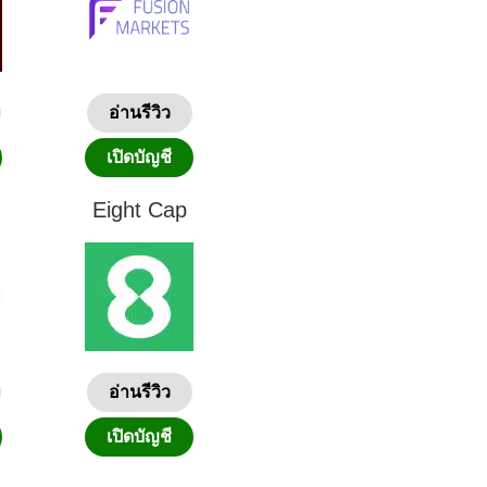
อ่านรีวิว
เปิดบัญชี
Eight Cap
อ่านรีวิว
เปิดบัญชี