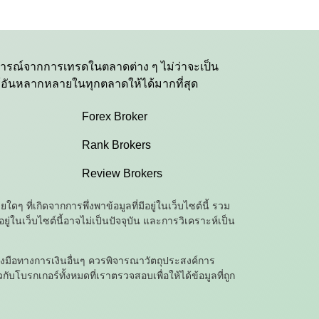
บการณ์จากการเทรดในตลาดต่าง ๆ ไม่ว่าจะเป็น
ู้อันหลากหลายในทุกตลาดให้ได้มากที่สุด
Forex Broker
Rank Brokers
Review Brokers
ที่เกิดจากการพึ่งพาข้อมูลที่มีอยู่ในเว็บไซต์นี้ รวม
่ในเว็บไซต์นี้อาจไม่เป็นปัจจุบัน และการวิเคราะห์เป็น
ื่องมือทางการเงินอื่นๆ ควรพิจารณาวัตถุประสงค์การ
บโบรกเกอร์ทั้งหมดที่เราตรวจสอบเพื่อให้ได้ข้อมูลที่ถูก