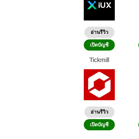
อ่านรีวิว
เปิดบัญชี
Tickmill
อ่านรีวิว
เปิดบัญชี