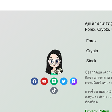
คุณน้าพาเทรดถู
Forex, Crypto,
Forex
Crypto
Stock
ข้อจำกัดและความร
ถึงข่าวการตลาด ก
ความคิดเห็นของ 
การซื้อขายสกุลเง
ลงทุน ระดับประสบก
ต้องที่สุด
Privacy Policy