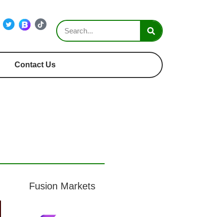
Contact Us
Fusion Markets