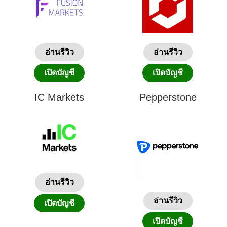
อ่านรีวิว
อ่านรีวิว
เปิดบัญชี
เปิดบัญชี
IC Markets
Pepperstone
อ่านรีวิว
อ่านรีวิว
เปิดบัญชี
เปิดบัญชี