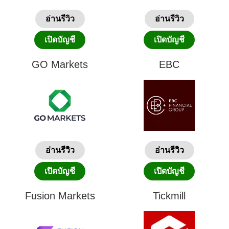
อ่านรีวิว
อ่านรีวิว
เปิดบัญชี
เปิดบัญชี
GO Markets
EBC
อ่านรีวิว
อ่านรีวิว
เปิดบัญชี
เปิดบัญชี
Fusion Markets
Tickmill