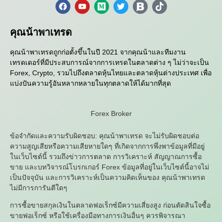
คุณน้าพาเทรด
คุณน้าพาเทรดถูกก่อตั้งขึ้นในปี 2021 จากคุณน้าและทีมงาน
เทรดเดอร์ที่มีประสบการณ์จากการเทรดในตลาดต่าง ๆ ไม่ว่าจะเป็น
Forex, Crypto, รวมไปถึงตลาดหุ้นไทยและตลาดหุ้นต่างประเทศ เพื่อ
แบ่งปันความรู้อันหลากหลายในทุกตลาดให้ได้มากที่สุด
Forex Broker
ข้อจำกัดและความรับผิดชอบ: คุณน้าพาเทรด จะไม่รับผิดชอบต่อ
ความสูญเสียหรือความเสียหายใดๆ ที่เกิดจากการพึ่งพาข้อมูลที่มีอยู่
ในเว็บไซต์นี้ รวมถึงข่าวการตลาด การวิเคราะห์ สัญญาณการซื้อ
ขาย และบทวิจารณ์โบรกเกอร์ Forex ข้อมูลที่อยู่ในเว็บไซต์นี้อาจไม่
เป็นปัจจุบัน และการวิเคราะห์เป็นความคิดเห็นของ คุณน้าพาเทรด
ไม่มีการการันตีใดๆ
การซื้อขายสกุลเงินในตลาดฟอเร็กซ์มีความเสี่ยงสูง ก่อนตัดสินใจซื้อ
ขายฟอเร็กซ์ หรือใช้เครื่องมือทางการเงินอื่นๆ ควรพิจารณา