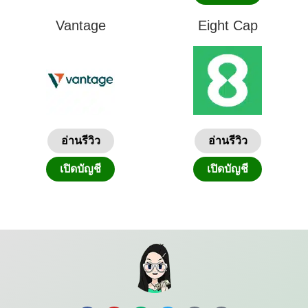
Vantage
Eight Cap
อ่านรีวิว
อ่านรีวิว
เปิดบัญชี
เปิดบัญชี