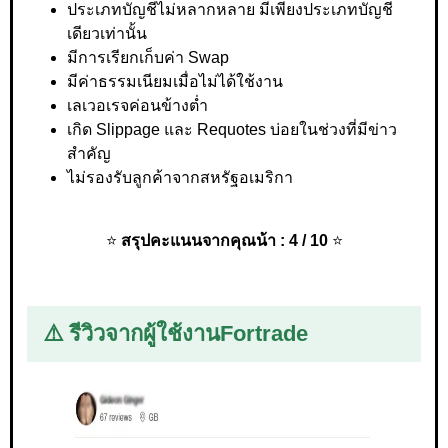
ประเภทบัญชีไม่หลากหลาย มีเพียงประเภทบัญชี
เดียวเท่านั้น
มีการเรียกเก็บค่า Swap
มีค่าธรรมเนียมเมื่อไม่ได้ใช้งาน
เลเวอเรจค่อนข้างต่ำ
เกิด Slippage และ Requotes บ่อยในช่วงที่มีข่าว
สำคัญ
ไม่รองรับลูกค้าจากสหรัฐอเมริกา
⭐
สรุปคะแนนจากคุณน้า : 4 / 10
⭐
⚠️ รีวิวจากผู้ใช้งาน
Fortrade