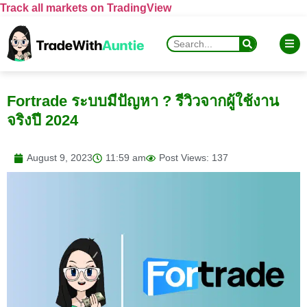
Track all markets on TradingView
Fortrade ระบบมีปัญหา ? รีวิวจากผู้ใช้งาน
จริงปี 2024
August 9, 2023
11:59 am
Post Views: 137