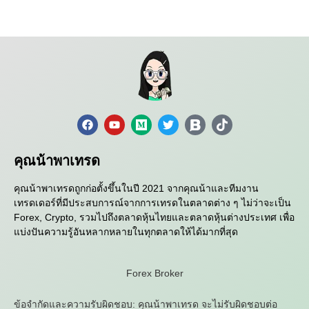
คุณน้าพาเทรด
คุณน้าพาเทรดถูกก่อตั้งขึ้นในปี 2021 จากคุณน้าและทีมงาน
เทรดเดอร์ที่มีประสบการณ์จากการเทรดในตลาดต่าง ๆ ไม่ว่าจะเป็น
Forex, Crypto, รวมไปถึงตลาดหุ้นไทยและตลาดหุ้นต่างประเทศ เพื่อ
แบ่งปันความรู้อันหลากหลายในทุกตลาดให้ได้มากที่สุด
Forex Broker
ข้อจำกัดและความรับผิดชอบ: คุณน้าพาเทรด จะไม่รับผิดชอบต่อ