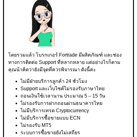
โดยรวมแล้ว โบรกเกอร์ Fortrade มีผลิตภัณฑ์ และช่อง
ทางการติดต่อ Support ที่หลากหลาย แต่อย่างไรก็ตาม
คุณน้าคิดว่ายังมีจุดที่ควรพิจารณา ดังนี้ค่ะ
ไม่มีฝ่ายบริการลูกค้า 24 ชั่วโมง
Support และเว็บไซต์ไม่รองรับภาษาไทย
ถอนเงินใช้เวลานาน ประมาณ 5 – 15 วัน
ไม่รองรับการฝากถอนผ่านธนาคารไทย
ไม่มีบริการเทรด Cryptocurrency
ไม่มีบริการซื้อขายแบบ ECN
ไม่รองรับ MT5
ระบบการซื้อขายยังไม่เสถียร