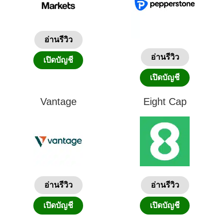
อ่านรีวิว
อ่านรีวิว
เปิดบัญชี
เปิดบัญชี
Vantage
Eight Cap
อ่านรีวิว
อ่านรีวิว
เปิดบัญชี
เปิดบัญชี