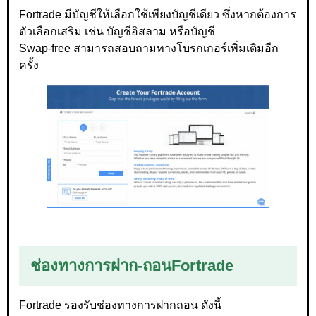
Fortrade มีบัญชีให้เลือกใช้เพียงบัญชีเดียว ซึ่งหากต้องการ
ตัวเลือกเสริม เช่น บัญชีอิสลาม หรือบัญชี
Swap-free สามารถสอบถามทางโบรกเกอร์เพิ่มเติมอีก
ครั้ง
ช่องทางการฝาก-ถอน
Fortrade
Fortrade รองรับช่องทางการฝากถอน ดังนี้