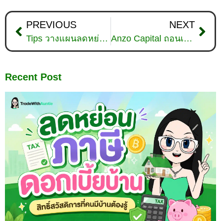
PREVIOUS
NEXT
Tips วางแผนลดหย่อนภาษีออนไลน์ รับสิทธิประโยชน์ x2
Anzo Capital ถอนเงินไม่ได้ ? รีวิวจากผู้ใช้จริงฉบับอัปเดตปี 2024
Recent Post