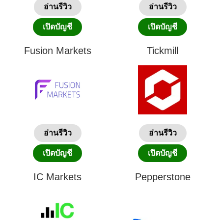
อ่านรีวิว
อ่านรีวิว
เปิดบัญชี
เปิดบัญชี
Fusion Markets
Tickmill
อ่านรีวิว
อ่านรีวิว
เปิดบัญชี
เปิดบัญชี
IC Markets
Pepperstone