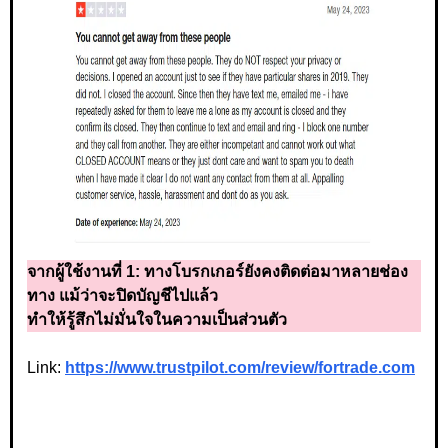
จากผู้ใช้งานที่ 1:
ทางโบรกเกอร์ยังคงติดต่อมาหลายช่อง
ทาง แม้ว่าจะปิดบัญชีไปแล้ว
ทำให้รู้สึกไม่มั่นใจในความเป็นส่วนตัว
Link:
https://www.trustpilot.com/review/fortrade.com