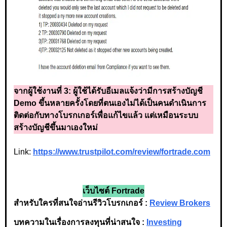
จากผู้ใช้งานที่ 3:
ผู้ใช้ได้รับอีเมลแจ้งว่ามีการสร้างบัญชี
Demo ขึ้นหลายครั้งโดยที่ตนเองไม่ได้เป็นคนดำเนินการ
ติดต่อกับทางโบรกเกอร์เพื่อแก้ไขแล้ว แต่เหมือนระบบ
สร้างบัญชีขึ้นมาเองใหม่
Link:
https://www.trustpilot.com/review/fortrade.com
เว็บไซต์ Fortrade
สำหรับใครที่สนใจอ่านรีวิวโบรกเกอร์ :
Review Brokers
บทความในเรื่องการลงทุนที่น่าสนใจ :
Investing