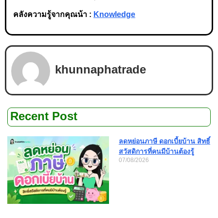
คลังความรู้จากคุณน้า :
Knowledge
khunnaphatrade
Recent Post
ลดหย่อนภาษี ดอกเบี้ยบ้าน สิทธิ์
สวัสดิการที่คนมีบ้านต้องรู้
07/08/2026