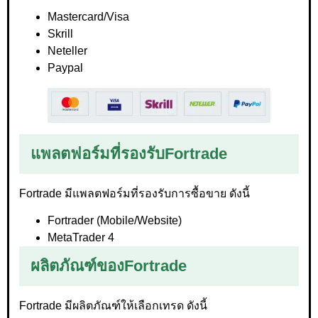
Mastercard/Visa
Skrill
Neteller
Paypal
แพลตฟอร์มที่รองรับ
Fortrade
Fortrade มีแพลตฟอร์มที่รองรับการซื้อขาย ดังนี้
Fortrader (Mobile/Website)
MetaTrader 4
ผลิตภัณฑ์ของ
Fortrade
Fortrade มีผลิตภัณฑ์ให้เลือกเทรด ดังนี้