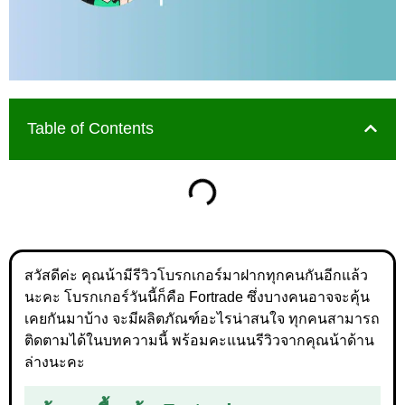
Table of Contents
สวัสดีค่ะ คุณน้ามีรีวิวโบรกเกอร์มาฝากทุกคนกันอีกแล้ว
นะคะ โบรกเกอร์วันนี้ก็คือ Fortrade ซึ่งบางคนอาจจะคุ้น
เคยกันมาบ้าง จะมีผลิตภัณฑ์อะไรน่าสนใจ ทุกคนสามารถ
ติดตามได้ในบทความนี้ พร้อมคะแนนรีวิวจากคุณน้าด้าน
ล่างนะคะ