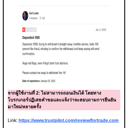
จากผู้ใช้งานที่ 2:
ไม่สามารถถอนเงินได้ โดยทาง
โบรกเกอร์ปฏิเสธคำขอและแจ้งว่าจะสอบถามการยืนยัน
มาใหม่หลายครั้ง
Link:
https://www.trustpilot.com/review/fortrade.com