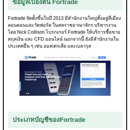
ข้อมูลเบื้องต้น Fortrade
Fortrade จัดตั้งขึ้นในปี 2013 มีสำนักงานใหญ่ตั้งอยู่ที่เมือง
ลอนดอนและวัตฟอร์ด ในสหราชอาณาจักร บริหารงาน
โดย Nick Collison โบรกเกอร์ Fortrade ให้บริการซื้อขาย
สกุลเงิน และ CFD ออนไลน์ นอกจากนี้ ยังมีสำนักงานใน
ประเทศอื่น ๆ เช่น ออสเตรเลีย และเบลารุส
ประเภทบัญชีของ
Fortrade