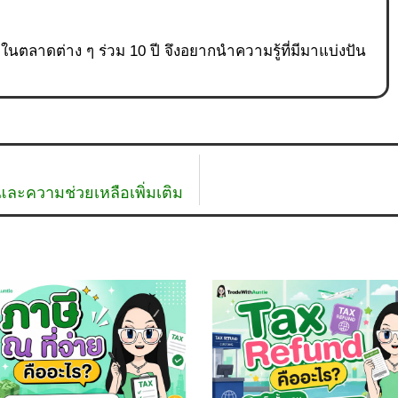
ู่ในตลาดต่าง ๆ ร่วม 10 ปี จึงอยากนำความรู้ที่มีมาแบ่งปัน
ธและความช่วยเหลือเพิ่มเติม