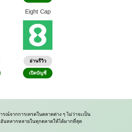
Eight Cap
อ่านรีวิว
เปิดบัญชี
บการณ์จากการเทรดในตลาดต่าง ๆ ไม่ว่าจะเป็น
ู้อันหลากหลายในทุกตลาดให้ได้มากที่สุด