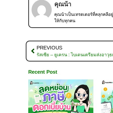
คุณน้า
คุณน้าเป็นเทรดเดอร์ที่คลุกคลีอย
ให้กับทุกคน
PREVIOUS
รัสเซีย – ยูเครน : ไบเดนเตรียมส่งอาวุ
Recent Post