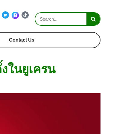
Contact Us
ั้งในยูเครน