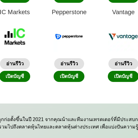
IC Markets
Pepperstone
Vantage
อ่านรีวิว
อ่านรีวิว
อ่านรีวิว
เปิดบัญชี
เปิดบัญชี
เปิดบัญชี
กก่อตั้งขึ้นในปี 2021 จากคุณน้าและทีมงานเทรดเดอร์ที่มีประส
 รวมไปถึงตลาดหุ้นไทยและตลาดหุ้นต่างประเทศ เพื่อแบ่งปันความร