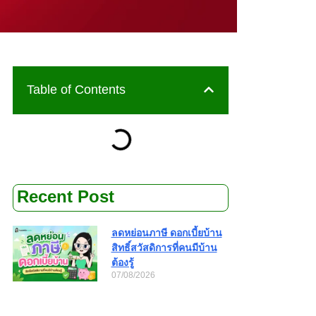
Table of Contents
Recent Post
ลดหย่อนภาษี ดอกเบี้ยบ้าน
สิทธิ์สวัสดิการที่คนมีบ้าน
ต้องรู้
07/08/2026