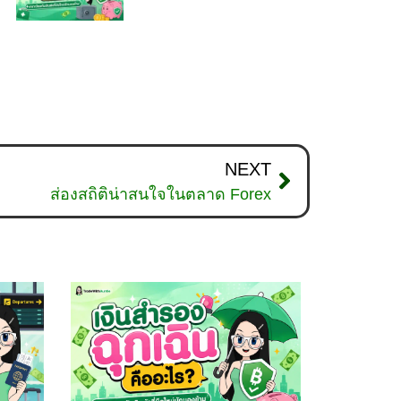
NEXT
ส่องสถิติน่าสนใจในตลาด Forex