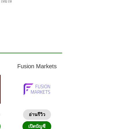
นไทยให้
Fusion Markets
อ่านรีวิว
เปิดบัญชี