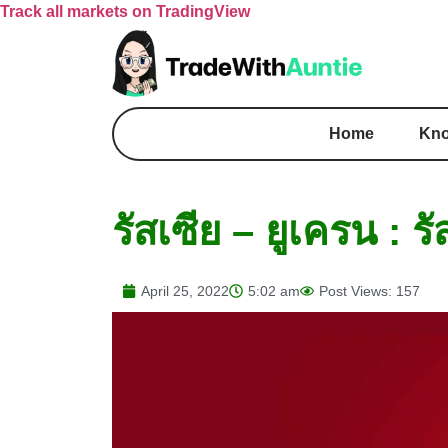
Track all markets on TradingView
Home
Kno
รัสเซีย – ยูเครน : 
April 25, 2022
5:02 am
Post Views: 157