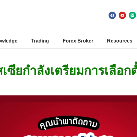
wledge
Trading
Forex Broker
Resources
รัสเซียกำลังเตรียมการเลือกต