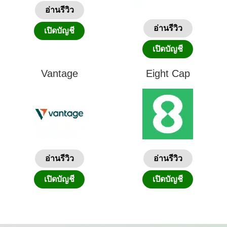
อ่านรีวิว
อ่านรีวิว
เปิดบัญชี
เปิดบัญชี
Vantage
Eight Cap
อ่านรีวิว
อ่านรีวิว
เปิดบัญชี
เปิดบัญชี