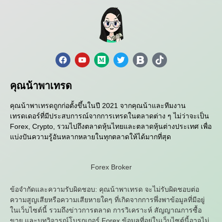
คุณน้าพาเทรด
คุณน้าพาเทรดถูกก่อตั้งขึ้นในปี 2021 จากคุณน้าและทีมงาน
เทรดเดอร์ที่มีประสบการณ์จากการเทรดในตลาดต่าง ๆ ไม่ว่าจะเป็น
Forex, Crypto, รวมไปถึงตลาดหุ้นไทยและตลาดหุ้นต่างประเทศ เพื่อ
แบ่งปันความรู้อันหลากหลายในทุกตลาดให้ได้มากที่สุด
Forex Broker
ข้อจำกัดและความรับผิดชอบ: คุณน้าพาเทรด จะไม่รับผิดชอบต่อ
ความสูญเสียหรือความเสียหายใดๆ ที่เกิดจากการพึ่งพาข้อมูลที่มีอยู่
ในเว็บไซต์นี้ รวมถึงข่าวการตลาด การวิเคราะห์ สัญญาณการซื้อ
ขาย และบทวิจารณ์โบรกเกอร์ Forex ข้อมูลที่อยู่ในเว็บไซต์นี้อาจไม่