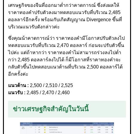
เศรษฐกิจของจีนที่ออกมาต่ำกว่าคาดการณ์ ซึ่งส่งผลให้
ราคาทองคำปรับตัวลงมาทดสอบแนวรับที่บริเวณ 2,485
ดอลลาร์อีกครั้ง พร้อมกับเกิดสัญญาณ Divergence ขึ้นที่
บริเวณแนวรับดังกล่าวค่ะ
ซึ่งคุณน้าคาดการณ์ว่า ราคาทองคำมีโอกาสปรับตัวลงไป
ทดสอบแนวรับที่บริเวณ 2,470 ดอลลาร์ ก่อนจะปรับตัวขึ้น
ไปค่ะ แต่ถ้าหากว่า ราคาทองคำไม่สามารถร่วงลงไปต่ำ
กว่า 2,485 ดอลลาร์ลงไปได้ ก็มีโอกาสที่ราคาทองคำจะ
กลับตัวขึ้นไปทดสอบแนวต้านที่บริเวณ 2,500 ดอลลาร์ได้
อีกครั้งค่ะ
แนวต้าน :
2,500 / 2,510 / 2,525
แนวรับ :
2,485 / 2,470 / 2,460
ข่าวเศรษฐกิจสำคัญในวันนี้