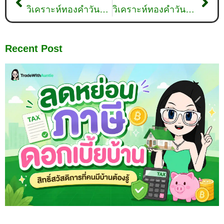
วิเคราะห์ทองคำวันที่ 4 กันยายน 2567 By คุณน้าพาเทรด
วิเคราะห์ทองคำวันที่ 12 กันยายน 2567 By คุณน้าพาเทรด
Recent Post