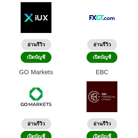
อ่านรีวิว
อ่านรีวิว
เปิดบัญชี
เปิดบัญชี
GO Markets
EBC
อ่านรีวิว
อ่านรีวิว
เปิดบัญชี
เปิดบัญชี