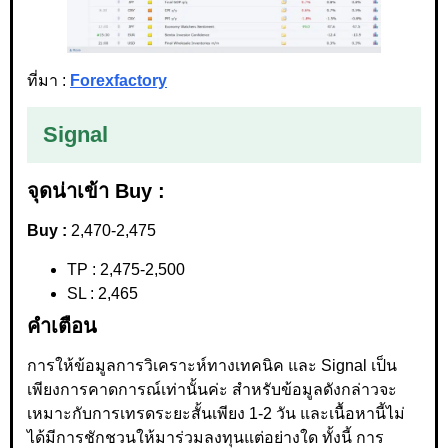
ที่มา :
Forexfactory
Signal
จุดน่าเข้า Buy :
Buy :
2,470-2,475
TP : 2,475-2,500
SL : 2,465
คำเตือน
การให้ข้อมูลการวิเคราะห์ทางเทคนิค และ Signal เป็น
เพียงการคาดการณ์เท่านั้นค่ะ สำหรับข้อมูลดังกล่าวจะ
เหมาะกับการเทรดระยะสั้นเพียง 1-2 วัน และเนื้อหานี้ไม่
ได้มีการชักชวนให้มาร่วมลงทุนแต่อย่างใด ทั้งนี้ การ