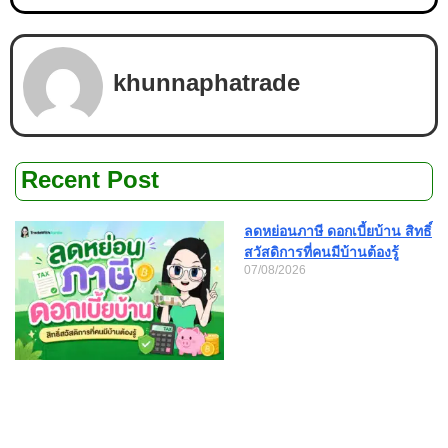
khunnaphatrade
Recent Post
ลดหย่อนภาษี ดอกเบี้ยบ้าน สิทธิ์
สวัสดิการที่คนมีบ้านต้องรู้
07/08/2026