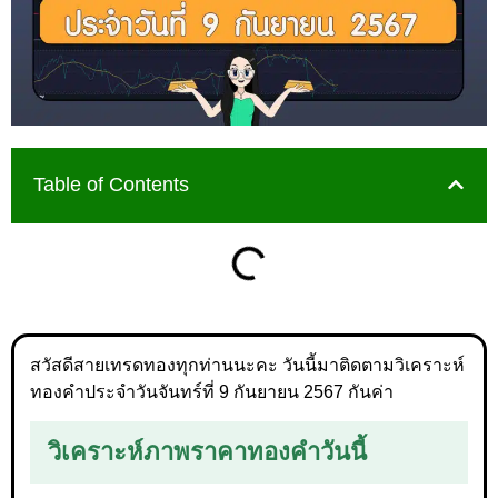
Table of Contents
สวัสดีสายเทรดทองทุกท่านนะคะ วันนี้มาติดตามวิเคราะห์
ทองคำประจำวันจันทร์ที่ 9 กันยายน 2567 กันค่า
วิเคราะห์ภาพราคาทองคำวันนี้