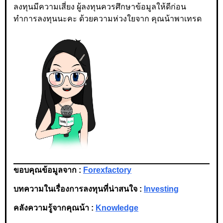
ลงทุนมีความเสี่ยง ผู้ลงทุนควรศึกษาข้อมูลให้ดีก่อน
ทำการลงทุนนะคะ ด้วยความห่วงใยจาก คุณน้าพาเทรด
ขอบคุณข้อมูลจาก :
Forexfactory
บทความในเรื่องการลงทุนที่น่าสนใจ :
Investing
คลังความรู้จากคุณน้า :
Knowledge