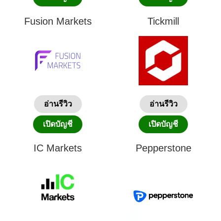
Fusion Markets
Tickmill
อ่านรีวิว
อ่านรีวิว
เปิดบัญชี
เปิดบัญชี
IC Markets
Pepperstone