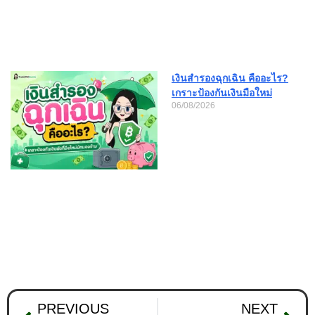
เงินสำรองฉุกเฉิน คืออะไร?
เกราะป้องกันเงินมือใหม่
06/08/2026
PREVIOUS
NEXT