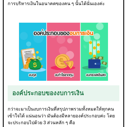
การบริหารเงินในอนาคตของคน ๆ นั้นได้นั่นเองค่ะ
องค์ประกอบของงบการเงิน
กว่าจะมาเป็นงบการเงินที่สรุปภาพรวมทั้งหมดให้ทุกคน
เข้าใจได้ แน่นอนว่า มันต้องมีหลายองค์ประกอบค่ะ โดย
จะประกอบไปด้วย 3 ส่วนหลัก ๆ คือ