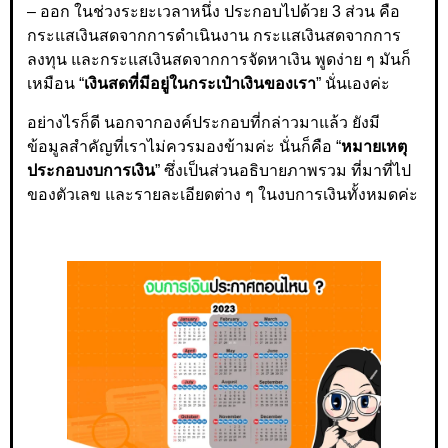
– ออก ในช่วงระยะเวลาหนึ่ง ประกอบไปด้วย 3 ส่วน คือ
กระแสเงินสดจากการดำเนินงาน กระแสเงินสดจากการ
ลงทุน และกระแสเงินสดจากการจัดหาเงิน พูดง่าย ๆ มันก็
เหมือน “
เงินสดที่มีอยู่ในกระเป๋าเงินของเรา
” นั่นเองค่ะ
อย่างไรก็ดี นอกจากองค์ประกอบที่กล่าวมาแล้ว ยังมี
ข้อมูลสำคัญที่เราไม่ควรมองข้ามค่ะ นั่นก็คือ “
หมายเหตุ
ประกอบงบการเงิน
” ซึ่งเป็นส่วนอธิบายภาพรวม ที่มาที่ไป
ของตัวเลข และรายละเอียดต่าง ๆ ในงบการเงินทั้งหมดค่ะ