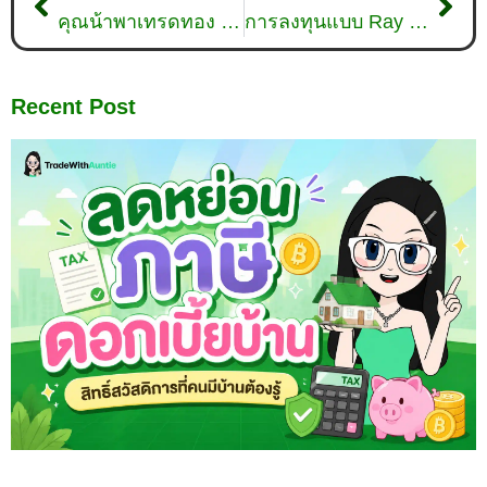
คุณน้าพาเทรดทอง : วิเคราะห์ทองคำวันที่ 8 ธันวาคม 2565
การลงทุนแบบ Ray Dalio ผู้จัดการมือทองของ Hedge Fund
Recent Post