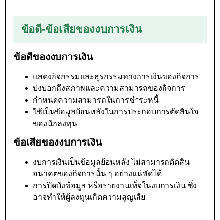
ข้อดี-ข้อเสียของงบการเงิน
ข้อดีของงบการเงิน
แสดงกิจกรรมและธุรกรรมทางการเงินของกิจการ
บ่งบอกถึงสภาพและความสามารถของกิจการ
กำหนดความสามารถในการชำระหนี้
ใช้เป็นข้อมูลย้อนหลังในการประกอบการตัดสินใจ
ของนักลงทุน
ข้อเสียของงบการเงิน
งบการเงินเป็นข้อมูลย้อนหลัง ไม่สามารถตัดสิน
อนาคตของกิจการนั้น ๆ อย่างแน่ชัดได้
การปิดบังข้อมูล หรือรายงานเท็จในงบการเงิน ซึ่ง
อาจทำให้ผู้ลงทุนเกิดความสูญเสีย