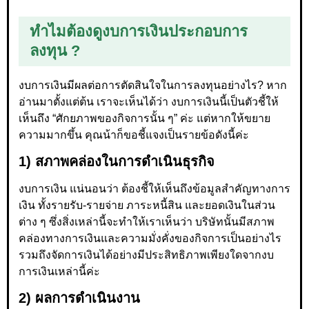
ทำไมต้องดูงบการเงินประกอบการ
ลงทุน ?
งบการเงินมีผลต่อการตัดสินใจในการลงทุนอย่างไร? หาก
อ่านมาตั้งแต่ต้น เราจะเห็นได้ว่า งบการเงินนี้เป็นตัวชี้ให้
เห็นถึง “ศักยภาพของกิจการนั้น ๆ” ค่ะ แต่หากให้ขยาย
ความมากขึ้น คุณน้าก็ขอชี้แจงเป็นรายข้อดังนี้ค่ะ
1) สภาพคล่องในการดำเนินธุรกิจ
งบการเงิน แน่นอนว่า ต้องชี้ให้เห็นถึงข้อมูลสำคัญทางการ
เงิน ทั้งรายรับ-รายจ่าย ภาระหนี้สิน และยอดเงินในส่วน
ต่าง ๆ ซึ่งสิ่งเหล่านี้จะทำให้เราเห็นว่า บริษัทนั้นมีสภาพ
คล่องทางการเงินและความมั่งคั่งของกิจการเป็นอย่างไร
รวมถึงจัดการเงินได้อย่างมีประสิทธิภาพเพียงใดจากงบ
การเงินเหล่านี้ค่ะ
2) ผลการดำเนินงาน