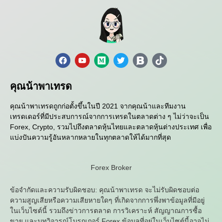
คุณน้าพาเทรด
คุณน้าพาเทรดถูกก่อตั้งขึ้นในปี 2021 จากคุณน้าและทีมงาน
เทรดเดอร์ที่มีประสบการณ์จากการเทรดในตลาดต่าง ๆ ไม่ว่าจะเป็น
Forex, Crypto, รวมไปถึงตลาดหุ้นไทยและตลาดหุ้นต่างประเทศ เพื่อ
แบ่งปันความรู้อันหลากหลายในทุกตลาดให้ได้มากที่สุด
Forex Broker
ข้อจำกัดและความรับผิดชอบ: คุณน้าพาเทรด จะไม่รับผิดชอบต่อ
ความสูญเสียหรือความเสียหายใดๆ ที่เกิดจากการพึ่งพาข้อมูลที่มีอยู่
ในเว็บไซต์นี้ รวมถึงข่าวการตลาด การวิเคราะห์ สัญญาณการซื้อ
ขาย และบทวิจารณ์โบรกเกอร์ Forex ข้อมูลที่อยู่ในเว็บไซต์นี้อาจไม่