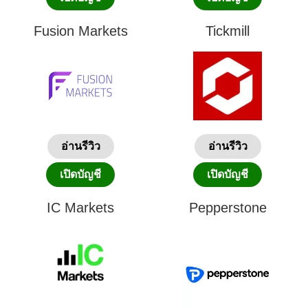
Fusion Markets
Tickmill
อ่านรีวิว
อ่านรีวิว
เปิดบัญชี
เปิดบัญชี
IC Markets
Pepperstone