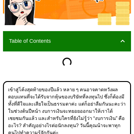
Table of Contents
เข้าสู่โค้งสุดท้ายของปีแล้ว หลาย ๆ คนอาจคาดหวังผล
ตอบแทนที่จะได้รับจากหุ้นของบริษัทที่ลงทุนไป ซึ่งก็ต้องมี
ทั้งที่ดีใจและเสียใจเป็นธรรมดาค่ะ แต่ก็อย่าลืมกันนะคะว่า
ในช่วงต้นปีหน้า งบการเงินจะทยอยออกมาให้เราได้
เชยชมกันแล้ว และสำหรับใครที่ยังไม่รู้ว่า “งบการเงิน” คือ
อะไร? สำคัญอย่างไรต่อนักลงทุน? วันนี้คุณน้าจะพาทุก
คนไปทำความรู้จักกันค่ะ