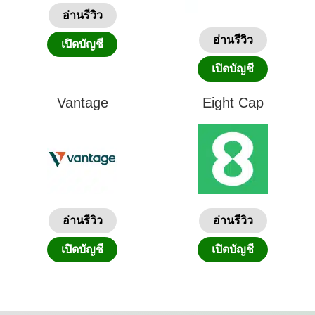
อ่านรีวิว
อ่านรีวิว
เปิดบัญชี
เปิดบัญชี
Vantage
Eight Cap
อ่านรีวิว
อ่านรีวิว
เปิดบัญชี
เปิดบัญชี