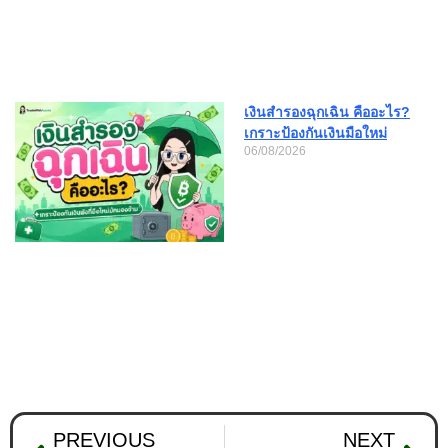
เงินสำรองฉุกเฉิน คืออะไร?
เกราะป้องกันเงินมือใหม่
06/08/2026
PREVIOUS
NEXT