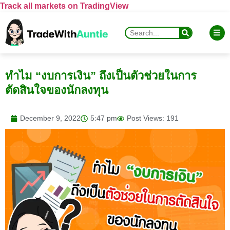
Track all markets on TradingView
ทำไม “งบการเงิน” ถึงเป็นตัวช่วยในการ
ตัดสินใจของนักลงทุน
December 9, 2022
5:47 pm
Post Views: 191