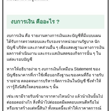
งบการเงิน คืออะไร ?
งบการเงิน คือ รายงานทางการเงินและบัญชีที่มีแบบแผน
ได้รับการตรวจสอบและรับรองจากหน่วยงานรัฐบาล นัก
บัญชี บริษัท และภาคส่วนอื่น ๆ เพื่อแสดงฐานะทางการเงิน
ผลการดำเนินงาน และกระแสเงินสดของกิจการนั้น ๆ ใน
แต่ละรอบบัญชี
หากให้อธิบายง่าย ๆ งบการเงินก็เหมือน Statement ของ
บัญชีธนาคารที่เราใช้เพื่อบอกถึงฐานะของคนที่ถือ รายรับ
รายจ่าย ตลอดจนการบริหารจัดการเงินในบัญชี ซึ่งทำให้
เรารู้ถึงนิสัยใจคอของคน ๆ นั้น
เช่น เขามีรายรับเข้ามาจากทางไหนบ้าง แล้วนำเงินนั้นไป
ต่อยอดอย่างไร สิ่งที่นำไปต่อยอดมีผลตอบแทนดีหรือไม่
หรือเขาสร้างแต่หนี้สิน? ทั้งหมดนี้จะทำให้เราคาดการณ์