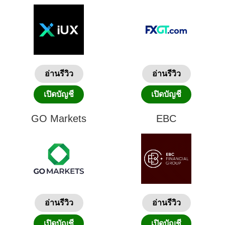
อ่านรีวิว
อ่านรีวิว
เปิดบัญชี
เปิดบัญชี
GO Markets
EBC
อ่านรีวิว
อ่านรีวิว
เปิดบัญชี
เปิดบัญชี