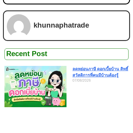
khunnaphatrade
Recent Post
ลดหย่อนภาษี ดอกเบี้ยบ้าน สิทธิ์
สวัสดิการที่คนมีบ้านต้องรู้
07/08/2026