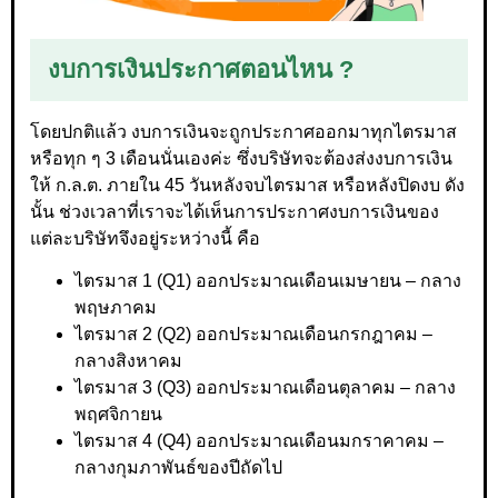
งบการเงินประกาศตอนไหน ?
โดยปกติแล้ว งบการเงินจะถูกประกาศออกมาทุกไตรมาส
หรือทุก ๆ 3 เดือนนั่นเองค่ะ ซึ่งบริษัทจะต้องส่งงบการเงิน
ให้ ก.ล.ต. ภายใน 45 วันหลังจบไตรมาส หรือหลังปิดงบ ดัง
นั้น ช่วงเวลาที่เราจะได้เห็นการประกาศงบการเงินของ
แต่ละบริษัทจึงอยู่ระหว่างนี้ คือ
ไตรมาส 1 (Q1) ออกประมาณเดือนเมษายน – กลาง
พฤษภาคม
ไตรมาส 2 (Q2) ออกประมาณเดือนกรกฎาคม –
กลางสิงหาคม
ไตรมาส 3 (Q3) ออกประมาณเดือนตุลาคม – กลาง
พฤศจิกายน
ไตรมาส 4 (Q4) ออกประมาณเดือนมกราคาคม –
กลางกุมภาพันธ์ของปีถัดไป