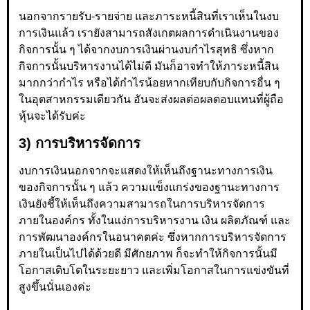
นอกจากรายรับ-รายจ่าย และภาระหนี้สินที่เราเห็นในงบ
การเงินแล้ว เรายังสามารถสังเกตผลการดำเนินงานของ
กิจการนั้น ๆ ได้จากงบการเงินผ่านงบกำไรสุทธิ ซึ่งหาก
กิจการนั้นบริหารงานได้ไม่ดี มันก็อาจทำให้ภาระหนี้สิน
มากกว่ากำไร หรือได้กำไรน้อยหากเทียบกับกิจการอื่น ๆ
ในอุตสาหกรรมเดียวกัน อันจะส่งผลต่อผลตอบแทนที่ผู้ถือ
หุ้นจะได้รับค่ะ
3) การบริหารจัดการ
งบการเงินนอกจากจะแสดงให้เห็นถึงฐานะทางการเงิน
ของกิจการนั้น ๆ แล้ว ความแข็งแกร่งของฐานะทางการ
เงินยังชี้ให้เห็นถึงความสามารถในการบริหารจัดการ
ภายในองค์กร ทั้งในแง่การบริหารงาน เงิน ผลิตภัณฑ์ และ
การพัฒนาองค์กรในอนาคตค่ะ ซึ่งหากการบริหารจัดการ
ภายในเป็นไปได้ด้วยดี มีศักยภาพ ก็จะทำให้กิจการนั้นมี
โอกาสเติบโตในระยะยาว และเพิ่มโอกาสในการแข่งขันที่
สูงขึ้นนั่นเองค่ะ