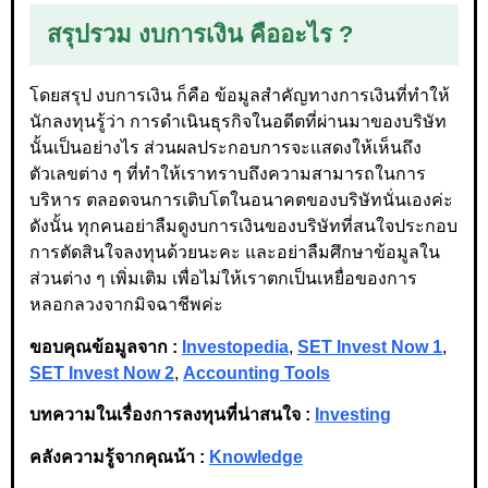
สรุปรวม งบการเงิน คืออะไร ?
โดยสรุป งบการเงิน ก็คือ ข้อมูลสำคัญทางการเงินที่ทำให้
นักลงทุนรู้ว่า การดำเนินธุรกิจในอดีตที่ผ่านมาของบริษัท
นั้นเป็นอย่างไร ส่วนผลประกอบการจะแสดงให้เห็นถึง
ตัวเลขต่าง ๆ ที่ทำให้เราทราบถึงความสามารถในการ
บริหาร ตลอดจนการเติบโตในอนาคตของบริษัทนั่นเองค่ะ
ดังนั้น ทุกคนอย่าลืมดูงบการเงินของบริษัทที่สนใจประกอบ
การตัดสินใจลงทุนด้วยนะคะ และอย่าลืมศึกษาข้อมูลใน
ส่วนต่าง ๆ เพิ่มเติม เพื่อไม่ให้เราตกเป็นเหยื่อของการ
หลอกลวงจากมิจฉาชีพค่ะ
ขอบคุณข้อมูลจาก :
Investopedia
,
SET Invest Now 1
,
SET Invest Now 2
,
Accounting Tools
บทความในเรื่องการลงทุนที่น่าสนใจ :
Investing
คลังความรู้จากคุณน้า :
Knowledge