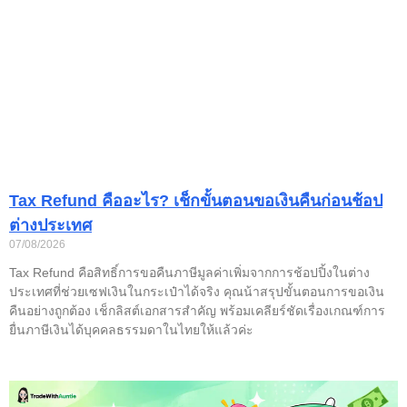
Tax Refund คืออะไร? เช็กขั้นตอนขอเงินคืนก่อนช้อป
ต่างประเทศ
07/08/2026
Tax Refund คือสิทธิ์การขอคืนภาษีมูลค่าเพิ่มจากการช้อปปิ้งในต่าง
ประเทศที่ช่วยเซฟเงินในกระเป๋าได้จริง คุณน้าสรุปขั้นตอนการขอเงิน
คืนอย่างถูกต้อง เช็กลิสต์เอกสารสำคัญ พร้อมเคลียร์ชัดเรื่องเกณฑ์การ
ยื่นภาษีเงินได้บุคคลธรรมดาในไทยให้แล้วค่ะ