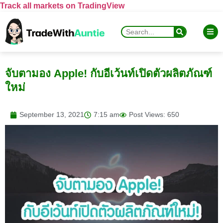
Track all markets on TradingView
จับตามอง Apple! กับอีเว้นท์เปิดตัวผลิตภัณฑ์
ใหม่
September 13, 2021
7:15 am
Post Views: 650