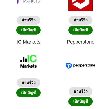
อ่านรีวิว
อ่านรีวิว
เปิดบัญชี
เปิดบัญชี
IC Markets
Pepperstone
อ่านรีวิว
อ่านรีวิว
เปิดบัญชี
เปิดบัญชี