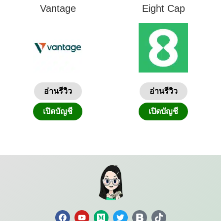
Vantage
Eight Cap
อ่านรีวิว
อ่านรีวิว
เปิดบัญชี
เปิดบัญชี