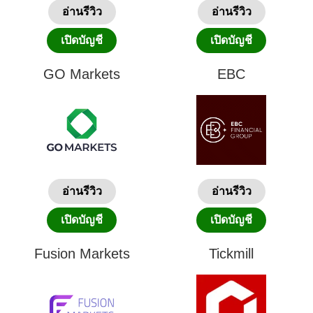
อ่านรีวิว
อ่านรีวิว
เปิดบัญชี
เปิดบัญชี
GO Markets
EBC
อ่านรีวิว
อ่านรีวิว
เปิดบัญชี
เปิดบัญชี
Fusion Markets
Tickmill