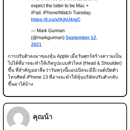
expect the latter to be Mac +
iPad. iPhone/Watch Tuesday.
https://t.co/xfAjhUkigC
— Mark Gurman
(@markgurman)
September 12,
2021
การปรับตัวลงมาของหุ้น Apple เมื่อวันศุกร์สร้างความเป็น
ไปได้ที่อาจจะทำให้เกิดรูปแบบหัวไหล่ (Head & Shoulder)
ขึ้น ที่สำคัญอย่าลืมว่าวันพรุ่งนี้แอปเปิลจะมีอีเวนต์เปิดตัว
โทรศัพท์ iPhone 13 ที่อาจจะทำให้หุ้นบริษัทปรับตัวกลับ
ขึ้นมาได้บ้าง
คุณน้า