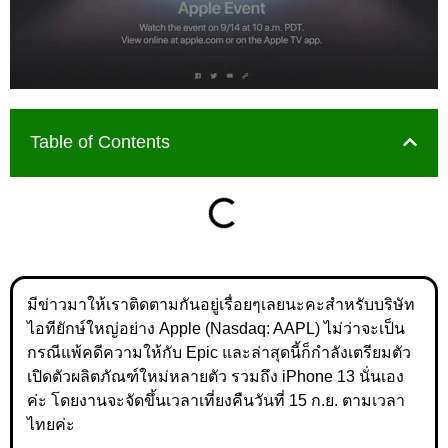
Table of Contents
มีข่าวมาให้เราติดตามกันอยู่เรื่อยๆเลยนะคะสำหรับบริษัท
ไอทียักษ์ใหญ่อย่าง Apple (Nasdaq: AAPL) ไม่ว่าจะเป็น
กรณีแพ้คดีความให้กับ Epic และล่าสุดนี้ก็กำลังเตรียมตัว
เปิดตัวผลิตภัณฑ์ใหม่หลายตัว รวมถึง iPhone 13 นั่นเอง
ค่ะ โดยงานจะจัดขึ้นเวลาเที่ยงคืนวันที่ 15 ก.ย. ตามเวลา
ไทยค่ะ