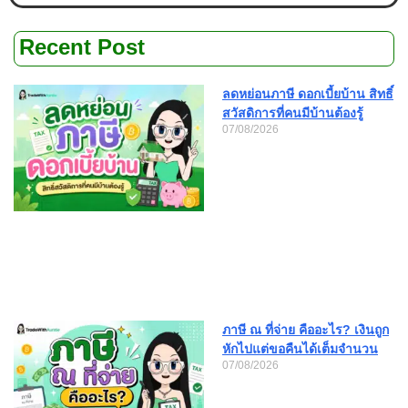
Recent Post
ลดหย่อนภาษี ดอกเบี้ยบ้าน สิทธิ์
สวัสดิการที่คนมีบ้านต้องรู้
07/08/2026
ภาษี ณ ที่จ่าย คืออะไร? เงินถูก
หักไปแต่ขอคืนได้เต็มจำนวน
07/08/2026