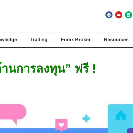
wledge
Trading
Forex Broker
Resources
้านการลงทุน” ฟรี !