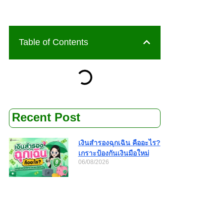
Table of Contents
Recent Post
เงินสำรองฉุกเฉิน คืออะไร?
เกราะป้องกันเงินมือใหม่
06/08/2026