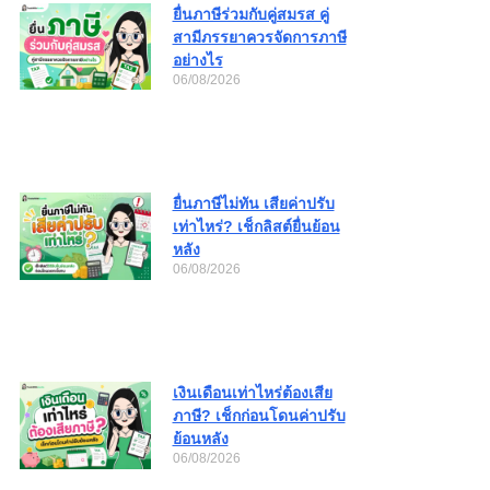
ยื่นภาษีร่วมกับคู่สมรส คู่
สามีภรรยาควรจัดการภาษี
อย่างไร
06/08/2026
ยื่นภาษีไม่ทัน เสียค่าปรับ
เท่าไหร่? เช็กลิสต์ยื่นย้อน
หลัง
06/08/2026
เงินเดือนเท่าไหร่ต้องเสีย
ภาษี? เช็กก่อนโดนค่าปรับ
ย้อนหลัง
06/08/2026