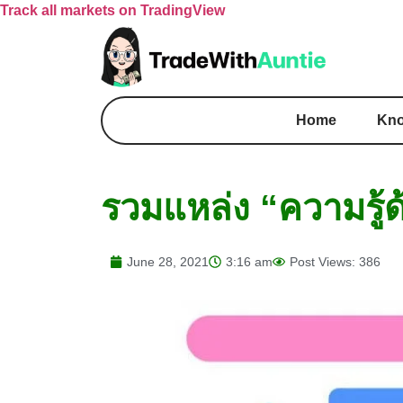
Track all markets on TradingView
Home
Kno
รวมแหล่ง “ความรู้ด
June 28, 2021
3:16 am
Post Views: 386