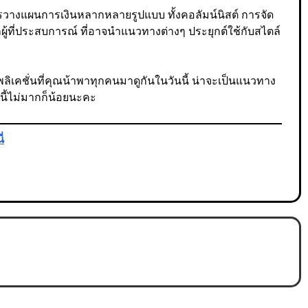
วางแผนการเงินหลากหลายรูปแบบ ทั้งคอลัมน์นิสต์ การจัด
ากผู้ที่ประสบการณ์ ที่อาจนำแนวทางต่างๆ ประยุกต์ใช้กับสไตล์
ลิเคชั่นที่คุณน้าพาทุกคนมาดูกันในวันนี้ น่าจะเป็นแนวทาง
นี้ไม่มากก็น้อยนะคะ
ี่