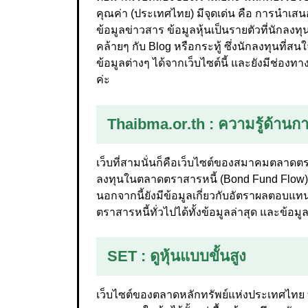
คุณค่า (ประเทศไทย) มีจุดเด่น คือ การนำเสนอ
ข้อมูลข่าวสาร ข้อมูลหุ้นเป็นรายตัวที่นัก
คล้ายๆ กับ Blog หรือกระทู้ ซึ่งนักลงทุนที่ส
ข้อมูลต่างๆ ได้จากเว็บไซต์นี้ และยังมีช่องท
ค่ะ
Thaibma.or.th
: ความรู้ด้านก
เว็บที่สามนั่นก็คือเว็บไซต์ของสมาคมตลาดตร
ลงทุนในตลาดตราสารหนี้ (Bond Fund Flow)
นอกจากนี้ยังมีข้อมูลเกี่ยวกับอัตราผลตอบแท
ตราสารหนี้ทั่วไปได้ทั้งข้อมูลล่าสุด และข้
SET
: ดูหุ้นแบบขั้นสูง
เว็บไซต์ของตลาดหลักทรัพย์แห่งประเทศไทย ท