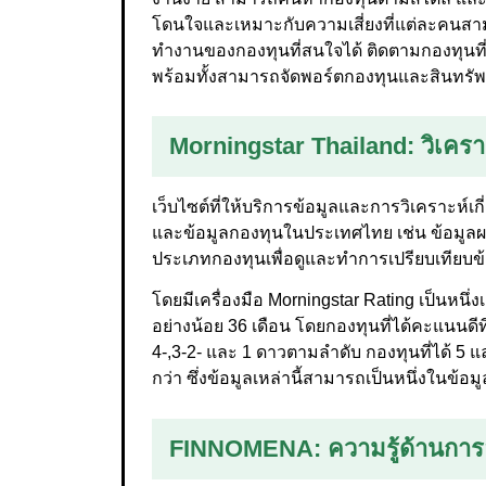
โดนใจและเหมาะกับความเสี่ยงที่แต่ละคนสาม
ทำงานของกองทุนที่สนใจได้ ติดตามกองทุนที่น
พร้อมทั้งสามารถจัดพอร์ตกองทุนและสินทรัพย์อ
Morningstar Thailand
: วิเคร
เว็บไซต์ที่ให้บริการข้อมูลและการวิเคราะห์
และข้อมูลกองทุนในประเทศไทย เช่น ข้อมู
ประเภทกองทุนเพื่อดูและทำการเปรียบเทียบข้
โดยมีเครื่องมือ Morningstar Rating เป็นหน
อย่างน้อย 36 เดือน โดยกองทุนที่ได้คะแนนดีที่ส
4-,3-2- และ 1 ดาวตามลำดับ กองทุนที่ได้ 5 แ
กว่า ซึ่งข้อมูลเหล่านี้สามารถเป็นหนึ่งในข้
FINNOMENA
: ความรู้ด้านกา