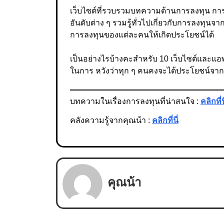
เว็บไซต์ที่รวบรวมบทความด้านการลงทุน การ
อันดับต่าง ๆ รวมรู้ทั่วไปเกี่ยวกับการลงทุนจ
การลงทุนของแต่ละคนให้เกิดประโยชน์ได้
เป็นอย่างไรบ้างคะสำหรับ 10 เว็บไซต์และแอพ
ในการ หวังว่าทุก ๆ คนคงจะได้ประโยชน์จาก
บทความในเรื่องการลงทุนที่น่าสนใจ :
คลิกที่น
คลังความรู้จากคุณน้า :
คลิกที่นี่
คุณน้า