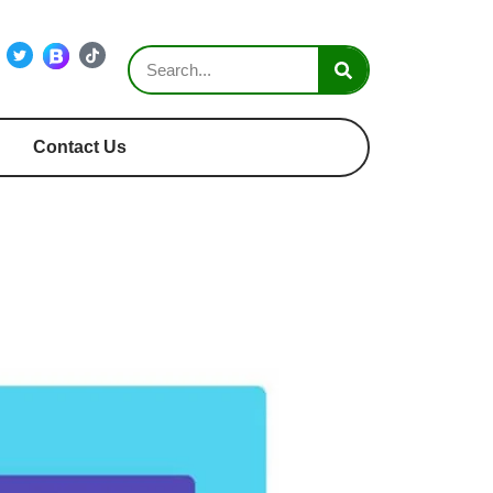
Contact Us