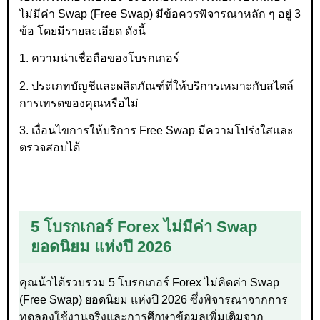
ไม่มีค่า Swap (Free Swap) มีข้อควรพิจารณาหลัก ๆ อยู่ 3
ข้อ โดยมีรายละเอียด ดังนี้
1. ความน่าเชื่อถือของโบรกเกอร์
2. ประเภทบัญชีและผลิตภัณฑ์ที่ให้บริการเหมาะกับสไตล์
การเทรดของคุณหรือไม่
3. เงื่อนไขการให้บริการ Free Swap มีความโปร่งใสและ
ตรวจสอบได้
5 โบรกเกอร์ Forex ไม่มีค่า Swap
ยอดนิยม แห่งปี 2026
คุณน้าได้รวบรวม 5 โบรกเกอร์ Forex ไม่คิดค่า Swap
(Free Swap) ยอดนิยม แห่งปี 2026 ซึ่งพิจารณาจากการ
ทดลองใช้งานจริงและการศึกษาข้อมูลเพิ่มเติมจาก