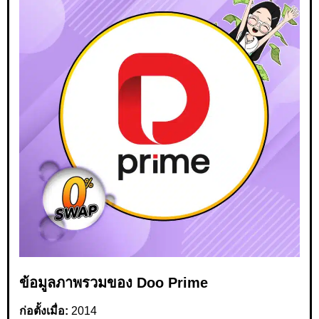
ข้อมูลภาพรวมของ Doo Prime
ก่อตั้งเมื่อ:
2014