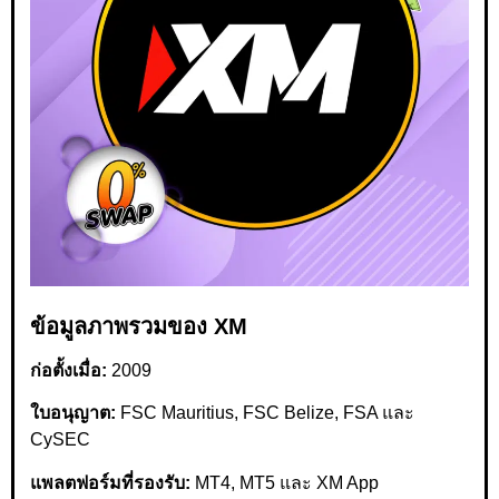
ข้อมูลภาพรวมของ XM
ก่อตั้งเมื่อ:
2009
ใบอนุญาต:
FSC Mauritius, FSC Belize, FSA และ
CySEC
แพลตฟอร์มที่รองรับ:
MT4, MT5 และ XM App