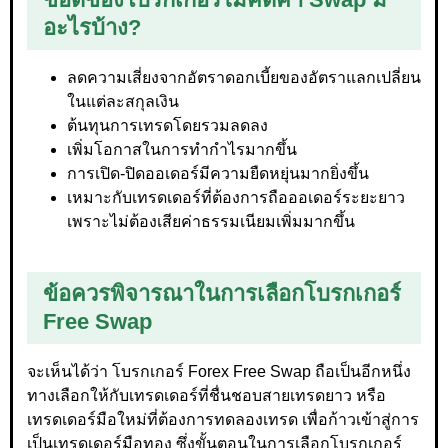
อะไรบ้าง?
ลดความเสี่ยงจากอัตราดอกเบี้ยของอัตราแลกเปลี่ยน
ในแต่ละสกุลเงิน
ต้นทุนการเทรดโดยรวมลดลง
เพิ่มโอกาสในการทำกำไรมากขึ้น
การเปิด-ปิดออเดอร์มีความยืดหยุ่นมากยิ่งขึ้น
เหมาะกับเทรดเดอร์ที่ต้องการถือออเดอร์ระยะยาว
เพราะไม่ต้องเสียค่าธรรมเนียมเพิ่มมากขึ้น
ข้อควรพิจารณาในการเลือกโบรกเกอร์
Free Swap
จะเห็นได้ว่า โบรกเกอร์ Forex Free Swap ถือเป็นอีกหนึ่ง
ทางเลือกให้กับเทรดเดอร์ที่ชื่นชอบสายเทรดยาว หรือ
เทรดเดอร์มือใหม่ที่ต้องการทดลองเทรด เพื่อก้าวเข้าสู่การ
เป็นเทรดเดอร์มือทอง ซึ่งขั้นตอนในการเลือกโบรกเกอร์