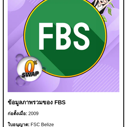
ข้อมูลภาพรวมของ FBS
ก่อตั้งเมื่อ:
2009
ใบอนุญาต:
FSC Belize