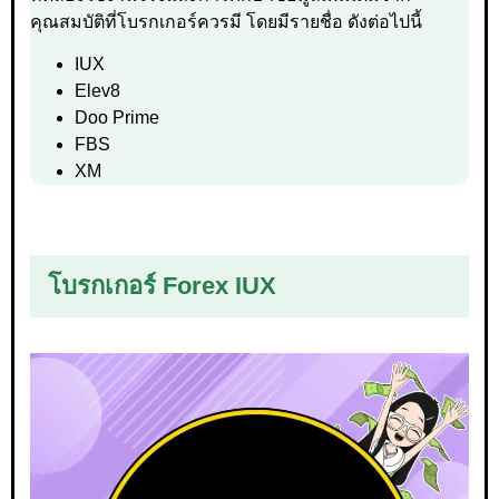
คุณสมบัติที่โบรกเกอร์ควรมี โดยมีรายชื่อ ดังต่อไปนี้
IUX
Elev8
Doo Prime
FBS
XM
โบรกเกอร์ Forex IUX