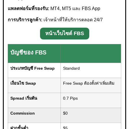
แพลตฟอร์มที่รองรับ:
MT4, MT5 และ FBS App
การบริการลูกค้า:
เจ้าหน้าที่ให้บริการตลอด 24/7
หน้าเว็บไซต์ FBS
บัญชีของ FBS
ประเภทบัญชี Free Swap
Standard
เงื่อนไข Swap
Free Swap ต้องตั้งค่าเพิ่มเติม
Spread เริ่มต้น
0.7 Pips
Commission
$0
ฝากขั้นต่ำ
$5