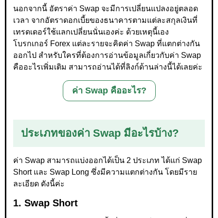
นอกจากนี้ อัตราค่า Swap จะมีการเปลี่ยนแปลงอยู่ตลอด
เวลา จากอัตราดอกเบี้ยของธนาคารตามแต่ละสกุลเงินที่
เทรดเดอร์ใช้แลกเปลี่ยนนั่นเองค่ะ ด้วยเหตุนี้เอง
โบรกเกอร์ Forex แต่ละรายจะคิดค่า Swap ที่แตกต่างกัน
ออกไป สำหรับใครที่ต้องการอ่านข้อมูลเกี่ยวกับค่า Swap
คืออะไรเพิ่มเติม สามารถอ่านได้ที่ลิงก์ด้านล่างนี้ได้เลยค่ะ
ค่า Swap คืออะไร?
ประเภทของค่า Swap มีอะไรบ้าง?
ค่า Swap สามารถแบ่งออกได้เป็น 2 ประเภท ได้แก่ Swap
Short และ Swap Long ซึ่งมีความแตกต่างกัน โดยมีราย
ละเอียด ดังนี้ค่ะ
1. Swap Short