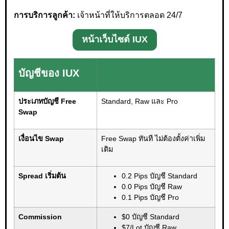
การบริการลูกค้า:
เจ้าหน้าที่ให้บริการตลอด 24/7
หน้าเว็บไซต์ IUX
บัญชีของ IUX
ประเภทบัญชี Free
Standard, Raw และ Pro
Swap
เงื่อนไข Swap
Free Swap ทันที ไม่ต้องตั้งค่าเพิ่ม
เติม
Spread เริ่มต้น
0.2 Pips บัญชี Standard
0.0 Pips บัญชี Raw
0.1 Pips บัญชี Pro
Commission
$0 บัญชี Standard
$7/Lot บัญชี Raw