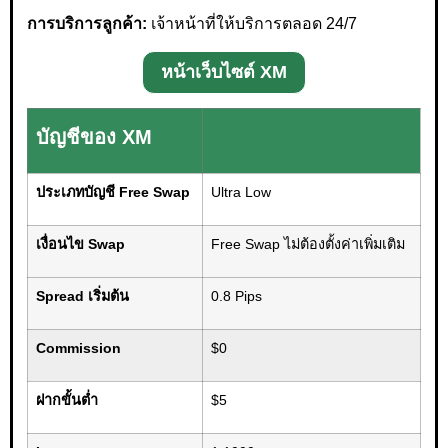
การบริการลูกค้า:
เจ้าหน้าที่ให้บริการตลอด 24/7
หน้าเว็บไซต์ XM
บัญชีของ XM
ประเภทบัญชี Free Swap
Ultra Low
เงื่อนไข Swap
Free Swap ไม่ต้องตั้งค่าเพิ่มเติม
Spread เริ่มต้น
0.8 Pips
Commission
$0
ฝากขั้นต่ำ
$5