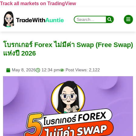
Track all markets on TradingView
โบรกเกอร์ Forex ไม่มีค่า Swap (Free Swap)
แห่งปี 2026
May 8, 2026
12:34 pm
Post Views: 2,122