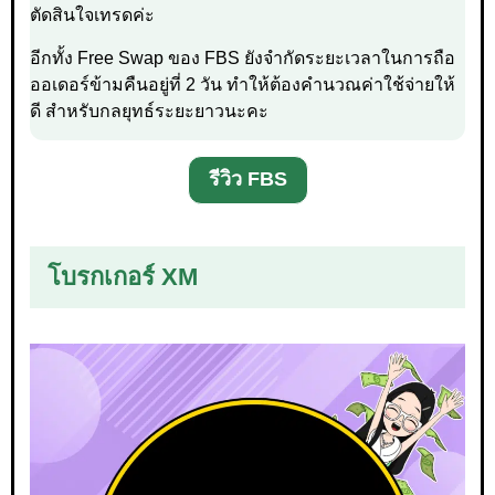
ตัดสินใจเทรดค่ะ
อีกทั้ง Free Swap ของ FBS ยังจำกัดระยะเวลาในการถือ
ออเดอร์ข้ามคืนอยู่ที่ 2 วัน ทำให้ต้องคำนวณค่าใช้จ่ายให้
ดี สำหรับกลยุทธ์ระยะยาวนะคะ
รีวิว FBS
โบรกเกอร์ XM