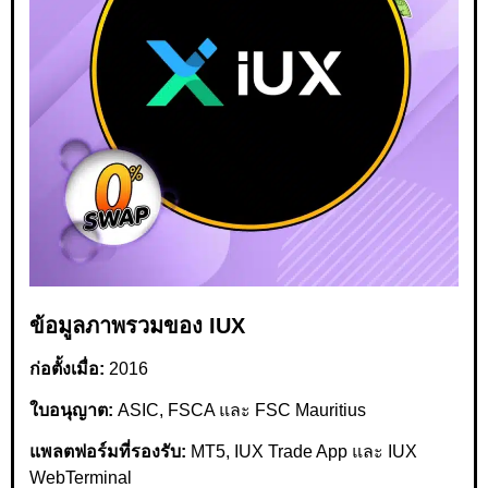
ข้อมูลภาพรวมของ IUX
ก่อตั้งเมื่อ:
2016
ใบอนุญาต:
ASIC, FSCA และ FSC Mauritius
แพลตฟอร์มที่รองรับ:
MT5, IUX Trade App และ IUX
WebTerminal