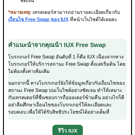
ชัดเจน
*หมายเหตุ:
เทรดเดอร์สามารถอ่านรายละเอียดเกี่ยวกับ
เงื่อนไข Free Swap ของ IUX
ที่หน้าเว็บไซต์ได้เลยค่ะ
คำแนะนำจากคุณน้า IUX Free Swap
โบรกเกอร์ Free Swap อันดับที่ 1 ก็คือ IUX เนื่องจากทาง
โบรกเกอร์ให้บริการสถานะ Free Swap ตั้งแต่เริ่มต้น โดย
ไม่ต้องตั้งค่าเพิ่มเติม
นอกจากนี้ ทางโบรกเกอร์ยังให้ข้อมูลเกี่ยวกับเงื่อนไขของ
สถานะ Free Swap บนเว็บไซต์อย่างชัดเจน ทำให้เหมาะ
กับเทรดเดอร์ที่ชื่นชอบการถือออเดอร์ข้ามคืน อย่างไรก็ดี
อย่าลืมศึกษาเงื่อนไขของโบรกเกอร์ให้ละเอียดและ
รอบคอบ เพื่อให้ได้รับสิทธิประโยชน์ได้อย่างเต็มที่
รีวิว IUX