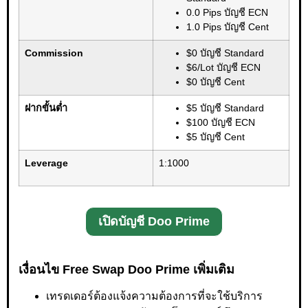
0.0 Pips บัญชี ECN
1.0 Pips บัญชี Cent
Commission
$0 บัญชี Standard
$6/Lot บัญชี ECN
$0 บัญชี Cent
ฝากขั้นต่ำ
$5 บัญชี Standard
$100 บัญชี ECN
$5 บัญชี Cent
Leverage
1:1000
เปิดบัญชี Doo Prime
เงื่อนไข Free Swap Doo Prime เพิ่มเติม
เทรดเดอร์ต้องแจ้งความต้องการที่จะใช้บริการ