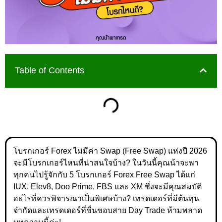
Table of Contents
โบรกเกอร์ Forex ไม่มีค่า Swap (Free Swap) แห่งปี 2026
จะมีโบรกเกอร์ไหนที่น่าสนใจบ้าง? ในวันนี้คุณน้าจะพา
ทุกคนไปรู้จักกับ 5 โบรกเกอร์ Forex Free Swap ได้แก่
IUX, Elev8, Doo Prime, FBS และ XM ซึ่งจะมีคุณสมบัติ
อะไรที่ควรพิจารณาเป็นพิเศษบ้าง? เทรดเดอร์ที่มีต้นทุน
จำกัดและเทรดเดอร์ที่ชื่นชอบสาย Day Trade ห้ามพลาด