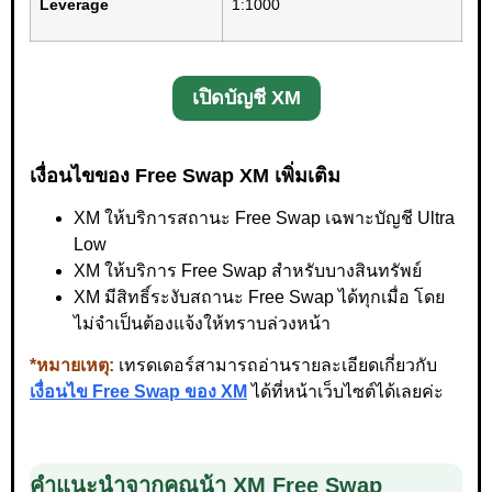
Leverage
1:1000
เปิดบัญชี XM
เงื่อนไขของ Free Swap XM เพิ่มเติม
XM ให้บริการสถานะ Free Swap เฉพาะบัญชี Ultra
Low
XM ให้บริการ Free Swap สำหรับบางสินทรัพย์
XM มีสิทธิ์ระงับสถานะ Free Swap ได้ทุกเมื่อ โดย
ไม่จำเป็นต้องแจ้งให้ทราบล่วงหน้า
*หมายเหตุ:
เทรดเดอร์สามารถอ่านรายละเอียดเกี่ยวกับ
เงื่อนไข Free Swap ของ XM
ได้ที่หน้าเว็บไซต์ได้เลยค่ะ
คำแนะนำจากคุณน้า XM Free Swap