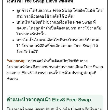
เงื่อนไข Free Swap Elev8 เพิ่มเติม
ลูกค้าจะได้รับสถานะ Free Swap โดยอัตโนมัติ โดย
สามารถถืออเดอร์ข้ามคืนได้ 2 คืน
บนหน้าเว็บไซต์ไม่ปรากฏเงื่อนไข Free Swap ที่
ชัดเจน โดยลูกค้าจำเป็นต้องสอบถามการใช้งานกับ
โบรกเกอร์เท่านั้น
หากไม่เป็นไปตามเงื่อนไขที่ทางโบรกเกอร์กำหนด
ไว้ โบรกเกอร์มีสิทธิ์ยกเลิกสถานะ Free Swap ได้
โดยอัตโนมัติ
*หมายเหตุ:
เทรดเดอร์จำเป็นต้องเปิดบัญชีกับทาง
โบรกเกอร์ก่อน จึงจะสามารถอ่านรายละเอียด Free Swap
ของทาง Elev8 ได้ เพราะบนเว็บไซต์ไม่ปรากฏข้อมูลที่
ชัดเจน
คำแนะนำจากคุณน้า Elev8 Free Swap
โบรกเกอร์ Free Swap อันดับที่ 2 ก็คือ Elev8 หรือที่หลาย