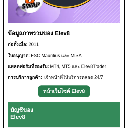
ข้อมูลภาพรวมของ Elev8
ก่อตั้งเมื่อ:
2011
ใบอนุญาต:
FSC Mauritius และ MISA
แพลตฟอร์มที่รองรับ:
MT4, MT5 และ Elev8Trader
การบริการลูกค้า:
เจ้าหน้าที่ให้บริการตลอด 24/7
หน้าเว็บไซต์ Elev8
บัญชีของ
Elev8