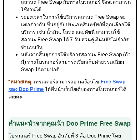
สถานะ Free Swap กับทางโบรกเกอร์ จึงจะสามารถ
ใช้งานได้
ระยะเวลาในการใช้บริการสถานะ Free Swap จะ
แตกต่างกัน ขึ้นอยู่กับประเภทสินทรัพย์ที่คุณเลือกใช้
บริการ เช่น น้ำมัน, โลหะ และดัชนี สามารถใช้
สถานะ Free Swap ได้ 7 วัน ส่วนคู่เงินหลักไม่จำกัด
จำนวนวัน
หลังจากสิ้นสุดการใช้บริการสถานะ Free Swap (ถ้า
มี) ทางโบรกเกอร์สามารถเรียกเก็บค่าธรรมเนียม
Swap ได้ตามปกติ
*หมายเหตุ:
เทรดเดอร์สามารถอ่านเงื่อนไข
Free Swap
ของ Doo Prime
ได้ที่หน้าเว็บไซต์ของทางโบรกเกอร์ได้
เลยค่ะ
คำแนะนำจากคุณน้า Doo Prime Free Swap
โบรกเกอร์ Free Swap อันดับที่ 3 คือ Doo Prime โดย