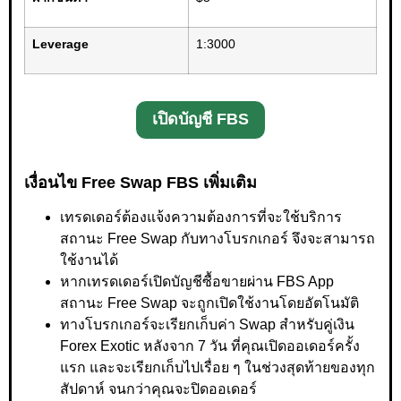
Leverage
1:3000
เปิดบัญชี FBS
เงื่อนไข Free Swap FBS เพิ่มเติม
เทรดเดอร์ต้องแจ้งความต้องการที่จะใช้บริการ
สถานะ Free Swap กับทางโบรกเกอร์ จึงจะสามารถ
ใช้งานได้
หากเทรดเดอร์เปิดบัญชีซื้อขายผ่าน FBS App
สถานะ Free Swap จะถูกเปิดใช้งานโดยอัตโนมัติ
ทางโบรกเกอร์จะเรียกเก็บค่า Swap สำหรับคู่เงิน
Forex Exotic หลังจาก 7 วัน ที่คุณเปิดออเดอร์ครั้ง
แรก และจะเรียกเก็บไปเรื่อย ๆ ในช่วงสุดท้ายของทุก
สัปดาห์ จนกว่าคุณจะปิดออเดอร์