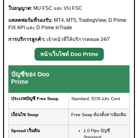
ใบอนุญาต:
MU FSC และ VU FSC
แพลตฟอร์มที่รองรับ:
MT4, MT5, TradingView, D Prime
FIX API และ D Prime InTrade
การบริการลูกค้า:
เจ้าหน้าที่ให้บริการตลอด 24/7
หน้าเว็บไซต์ Doo Prime
บัญชีของ Doo
Prime
ประเภทบัญชี Free Swap
Standard, ECN และ Cent
เงื่อนไข Swap
Free Swap ต้องตั้งค่าเพิ่มเติม
Spread เริ่มต้น
1.0 Pips บัญชี
Standard