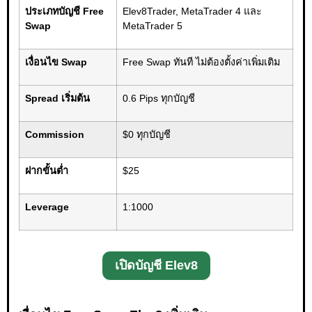
ประเภทบัญชี Free
Elev8Trader, MetaTrader 4 และ
Swap
MetaTrader 5
เงื่อนไข Swap
Free Swap ทันที ไม่ต้องตั้งค่าเพิ่มเติม
Spread เริ่มต้น
0.6 Pips ทุกบัญชี
Commission
$0 ทุกบัญชี
ฝากขั้นต่ำ
$25
Leverage
1:1000
เปิดบัญชี Elev8