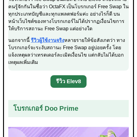
คนรู้จักกันในชื่อว่า OctaFX เป็นโบรกเกอร์ Free Swap ใน
ทุกประเภทบัญชีและทุกแพลตฟอร์มค่ะ อย่างไรก็ดี บน
หน้าเว็บไซต์ของทางโบรกเกอร์ไม่ได้ปรากฏเงื่อนไขการ
ให้บริการสถานะ Free Swap แต่อย่างใด
นอกจากนี้
รีวิวผู้ใช้งานจริง
หลายรายให้ข้อสังเกตว่า ทาง
โบรกเกอร์จะระงับสถานะ Free Swap อยู่บ่อยครั้ง โดย
แจ้งเหตุผลว่าเทรดเดอร์ละเมิดเงื่อนไข แต่กลับไม่ได้บอก
เหตุผลเพิ่มเติม
รีวิว Elev8
โบรกเกอร์ Doo Prime