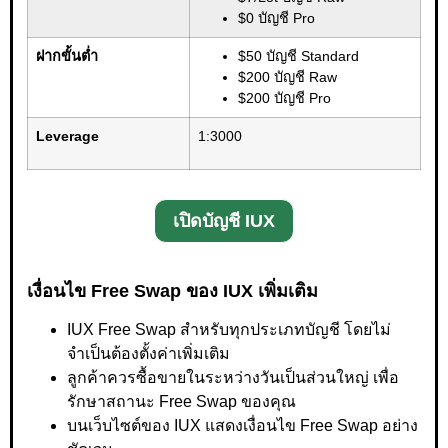
$0 บัญชี Pro
ฝากขั้นต่ำ
$50 บัญชี Standard
$200 บัญชี Raw
$200 บัญชี Pro
Leverage
1:3000
เปิดบัญชี IUX
เงื่อนไข Free Swap ของ IUX เพิ่มเติม
IUX Free Swap สำหรับทุกประเภทบัญชี โดยไม่
จำเป็นต้องตั้งค่าเพิ่มเติม
ลูกค้าควรซื้อขายในระหว่างวันเป็นส่วนใหญ่ เพื่อ
รักษาสถานะ Free Swap ของคุณ
บนเว็บไซต์ของ IUX แสดงเงื่อนไข Free Swap อย่าง