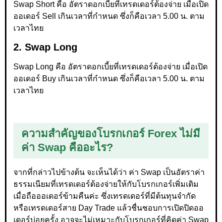
Swap Short คือ อัตราดอกเบี้ยที่เทรดเดอร์ต้องจ่าย เมื่อเปิด
ออเดอร์ Sell เกินเวลาที่กำหนด ซึ่งก็คือเวลา 5.00 น. ตาม
เวลาไทย
2. Swap Long
Swap Long คือ อัตราดอกเบี้ยที่เทรดเดอร์ต้องจ่าย เมื่อเปิด
ออเดอร์ Buy เกินเวลาที่กำหนด ซึ่งก็คือเวลา 5.00 น. ตาม
เวลาไทย
ความสำคัญของโบรกเกอร์ Forex ไม่มี
ค่า Swap คืออะไร?
จากที่กล่าวไปข้างต้น จะเห็นได้ว่า ค่า Swap เป็นอัตราค่า
ธรรมเนียมที่เทรดเดอร์ต้องจ่ายให้กับโบรกเกอร์เพิ่มเติม
เมื่อถือออเดอร์ข้ามคืนค่ะ ซึ่งเทรดเดอร์ที่มีต้นทุนจำกัด
หรือเทรดเดอร์สาย Day Trade แล้วชื่นชอบการเปิดปิดออ
เดอร์บ่อยครั้ง อาจจะไม่เหมาะกับโบรกเกอร์ที่คิดค่า Swap