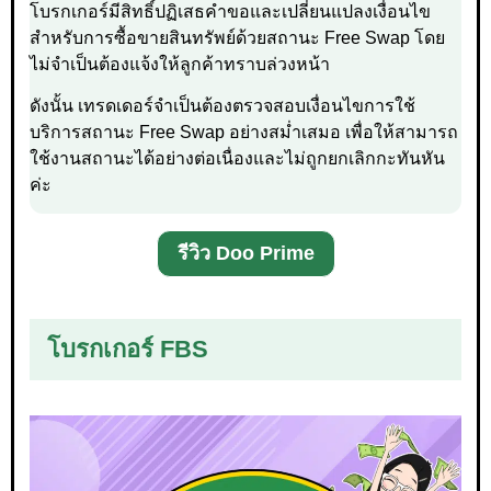
โบรกเกอร์มีสิทธิ์ปฏิเสธคำขอและเปลี่ยนแปลงเงื่อนไข
สำหรับการซื้อขายสินทรัพย์ด้วยสถานะ Free Swap โดย
ไม่จำเป็นต้องแจ้งให้ลูกค้าทราบล่วงหน้า
ดังนั้น เทรดเดอร์จำเป็นต้องตรวจสอบเงื่อนไขการใช้
บริการสถานะ Free Swap อย่างสม่ำเสมอ เพื่อให้สามารถ
ใช้งานสถานะได้อย่างต่อเนื่องและไม่ถูกยกเลิกกะทันหัน
ค่ะ
รีวิว Doo Prime
โบรกเกอร์ FBS