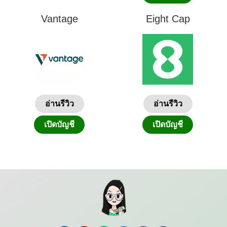
Vantage
Eight Cap
อ่านรีวิว
อ่านรีวิว
เปิดบัญชี
เปิดบัญชี