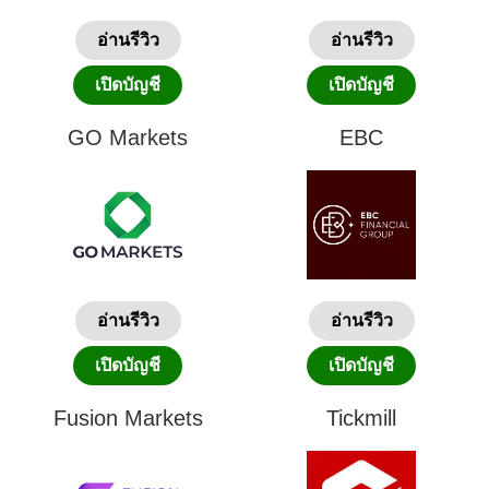
อ่านรีวิว
อ่านรีวิว
เปิดบัญชี
เปิดบัญชี
GO Markets
EBC
อ่านรีวิว
อ่านรีวิว
เปิดบัญชี
เปิดบัญชี
Fusion Markets
Tickmill