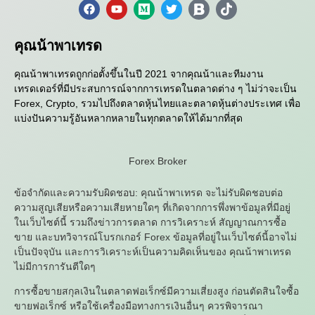
คุณน้าพาเทรด
คุณน้าพาเทรดถูกก่อตั้งขึ้นในปี 2021 จากคุณน้าและทีมงาน
เทรดเดอร์ที่มีประสบการณ์จากการเทรดในตลาดต่าง ๆ ไม่ว่าจะเป็น
Forex, Crypto, รวมไปถึงตลาดหุ้นไทยและตลาดหุ้นต่างประเทศ เพื่อ
แบ่งปันความรู้อันหลากหลายในทุกตลาดให้ได้มากที่สุด
Forex Broker
ข้อจำกัดและความรับผิดชอบ: คุณน้าพาเทรด จะไม่รับผิดชอบต่อ
ความสูญเสียหรือความเสียหายใดๆ ที่เกิดจากการพึ่งพาข้อมูลที่มีอยู่
ในเว็บไซต์นี้ รวมถึงข่าวการตลาด การวิเคราะห์ สัญญาณการซื้อ
ขาย และบทวิจารณ์โบรกเกอร์ Forex ข้อมูลที่อยู่ในเว็บไซต์นี้อาจไม่
เป็นปัจจุบัน และการวิเคราะห์เป็นความคิดเห็นของ คุณน้าพาเทรด
ไม่มีการการันตีใดๆ
การซื้อขายสกุลเงินในตลาดฟอเร็กซ์มีความเสี่ยงสูง ก่อนตัดสินใจซื้อ
ขายฟอเร็กซ์ หรือใช้เครื่องมือทางการเงินอื่นๆ ควรพิจารณา