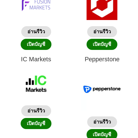
อ่านรีวิว
อ่านรีวิว
เปิดบัญชี
เปิดบัญชี
IC Markets
Pepperstone
อ่านรีวิว
อ่านรีวิว
เปิดบัญชี
เปิดบัญชี