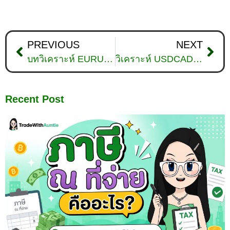
PREVIOUS
NEXT
บทวิเคราะห์ EURUSD วันที่ 15 เมษายน 2026
วิเคราะห์ USDCAD ดูแนวโน้มราคาล่าสุด วันที่ 17 เมษายน 2026
Recent Post