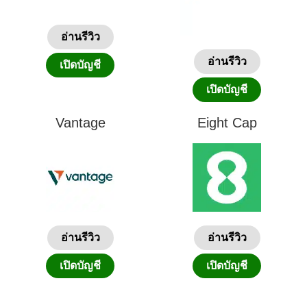
อ่านรีวิว
อ่านรีวิว
เปิดบัญชี
เปิดบัญชี
Vantage
Eight Cap
อ่านรีวิว
อ่านรีวิว
เปิดบัญชี
เปิดบัญชี