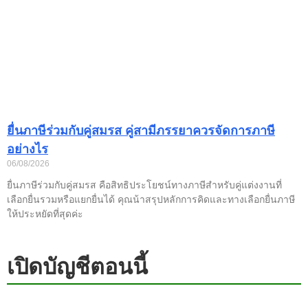
ยื่นภาษีร่วมกับคู่สมรส คู่สามีภรรยาควรจัดการภาษี
อย่างไร
06/08/2026
ยื่นภาษีร่วมกับคู่สมรส คือสิทธิประโยชน์ทางภาษีสำหรับคู่แต่งงานที่
เลือกยื่นรวมหรือแยกยื่นได้ คุณน้าสรุปหลักการคิดและทางเลือกยื่นภาษี
ให้ประหยัดที่สุดค่ะ
เปิดบัญชีตอนนี้