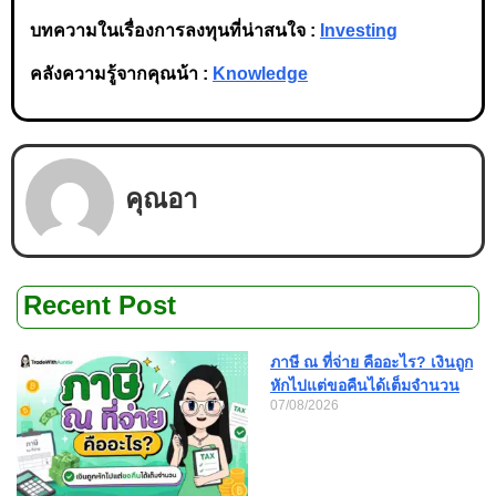
บทความในเรื่องการลงทุนที่น่าสนใจ :
Investing
คลังความรู้จากคุณน้า :
Knowledge
คุณอา
Recent Post
ภาษี ณ ที่จ่าย คืออะไร? เงินถูก
หักไปแต่ขอคืนได้เต็มจำนวน
07/08/2026