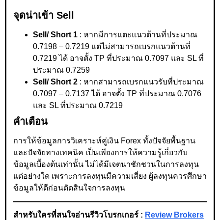
จุดน่าเข้า Sell
Sell/ Short 1
: หากมีการแตะแนวต้านที่ประมาณ
0.7198 – 0.7219 แต่ไม่สามารถเบรกแนวต้านที่
0.7219 ได้ อาจตั้ง TP ที่ประมาณ 0.7097 และ SL ที่
ประมาณ 0.7259
Sell/ Short 2
: หากสามารถเบรกแนวรับที่ประมาณ
0.7097 – 0.7137 ได้ อาจตั้ง TP ที่ประมาณ 0.7076
และ SL ที่ประมาณ 0.7219
คำเตือน
การให้ข้อมูลการวิเคราะห์คู่เงิน Forex ทั้งปัจจัยพื้นฐาน
และปัจจัยทางเทคนิค เป็นเพียงการให้ความรู้เกี่ยวกับ
ข้อมูลเบื้องต้นเท่านั้น ไม่ได้มีเจตนาชักชวนในการลงทุน
แต่อย่างใด เพราะการลงทุนมีความเสี่ยง ผู้ลงทุนควรศึกษา
ข้อมูลให้ดีก่อนตัดสินใจการลงทุน
สำหรับใครที่สนใจอ่านรีวิวโบรกเกอร์ :
Review Brokers