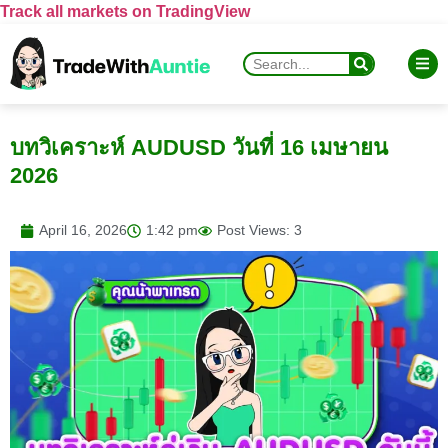
Track all markets on TradingView
บทวิเคราะห์ AUDUSD วันที่ 16 เมษายน
2026
April 16, 2026
1:42 pm
Post Views: 3