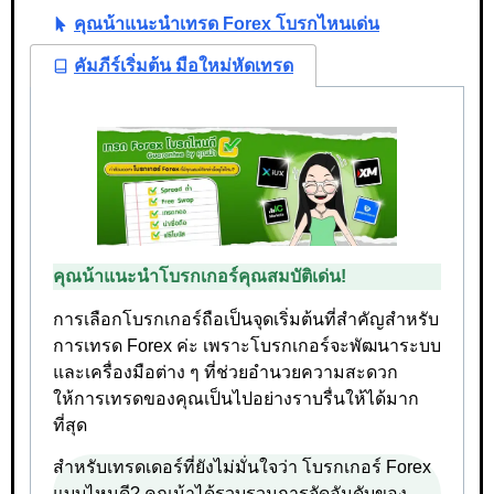
คุณน้าแนะนำเทรด Forex โบรกไหนเด่น
คัมภีร์เริ่มต้น มือใหม่หัดเทรด
คุณน้าแนะนำโบรกเกอร์คุณสมบัติเด่น!
การเลือกโบรกเกอร์ถือเป็นจุดเริ่มต้นที่สำคัญสำหรับ
การเทรด Forex ค่ะ เพราะโบรกเกอร์จะพัฒนาระบบ
และเครื่องมือต่าง ๆ ที่ช่วยอำนวยความสะดวก
ให้การเทรดของคุณเป็นไปอย่างราบรื่นให้ได้มาก
ที่สุด
สำหรับเทรดเดอร์ที่ยังไม่มั่นใจว่า โบรกเกอร์ Forex
แบบไหนดี? คุณน้าได้รวบรวมการจัดอันดับของ