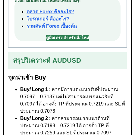
ตัวอย่างเนื้อหา มือใหม่หัดเทรดต้องรู้!
ตลาด Forex คืออะไร?
โบรกเกอร์ คืออะไร?
รวมศัพท์ Forex เบื้องต้น
คู่มือเทรดสำหรับมือใหม่
สรุปวิเคราะห์ AUDUSD
จุดน่าเข้า Buy
Buy/ Long 1
: หากมีการแตะแนวรับที่ประมาณ
0.7097 – 0.7137 แต่ไม่สามารถเบรกแนวรับที่
0.7097 ได้ อาจตั้ง TP ที่ประมาณ 0.7219 และ SL ที่
ประมาณ 0.7076
Buy/ Long 2
: หากสามารถเบรกแนวต้านที่
ประมาณ 0.7198 – 0.7219 ได้ อาจตั้ง TP ที่
ประมาณ 0.7259 และ SL ที่ประมาณ 0.7097