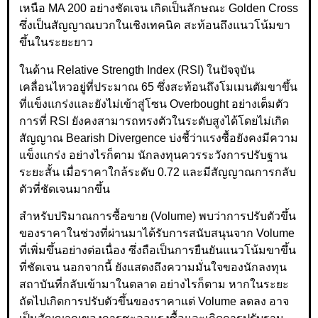
เหนือ MA 200 อย่างชัดเจน เกิดเป็นลักษณะ Golden Cross
ซึ่งเป็นสัญญาณบวกในเชิงเทคนิค สะท้อนถึงแนวโน้มขา
ขึ้นในระยะยาว
ในด้าน Relative Strength Index (RSI) ในปัจจุบัน
เคลื่อนไหวอยู่ที่ประมาณ 65 ซึ่งสะท้อนถึงโมเมนตัมขาขึ้น
ที่แข็งแกร่งและยังไม่เข้าสู่โซน Overbought อย่างเต็มตัว
การที่ RSI ยังคงสามารถทรงตัวในระดับสูงได้โดยไม่เกิด
สัญญาณ Bearish Divergence บ่งชี้ว่าแรงซื้อยังคงมีความ
แข็งแกร่ง อย่างไรก็ตาม นักลงทุนควรระวังการปรับฐาน
ระยะสั้น เมื่อราคาใกล้ระดับ 0.72 และมีสัญญาณการกลับ
ตัวที่ชัดเจนมากขึ้น
สำหรับปริมาณการซื้อขาย (Volume) พบว่าการปรับตัวขึ้น
ของราคาในช่วงที่ผ่านมาได้รับการสนับสนุนจาก Volume
ที่เพิ่มขึ้นอย่างต่อเนื่อง ซึ่งถือเป็นการยืนยันแนวโน้มขาขึ้น
ที่ชัดเจน นอกจากนี้ ยังแสดงถึงความมั่นใจของนักลงทุน
สถาบันที่กลับเข้ามาในตลาด อย่างไรก็ตาม หากในระยะ
ถัดไปเกิดการปรับตัวขึ้นของราคาแต่ Volume ลดลง อาจ