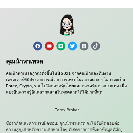
คุณน้าพาเทรด
คุณน้าพาเทรดถูกก่อตั้งขึ้นในปี 2021 จากคุณน้าและทีมงาน
เทรดเดอร์ที่มีประสบการณ์จากการเทรดในตลาดต่าง ๆ ไม่ว่าจะเป็น
Forex, Crypto, รวมไปถึงตลาดหุ้นไทยและตลาดหุ้นต่างประเทศ เพื่อ
แบ่งปันความรู้อันหลากหลายในทุกตลาดให้ได้มากที่สุด
Forex Broker
ข้อจำกัดและความรับผิดชอบ: คุณน้าพาเทรด จะไม่รับผิดชอบต่อ
ความสูญเสียหรือความเสียหายใดๆ ที่เกิดจากการพึ่งพาข้อมูลที่มีอยู่