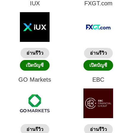
IUX
FXGT.com
อ่านรีวิว
อ่านรีวิว
เปิดบัญชี
เปิดบัญชี
GO Markets
EBC
อ่านรีวิว
อ่านรีวิว