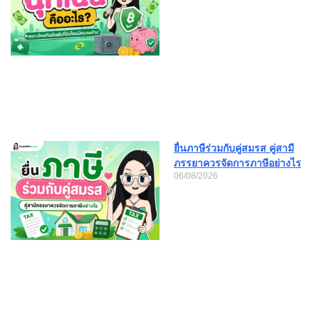
ยื่นภาษีร่วมกับคู่สมรส คู่สามี
ภรรยาควรจัดการภาษีอย่างไร
06/08/2026