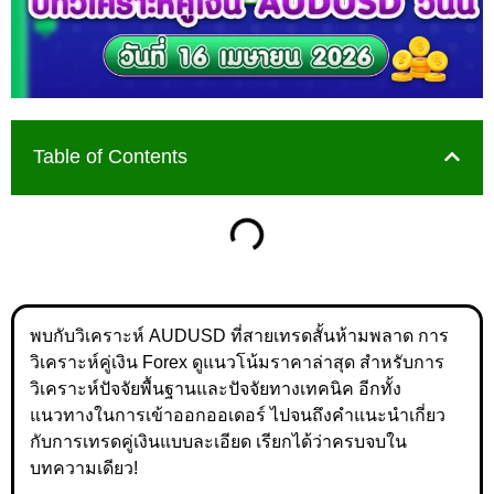
Table of Contents
พบกับวิเคราะห์ AUDUSD ที่สายเทรดสั้นห้ามพลาด การ
วิเคราะห์คู่เงิน Forex ดูแนวโน้มราคาล่าสุด สำหรับการ
วิเคราะห์ปัจจัยพื้นฐานและปัจจัยทางเทคนิค อีกทั้ง
แนวทางในการเข้าออกออเดอร์ ไปจนถึงคำแนะนำเกี่ยว
กับการเทรดคู่เงินแบบละเอียด เรียกได้ว่าครบจบใน
บทความเดียว!