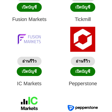
เปิดบัญชี
เปิดบัญชี
Fusion Markets
Tickmill
อ่านรีวิว
อ่านรีวิว
เปิดบัญชี
เปิดบัญชี
IC Markets
Pepperstone