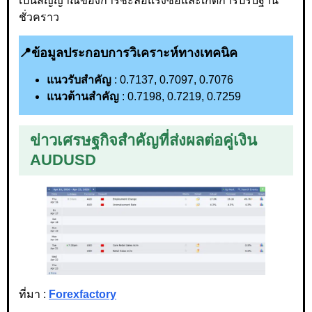
เป็นสัญญาณของการชะลอแรงซื้อและเกิดการปรับฐาน
ชั่วคราว
📍
ข้อมูลประกอบการวิเคราะห์ทางเทคนิค
แนวรับสำคัญ
: 0.7137, 0.7097, 0.7076
แนวต้านสำคัญ
: 0.7198, 0.7219, 0.7259
ข่าวเศรษฐกิจสำคัญ
ที่
ส่งผลต่อคู่เงิน
AUDUSD
ที่มา :
Forexfactory