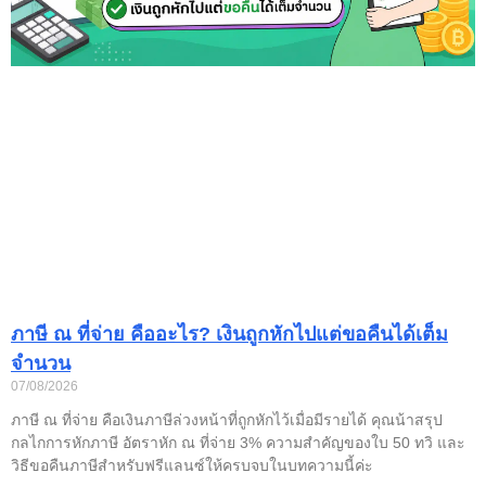
ภาษี ณ ที่จ่าย คืออะไร? เงินถูกหักไปแต่ขอคืนได้เต็ม
จำนวน
07/08/2026
ภาษี ณ ที่จ่าย คือเงินภาษีล่วงหน้าที่ถูกหักไว้เมื่อมีรายได้ คุณน้าสรุป
กลไกการหักภาษี อัตราหัก ณ ที่จ่าย 3% ความสำคัญของใบ 50 ทวิ และ
วิธีขอคืนภาษีสำหรับฟรีแลนซ์ให้ครบจบในบทความนี้ค่ะ