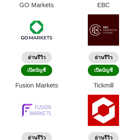
GO Markets
EBC
อ่านรีวิว
อ่านรีวิว
เปิดบัญชี
เปิดบัญชี
Fusion Markets
Tickmill
อ่านรีวิว
อ่านรีวิว