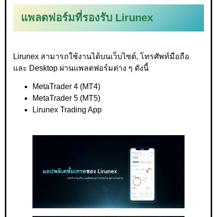
แพลตฟอร์มที่รองรับ Lirunex
Lirunex สามารถใช้งานได้บนเว็บไซต์, โทรศัพท์มือถือ
และ Desktop ผ่านแพลตฟอร์มต่าง ๆ ดังนี้
MetaTrader 4 (MT4)
MetaTrader 5 (MT5)
Lirunex Trading App