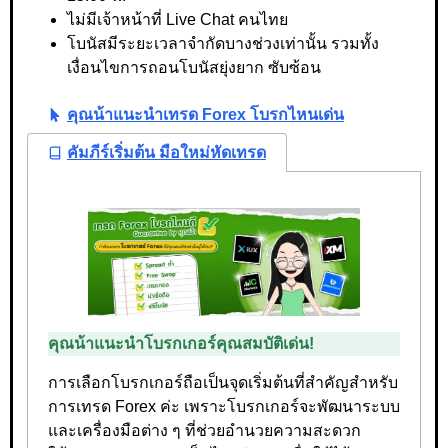
ไม่มีเจ้าหน้าที่ Live Chat คนไทย
โบนัสมีระยะเวลาจำกัดบางช่วงเท่านั้น รวมทั้ง
เงื่อนไขการถอนโบนัสยุ่งยาก ซับซ้อน
คุณน้าแนะนำเทรด Forex โบรกไหนเด่น
คัมภีร์เริ่มต้น มือใหม่หัดเทรด
คุณน้าแนะนำโบรกเกอร์คุณสมบัติเด่น!
การเลือกโบรกเกอร์ถือเป็นจุดเริ่มต้นที่สำคัญสำหรับ
การเทรด Forex ค่ะ เพราะโบรกเกอร์จะพัฒนาระบบ
และเครื่องมือต่าง ๆ ที่ช่วยอำนวยความสะดวก