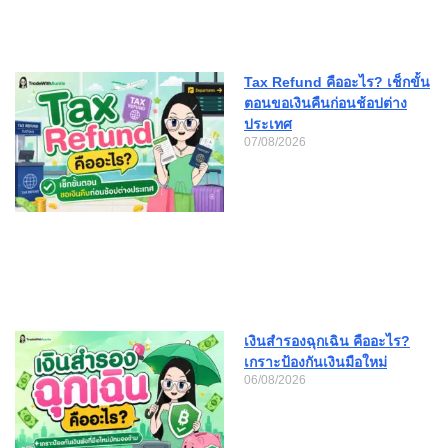
Tax Refund คืออะไร? เช็กขั้น
ตอนขอเงินคืนก่อนช้อปต่าง
ประเทศ
07/08/2026
เงินสำรองฉุกเฉิน คืออะไร?
เกราะป้องกันเงินมือใหม่
06/08/2026