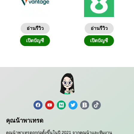
อ่านรีวิว
อ่านรีวิว
เปิดบัญชี
เปิดบัญชี
คุณน้าพาเทรด
คุณน้าพาเทรดถูกก่อตั้งขึ้นในปี 2021 จากคุณน้าและทีมงาน