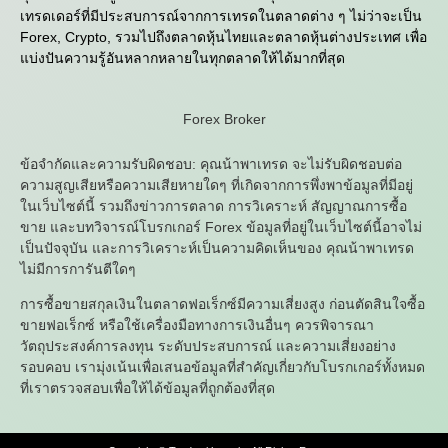
เทรดเดอร์ที่มีประสบการณ์จากการเทรดในตลาดต่าง ๆ ไม่ว่าจะเป็น
Forex, Crypto, รวมไปถึงตลาดหุ้นไทยและตลาดหุ้นต่างประเทศ เพื่อ
แบ่งปันความรู้อันหลากหลายในทุกตลาดให้ได้มากที่สุด
Forex Broker
ข้อจำกัดและความรับผิดชอบ: คุณน้าพาเทรด จะไม่รับผิดชอบต่อ
ความสูญเสียหรือความเสียหายใดๆ ที่เกิดจากการพึ่งพาข้อมูลที่มีอยู่
ในเว็บไซต์นี้ รวมถึงข่าวการตลาด การวิเคราะห์ สัญญาณการซื้อ
ขาย และบทวิจารณ์โบรกเกอร์ Forex ข้อมูลที่อยู่ในเว็บไซต์นี้อาจไม่
เป็นปัจจุบัน และการวิเคราะห์เป็นความคิดเห็นของ คุณน้าพาเทรด
ไม่มีการการันตีใดๆ
การซื้อขายสกุลเงินในตลาดฟอเร็กซ์มีความเสี่ยงสูง ก่อนตัดสินใจซื้อ
ขายฟอเร็กซ์ หรือใช้เครื่องมือทางการเงินอื่นๆ ควรพิจารณา
วัตถุประสงค์การลงทุน ระดับประสบการณ์ และความเสี่ยงอย่าง
รอบคอบ เรามุ่งเน้นเพื่อเสนอข้อมูลที่สำคัญเกี่ยวกับโบรกเกอร์ทั้งหมด
ที่เราตรวจสอบเพื่อให้ได้ข้อมูลที่ถูกต้องที่สุด