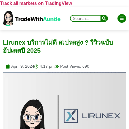
Track all markets on TradingView
Lirunex บริการไม่ดี สเปรดสูง ? รีวิวฉบับ
อัปเดตปี 2025
April 9, 2024
4:17 pm
Post Views: 690