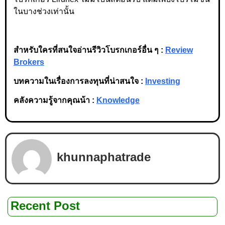
ในบางช่วงเท่านั้น
สำหรับใครที่สนใจอ่านรีวิวโบรกเกอร์อื่น ๆ :
Review
Brokers
บทความในเรื่องการลงทุนที่น่าสนใจ :
Investing
คลังความรู้จากคุณน้า :
Knowledge
khunnaphatrade
Recent Post