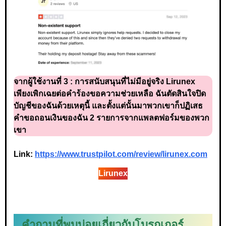
จากผู้ใช้งานที่ 3 :
การสนับสนุนที่ไม่มีอยู่จริง Lirunex
เพียงเพิกเฉยต่อคำร้องขอความช่วยเหลือ ฉันตัดสินใจปิด
บัญชีของฉันด้วยเหตุนี้ และตั้งแต่นั้นมาพวกเขาก็ปฏิเสธ
คำขอถอนเงินของฉัน 2 รายการจากแพลตฟอร์มของพวก
เขา
Link:
https://www.trustpilot.com/review/lirunex.com
Lirunex
คำถามที่พบบ่อยเกี่ยวกับโบรกเกอร์