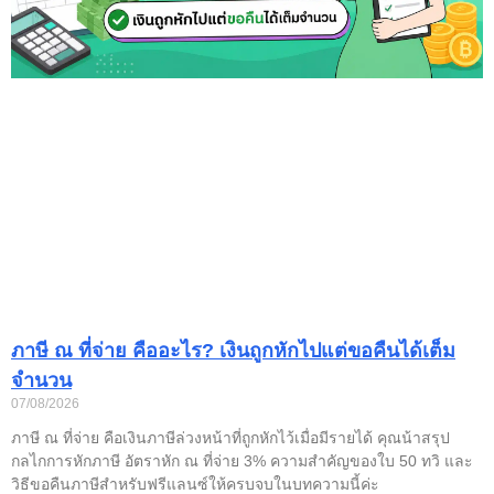
ภาษี ณ ที่จ่าย คืออะไร? เงินถูกหักไปแต่ขอคืนได้เต็ม
จำนวน
07/08/2026
ภาษี ณ ที่จ่าย คือเงินภาษีล่วงหน้าที่ถูกหักไว้เมื่อมีรายได้ คุณน้าสรุป
กลไกการหักภาษี อัตราหัก ณ ที่จ่าย 3% ความสำคัญของใบ 50 ทวิ และ
วิธีขอคืนภาษีสำหรับฟรีแลนซ์ให้ครบจบในบทความนี้ค่ะ