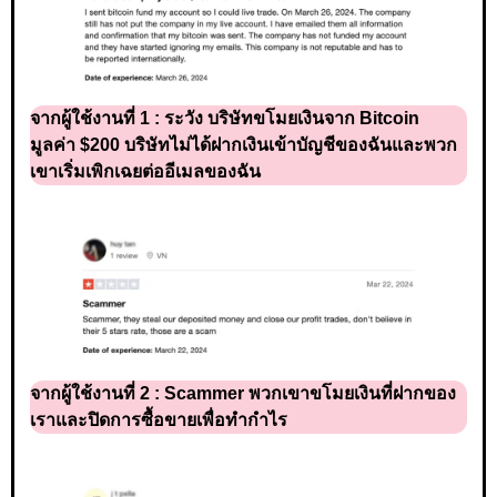
จากผู้ใช้งานที่ 1 :
ระวัง บริษัทขโมยเงินจาก Bitcoin
มูลค่า $200 บริษัทไม่ได้ฝากเงินเข้าบัญชีของฉันและพวก
เขาเริ่มเพิกเฉยต่ออีเมลของฉัน
จากผู้ใช้งานที่ 2 :
Scammer พวกเขาขโมยเงินที่ฝากของ
เราและปิดการซื้อขายเพื่อทำกำไร