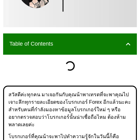
Table of Contents
สวัสดีค่ะทุกคน มาเจอกันกับคุณน้าพาเทรดที่จะพาคุณไป
เจาะลึกทุกรายละเอียดของโบรกเกอร์ Forex อีกแล้วนะคะ
สำหรับคนที่กำลังมองหาข้อมูลโบรกเกอร์ใหม่ ๆ หรือ
อยากตรวจสอบว่าโบรกเกอร์นั้นน่าเชื่อถือไหม ต้องห้าม
พลาดเลยค่ะ
โบรกเกอร์ที่คุณน้าจะพาไปทำความรู้จักในวันนี้ก็คือ