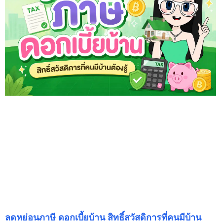
ลดหย่อนภาษี ดอกเบี้ยบ้าน สิทธิ์สวัสดิการที่คนมีบ้าน