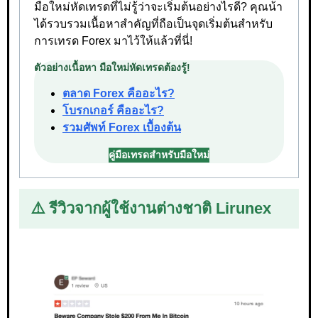
มือใหม่หัดเทรดที่ไม่รู้ว่าจะเริ่มต้นอย่างไรดี? คุณน้า
ได้รวบรวมเนื้อหาสำคัญที่ถือเป็นจุดเริ่มต้นสำหรับ
การเทรด Forex มาไว้ให้แล้วที่นี่!
ตัวอย่างเนื้อหา มือใหม่หัดเทรดต้องรู้!
ตลาด Forex คืออะไร?
โบรกเกอร์ คืออะไร?
รวมศัพท์ Forex เบื้องต้น
คู่มือเทรดสำหรับมือใหม่
⚠️ รีวิวจากผู้ใช้งานต่างชาติ Lirunex