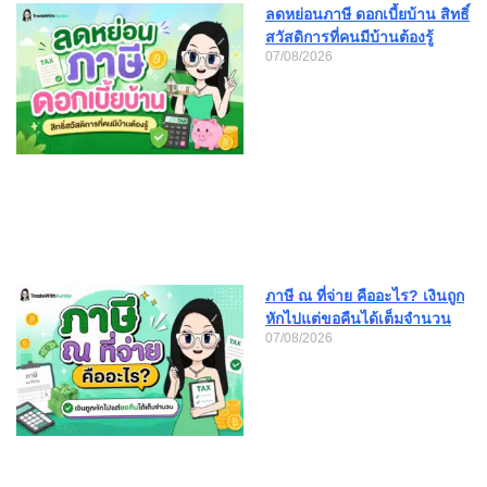
ลดหย่อนภาษี ดอกเบี้ยบ้าน สิทธิ์
สวัสดิการที่คนมีบ้านต้องรู้
07/08/2026
ภาษี ณ ที่จ่าย คืออะไร? เงินถูก
หักไปแต่ขอคืนได้เต็มจำนวน
07/08/2026