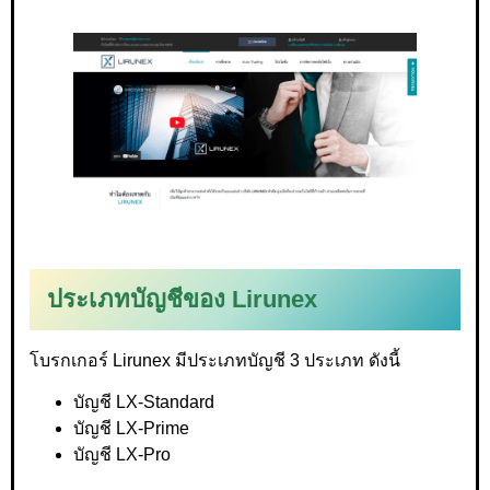
ประเภทบัญชีของ Lirunex
โบรกเกอร์ Lirunex มีประเภทบัญชี 3 ประเภท ดังนี้
บัญชี LX-Standard
บัญชี LX-Prime
บัญชี LX-Pro