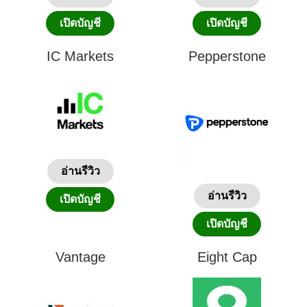
เปิดบัญชี
เปิดบัญชี
IC Markets
Pepperstone
อ่านรีวิว
อ่านรีวิว
เปิดบัญชี
เปิดบัญชี
Vantage
Eight Cap