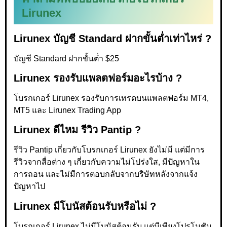
Lirunex
Lirunex บัญชี Standard ฝากขั้นต่ำเท่าไหร่ ?
บัญชี Standard ฝากขั้นต่ำ $25
Lirunex รองรับแพลตฟอร์มอะไรบ้าง ?
โบรกเกอร์ Lirunex รองรับการเทรดบนแพลตฟอร์ม MT4,
MT5 และ Lirunex Trading App
Lirunex ดีไหม รีวิว Pantip ?
รีวิว Pantip เกี่ยวกับโบรกเกอร์ Lirunex ยังไม่มี แต่มีการ
รีวิวจากสื่อต่าง ๆ เกี่ยวกับความไม่โปร่งใส, มีปัญหาใน
การถอน และไม่มีการตอบกลับจากบริษัทหลังจากแจ้ง
ปัญหาไป
Lirunex มีโบนัสต้อนรับหรือไม่ ?
โบรกเกอร์ Lirunex ไม่มีโบนัสต้อนรับ แต่มีเพียงโปรโมชัน