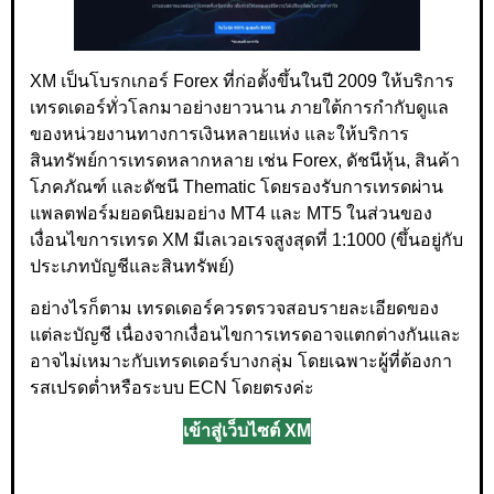
XM เป็นโบรกเกอร์ Forex ที่ก่อตั้งขึ้นในปี 2009 ให้บริการ
เทรดเดอร์ทั่วโลกมาอย่างยาวนาน ภายใต้การกำกับดูแล
ของหน่วยงานทางการเงินหลายแห่ง และให้บริการ
สินทรัพย์การเทรดหลากหลาย เช่น Forex, ดัชนีหุ้น, สินค้า
โภคภัณฑ์ และดัชนี Thematic โดยรองรับการเทรดผ่าน
แพลตฟอร์มยอดนิยมอย่าง MT4 และ MT5 ในส่วนของ
เงื่อนไขการเทรด XM มีเลเวอเรจสูงสุดที่ 1:1000 (ขึ้นอยู่กับ
ประเภทบัญชีและสินทรัพย์)
อย่างไรก็ตาม เทรดเดอร์ควรตรวจสอบรายละเอียดของ
แต่ละบัญชี เนื่องจากเงื่อนไขการเทรดอาจแตกต่างกันและ
อาจไม่เหมาะกับเทรดเดอร์บางกลุ่ม โดยเฉพาะผู้ที่ต้องกา
รสเปรดต่ำหรือระบบ ECN โดยตรงค่ะ
เข้าสู่เว็บไซต์ XM