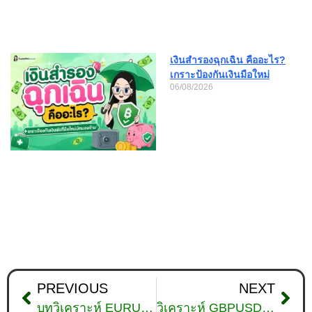
เงินสำรองฉุกเฉิน คืออะไร?
เกราะป้องกันเงินมือใหม่
06/08/2026
PREVIOUS
NEXT
บทวิเคราะห์ EURUSD วันที่ 5 กุมภาพันธ์ 2026
วิเคราะห์ GBPUSD ดูแนวโน้มราคาล่าสุด วันที่ 6 กุมภาพันธ์ 2026