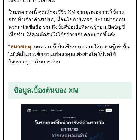
เทียบกับโบรกเกอร์อื่น
ในบทความนี้ คุณน้าจะรีวิว XM จากมุมมองการใช้งาน
จริง ทั้งเรื่องค่าสเปรด, เงื่อนไขการเทรด, ระบบฝากถอน
ความน่าเชื่อถือ รวมถึงข้อดีข้อเสียที่ควรรู้ก่อนเปิดบัญชี
เพื่อช่วยให้คุณตัดสินใจได้อย่างรอบคอบมากขึ้นค่ะ
*หมายเหตุ:
บทความนี้เป็นเพียงบทความให้ความรู้เท่านั้น
ไม่ได้เป็นการชักชวนเพื่อลงทุนแต่อย่างใด โปรดใช้
วิจารณญาณในการอ่าน
ข้อมูลเบื้องต้นของ XM