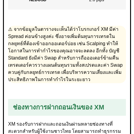
⚠️ จากข้อมูลในตารางจะเห็นได้ว่าโบรกเกอร์ XM มีค่า
Spread ค่อนข้างสูงค่ะ ซึ่งอาจเพิ่มต้นทุนการเทรดใน
กลยุทธ์ที่ต้องเข้าออกออเดอร์บ่อย เช่น Scalping ทำให้
โอกาสในการทำกำไรของคุณอาจจะลดลง อีกทั้ง บัญชี
Standard ยังมีค่า Swap สำหรับการถือออเดอร์ข้ามคืน
เทรดเดอร์ควรวางแผนต้นทุนรวมทั้งสเปรดและค่า Swap
ควบคู่กับกลยุทธ์การเทรด เพื่อบริหารความเสี่ยงและเพิ่ม
ประสิทธิภาพในการทำกำไรในระยะยาว
ช่องทางการฝากถอนเงินของ XM
XM รองรับการฝากและถอนเงินผ่านหลายช่องทางที่
สะดวกสำหรับผู้ใช้งานชาวไทย โดยสามารถทำธุรกรรม