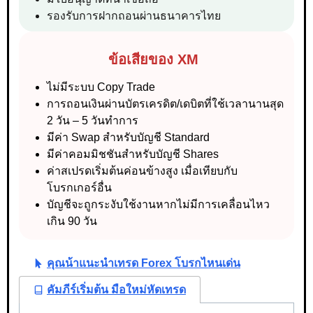
รองรับการฝากถอนผ่านธนาคารไทย
ข้อเสียของ XM
ไม่มีระบบ Copy Trade
การถอนเงินผ่านบัตรเครดิต/เดบิตที่ใช้เวลานานสุด
2 วัน – 5 วันทำการ
มีค่า Swap สำหรับบัญชี Standard
มีค่าคอมมิชชันสำหรับบัญชี Shares
ค่าสเปรดเริ่มต้นค่อนข้างสูง เมื่อเทียบกับ
โบรกเกอร์อื่น
บัญชีจะถูกระงับใช้งานหากไม่มีการเคลื่อนไหว
เกิน 90 วัน
คุณน้าแนะนำเทรด Forex โบรกไหนเด่น
คัมภีร์เริ่มต้น มือใหม่หัดเทรด