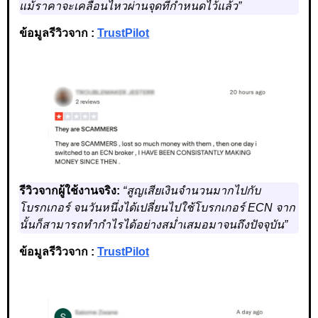
แม้ราคาจะเคลื่อนไหวผ่านจุดที่กำหนดไว้แล้ว”
ข้อมูลรีวิวจาก :
TrustPilot
รีวิวจากผู้ใช้งานจริง:
“สูญเสียเงินจำนวนมากไปกับ
โบรกเกอร์ จนวันหนึ่งได้เปลี่ยนไปใช้โบรกเกอร์ ECN จาก
นั้นก็สามารถทำกำไรได้อย่างสม่ำเสมอมาจนถึงปัจจุบัน”
ข้อมูลรีวิวจาก :
TrustPilot