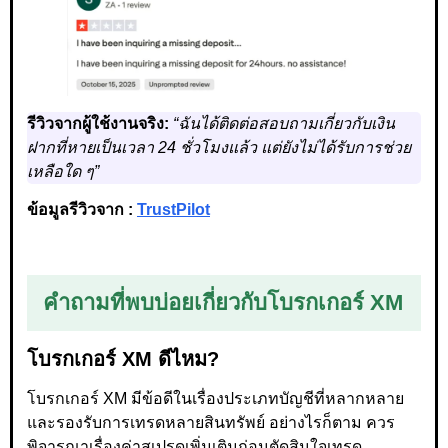
รีวิวจากผู้ใช้งานจริง:
“ฉันได้ติดต่อสอบถามเกี่ยวกับเงิน
ฝากที่หายเป็นเวลา 24 ชั่วโมงแล้ว แต่ยังไม่ได้รับการช่วย
เหลือใด ๆ”
ข้อมูลรีวิวจาก :
TrustPilot
คำถามที่พบบ่อยเกี่ยวกับโบรกเกอร์ XM
โบรกเกอร์ XM ดีไหม?
โบรกเกอร์ XM มีข้อดีในเรื่องประเภทบัญชีที่หลากหลาย
และรองรับการเทรดหลายสินทรัพย์ อย่างไรก็ตาม ควร
พิจารณาเรื่องค่าสเปรดเพิ่มเติมก่อนตัดสินใจเทรด