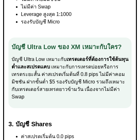
ไม่มีค่า Swap
Leverage สูงสุด 1:1000
รองรับบัญชี Micro
บัญชี Ultra Low ของ XM เหมาะกับใคร?
บัญชี Ultra Low เหมาะกับ
เทรดเดอร์ที่ต้องการใช้ต้นทุน
ต่ำและสเปรดแคบ
เหมาะกับการเทรดบ่อยหรือการ
เทรดระยะสั้น ค่าสเปรดเริ่มต้นที่ 0.8 pips ไม่มีค่าคอม
มิชชัน ฝากขั้นต่ำ $5 รองรับบัญชี Micro รวมถึงเหมาะ
กับเทรดเดอร์สายเทรดยาวข้ามวัน เนื่องจากไม่มีค่า
Swap
3. บัญชี Shares
ค่าสเปรดเริ่มต้น 0.0 pips