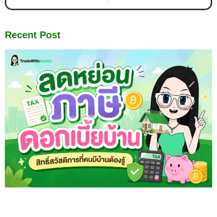
Recent Post