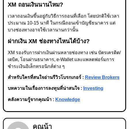
XM ถอนเงินนานไหม?
เวลาถอนเงินขึ้นอยู่กับวิธีการถอนที่เลือก โดยปกติใช้เวลา
ประมาณ 10-15 นาที ในกรณีถอนเข้าบัญชีธนาคาร แต่
บางช่องทางอาจใช้เวลานานกว่านั้น
ฝากเงิน XM ช่องทางไหนได้บ้าง?
XM รองรับการฝากเงินผ่านหลายช่องทาง เช่น บัตรเครดิต/
เดบิต, โอนผ่านธนาคาร, e-Wallet และแพลตฟอร์มการ
ชำระเงินอิเล็กทรอนิกส์ต่าง ๆ
สำหรับใครที่สนใจอ่านรีวิวโบรกเกอร์ :
Review Brokers
บทความในเรื่องการลงทุนที่น่าสนใจ :
Investing
คลังความรู้จากคุณน้า :
Knowledge
คุณน้า