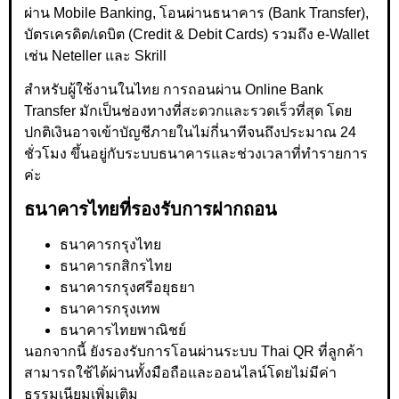
ผ่าน Mobile Banking, โอนผ่านธนาคาร (Bank Transfer),
บัตรเครดิต/เดบิต (Credit & Debit Cards) รวมถึง e-Wallet
เช่น Neteller และ Skrill
สำหรับผู้ใช้งานในไทย การถอนผ่าน Online Bank
Transfer มักเป็นช่องทางที่สะดวกและรวดเร็วที่สุด โดย
ปกติเงินอาจเข้าบัญชีภายในไม่กี่นาทีจนถึงประมาณ 24
ชั่วโมง ขึ้นอยู่กับระบบธนาคารและช่วงเวลาที่ทำรายการ
ค่ะ
ธนาคารไทยที่รองรับการฝากถอน
ธนาคารกรุงไทย
ธนาคารกสิกรไทย
ธนาคารกรุงศรีอยุธยา
ธนาคารกรุงเทพ
ธนาคารไทยพาณิชย์
นอกจากนี้ ยังรองรับการโอนผ่านระบบ Thai QR ที่ลูกค้า
สามารถใช้ได้ผ่านทั้งมือถือและออนไลน์โดยไม่มีค่า
ธรรมเนียมเพิ่มเติม