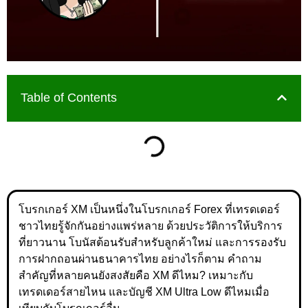
Table of Contents
โบรกเกอร์ XM เป็นหนึ่งในโบรกเกอร์ Forex ที่เทรดเดอร์
ชาวไทยรู้จักกันอย่างแพร่หลาย ด้วยประวัติการให้บริการ
ที่ยาวนาน โบนัสต้อนรับสำหรับลูกค้าใหม่ และการรองรับ
การฝากถอนผ่านธนาคารไทย อย่างไรก็ตาม คำถาม
สำคัญที่หลายคนยังสงสัยคือ XM ดีไหม? เหมาะกับ
เทรดเดอร์สายไหน และบัญชี XM Ultra Low ดีไหมเมื่อ