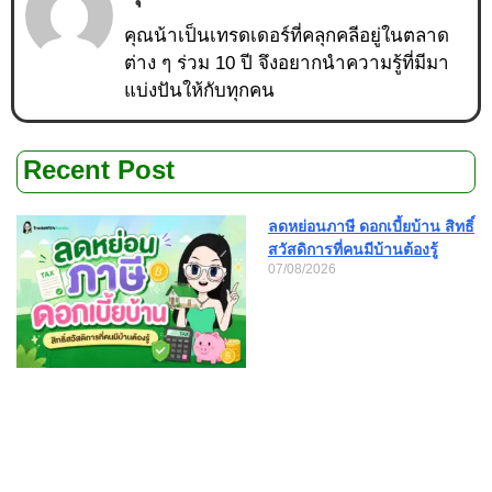
คุณน้าเป็นเทรดเดอร์ที่คลุกคลีอยู่ในตลาด
ต่าง ๆ ร่วม 10 ปี จึงอยากนำความรู้ที่มีมา
แบ่งปันให้กับทุกคน
Recent Post
ลดหย่อนภาษี ดอกเบี้ยบ้าน สิทธิ์
สวัสดิการที่คนมีบ้านต้องรู้
07/08/2026