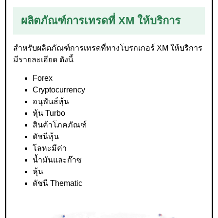
ผลิตภัณฑ์การเทรดที่ XM ให้บริการ
สำหรับผลิตภัณฑ์การเทรดที่ทางโบรกเกอร์ XM ให้บริการ
มีรายละเอียด ดังนี้
Forex
Cryptocurrency
อนุพันธ์หุ้น
หุ้น Turbo
สินค้าโภคภัณฑ์
ดัชนีหุ้น
โลหะมีค่า
น้ำมันและก๊าซ
หุ้น
ดัชนี Thematic