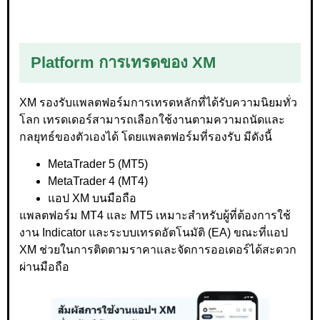
Platform การเทรดของ XM
XM รองรับแพลตฟอร์มการเทรดหลักที่ได้รับความนิยมทั่ว
โลก เทรดเดอร์สามารถเลือกใช้งานตามความถนัดและ
กลยุทธ์ของตัวเองได้ โดยแพลตฟอร์มที่รองรับ มีดังนี้
MetaTrader 5 (MT5)
MetaTrader 4 (MT4)
แอป XM บนมือถือ
แพลตฟอร์ม MT4 และ MT5 เหมาะสำหรับผู้ที่ต้องการใช้
งาน Indicator และระบบเทรดอัตโนมัติ (EA) ขณะที่แอป
XM ช่วยในการติดตามราคาและจัดการออเดอร์ได้สะดวก
ผ่านมือถือ