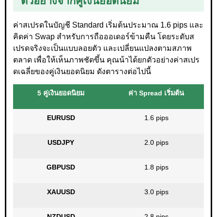
ตัวอย่างจากคู่เงินยอดนิยม
ค่าสเปรดในบัญชี Standard เริ่มต้นประมาณ 1.6 pips และ
คิดค่า Swap สำหรับการถือออเดอร์ข้ามคืน โดยระดับส
เปรดจริงจะเป็นแบบลอยตัว และเปลี่ยนแปลงตามสภาพ
ตลาด เพื่อให้เห็นภาพชัดขึ้น คุณน้าได้ยกตัวอย่างค่าสเปร
ดเฉลี่ยของคู่เงินยอดนิยม ดังตารางต่อไปนี้
5 คู่เงินยอดนิยม
ค่า Spread เริ่มต้น
EURUSD
1.6 pips
USDJPY
2.0 pips
GBPUSD
1.8 pips
XAUUSD
3.0 pips
NZDUSD
2.8 pips