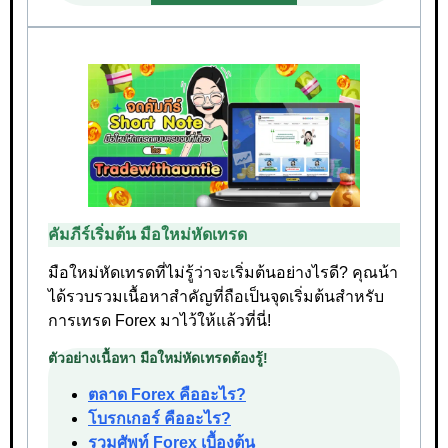
คัมภีร์เริ่มต้น มือใหม่หัดเทรด
มือใหม่หัดเทรดที่ไม่รู้ว่าจะเริ่มต้นอย่างไรดี? คุณน้า
ได้รวบรวมเนื้อหาสำคัญที่ถือเป็นจุดเริ่มต้นสำหรับ
การเทรด Forex มาไว้ให้แล้วที่นี่!
ตัวอย่างเนื้อหา มือใหม่หัดเทรดต้องรู้!
ตลาด Forex คืออะไร?
โบรกเกอร์ คืออะไร?
รวมศัพท์ Forex เบื้องต้น