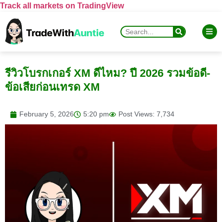
Track all markets on TradingView
รีวิวโบรกเกอร์ XM ดีไหม? ปี 2026 รวมข้อดี-
ข้อเสียก่อนเทรด XM
February 5, 2026
5:20 pm
Post Views: 7,734