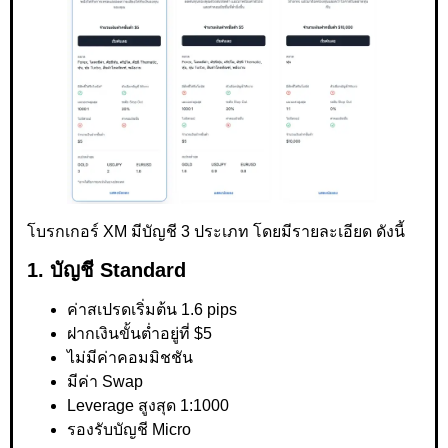
โบรกเกอร์ XM มีบัญชี 3 ประเภท โดยมีรายละเอียด ดังนี้
1. บัญชี Standard
ค่าสเปรดเริ่มต้น 1.6 pips
ฝากเงินขั้นต่ำอยู่ที่ $5
ไม่มีค่าคอมมิชชัน
มีค่า Swap
Leverage สูงสุด 1:1000
รองรับบัญชี Micro