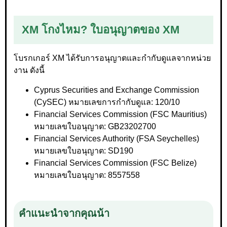
XM โกงไหม? ใบอนุญาตของ XM
โบรกเกอร์ XM ได้รับการอนุญาตและกำกับดูแลจากหน่วย
งาน ดังนี้
Cyprus Securities and Exchange Commission
(CySEC) หมายเลขการกำกับดูแล: 120/10
Financial Services Commission (FSC Mauritius)
หมายเลขใบอนุญาต: GB23202700
Financial Services Authority (FSA Seychelles)
หมายเลขใบอนุญาต: SD190
Financial Services Commission (FSC Belize)
หมายเลขใบอนุญาต: 8557558
คำแนะนำจากคุณน้า