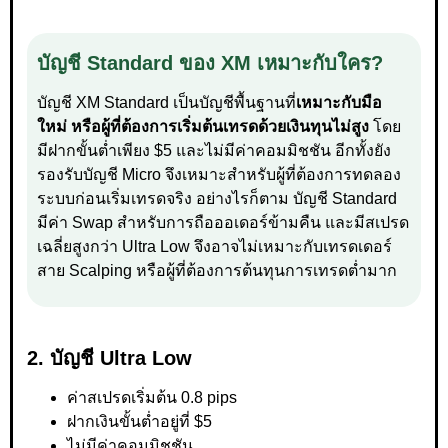
บัญชี Standard ของ XM เหมาะกับใคร?
บัญชี XM Standard เป็นบัญชีพื้นฐานที่
เหมาะกับมือ
ใหม่ หรือผู้ที่ต้องการเริ่มต้นเทรดด้วยเงินทุนไม่สูง
โดย
มีฝากขั้นต่ำเพียง $5 และไม่มีค่าคอมมิชชัน อีกทั้งยัง
รองรับบัญชี Micro จึงเหมาะสำหรับผู้ที่ต้องการทดลอง
ระบบก่อนเริ่มเทรดจริง อย่างไรก็ตาม บัญชี Standard
มีค่า Swap สำหรับการถือออเดอร์ข้ามคืน และมีสเปรด
เฉลี่ยสูงกว่า Ultra Low จึงอาจไม่เหมาะกับเทรดเดอร์
สาย Scalping หรือผู้ที่ต้องการต้นทุนการเทรดต่ำมาก
2. บัญชี Ultra Low
ค่าสเปรดเริ่มต้น 0.8 pips
ฝากเงินขั้นต่ำอยู่ที่ $5
ไม่มีค่าคอมมิชชัน