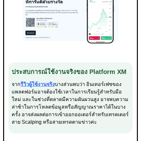
ประสบการณ์ใช้งานจริงของ Platform XM
จาก
รีวิวผู้ใช้งานจริง
บางส่วนพบว่า อินเทอร์เฟซของ
แพลตฟอร์มอาจต้องใช้เวลาในการเรียนรู้สำหรับมือ
ใหม่ และในช่วงที่ตลาดมีความผันผวนสูง อาจพบความ
ล่าช้าในการโหลดข้อมูลหรือสัญญาณราคาได้ในบาง
ครั้ง อาจส่งผลต่อการเข้าออกออเดอร์สำหรับเทรดเดอร์
สาย Scalping หรือสายเทรดตามข่าวค่ะ