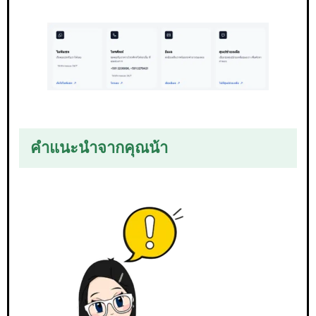
คำแนะนำจากคุณน้า