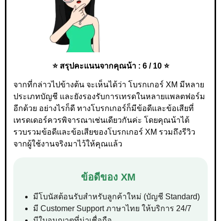
⭐ สรุปคะแนนจากคุณน้า : 6 / 10 ⭐
จากที่กล่าวไปข้างต้น จะเห็นได้ว่า โบรกเกอร์ XM มีหลาย
ประเภทบัญชี และยังรองรับการเทรดในหลายแพลตฟอร์ม
อีกด้วย อย่างไรก็ดี ทางโบรกเกอร์ก็มีข้อดีและข้อเสียที่
เทรดเดอร์ควรพิจารณาเช่นเดียวกันค่ะ โดยคุณน้าได้
รวบรวมข้อดีและข้อเสียของโบรกเกอร์ XM รวมถึงรีวิว
จากผู้ใช้งานจริงมาไว้ให้คุณแล้ว
ข้อดีของ XM
มีโบนัสต้อนรับสำหรับลูกค้าใหม่ (บัญชี Standard)
มี Customer Support ภาษาไทย ให้บริการ 24/7
มีใบอนุญาตที่น่าเชื่อถือ