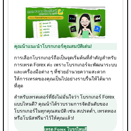
คุณน้าแนะนำโบรกเกอร์คุณสมบัติเด่น!
การเลือกโบรกเกอร์ถือเป็นจุดเริ่มต้นที่สำคัญสำหรับ
การเทรด Forex ค่ะ เพราะโบรกเกอร์จะพัฒนาระบบ
และเครื่องมือต่าง ๆ ที่ช่วยอำนวยความสะดวก
ให้การเทรดของคุณเป็นไปอย่างราบรื่นให้ได้มาก
ที่สุด
สำหรับเทรดเดอร์ที่ยังไม่มั่นใจว่า โบรกเกอร์ Forex
แบบไหนดี? คุณน้าได้รวบรวมการจัดอันดับของ
โบรกเกอร์ในทุกคุณสมบัติ เช่น สเปรดต่ำ, เทรดทอง
หรือโบนัสฟรีมาไว้ให้คุณแล้ว!
เทรด Forex โบรกไหนดี