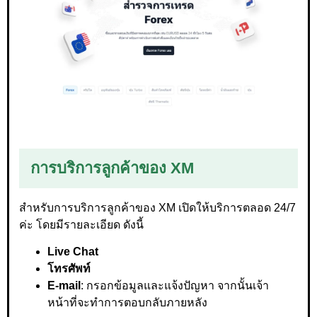
การบริการลูกค้าของ XM
สำหรับการบริการลูกค้าของ XM เปิดให้บริการตลอด 24/7
ค่ะ โดยมีรายละเอียด ดังนี้
Live Chat
โทรศัพท์
E-mail
: กรอกข้อมูลและแจ้งปัญหา จากนั้นเจ้า
หน้าที่จะทำการตอบกลับภายหลัง