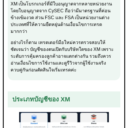
XM เป็นโบรกเกอร์ที่มีใบอนุญาตจากหลายหน่วยงาน
โดยใบอนุญาตจาก CySEC ถือว่ามีมาตรฐานที่ค่อน
ข้างเข้มงวด ส่วน FSC และ FSA เป็นหน่วยงานต่าง
ประเทศที่ให้ความยืดหยุ่นด้านเงื่อนไขการเทรด
มากกว่า
อย่างไรก็ตาม เทรดเดอร์มือใหม่ควรตรวจสอบให้
ชัดเจนว่า บัญชีของตนเปิดกับบริษัทใดของ XM เพราะ
ระดับการคุ้มครองลูกค้าอาจแตกต่างกัน รวมถึงควร
อ่านเงื่อนไขการใช้งานและดูรีวิวจากผู้ใช้งานจริง
ควบคู่กันก่อนตัดสินใจเริ่มเทรดค่ะ
ประเภทบัญชีของ XM