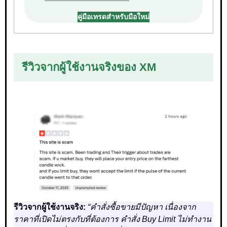
คู่มือเทรดสำหรับมือใหม่
รีวิวจากผู้ใช้งานจริงของ XM
รีวิวจากผู้ใช้งานจริง:
“คำสั่งซื้อขายมีปัญหา เนื่องจาก
ราคาที่เปิดไม่ตรงกับที่ต้องการ คำสั่ง Buy Limit ไม่ทำงาน