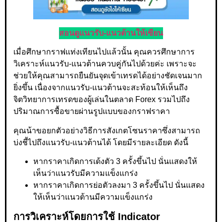
สอนดูแนวรับ-แนวต้านให้เซียน
เมื่อศึกษากราฟแท่งเทียนไปแล้วนั้น คุณควรศึกษาการ
วิเคราะห์แนวรับ-แนวต้านควบคู่กันไปด้วยค่ะ เพราะจะ
ช่วยให้คุณสามารถยืนยันจุดเข้าเทรดได้อย่างชัดเจนมาก
ยิ่งขึ้น เนื่องจากแนวรับ-แนวต้านจะสะท้อนให้เห็นถึง
จิตวิทยาการเทรดของผู้เล่นในตลาด Forex รวมไปถึง
ปริมาณการซื้อขายผ่านรูปแบบของกราฟราคา
คุณน้าขอยกตัวอย่างวิธีการสังเกตโซนราคาซึ่งสามารถ
บ่งชี้ไปถึงแนวรับ-แนวต้านได้ โดยมีรายละเอียด ดังนี้
หากราคาเกิดการเด้งตัว 3 ครั้งขึ้นไป นั่นแสดงให้
เห็นว่าแนวรับมีความแข็งแกร่ง
หากราคาเกิดการย่อตัวลงมา 3 ครั้งขึ้นไป นั่นแสดง
ให้เห็นว่าแนวต้านมีความแข็งแกร่ง
การวิเคราะห์โดยการใช้ Indicator