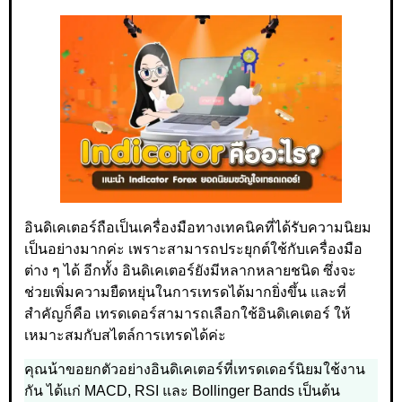
อินดิเคเตอร์ถือเป็นเครื่องมือทางเทคนิคที่ได้รับความนิยม
เป็นอย่างมากค่ะ เพราะสามารถประยุกต์ใช้กับเครื่องมือ
ต่าง ๆ ได้ อีกทั้ง อินดิเคเตอร์ยังมีหลากหลายชนิด ซึ่งจะ
ช่วยเพิ่มความยืดหยุ่นในการเทรดได้มากยิ่งขึ้น และที่
สำคัญก็คือ เทรดเดอร์สามารถเลือกใช้อินดิเคเตอร์ ให้
เหมาะสมกับสไตล์การเทรดได้ค่ะ
คุณน้าขอยกตัวอย่างอินดิเคเตอร์ที่เทรดเดอร์นิยมใช้งาน
กัน ได้แก่ MACD, RSI และ Bollinger Bands เป็นต้น