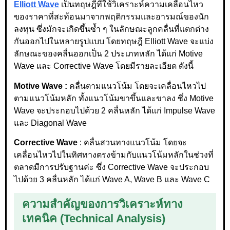
Elliott Wave
เป็นทฤษฎีที่ใช้วิเคราะห์ความเคลื่อนไหว
ของราคาที่สะท้อนมาจากพฤติกรรมและอารมณ์ของนัก
ลงทุน ซึ่งมักจะเกิดขึ้นซ้ำ ๆ ในลักษณะลูกคลื่นที่แตกต่าง
กันออกไปในหลายรูปแบบ โดยทฤษฎี Elliott Wave จะแบ่ง
ลักษณะของคลื่นออกเป็น 2 ประเภทหลัก ได้แก่ Motive
Wave และ Corrective Wave โดยมีรายละเอียด ดังนี้
Motive Wave :
คลื่นตามแนวโน้ม โดยจะเคลื่อนไหวไป
ตามแนวโน้มหลัก ทั้งแนวโน้มขาขึ้นและขาลง ซึ่ง Motive
Wave จะประกอบไปด้วย 2 คลื่นหลัก ได้แก่ Impulse Wave
และ Diagonal Wave
Corrective Wave
: คลื่นสวนทางแนวโน้ม โดยจะ
เคลื่อนไหวไปในทิศทางตรงข้ามกับแนวโน้มหลักในช่วงที่
ตลาดมีการปรับฐานค่ะ ซึ่ง Corrective Wave จะประกอบ
ไปด้วย 3 คลื่นหลัก ได้แก่ Wave A, Wave B และ Wave C
ความสำคัญของการวิเคราะห์ทาง
เทคนิค (Technical Analysis)