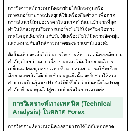
การวิเคราะห์ทางเทคนิคอลช่วยให้นักลงทุนหรือ
เทรดเดอร์สามารถประยุกต์ใช้เครื่องมือต่าง ๆ เพื่อคาด
การณ์แนวโน้มของราคาในอนาคตได้แม่นยำมากที่สุด
ทำให้นักลงทุนหรือเทรดเดอร์จะไม่ได้ใช้เครื่องมือทาง
เทคนิคชุดเดียวกัน แต่ปรับใช้เครื่องมือให้มีความยืดหยุ่น
และเหมาะกับสไตล์การเทรดของพวกเขานั่นเองค่ะ
ดังนั้นแล้ว จะเห็นได้ว่าการวิเคราะห์ทางเทคนิคอลมีความ
สำคัญเป็นอย่างมาก เนื่องจากแนวโน้มในตลาดมีการ
เปลี่ยนแปลงอยู่ตลอดเวลา ซึ่งหากคุณสามารถใช้เครื่อง
มือทางเทคนิคได้อย่างชำนาญแล้วนั้น จะยิ่งช่วยให้คุณ
สามารถเรียนรู้และปรับตัวได้ดี ซึ่งถือว่าเป็นหนึ่งในประตู
สำคัญที่จะพาคุณไปสู่ความสำเร็จในการเทรดค่ะ
การวิเคราะห์ทางเทคนิค (Technical
Analysis) ในตลาด Forex
การวิเคราะห์ทางเทคนิคอลสามารถใช้ได้กับทุกตลาด