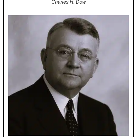
Charles H. Dow