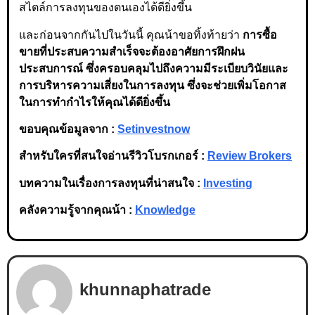
สไตล์การลงทุนของตนเองได้ดียิ่งขึ้น
และก่อนจากกันไปในวันนี้ คุณน้าขอทิ้งท้ายว่า
การซื้อ
ขายที่ประสบความสำเร็จจะต้องอาศัยการฝึกฝน
ประสบการณ์ ซึ่งครอบคลุมไปถึงความมีระเบียบวินัยและ
การบริหารความเสี่ยงในการลงทุน ซึ่งจะช่วยเพิ่มโอกาส
ในการทำกำไรให้คุณได้ดียิ่งขึ้น
ขอบคุณข้อมูลจาก :
Setinvestnow
สำหรับใครที่สนใจอ่านรีวิวโบรกเกอร์ :
Review Brokers
บทความในเรื่องการลงทุนที่น่าสนใจ :
Investing
คลังความรู้จากคุณน้า :
Knowledge
khunnaphatrade