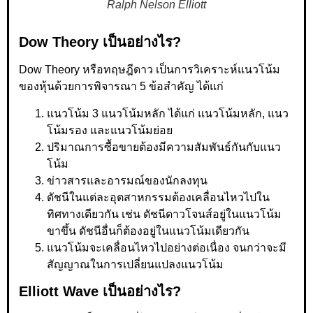
Ralph Nelson Elliott
Dow Theory เป็นอย่างไร?
Dow Theory หรือทฤษฎีดาว เป็นการวิเคราะห์แนวโน้ม
ของหุ้นด้วยการพิจารณา 5 ข้อสำคัญ ได้แก่
แนวโน้ม 3 แนวโน้มหลัก ได้แก่ แนวโน้มหลัก, แนว
โน้มรอง และแนวโน้มย่อย
ปริมาณการซื้อขายต้องมีความสัมพันธ์กันกับแนว
โน้ม
ข่าวสารและอารมณ์ของนักลงทุน
ดัชนีในแต่ละอุตสาหกรรมต้องเคลื่อนไหวไปใน
ทิศทางเดียวกัน เช่น ดัชนีดาวโจนส์อยู่ในแนวโน้ม
ขาขึ้น ดัชนีอื่นก็ต้องอยู่ในแนวโน้มเดียวกัน
แนวโน้มจะเคลื่อนไหวไปอย่างต่อเนื่อง จนกว่าจะมี
สัญญาณในการเปลี่ยนแปลงแนวโน้ม
Elliott Wave เป็นอย่างไร?