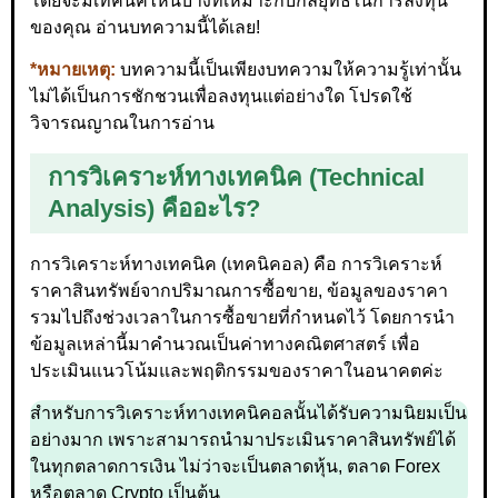
โดยจะมีเทคนิคไหนบ้างที่เหมาะกับกลยุทธ์ในการลงทุน
ของคุณ อ่านบทความนี้ได้เลย!
*หมายเหตุ:
บทความนี้เป็นเพียงบทความให้ความรู้เท่านั้น
ไม่ได้เป็นการชักชวนเพื่อลงทุนแต่อย่างใด โปรดใช้
วิจารณญาณในการอ่าน
การวิเคราะห์ทางเทคนิค (Technical
Analysis) คืออะไร?
การวิเคราะห์ทางเทคนิค (เทคนิคอล) คือ การวิเคราะห์
ราคาสินทรัพย์จากปริมาณการซื้อขาย, ข้อมูลของราคา
รวมไปถึงช่วงเวลาในการซื้อขายที่กำหนดไว้ โดยการนำ
ข้อมูลเหล่านี้มาคำนวณเป็นค่าทางคณิตศาสตร์ เพื่อ
ประเมินแนวโน้มและพฤติกรรมของราคาในอนาคตค่ะ
สำหรับการวิเคราะห์ทางเทคนิคอลนั้นได้รับความนิยมเป็น
อย่างมาก เพราะสามารถนำมาประเมินราคาสินทรัพย์ได้
ในทุกตลาดการเงิน ไม่ว่าจะเป็นตลาดหุ้น, ตลาด Forex
หรือตลาด Crypto เป็นต้น