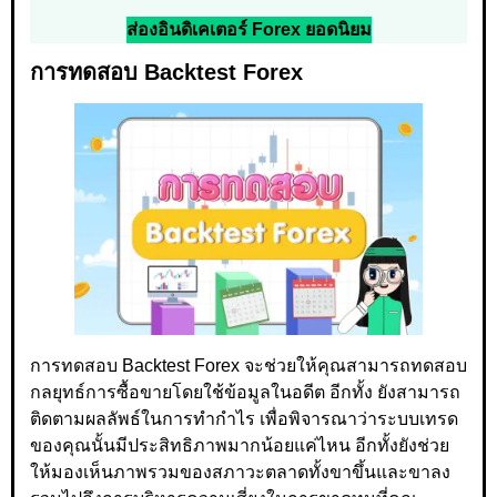
ส่องอินดิเคเตอร์ Forex ยอดนิยม
การทดสอบ Backtest Forex
การทดสอบ Backtest Forex จะช่วยให้คุณสามารถทดสอบ
กลยุทธ์การซื้อขายโดยใช้ข้อมูลในอดีต อีกทั้ง ยังสามารถ
ติดตามผลลัพธ์ในการทำกำไร เพื่อพิจารณาว่าระบบเทรด
ของคุณนั้นมีประสิทธิภาพมากน้อยแค่ไหน อีกทั้งยังช่วย
ให้มองเห็นภาพรวมของสภาวะตลาดทั้งขาขึ้นและขาลง