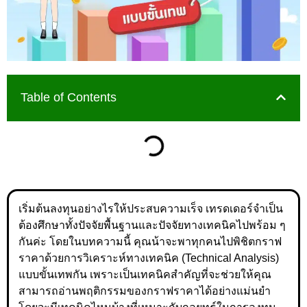
Table of Contents
เริ่มต้นลงทุนอย่างไรให้ประสบความเร็จ เทรดเดอร์จำเป็น
ต้องศึกษาทั้งปัจจัยพื้นฐานและปัจจัยทางเทคนิคไปพร้อม ๆ
กันค่ะ โดยในบทความนี้ คุณน้าจะพาทุกคนไปพิชิตกราฟ
ราคาด้วยการวิเคราะห์ทางเทคนิค (Technical Analysis)
แบบขั้นเทพกัน เพราะเป็นเทคนิคสำคัญที่จะช่วยให้คุณ
สามารถอ่านพฤติกรรมของกราฟราคาได้อย่างแม่นยำ