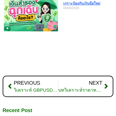
เกราะป้องกันเงินมือใหม่
06/08/2026
PREVIOUS
NEXT
วิเคราะห์ GBPUSD ดูแนวโน้มราคาล่าสุด วันที่ 17 ตุลาคม 2025
บทวิเคราะห์ราคาทองคำ 17 ตุลาคม 2025
Recent Post