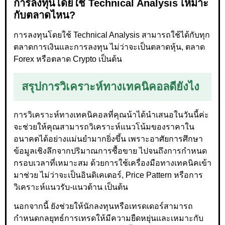
การลงทุนโดยใช้ Technical Analysis เหมาะ
กับตลาดไหน?
การลงทุนโดยใช้ Technical Analysis สามารถใช้ได้กับทุก
ตลาดการเงินและการลงทุน ไม่ว่าจะเป็นตลาดหุ้น, ตลาด
Forex หรือตลาด Crypto เป็นต้น
สรุปการวิเคราะห์ทางเทคนิคอลดียังไง
การวิเคราะห์ทางเทคนิคอลที่คุณน้าได้นำเสนอในวันนี้ค่ะ
จะช่วยให้คุณสามารถวิเคราะห์แนวโน้มของราคาใน
อนาคตได้อย่างแม่นยำมากยิ่งขึ้น เพราะอาศัยการศึกษา
ข้อมูลเชิงลึกจากปริมาณการซื้อขาย ไปจนถึงการกำหนด
กรอบเวลาที่เหมาะสม ด้วยการใช้เครื่องมือทางเทคนิคเข้า
มาช่วย ไม่ว่าจะเป็นอินดิเคเตอร์, Price Pattern หรือการ
วิเคราะห์แนวรับ-แนวต้าน เป็นต้น
นอกจากนี้ ยังช่วยให้นักลงทุนหรือเทรดเดอร์สามารถ
กำหนดกลยุทธ์การเทรดให้มีความยืดหยุ่นและเหมาะกับ