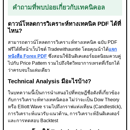
คำถามที่พบบ่อยเกี่ยวกับเทคนิคอล
ดาวน์โหลด
การวิเคราะห์ทางเทคนิค PDF
ได้ที่
ไหน?
สามารถดาวน์โหลดการวิเคราะห์ทางเทคนิค ฉบับ PDF
ฟรีได้ที่หน้าเว็บไซต์ Tradewithauntie โดยคุณน้าได้
แจก
หนังสือ Forex PDF
ซึ่งสอนใช้อินดิเคเตอร์ยอดนิยมควบคู่
ไปกับ Price Pattern รวมไปถึงจิตวิทยาการเทรดที่เรียกได้
ว่าครบจบในเล่มเดียว
Technical Analysis มีอะไรบ้าง?
ในบทความนี้เป็นการนำเสนอไปที่ทฤษฎีชื่อดังที่เกี่ยวข้อง
กับการวิเคราะห์ทางเทคนิคอล ไม่ว่าจะเป็น Dow Theory
หรือ Elliott Wave รวมไปถึงกราฟแท่งเทียน (Candlestick),
การวิเคราะห์แนวรับ-แนวต้าน, การวิเคราะห์อินดิเคเตอร์
และการทดสอบ Backtest