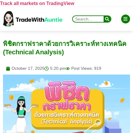
Track all markets on TradingView
พิชิตกราฟราคาด้วยการวิเคราะห์ทางเทคนิค
(Technical Analysis)
October 17, 2025
5:20 pm
Post Views: 919