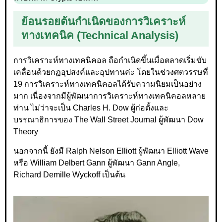
ย้อนรอยต้นกำเนิดของการวิเคราะห์
ทางเทคนิค (Technical Analysis)
การวิเคราะห์ทางเทคนิคอล ถือกำเนิดขึ้นเมื่อตลาดเริ่มขับ
เคลื่อนด้วยกฏอุปสงค์และอุปทานค่ะ โดยในช่วงศตวรรษที่
19 การวิเคราะห์ทางเทคนิคอลได้รับความนิยมเป็นอย่าง
มาก เนื่องจากมีผู้พัฒนาการวิเคราะห์ทางเทคนิคอลหลาย
ท่าน ไม่ว่าจะเป็น Charles H. Dow ผู้ก่อตั้งและ
บรรณาธิการของ The Wall Street Journal ผู้พัฒนา Dow
Theory
นอกจากนี้ ยังมี Ralph Nelson Elliott ผู้พัฒนา Elliott Wave
หรือ William Delbert Gann ผู้พัฒนา Gann Angle,
Richard Demille Wyckoff เป็นต้น