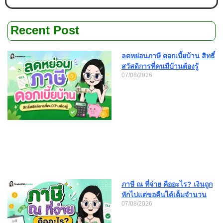
Recent Post
ลดหย่อนภาษี ดอกเบี้ยบ้าน สิทธิ์
สวัสดิการที่คนมีบ้านต้องรู้
07/08/2026
ภาษี ณ ที่จ่าย คืออะไร? เงินถูก
หักไปแต่ขอคืนได้เต็มจำนวน
07/08/2026