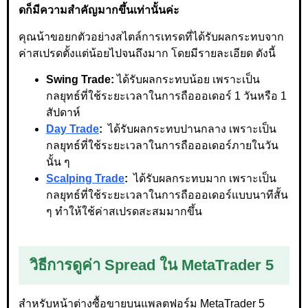
ดก็มีความสำคัญมากขึ้นเท่านั้นค่ะ
คุณน้าขอยกตัวอย่างสไตล์การเทรดที่ได้รับผลกระทบจาก
ค่าสเปรดตั้งแต่น้อยไปจนถึงมาก โดยมีรายละเอียด ดังนี้
Swing Trade:
ได้รับผลกระทบน้อย เพราะเป็น
กลยุทธ์ที่ใช้ระยะเวลาในการถือออเดอร์ 1 วันหรือ 1
สัปดาห์
Day Trade
:
ได้รับผลกระทบปานกลาง เพราะเป็น
กลยุทธ์ที่ใช้ระยะเวลาในการถือออเดอร์ภายในวัน
นั้น ๆ
Scalping Trade
:
ได้รับผลกระทบมาก เพราะเป็น
กลยุทธ์ที่ใช้ระยะเวลาในการถือออเดอร์แบบนาทีสั้น
ๆ ทำให้ใช้ค่าสเปรดสะสมมากขึ้น
วิธีการดูค่า Spread ใน MetaTrader 5
สำหรับหน้าต่างซื้อขายบนแพลตฟอร์ม MetaTrader 5