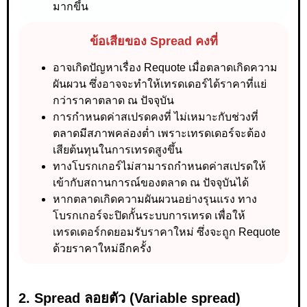
มากขึ้น
ข้อเสียของ Spread คงที่
อาจเกิดปัญหาเรื่อง Requote เมื่อตลาดเกิดความ
ผันผวน ซึ่งอาจจะทำให้เทรดเดอร์ได้ราคาที่แย่
กว่าราคาตลาด ณ ปัจจุบัน
การกำหนดค่าสเปรดคงที่ ไม่เหมาะกับช่วงที่
ตลาดมีสภาพคล่องต่ำ เพราะเทรดเดอร์จะต้อง
เสียต้นทุนในการเทรดสูงขึ้น
ทางโบรกเกอร์ไม่สามารถกำหนดค่าสเปรดให้
เข้ากับสถานการณ์ของตลาด ณ ปัจจุบันได้
หากตลาดเกิดความผันผวนอย่างรุนแรง ทาง
โบรกเกอร์จะปิดกั้นระบบการเทรด เพื่อให้
เทรดเดอร์กดยอมรับราคาใหม่ ซึ่งจะถูก Requote
ด้วยราคาใหม่อีกครั้ง
2. Spread ลอยตัว
(Variable spread)