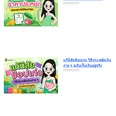
05/08/2026
แก้นิสัยช้อปเก่ง วิธีประหยัดเงิน
ง่าย ๆ ฉบับเก็บเงินอยู่จริง
05/08/2026