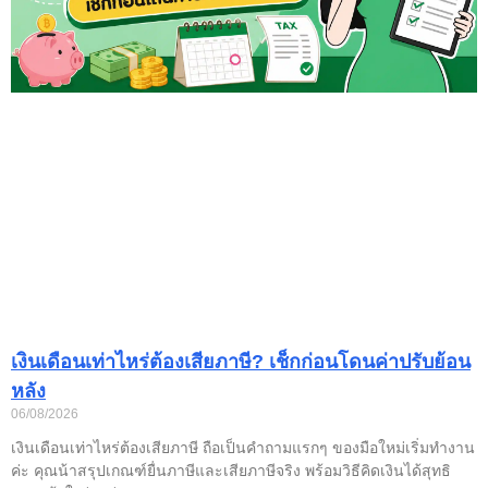
เงินเดือนเท่าไหร่ต้องเสียภาษี? เช็กก่อนโดนค่าปรับย้อน
หลัง
06/08/2026
เงินเดือนเท่าไหร่ต้องเสียภาษี ถือเป็นคำถามแรกๆ ของมือใหม่เริ่มทำงาน
ค่ะ คุณน้าสรุปเกณฑ์ยื่นภาษีและเสียภาษีจริง พร้อมวิธีคิดเงินได้สุทธิ