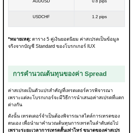
AUDUSD
0.8 pips
USDCHF
1.2 pips
*หมายเหตุ:
ตาราง 5 คู่เงินยอดนิยม ค่าสเปรดเป็นข้อมูล
จริงจากบัญชี Standard ของโบรกเกอร์ IUX
การคำนวณต้นทุนของค่า Spread
ค่าสเปรดเป็นตัวแปรสำคัญที่เทรดเดอร์ควรพิจารณา
เพราะแต่ละโบรกเกอร์จะมีวิธีการนำเสนอค่าสเปรดที่แตก
ต่างกัน
ดังนั้น เทรดเดอร์จำเป็นต้องพิจารณาสไตล์การเทรดของ
ตนเอง เพื่อนำมาคำนวณต้นทุนการเทรดในลำดับต่อไป
เพราะระยะเวลาการเทรดสั้นเท่าไหร่ ขนาดของค่าสเปร