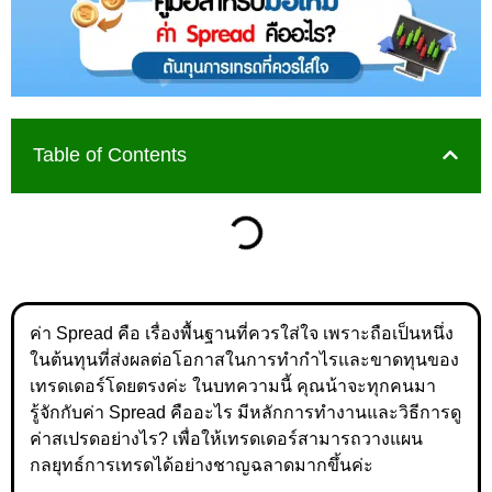
Table of Contents
ค่า Spread คือ เรื่องพื้นฐานที่ควรใส่ใจ เพราะถือเป็นหนึ่ง
ในต้นทุนที่ส่งผลต่อโอกาสในการทำกำไรและขาดทุนของ
เทรดเดอร์โดยตรงค่ะ ในบทความนี้ คุณน้าจะทุกคนมา
รู้จักกับค่า Spread คืออะไร มีหลักการทำงานและวิธีการดู
ค่าสเปรดอย่างไร? เพื่อให้เทรดเดอร์สามารถวางแผน
กลยุทธ์การเทรดได้อย่างชาญฉลาดมากขึ้นค่ะ