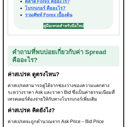
ตลาด Forex คืออะไร?
โบรกเกอร์ คืออะไร?
รวมศัพท์ Forex เบื้องต้น
คู่มือเทรดสำหรับมือใหม่
คำถามที่พบบ่อยเกี่ยวกับค่า Spread
คืออะไร?
ค่าสเปรด ดูตรงไหน?
ค่าสเปรดสามารถดูได้จากช่องว่างของความแตกต่าง
ระหว่างราคา Ask และราคา Bid ซึ่งเป็นค่าธรรมเนียมที่
เทรดเดอร์ต้องจ่ายให้กับทางโบรกเกอร์เพิ่มเติม
ค่าสเปรด คิดยังไง?
ค่าสเปรดจะถูกคำนวณจาก Ask Price – Bid Price