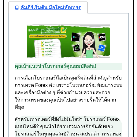
คัมภีร์เริ่มต้น มือใหม่หัดเทรด
คุณน้าแนะนำโบรกเกอร์คุณสมบัติเด่น!
การเลือกโบรกเกอร์ถือเป็นจุดเริ่มต้นที่สำคัญสำหรับ
การเทรด Forex ค่ะ เพราะโบรกเกอร์จะพัฒนาระบบ
และเครื่องมือต่าง ๆ ที่ช่วยอำนวยความสะดวก
ให้การเทรดของคุณเป็นไปอย่างราบรื่นให้ได้มาก
ที่สุด
สำหรับเทรดเดอร์ที่ยังไม่มั่นใจว่า โบรกเกอร์ Forex
แบบไหนดี? คุณน้าได้รวบรวมการจัดอันดับของ
โบรกเกอร์ในทุกคุณสมบัติ เช่น สเปรดต่ำ, เทรดทอง