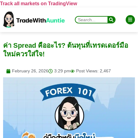
Track all markets on TradingView
ค่า Spread คืออะไร? ต้นทุนที่เทรดเดอร์มือ
ใหม่ควรใส่ใจ!
February 26, 2026
3:29 pm
Post Views: 2,467