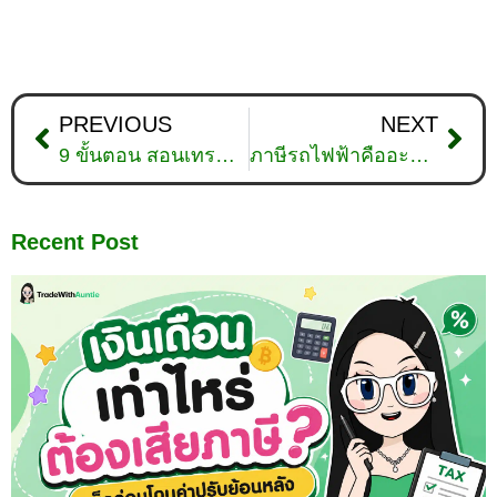
PREVIOUS
NEXT
9 ขั้นตอน สอนเทรด Forex มือใหม่ให้เป็นมือทอง ต้องรู้อะไร?
ภาษีรถไฟฟ้าคืออะไร? พร้อมเปรียบเทียบความต่างกับภาษีรถน้ำมัน!
Recent Post