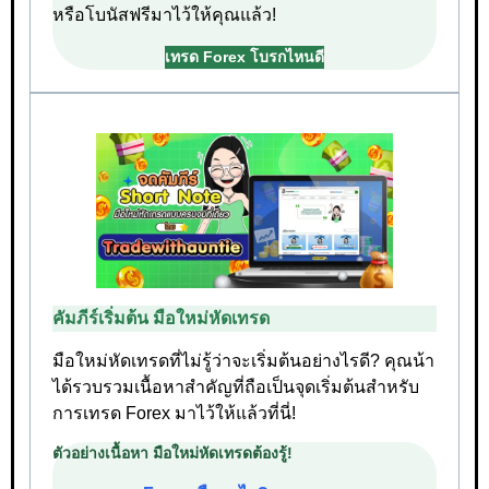
หรือโบนัสฟรีมาไว้ให้คุณแล้ว!
เทรด Forex โบรกไหนดี
คัมภีร์เริ่มต้น มือใหม่หัดเทรด
มือใหม่หัดเทรดที่ไม่รู้ว่าจะเริ่มต้นอย่างไรดี? คุณน้า
ได้รวบรวมเนื้อหาสำคัญที่ถือเป็นจุดเริ่มต้นสำหรับ
การเทรด Forex มาไว้ให้แล้วที่นี่!
ตัวอย่างเนื้อหา มือใหม่หัดเทรดต้องรู้!