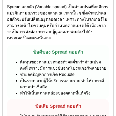
Spread ลอยตัว (Variable spread) เป็นค่าสเปรดที่จะมีการ
แปรผันตามสภาวะของตลาด ณ เวลานั้น ๆ ซึ่งค่าสเปรดล
อยตัวจะปรับเปลี่ยนอยู่ตลอดเวลา เพราะทางโบรกเกอร์ไม่
สามารถเข้าไปควบคุมหรือกำหนดค่าสเปรดได้ เนื่องจาก
จะเป็นการส่งต่อราคาจากผู้ดูแลสภาพคล่องไปยัง
เทรดเดอร์โดยตรงนั่นเอง
ข้อดีของ Spread ลอยตัว
ต้นทุนของค่าสเปรดลอยตัวจะต่ำกว่าค่าสเปรด
คงที่ เพราะมีการแข่งขันจากโบรกเกอร์หลายราย
ช่วยลดปัญหาการเกิด Requote
เป็นราคาจากผู้ให้บริการหลายราย ทำให้ราคามี
ความน่าเชื่อถือ
ทำให้เห็นสภาพคล่องของตลาดที่แท้จริง
ข้อเสีย Spread ลอยตัว