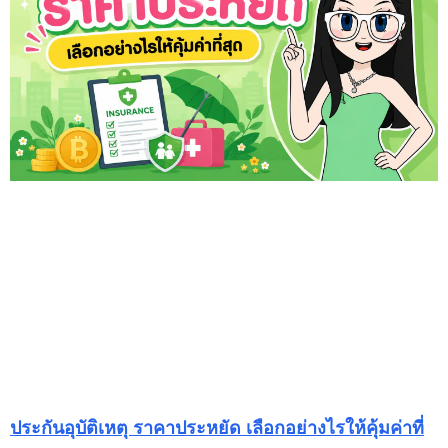
ประกันอุบัติเหตุ ราคาประหยัด เลือกอย่างไรให้คุ้มค่าที่