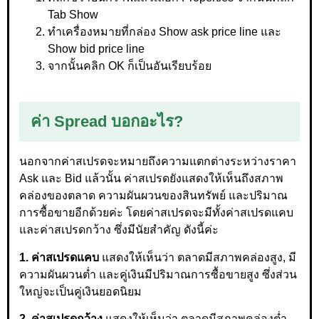
Tab Show
ทำเครื่องหมายที่กล่อง Show ask price line และ
Show bid price line
จากนั้นคลิก OK ก็เป็นอันเรียบร้อย
ค่า Spread บอกอะไร?
นอกจากค่าสเปรดจะหมายถึงความแตกต่างระหว่างราคา
Ask และ Bid แล้วนั้น ค่าสเปรดยังแสดงให้เห็นถึงสภาพ
คล่องของตลาด ความผันผวนของสินทรัพย์ และปริมาณ
การซื้อขายอีกด้วยค่ะ โดยค่าสเปรดจะมีทั้งค่าสเปรดแคบ
และค่าสเปรดกว้าง ซึ่งมีนัยสำคัญ ดังนี้ค่ะ
1. ค่าสเปรดแคบ
แสดงให้เห็นว่า ตลาดมีสภาพคล่องสูง, มี
ความผันผวนต่ำ และคู่เงินมีปริมาณการซื้อขายสูง ซึ่งส่วน
ใหญ่จะเป็นคู่เงินยอดนิยม
2. ค่าสเปรดกว้าง
แสดงให้เห็นว่า ตลาดมีสภาพคล่องต่ำ,