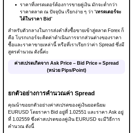
ราคาที่เทรดเดอร์ต้องการขายคู่เงิน มักจะต่ำกว่า
ราคาตลาด ณ ปัจจุบัน เรียกง่าย ๆ ว่า
‘เทรดเดอร์จะ
ได้ในราคา Bid’
สำหรับตัวกลางในการส่งคำสั่งซื้อขายเข้าสู่ตลาด Forex ก็
คือ โบรกเกอร์จะคิดค่าดำเนินการจากส่วนต่างของราคา
ซื้อและราคาขายเหล่านี้ หรือที่เราเรียกว่าค่า Spread ซึ่งมี
สูตรคำนวณ ดังนี้ค่ะ
ค่าสเปรดเกิดจาก Ask Price – Bid Price = Spread
(หน่วย Pips/Point)
ยกตัวอย่างการคำนวณค่า Spread
คุณน้าขอยกตัวอย่างค่าสเปรดของคู่เงินยอดนิยม
EURUSD โดยราคา Bid อยู่ที่ 1.02551 และราคา Ask อยู่
ที่ 1.02559 ซึ่งค่าสเปรดของคู่เงิน EURUSD จะมีวิธีการ
คำนวณ ดังนี้