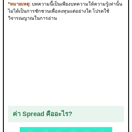
*หมายเหตุ:
บทความนี้เป็นเพียงบทความให้ความรู้เท่านั้น
ไม่ได้เป็นการชักชวนเพื่อลงทุนแต่อย่างใด โปรดใช้
วิจารณญาณในการอ่าน
ค่า Spread คืออะไร?