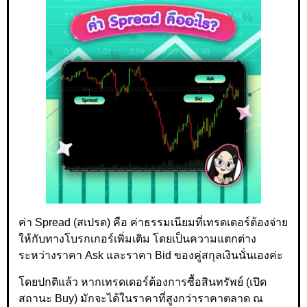
ค่า Spread (สเปรด) คือ ค่าธรรมเนียมที่เทรดเดอร์ต้องจ่าย
ให้กับทางโบรกเกอร์เพิ่มเติม โดยเป็นความแตกต่าง
ระหว่างราคา Ask และราคา Bid ของคู่สกุลเงินนั่นเองค่ะ
โดยปกติแล้ว หากเทรดเดอร์ต้องการซื้อสินทรัพย์ (เปิด
สถานะ Buy) มักจะได้ในราคาที่สูงกว่าราคาตลาด ณ