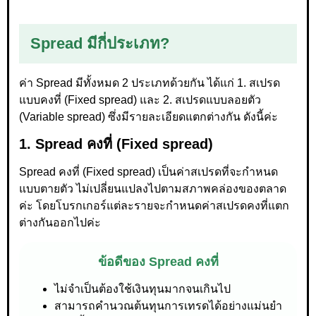
Spread มีกี่ประเภท?
ค่า Spread มีทั้งหมด 2 ประเภทด้วยกัน ได้แก่ 1. สเปรด
แบบคงที่ (Fixed spread) และ 2. สเปรดแบบลอยตัว
(Variable spread) ซึ่งมีรายละเอียดแตกต่างกัน ดังนี้ค่ะ
1. Spread คงที่ (Fixed spread)
Spread คงที่ (Fixed spread) เป็นค่าสเปรดที่จะกำหนด
แบบตายตัว ไม่เปลี่ยนแปลงไปตามสภาพคล่องของตลาด
ค่ะ โดยโบรกเกอร์แต่ละรายจะกำหนดค่าสเปรดคงที่แตก
ต่างกันออกไปค่ะ
ข้อดีของ Spread คงที่
ไม่จำเป็นต้องใช้เงินทุนมากจนเกินไป
สามารถคำนวณต้นทุนการเทรดได้อย่างแม่นยำ