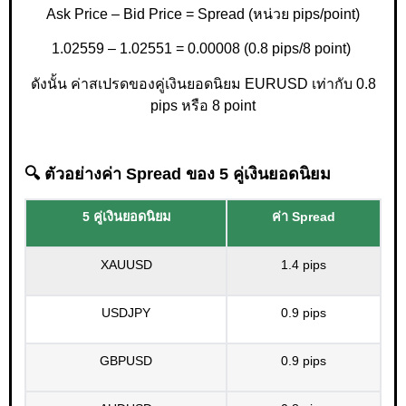
Ask Price – Bid Price = Spread (หน่วย pips/point)
1.02559 – 1.02551 = 0.00008 (0.8 pips/8 point)
ดังนั้น ค่าสเปรดของคู่เงินยอดนิยม EURUSD เท่ากับ 0.8
pips หรือ 8 point
🔍 ตัวอย่างค่า Spread ของ 5 คู่เงินยอดนิยม
5 คู่เงินยอดนิยม
ค่า Spread
XAUUSD
1.4 pips
USDJPY
0.9 pips
GBPUSD
0.9 pips