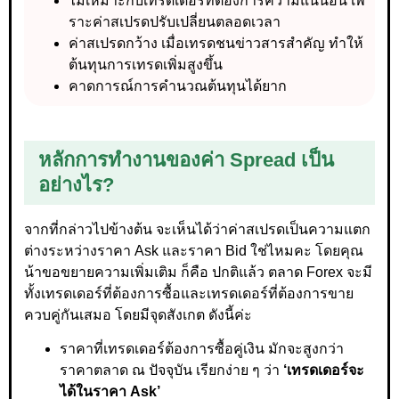
ไม่เหมาะกับเทรดเดอร์ที่ต้องการความแน่นอน เพ
ราะค่าสเปรดปรับเปลี่ยนตลอดเวลา
ค่าสเปรดกว้าง เมื่อเทรดชนข่าวสารสำคัญ ทำให้
ต้นทุนการเทรดเพิ่มสูงขึ้น
คาดการณ์การคำนวณต้นทุนได้ยาก
หลักการทำงานของค่า Spread เป็น
อย่างไร?
จากที่กล่าวไปข้างต้น จะเห็นได้ว่าค่าสเปรดเป็นความแตก
ต่างระหว่างราคา Ask และราคา Bid ใช่ไหมคะ โดยคุณ
น้าขอขยายความเพิ่มเติม ก็คือ ปกติแล้ว ตลาด Forex จะมี
ทั้งเทรดเดอร์ที่ต้องการซื้อและเทรดเดอร์ที่ต้องการขาย
ควบคู่กันเสมอ โดยมีจุดสังเกต ดังนี้ค่ะ
ราคาที่เทรดเดอร์ต้องการซื้อคู่เงิน มักจะสูงกว่า
ราคาตลาด ณ ปัจจุบัน เรียกง่าย ๆ ว่า
‘เทรดเดอร์จะ
ได้ในราคา Ask’