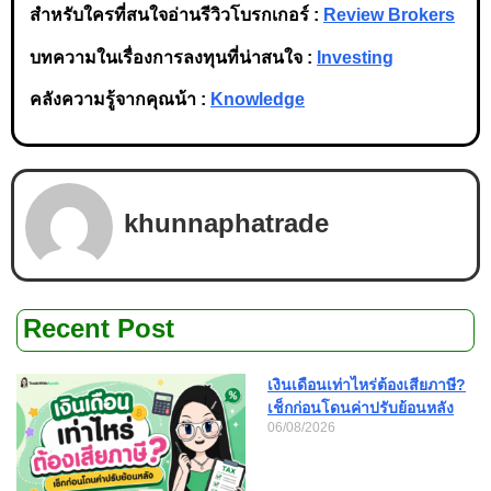
สำหรับใครที่สนใจอ่านรีวิวโบรกเกอร์ :
Review Brokers
บทความในเรื่องการลงทุนที่น่าสนใจ :
Investing
คลังความรู้จากคุณน้า :
Knowledge
khunnaphatrade
Recent Post
เงินเดือนเท่าไหร่ต้องเสียภาษี?
เช็กก่อนโดนค่าปรับย้อนหลัง
06/08/2026