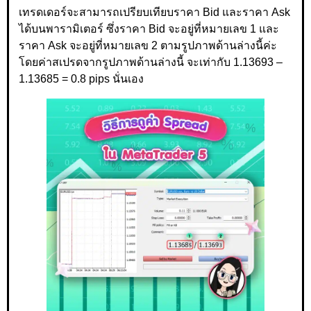
เทรดเดอร์จะสามารถเปรียบเทียบราคา Bid และราคา Ask
ได้บนพารามิเตอร์ ซึ่งราคา Bid จะอยู่ที่หมายเลข 1 และ
ราคา Ask จะอยู่ที่หมายเลข 2 ตามรูปภาพด้านล่างนี้ค่ะ
โดยค่าสเปรดจากรูปภาพด้านล่างนี้ จะเท่ากับ 1.13693 –
1.13685 = 0.8 pips นั่นเอง