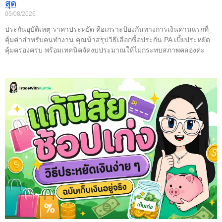
สุด
05/08/2026
ประกันอุบัติเหตุ ราคาประหยัด คือเกราะป้องกันทางการเงินด่านแรกที่
คุ้มค่าสำหรับคนทำงาน คุณน้าสรุปวิธีเลือกซื้อประกัน PA เบี้ยประหยัด
คุ้มครองครบ พร้อมเทคนิคจัดงบประมาณให้ไม่กระทบสภาพคล่องค่ะ