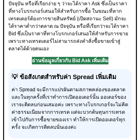
ปัจจุบัน หรือที่เรียกง่าย ๆ ว่าจะได้ราคา Ask ซึ่งเป็นราคา
ที่ทางโบรกเกอร์เสนอให้สำหรับการซื้อ ในขณะที่หาก
เทรดเดอร์ต้องการขายสินทรัพย์ (เปิดสถานะ Sell) มักจะ
ได้ราคาต่ำกว่าตลาด ณ ปัจจุบัน หรือที่เรียกว่าจะได้ราคา
Bid ซึ่งเป็นราคาที่ทางโบรกเกอร์เสนอให้สำหรับการขาย
เพราะทางเทรดเดอร์ไม่สามารถส่งคำสั่งซื้อขายเข้าสู่
ตลาดได้ด้วยตนเอง
อ่านข้อมูลเกี่ยวกับ Bid Ask เพิ่มเติม
💡 ข้อสังเกตสำหรับค่า Spread เพิ่มเติม
ค่า Spread จะมีการแปรผันตามสภาพคล่องของตลาด
และในทุกครั้งที่เราทำการเปิดออเดอร์นั้น ออเดอร์ของ
เราจะติดลบก่อนเสมอค่ะ เพราะทางโบรกเกอร์จะไม่คิด
ค่าธรรมเนียมจากการเทรด แต่จะบวกต้นทุนการเทรด
เข้าไปกับการซื้อขายของเรา ทำให้การเปิดออเดอร์ทุก
ครั้ง จะเกิดการติดลบนั่นเองค่ะ