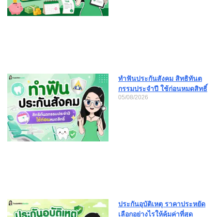
ทำฟันประกันสังคม สิทธิทันต
กรรมประจำปี ใช้ก่อนหมดสิทธิ์
05/08/2026
ประกันอุบัติเหตุ ราคาประหยัด
เลือกอย่างไรให้คุ้มค่าที่สุด