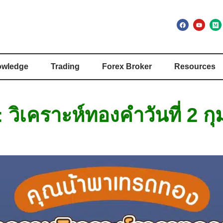
wledge
Trading
Forex Broker
Resources
วิเคราะห์ทองคำวันที่ 2 กุ