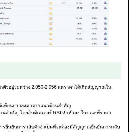
ตัวอยู่ระหว่าง 2,050-2,056 แต่ราคาได้เกิดสัญญาณใน
งไส้เทียนยาวลงมาจากแนวต้านสำคัญ
านสำคัญ โดยอินดิเคเตอร์ RSI หักหัวลง ในขณะที่ราคา
 ในการยืนยันการกลับตัวจำเป็นที่จะต้องมีสัญญาณยืนยันการกลับ