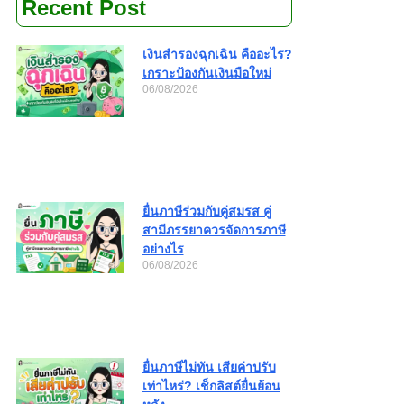
Recent Post
เงินสำรองฉุกเฉิน คืออะไร?
เกราะป้องกันเงินมือใหม่
06/08/2026
ยื่นภาษีร่วมกับคู่สมรส คู่
สามีภรรยาควรจัดการภาษี
อย่างไร
06/08/2026
ยื่นภาษีไม่ทัน เสียค่าปรับ
เท่าไหร่? เช็กลิสต์ยื่นย้อน