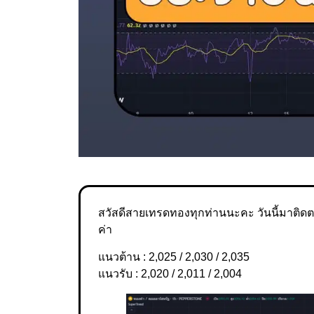
สวัสดีสายเทรดทองทุกท่านนะคะ วันนี้มาติดตา
ค่า
แนวต้าน : 2,025 / 2,030 / 2,035
แนวรับ : 2,020 / 2,011 / 2,004