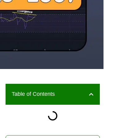
Table of Contents