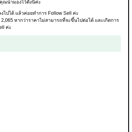
ุณน้ามองไว้ดังนี้ค่ะ
ลงไปได้ แล้วค่อยทำการ Follow Sell ค่ะ
2,065 หากว่าราคาไม่สามารถที่จะขึ้นไปต่อได้ และเกิดการ
ll ค่ะ