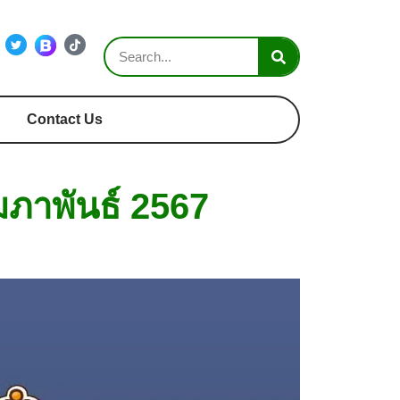
Contact Us
มภาพันธ์ 2567