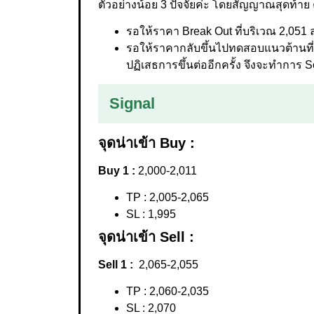
ตัวอย่างน้อย 3 ปัจจัยค่ะ โดยสัญญาณสุดท้าย ค
รอให้ราคา Break Out ที่บริเวณ 2,051 
รอให้ราคากลับขึ้นไปทดสอบแนวต้านที่ 
ปฏิเสธการขึ้นต่ออีกครั้ง จึงจะทำการ Se
Signal
จุดน่าเข้า Buy :
Buy 1 :
2,000-2,011
TP : 2,005-2,065
SL : 1,995
จุดน่าเข้า Sell :
Sell 1 :
2,065-2,055
TP : 2,060-2,035
SL : 2,070