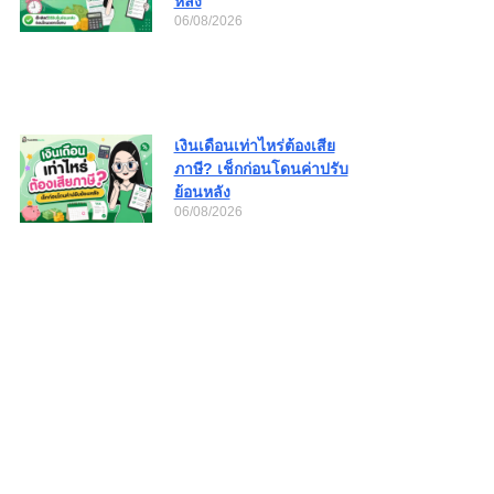
หลัง
06/08/2026
เงินเดือนเท่าไหร่ต้องเสีย
ภาษี? เช็กก่อนโดนค่าปรับ
ย้อนหลัง
06/08/2026