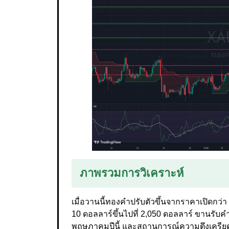
ภาพรวมการวิเคราะห์
เมื่อวานนี้ทองคำปรับตัวขึ้นจากราคาเปิดกว่
10 ดอลลาร์ขึ้นไปที่ 2,050 ดอลลาร์ ขานรับคำ
พฤษภาคมปีนี้ และสถานการณ์ความตึงเครียดในต