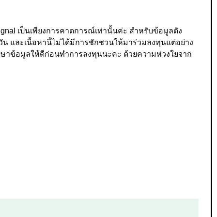
nal เป็นเพียงการคาดการณ์เท่านั้นค่ะ สำหรับข้อมูลดัง
ัน และเนื้อหานี้ไม่ได้มีการชักชวนให้มาร่วมลงทุนแต่อย่าง
วรศึกษาข้อมูลให้ดีก่อนทำการลงทุนนะคะ ด้วยความห่วงใยจาก