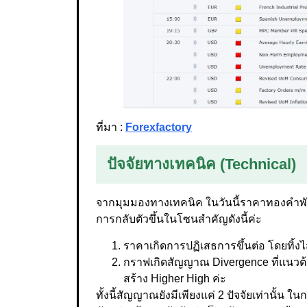
ที่มา :
Forexfactory
ปัจจัยทางเทคนิค (Technical)
จากมุมมองทางเทคนิค ในวันนี้ราคาทองคำพัก
การกลับตัวขึ้นในโซนสำคัญดังนี้ค่ะ
ราคาเกิดการปฏิเสธการขึ้นต่อ โดยทิ้
กราฟเกิดสัญญาณ Divergence ที่แนวต้
สร้าง Higher High ค่ะ
ทั้งนี้สัญญาณยังมีเพียงแค่ 2 ปัจจัยเท่านั้น