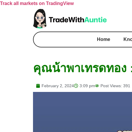
Track all markets on TradingView
Home
Kno
คุณน้าพาเทรดทอง : 
February 2, 2024
3:09 pm
Post Views: 391