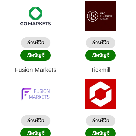
อ่านรีวิว
อ่านรีวิว
เปิดบัญชี
เปิดบัญชี
Fusion Markets
Tickmill
อ่านรีวิว
อ่านรีวิว
เปิดบัญชี
เปิดบัญชี