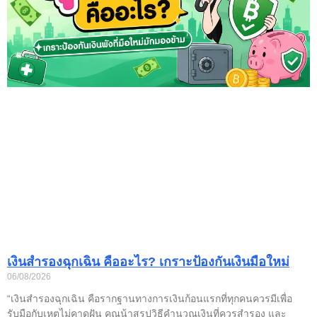
เงินสำรองฉุกเฉิน คืออะไร? เกราะป้องกันเงินมือใหม่
06/08/2026
“เงินสำรองฉุกเฉิน คือรากฐานทางการเงินก้อนแรกที่ทุกคนควรมีเพื่อ
รับมือกับเหตุไม่คาดฝัน คุณน้าสรุปวิธีคำนวณเงินที่ควรสำรอง และ