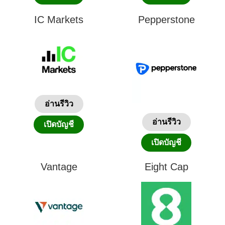
IC Markets
Pepperstone
อ่านรีวิว
อ่านรีวิว
เปิดบัญชี
เปิดบัญชี
Vantage
Eight Cap