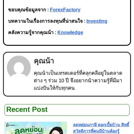
ขอบคุณข้อมูลจาก :
ForexFactory
บทความในเรื่องการลงทุนที่น่าสนใจ :
Investing
คลังความรู้จากคุณน้า :
Knowledge
คุณน้า
คุณน้าเป็นเทรดเดอร์ที่คลุกคลีอยู่ในตลาด
ต่าง ๆ ร่วม 10 ปี จึงอยากนำความรู้ที่มีมา
แบ่งปันให้กับทุกคน
Recent Post
ลดหย่อนภาษี ดอกเบี้ยบ้าน สิทธิ์
สวัสดิการที่คนมีบ้านต้องรู้