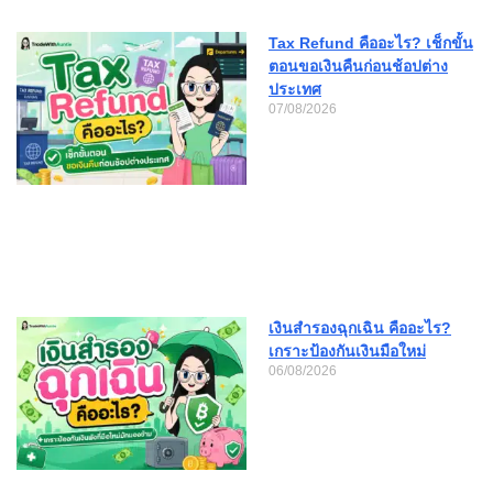
Tax Refund คืออะไร? เช็กขั้น
ตอนขอเงินคืนก่อนช้อปต่าง
ประเทศ
07/08/2026
เงินสำรองฉุกเฉิน คืออะไร?
เกราะป้องกันเงินมือใหม่
06/08/2026