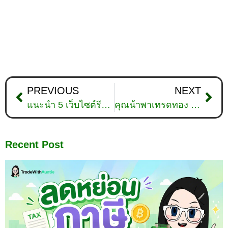
PREVIOUS
NEXT
แนะนำ 5 เว็บไซต์รีวิวสถาบันการเงินที่ไม่ควรพลาด ปี 2024
คุณน้าพาเทรดทอง : วิเคราะห์ทองคำวันที่ 2 พฤศจิกายน 2565
Recent Post