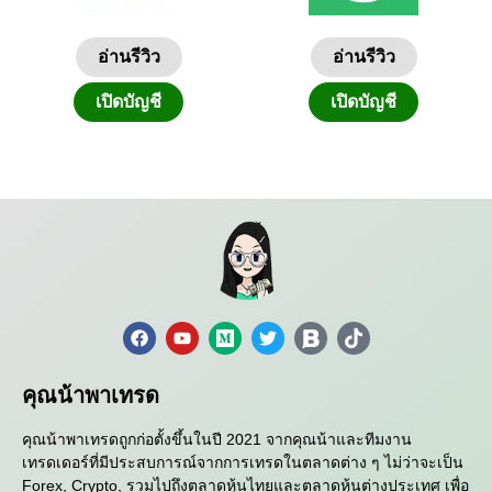
อ่านรีวิว
อ่านรีวิว
เปิดบัญชี
เปิดบัญชี
คุณน้าพาเทรด
คุณน้าพาเทรดถูกก่อตั้งขึ้นในปี 2021 จากคุณน้าและทีมงาน
เทรดเดอร์ที่มีประสบการณ์จากการเทรดในตลาดต่าง ๆ ไม่ว่าจะเป็น
Forex, Crypto, รวมไปถึงตลาดหุ้นไทยและตลาดหุ้นต่างประเทศ เพื่อ