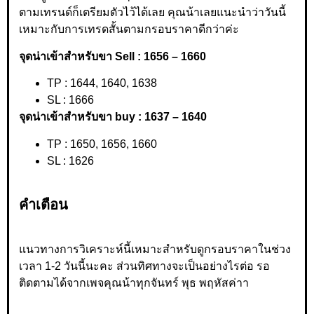
ตามเทรนด์ก็เตรียมตัวไว้ได้เลย คุณน้าเลยแนะนำว่าวันนี้
เหมาะกับการเทรดสั้นตามกรอบราคาดีกว่าค่ะ
จุดน่าเข้าสำหรับขา Sell : 1656 – 1660
TP : 1644, 1640, 1638
SL : 1666
จุดน่าเข้าสำหรับขา buy : 1637 – 1640
TP : 1650, 1656, 1660
SL : 1626
คำเตือน
แนวทางการวิเคราะห์นี้เหมาะสำหรับดูกรอบราคาในช่วง
เวลา 1-2 วันนี้นะคะ ส่วนทิศทางจะเป็นอย่างไรต่อ รอ
ติดตามได้จากเพจคุณน้าทุกจันทร์ พุธ พฤหัสค่าา