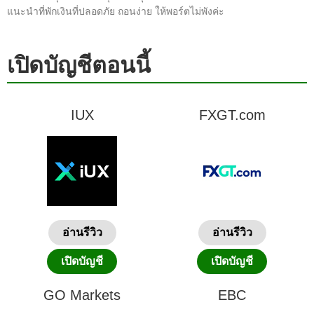
แนะนำที่พักเงินที่ปลอดภัย ถอนง่าย ให้พอร์ตไม่พังค่ะ
เปิดบัญชีตอนนี้
IUX
FXGT.com
อ่านรีวิว
อ่านรีวิว
เปิดบัญชี
เปิดบัญชี
GO Markets
EBC