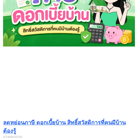
ลดหย่อนภาษี ดอกเบี้ยบ้าน สิทธิ์สวัสดิการที่คนมีบ้าน
ต้องรู้
07/08/2026