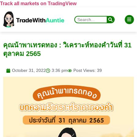
Track all markets on TradingView
คุณน้าพาเทรดทอง : วิเคราะห์ทองคำวันที่ 31
ตุลาคม 2565
October 31, 2022
3:36 pm
Post Views: 39