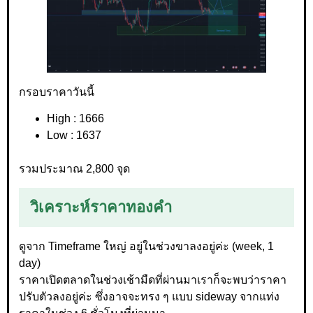
กรอบราคาวันนี้
High : 1666
Low : 1637
รวมประมาณ 2,800 จุด
วิเคราะห์ราคาทองคำ
ดูจาก Timeframe ใหญ่ อยู่ในช่วงขาลงอยู่ค่ะ (week, 1
day)
ราคาเปิดตลาดในช่วงเช้ามืดที่ผ่านมาเราก็จะพบว่าราคา
ปรับตัวลงอยู่ค่ะ ซึ่งอาจจะทรง ๆ แบบ sideway จากแท่ง