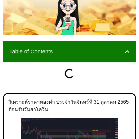
Table of Contents
วิเคราะห์ราคาทองคำ ประจำวันจันทร์ที่ 31 ตุลาคม 2565
ต้อนรับวันฮาโลวีน