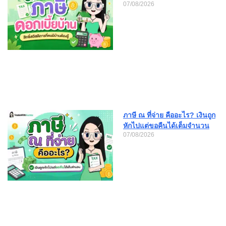
07/08/2026
ภาษี ณ ที่จ่าย คืออะไร? เงินถูก
หักไปแต่ขอคืนได้เต็มจำนวน
07/08/2026