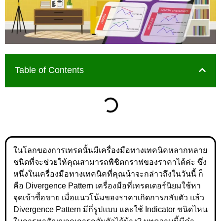
Table of Contents
ในโลกของการเทรดนั้นมีเครื่องมือทางเทคนิคหลากหลาย
ชนิดที่จะช่วยให้คุณสามารถพิชิตกราฟของราคาได้ค่ะ ซึ่ง
หนึ่งในเครื่องมือทางเทคนิคที่คุณน้าจะกล่าวถึงในวันนี้ ก็
คือ Divergence Pattern เครื่องมือที่เทรดเดอร์นิยมใช้หา
จุดเข้าซื้อขาย เมื่อแนวโน้มของราคาเกิดการกลับตัว แล้ว
Divergence Pattern มีกี่รูปแบบ และใช้ Indicator ชนิดไหน