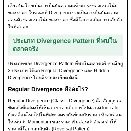
เดียวกัน โดยเป็นการยืนยันความแข็งแกร่งของแนวโน้ม
ของราคา ในขณะที่ Divergence จะเป็นการยืนยันความ
อ่อนตัวของแนวโน้มของราคา ซึ่งมีโอกาสเกิดการกลับตัว
ในที่สุดค่ะ
ประเภท Divergence Pattern ที่พบใน
ตลาดจริง
ประเภทของ Divergence Pattern ที่พบในตลาดจริงจะมีอยู่
2 ประเภท ได้แก่ Regular Divergence และ Hidden
Divergence โดยมีรายละเอียด ดังนี้
Regular Divergence คืออะไร?
Regular Divergence (Classic Divergence) คือ สัญญาณ
ขัดแย้งที่แสดงให้เห็นว่า ราคาเกิดการไปต่อ แต่ Indicator
ยังเคลื่อนไหวไปในทิศทางตรงกันข้ามกับราคา ซึ่งสะท้อน
ให้เห็นว่า Momentum ของราคาเริ่มอ่อนกำลังลง ทำให้
ราคามีโอกาสกลับตัว (Reversal Pattern)