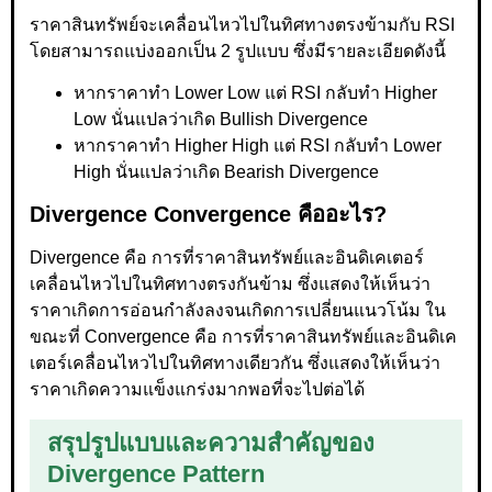
ราคาสินทรัพย์จะเคลื่อนไหวไปในทิศทางตรงข้ามกับ RSI
โดยสามารถแบ่งออกเป็น 2 รูปแบบ ซึ่งมีรายละเอียดดังนี้
หากราคาทำ Lower Low แต่ RSI กลับทำ Higher
Low นั่นแปลว่าเกิด Bullish Divergence
หากราคาทำ Higher High แต่ RSI กลับทำ Lower
High นั่นแปลว่าเกิด Bearish Divergence
Divergence Convergence คืออะไร?
Divergence คือ การที่ราคาสินทรัพย์และอินดิเคเตอร์
เคลื่อนไหวไปในทิศทางตรงกันข้าม ซึ่งแสดงให้เห็นว่า
ราคาเกิดการอ่อนกำลังลงจนเกิดการเปลี่ยนแนวโน้ม ใน
ขณะที่ Convergence คือ การที่ราคาสินทรัพย์และอินดิเค
เตอร์เคลื่อนไหวไปในทิศทางเดียวกัน ซึ่งแสดงให้เห็นว่า
ราคาเกิดความแข็งแกร่งมากพอที่จะไปต่อได้
สรุปรูปแบบและความสำคัญของ
Divergence Pattern