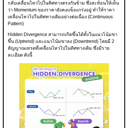
กลับเคลื่อนไหวไปในทิศทางตรงกันข้าม ซึ่งสะท้อนให้เห็น
ว่า Momentum ของราคายังคงแข็งแกร่งอยู่ ทำให้ราคา
เคลื่อนไหวไปในทิศทางเดิมอย่างต่อเนื่อง (Continuous
Pattern)
Hidden Divergence สามารถเกิดขึ้นได้ทั้งในแนวโน้มขา
ขึ้น (Uptrend) และแนวโน้มขาลง (Downtrend) โดยมี 2
สัญญาณเทรดที่เคลื่อนไหวไปในทิศทางเดิม ซึ่งมีราย
ละเอียด ดังนี้