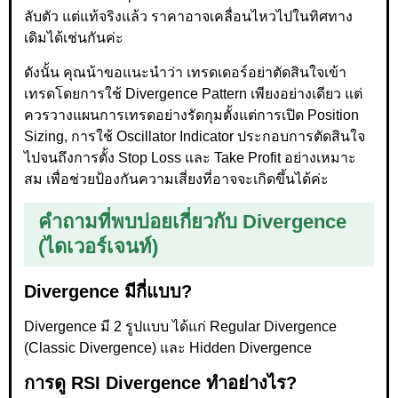
ลับตัว แต่แท้จริงแล้ว ราคาอาจเคลื่อนไหวไปในทิศทาง
เดิมได้เช่นกันค่ะ
ดังนั้น คุณน้าขอแนะนำว่า เทรดเดอร์อย่าตัดสินใจเข้า
เทรดโดยการใช้ Divergence Pattern เพียงอย่างเดียว แต่
ควรวางแผนการเทรดอย่างรัดกุมตั้งแต่การเปิด Position
Sizing, การใช้ Oscillator Indicator ประกอบการตัดสินใจ
ไปจนถึงการตั้ง Stop Loss และ Take Profit อย่างเหมาะ
สม เพื่อช่วยป้องกันความเสี่ยงที่อาจจะเกิดขึ้นได้ค่ะ
คำถามที่พบบ่อยเกี่ยวกับ Divergence
(ไดเวอร์เจนท์)
Divergence มีกี่แบบ?
Divergence มี 2 รูปแบบ ได้แก่ Regular Divergence
(Classic Divergence) และ Hidden Divergence
การดู RSI Divergence ทำอย่างไร?