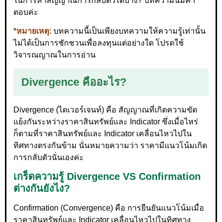
ในการหาสัญญาณการกลับตัวได้บ้าง? บทความนี้มีคำ
ตอบค่ะ
*หมายเหตุ:
บทความนี้เป็นเพียงบทความให้ความรู้เท่านั้น
ไม่ได้เป็นการชักชวนเพื่อลงทุนแต่อย่างใด โปรดใช้
วิจารณญาณในการอ่าน
Divergence คืออะไร?
Divergence (ไดเวอร์เจนท์) คือ สัญญาณที่เกิดความขัด
แย้งกันระหว่างราคาสินทรัพย์และ Indicator ซึ่งเมื่อไหร่
ก็ตามที่ราคาสินทรัพย์และ Indicator เคลื่อนไหวไปใน
ทิศทางตรงกันข้าม นั่นหมายความว่า ราคามีแนวโน้มเกิด
การกลับตัวนั่นเองค่ะ
เกร็ดความรู้ Divergence VS Confirmation
ต่างกันยังไง?
Confirmation (Convergence) คือ การยืนยันแนวโน้มเมื่อ
ราคาสินทรัพย์และ Indicator เคลื่อนไหวไปในทิศทาง