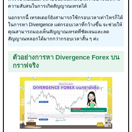
ความสับสนในการเกิดสัญญาณเทรดได้
นอกจากนี้ เทรดเดอร์ยังสามารถใช้กรอบเวลาเท่าไหร่ก็ได้
ในการหา Divergence แต่กรอบเวลาที่กว้างขึ้น จะช่วยให้
คุณสามารถมองเห็นสัญญาณเทรดที่ชัดเจนและลด
สัญญาณหลอกได้มากกว่ากรอบเวลาสั้น ๆ ค่ะ
ตัวอย่างการหา Divergence Forex บน
กราฟจริง