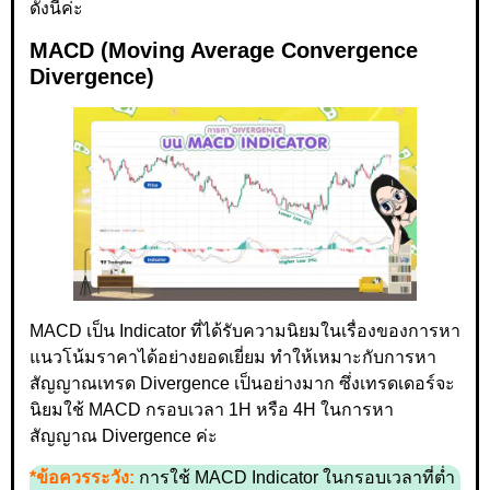
ดังนี้ค่ะ
MACD (Moving Average Convergence
Divergence)
MACD เป็น Indicator ที่ได้รับความนิยมในเรื่องของการหา
แนวโน้มราคาได้อย่างยอดเยี่ยม ทำให้เหมาะกับการหา
สัญญาณเทรด Divergence เป็นอย่างมาก ซึ่งเทรดเดอร์จะ
นิยมใช้ MACD กรอบเวลา 1H หรือ 4H ในการหา
สัญญาณ Divergence ค่ะ
*ข้อควรระวัง:
การใช้ MACD Indicator ในกรอบเวลาที่ต่ำ