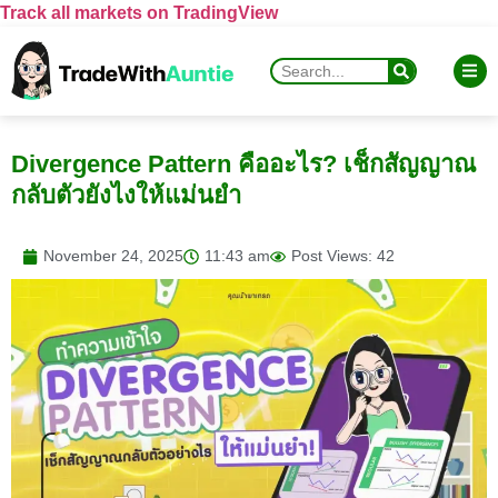
Track all markets on TradingView
Divergence Pattern คืออะไร? เช็กสัญญาณ
กลับตัวยังไงให้แม่นยำ
November 24, 2025
11:43 am
Post Views: 42