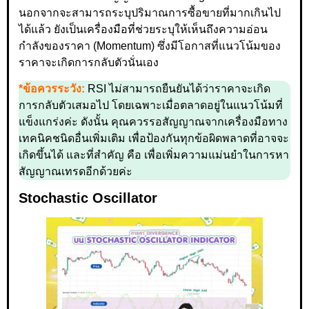
นอกจากจะสามารถระบุปริมาณการซื้อขายที่มากเกินไป
ได้แล้ว ยังเป็นเครื่องมือที่ช่วยระบุให้เห็นถึงความอ่อน
กำลังของราคา (Momentum) ซึ่งมีโอกาสที่แนวโน้มของ
ราคาจะเกิดการกลับตัวนั่นเอง
*ข้อควรระวัง:
RSI ไม่สามารถยืนยันได้ว่าราคาจะเกิด
การกลับตัวเสมอไป โดยเฉพาะเมื่อตลาดอยู่ในแนวโน้มที่
แข็งแกร่งค่ะ ดังนั้น คุณควรรอสัญญาณจากเครื่องมือทาง
เทคนิคชนิดอื่นเพิ่มเติม เพื่อป้องกันทุกข้อผิดพลาดที่อาจจะ
เกิดขึ้นได้ และที่สำคัญ คือ เพื่อเพิ่มความแม่นยำในการหา
สัญญาณเทรดอีกด้วยค่ะ
Stochastic Oscillator