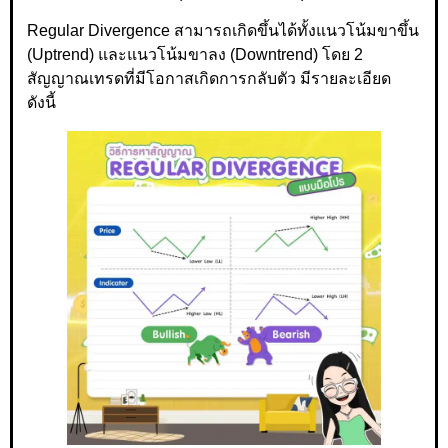
Regular Divergence สามารถเกิดขึ้นได้ทั้งแนวโน้มขาขึ้น
(Uptrend) และแนวโน้มขาลง (Downtrend) โดย 2
สัญญาณเทรดที่มีโอกาสเกิดการกลับตัว มีรายละเอียด
ดังนี้