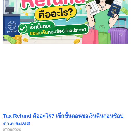
Tax Refund คืออะไร? เช็กขั้นตอนขอเงินคืนก่อนช้อป
ต่างประเทศ
07/08/2026