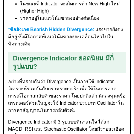
ในขณะที่ Indicator จะเกิดการทำ New High ใหม่
(Higher High)
ราคาอยู่ในแนวโน้มขาลงอย่างต่อเนื่อง
*ข้อสังเกต Bearish Hidden Divergence:
แรงขายยังคง
มีอยู่ ซึ่งมีโอกาสที่แนวโน้มขาลงจะเคลื่อนไหวไปใน
ทิศทางเดิม
Divergence Indicator ยอดนิยม มีกี่
รูปแบบ?
อย่างที่ทราบกันว่า Divergence เป็นการใช้ Indicator
วิเคราะห์ร่วมกันกับกราฟราคาจริง เพื่อใช้ในการคาด
การณ์โอกาสกลับตัวของราคา โดยปกติแล้ว นักลงทุนหรือ
เทรดเดอร์ส่วนใหญ่จะใช้ Indicator ประเภท Oscillator ใน
การหาสัญญาณในการกลับตัวค่ะ
Divergence Indicator มี 3 รูปแบบที่น่าสนใจ ได้แก่
MACD, RSI และ Stochastic Oscillator โดยมีรายละเอียด