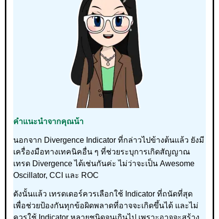
คำแนะนำจากคุณน้า
นอกจาก Divergence Indicator ที่กล่าวไปข้างต้นแล้ว ยังมี
เครื่องมือทางเทคนิคอื่น ๆ ที่ช่วยระบุการเกิดสัญญาณ
เทรด Divergence ได้เช่นกันค่ะ ไม่ว่าจะเป็น Awesome
Oscillator, CCI และ ROC
ดังนั้นแล้ว เทรดเดอร์ควรเลือกใช้ Indicator ที่ถนัดที่สุด
เพื่อช่วยป้องกันทุกข้อผิดพลาดที่อาจจะเกิดขึ้นได้ และไม่
ควรใช้ Indicator หลายชนิดจนเกินไป เพราะอาจจะสร้าง