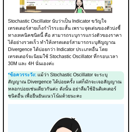
Stochastic Oscillator นับว่าเป็น Indicator ขวัญใจ
เทรดเดอร์สายเก็งกำไรระยะสั้น เพราะจุดเด่นของตัวบ่งชี้
ทางเทคนิคชนิดนี้ คือ สามารถระบุการแกว่งตัวของราคา
ได้อย่างรวดเร็ว ทำให้เทรดเดอร์สามารถระบุสัญญาณ
Divergence ได้บ่อยกว่า Indicator ประเภทอื่น โดย
เทรดเดอร์จะนิยมใช้ Stochastic Oscillator ที่กรอบเวลา
30M และ 4H นั่นเองค่ะ
*ข้อควรระวัง:
แม้ว่า Stochastic Oscillator จะระบุ
สัญญาณ Divergence ได้บ่อยครั้ง แต่ก็มักจะเจอสัญญาณ
หลอกบ่อยเช่นเดียวกันค่ะ ดังนั้น อย่าลืมใช้อินดิเคเตอร์
ชนิดอื่น เพื่อยืนยันแนวโน้มด้วยนะคะ