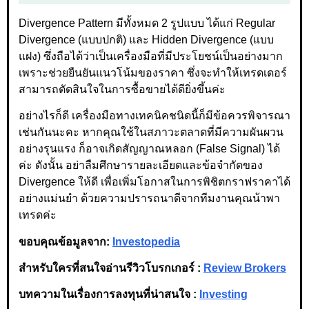
Divergence Pattern มีทั้งหมด 2 รูปแบบ ได้แก่ Regular
Divergence (แบบปกติ) และ Hidden Divergence (แบบ
แฝง) ซึ่งถือได้ว่าเป็นเครื่องมือที่มีประโยชน์เป็นอย่างมาก
เพราะช่วยยืนยันแนวโน้มของราคา ซึ่งจะทำให้เทรดเดอร์
สามารถตัดสินใจในการซื้อขายได้ดียิ่งขึ้นค่ะ
อย่างไรก็ดี เครื่องมือทางเทคนิคชนิดนี้ก็มีข้อควรพิจารณา
เช่นกันนะคะ หากคุณใช้ในสภาวะตลาดที่มีความผันผวน
อย่างรุนแรง ก็อาจเกิดสัญญาณหลอก (False Signal) ได้
ค่ะ ดังนั้น อย่าลืมศึกษารายละเอียดและข้อจำกัดของ
Divergence ให้ดี เพื่อเพิ่มโอกาสในการพิชิตกราฟราคาได้
อย่างแม่นยำ ด้วยความปรารถนาดีจากทีมงานคุณน้าพา
เทรดค่ะ
ขอบคุณข้อมูลจาก:
Investopedia
สำหรับใครที่สนใจอ่านรีวิวโบรกเกอร์ :
Review Brokers
บทความในเรื่องการลงทุนที่น่าสนใจ :
Investing