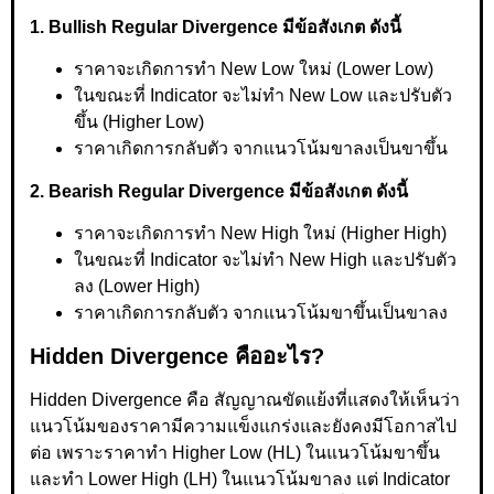
1. Bullish Regular Divergence มีข้อสังเกต ดังนี้
ราคาจะเกิดการทำ New Low ใหม่ (Lower Low)
ในขณะที่ Indicator จะไม่ทำ New Low และปรับตัว
ขึ้น (Higher Low)
ราคาเกิดการกลับตัว จากแนวโน้มขาลงเป็นขาขึ้น
2. Bearish Regular Divergence มีข้อสังเกต ดังนี้
ราคาจะเกิดการทำ New High ใหม่ (Higher High)
ในขณะที่ Indicator จะไม่ทำ New High และปรับตัว
ลง (Lower High)
ราคาเกิดการกลับตัว จากแนวโน้มขาขึ้นเป็นขาลง
Hidden Divergence คืออะไร?
Hidden Divergence คือ สัญญาณขัดแย้งที่แสดงให้เห็นว่า
แนวโน้มของราคามีความแข็งแกร่งและยังคงมีโอกาสไป
ต่อ เพราะราคาทำ Higher Low (HL) ในแนวโน้มขาขึ้น
และทำ Lower High (LH) ในแนวโน้มขาลง แต่ Indicator