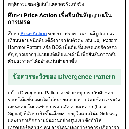
พฤติกรรมของผู้เล่นในตลาดจริงแท้จริง
ศึกษา Price Action เพื่อยืนยันสัญญาณใน
การเทรด
ศึกษา
Price Action
ของกราฟราคา เพราะมีรูปแบบแท่ง
เทียนหลายชนิดที่บ่งชี้ถึงการกลับตัวค่ะ เช่น Doji Pattern,
Hammer Pattern หรือ BOS เป็นต้น ซึ่งเทรดเดอร์ควรรอ
สัญญาณจากรูปแบบแท่งเทียนเหล่านี้ เพื่อยืนยันการกลับ
ตัวของราคาได้อย่างแม่นยำมากขึ้น
ข้อควรระวังของ Divergence Pattern
แม้ว่า Divergence Pattern จะช่วยระบุการกลับตัวของ
ราคาได้ดีขึ้น แต่ก็ไม่ได้หมายความว่าจะไม่มีข้อควรระวัง
เลยนะคะ โดยเฉพาะการเกิดสัญญาณหลอก (False
Signal) ที่มักจะเกิดขึ้นเมื่อตลาดอยู่ในแนวโน้ม Sideway
และราคาเกิดความผันผวนอย่างรุนแรง ซึ่งทำให้
เทรดเดอร์หลาย ๆ คน อาจโดนหลอกว่าราคาจะเกิดการก