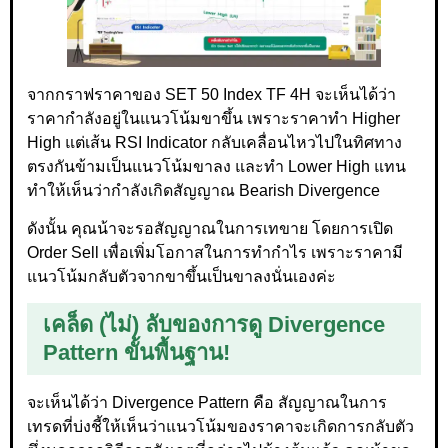
จากกราฟราคาของ SET 50 Index TF 4H จะเห็นได้ว่า
ราคากำลังอยู่ในแนวโน้มขาขึ้น เพราะราคาทำ Higher
High แต่เส้น RSI Indicator กลับเคลื่อนไหวไปในทิศทาง
ตรงกันข้ามเป็นแนวโน้มขาลง และทำ Lower High แทน
ทำให้เห็นว่ากำลังเกิดสัญญาณ Bearish Divergence
ดังนั้น คุณน้าจะรอสัญญาณในการเทขาย โดยการเปิด
Order Sell เพื่อเพิ่มโอกาสในการทำกำไร เพราะราคามี
แนวโน้มกลับตัวจากขาขึ้นเป็นขาลงนั่นเองค่ะ
เคล็ด (ไม่) ลับของการดู Divergence
Pattern ขั้นพื้นฐาน!
จะเห็นได้ว่า Divergence Pattern คือ สัญญาณในการ
เทรดที่บ่งชี้ให้เห็นว่าแนวโน้มของราคาจะเกิดการกลับตัว