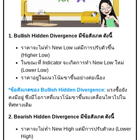
1. Bullish Hidden Divergence มีข้อสังเกต ดังนี้
ราคาจะไม่ทำ New Low แต่มีการปรับตัวขึ้น
(Higher Low)
ในขณะที่ Indicator จะเกิดการทำ New Low ใหม่
(Lower Low)
ราคาอยู่ในแนวโน้มขาขึ้นอย่างต่อเนื่อง
*ข้อสังเกตของ Bullish Hidden Divergence:
แรงซื้อยัง
คงมีอยู่ ซึ่งมีโอกาสที่แนวโน้มขาขึ้นจะเคลื่อนไหวไปใน
ทิศทางเดิม
2. Bearish Hidden Divergence มีข้อสังเกต ดังนี้
ราคาจะไม่ทำ New High แต่มีการปรับตัวลง (Lower
High)