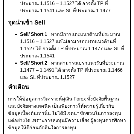
ประมาณ 1.1516 – 1.1527 ได้ อาจตั้ง TP ที่
ประมาณ 1.1541 และ SL ที่ประมาณ 1.1477
จุดน่าเข้า Sell
Sell/ Short 1
: หากมีการแตะแนวต้านที่ประมาณ
1.1516 – 1.1527 แต่ไม่สามารถเบรกแนวต้านที่
1.1527 ได้ อาจตั้ง TP ที่ประมาณ 1.1477 และ SL ที่
ประมาณ 1.1541
Sell/ Short 2
: หากสามารถเบรกแนวรับที่ประมาณ
1.1477 – 1.1491 ได้ อาจตั้ง TP ที่ประมาณ 1.1466
และ SL ที่ประมาณ 1.1527
คำเตือน
การให้ข้อมูลการวิเคราะห์คู่เงิน Forex ทั้งปัจจัยพื้นฐาน
และปัจจัยทางเทคนิค เป็นเพียงการให้ความรู้เกี่ยวกับ
ข้อมูลเบื้องต้นเท่านั้น ไม่ได้มีเจตนาชักชวนในการลงทุน
แต่อย่างใด เพราะการลงทุนมีความเสี่ยง ผู้ลงทุนควรศึกษา
ข้อมูลให้ดีก่อนตัดสินใจการลงทุน