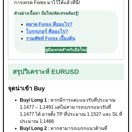
การเทรด Forex มาไว้ให้แล้วที่นี่!
ตัวอย่างเนื้อหา มือใหม่หัดเทรดต้องรู้!
ตลาด Forex คืออะไร?
โบรกเกอร์ คืออะไร?
รวมศัพท์ Forex เบื้องต้น
คู่มือเทรดสำหรับมือใหม่
สรุปวิเคราะห์ EURUSD
จุดน่าเข้า Buy
Buy/ Long 1
: หากมีการแตะแนวรับที่ประมาณ
1.1477 – 1.1491 แต่ไม่สามารถเบรกแนวรับที่
1.1477 ได้ อาจตั้ง TP ที่ประมาณ 1.1527 และ SL ที่
ประมาณ 1.1466
Buy/ Long 2
: หากสามารถเบรกแนวต้านที่