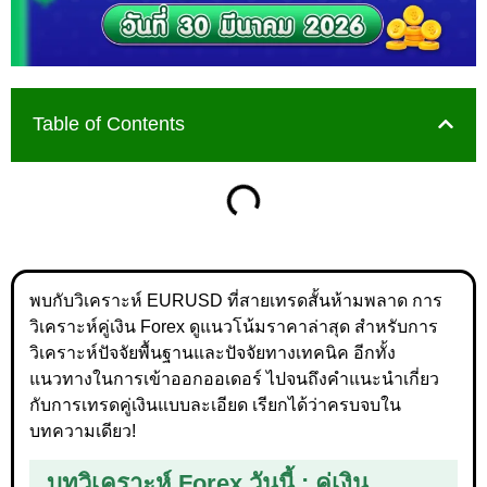
Table of Contents
พบกับวิเคราะห์ EURUSD ที่สายเทรดสั้นห้ามพลาด การ
วิเคราะห์คู่เงิน Forex ดูแนวโน้มราคาล่าสุด สำหรับการ
วิเคราะห์ปัจจัยพื้นฐานและปัจจัยทางเทคนิค อีกทั้ง
แนวทางในการเข้าออกออเดอร์ ไปจนถึงคำแนะนำเกี่ยว
กับการเทรดคู่เงินแบบละเอียด เรียกได้ว่าครบจบใน
บทความเดียว!
บทวิเคราะห์ Forex วันนี้ : คู่เงิน