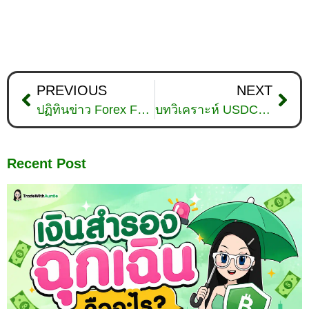
PREVIOUS
NEXT
ปฏิทินข่าว Forex Factory คืออะไร? คู่มือการใช้ปฏิทิน Forex
บทวิเคราะห์ USDCHF วันที่ 30 มีนาคม 2026
Recent Post