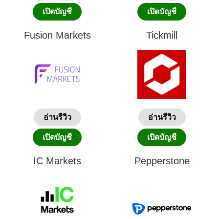
เปิดบัญชี
เปิดบัญชี
Fusion Markets
Tickmill
อ่านรีวิว
อ่านรีวิว
เปิดบัญชี
เปิดบัญชี
IC Markets
Pepperstone