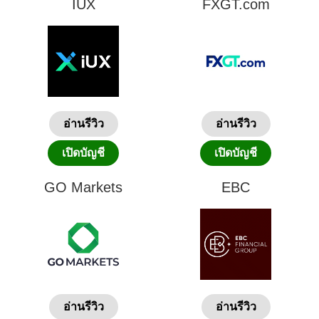
IUX
FXGT.com
อ่านรีวิว
อ่านรีวิว
เปิดบัญชี
เปิดบัญชี
GO Markets
EBC
อ่านรีวิว
อ่านรีวิว