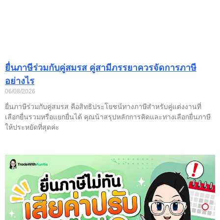
ยื่นภาษีร่วมกับคู่สมรส คู่สามีภรรยาควรจัดการภาษี
อย่างไร
06/08/2026
ยื่นภาษีร่วมกับคู่สมรส คือสิทธิประโยชน์ทางภาษีสำหรับคู่แต่งงานที่
เลือกยื่นรวมหรือแยกยื่นได้ คุณน้าสรุปหลักการคิดและทางเลือกยื่นภาษี
ให้ประหยัดที่สุดค่ะ