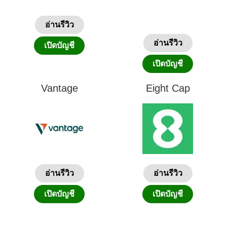
อ่านรีวิว
อ่านรีวิว
เปิดบัญชี
เปิดบัญชี
Vantage
Eight Cap
อ่านรีวิว
อ่านรีวิว
เปิดบัญชี
เปิดบัญชี