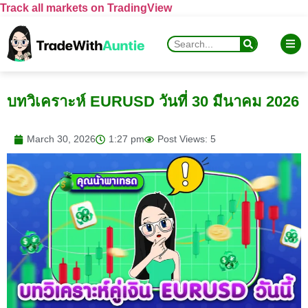
Track all markets on TradingView
บทวิเคราะห์ EURUSD วันที่ 30 มีนาคม 2026
March 30, 2026
1:27 pm
Post Views: 5