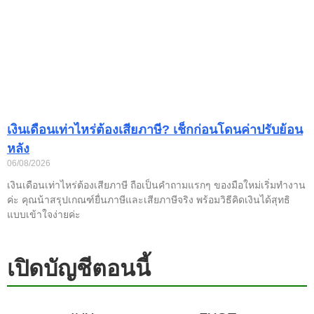
เงินเดือนเท่าไหร่ต้องเสียภาษี? เช็กก่อนโดนค่าปรับย้อน
หลัง
06/08/2026
เงินเดือนเท่าไหร่ต้องเสียภาษี ถือเป็นคำถามแรกๆ ของมือใหม่เริ่มทำงาน
ค่ะ คุณน้าสรุปเกณฑ์ยื่นภาษีและเสียภาษีจริง พร้อมวิธีคิดเงินได้สุทธิ
แบบเข้าใจง่ายค่ะ
เปิดบัญชีตอนนี้