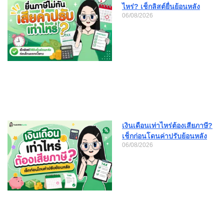
ไหร่? เช็กลิสต์ยื่นย้อนหลัง
06/08/2026
เงินเดือนเท่าไหร่ต้องเสียภาษี?
เช็กก่อนโดนค่าปรับย้อนหลัง
06/08/2026