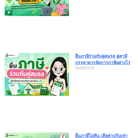
ยื่นภาษีร่วมกับคู่สมรส คู่สามี
ภรรยาควรจัดการภาษีอย่างไร
06/08/2026
ยื่นภาษีไม่ทัน เสียค่าปรับเท่า