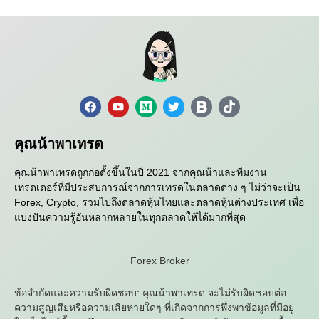
คุณน้าพาเทรด
คุณน้าพาเทรดถูกก่อตั้งขึ้นในปี 2021 จากคุณน้าและทีมงาน
เทรดเดอร์ที่มีประสบการณ์จากการเทรดในตลาดต่าง ๆ ไม่ว่าจะเป็น
Forex, Crypto, รวมไปถึงตลาดหุ้นไทยและตลาดหุ้นต่างประเทศ เพื่อ
แบ่งปันความรู้อันหลากหลายในทุกตลาดให้ได้มากที่สุด
Forex Broker
ข้อจำกัดและความรับผิดชอบ: คุณน้าพาเทรด จะไม่รับผิดชอบต่อ
ความสูญเสียหรือความเสียหายใดๆ ที่เกิดจากการพึ่งพาข้อมูลที่มีอยู่