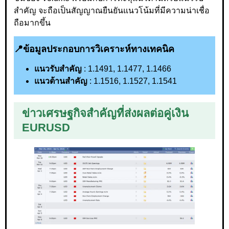
สำคัญ จะถือเป็นสัญญาณยืนยันแนวโน้มที่มีความน่าเชื่อ
ถือมากขึ้น
📍
ข้อมูลประกอบการวิเคราะห์ทางเทคนิค
แนวรับสำคัญ
: 1.1491, 1.1477, 1.1466
แนวต้านสำคัญ
: 1.1516, 1.1527, 1.1541
ข่าวเศรษฐกิจสำคัญ
ที่
ส่งผลต่อคู่เงิน
EURUSD