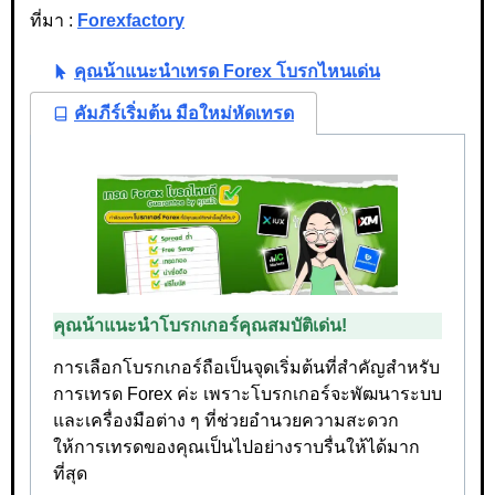
ที่มา :
Forexfactory
คุณน้าแนะนำเทรด Forex โบรกไหนเด่น
คัมภีร์เริ่มต้น มือใหม่หัดเทรด
คุณน้าแนะนำโบรกเกอร์คุณสมบัติเด่น!
การเลือกโบรกเกอร์ถือเป็นจุดเริ่มต้นที่สำคัญสำหรับ
การเทรด Forex ค่ะ เพราะโบรกเกอร์จะพัฒนาระบบ
และเครื่องมือต่าง ๆ ที่ช่วยอำนวยความสะดวก
ให้การเทรดของคุณเป็นไปอย่างราบรื่นให้ได้มาก
ที่สุด