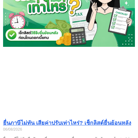
ยื่นภาษีไม่ทัน เสียค่าปรับเท่าไหร่? เช็กลิสต์ยื่นย้อนหลัง
06/08/2026