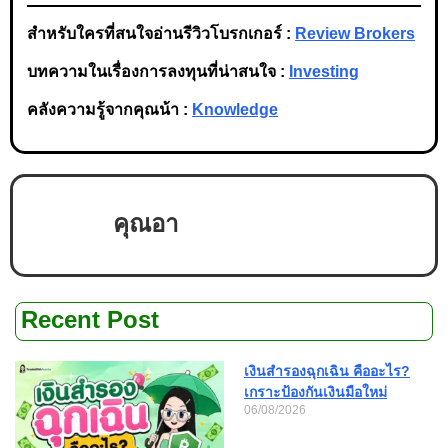
สำหรับใครที่สนใจอ่านรีวิวโบรกเกอร์ :
Review Brokers
บทความในเรื่องการลงทุนที่น่าสนใจ :
Investing
คลังความรู้จากคุณน้า :
Knowledge
คุณอา
Recent Post
เงินสำรองฉุกเฉิน คืออะไร?
เกราะป้องกันเงินมือใหม่
06/08/2026