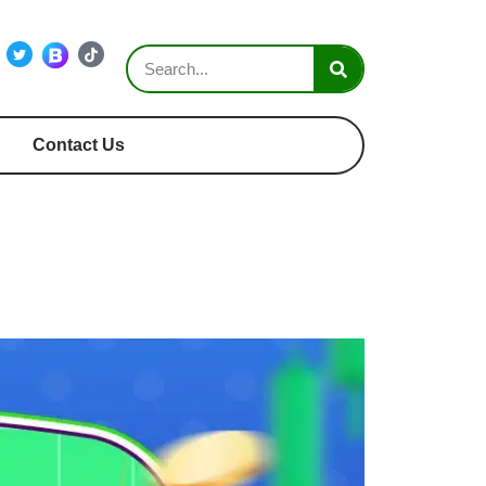
Contact Us