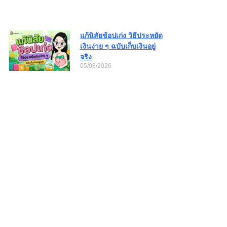
แก้นิสัยช้อปเก่ง วิธีประหยัด
เงินง่าย ๆ ฉบับเก็บเงินอยู่
จริง
05/08/2026