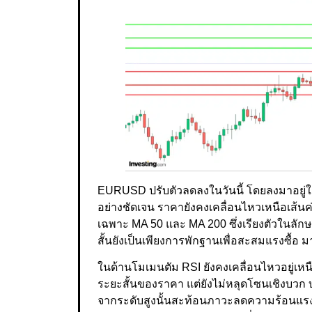
EURUSD ปรับตัวลดลงในวันนี้ โดยลงมาอยู่ใก
อย่างชัดเจน ราคายังคงเคลื่อนไหวเหนือเส้นค่
เฉพาะ MA 50 และ MA 200 ซึ่งเรียงตัวในลักษ
สั้นยังเป็นเพียงการพักฐานเพื่อสะสมแรงซื้อ
ในด้านโมเมนตัม RSI ยังคงเคลื่อนไหวอยู่เหน
ระยะสั้นของราคา แต่ยังไม่หลุดโซนเชิงบวก บ
จากระดับสูงนั้นสะท้อนภาวะลดความร้อนแร