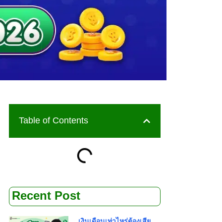
Table of Contents
Recent Post
เงินเดือนเท่าไหร่ต้องเสีย