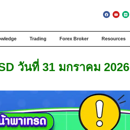
wledge
Trading
Forex Broker
Resources
D วันที่ 31 มกราคม 2026