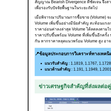
สัญญาณ Bearish Divergence ที่ชัดเจน จึงสา
เพื่อรองรับปัจจัยพื้นฐานในระยะถัดไป
เมื่อพิจารณาปริมาณการซื้อขาย (Volume) จะเห็
Volume เพิ่มขึ้นอย่างมีนัยสำคัญ สะท้อนแรง
ราคาอ่อนค่าลงล่าสุด Volume ได้ลดลงตามไ
ราคาปรับขึ้นพร้อม Volume ที่เพิ่มขึ้นอีกคร
กัน หากราคาหลุดแนวพร้อม Volume สูง อาจเพ
📍
ข้อมูลประกอบการวิเคราะห์ทางเทคนิ
แนวรับสำคัญ
: 1.1819, 1.1767, 1.1728
แนวต้านสำคัญ
: 1.191, 1.1949, 1.200
ข่าวเศรษฐกิจสำคัญ
ที่
ส่งผลต่อ