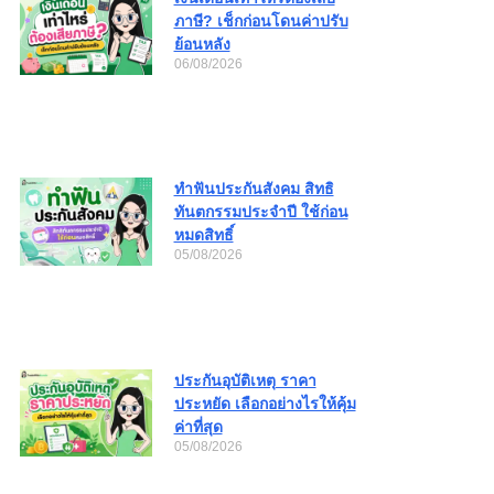
ภาษี? เช็กก่อนโดนค่าปรับ
ย้อนหลัง
06/08/2026
ทำฟันประกันสังคม สิทธิ
ทันตกรรมประจำปี ใช้ก่อน
หมดสิทธิ์
05/08/2026
ประกันอุบัติเหตุ ราคา
ประหยัด เลือกอย่างไรให้คุ้ม
ค่าที่สุด
05/08/2026