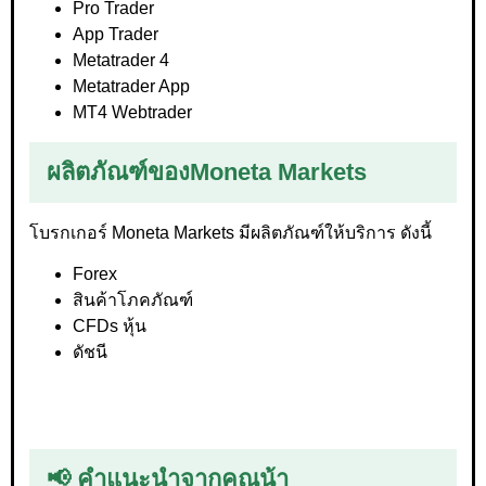
Pro Trader
App Trader
Metatrader 4
Metatrader App
MT4 Webtrader
ผลิตภัณฑ์ของ
Moneta Markets
โบรกเกอร์ Moneta Markets มีผลิตภัณฑ์ให้บริการ ดังนี้
Forex
สินค้าโภคภัณฑ์
CFDs หุ้น
ดัชนี
📢 คำแนะนำจากคุณน้า