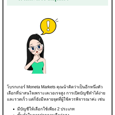
โบรกเกอร์ Moneta Markets คุณน้าคิดว่าเป็นอีกหนึ่งตัว
เลือกที่น่าสนใจเพราะเลเวอเรจสูง การเปิดบัญชีทำได้ง่าย
และรวดเร็ว แต่ก็ยังมีหลายจุดที่ผู้ใช้ควรพิจารณาค่ะ เช่น
มีบัญชีให้เลือกใช้เพียง 2 ประเภท