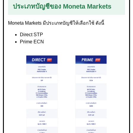
ประเภทบัญชีของ Moneta Markets
Moneta Markets มีประเภทบัญชีให้เลือกใช้ ดังนี้
Direct STP
Prime ECN