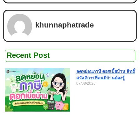
khunnaphatrade
Recent Post
ลดหย่อนภาษี ดอกเบี้ยบ้าน สิทธิ์
สวัสดิการที่คนมีบ้านต้องรู้
07/08/2026