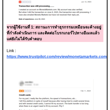
จากผู้ใช้งานที่ 1:
สถานะการทำธุรกรรมเหมือนจะค้างอยู่
ที่กำลังดำเนินการ และติดต่อโบรกเกอร์ไปทางอีเมลแล้ว
แต่ยังไม่ได้รับคำตอบ
Link :
https://www.trustpilot.com/review/monetamarkets.com