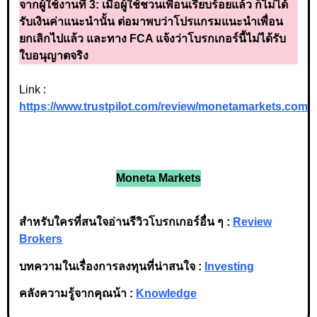
จากผู้ใช้งานที่ 3:
เมื่อผู้ใช้ชวนเพื่อนเรียบร้อยแล้ว ก็ไม่ได้
รับเงินค่าแนะนำนั้น ต่อมาพบว่าโปรแกรมแนะนำเพื่อน
ยกเลิกไปแล้ว และทาง FCA แจ้งว่าโบรกเกอร์นี้ไม่ได้รับ
ใบอนุญาตจริง
Link :
https://www.trustpilot.com/review/monetamarkets.com
Moneta Markets
สำหรับใครที่สนใจอ่านรีวิวโบรกเกอร์อื่น ๆ :
Review
Brokers
บทความในเรื่องการลงทุนที่น่าสนใจ :
Investing
คลังความรู้จากคุณน้า :
Knowledge