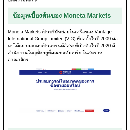
ข้อมูลเบื้องต้นของ Moneta Markets
Moneta Markets เป็นบริษัทย่อยในเครือของ Vantage
International Group Limited (VIG) ที่ก่อตั้งในปี 2009 ต่อ
มาได้แยกออกมาเป็นแบรนด์อิสระที่เปิดตัวในปี 2020 มี
สำนักงานใหญ่ตั้งอยู่ที่มณฑลคัมเบรีย ในสหราช
อาณาจักร