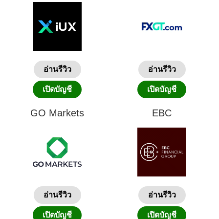
อ่านรีวิว
อ่านรีวิว
เปิดบัญชี
เปิดบัญชี
GO Markets
EBC
อ่านรีวิว
อ่านรีวิว
เปิดบัญชี
เปิดบัญชี