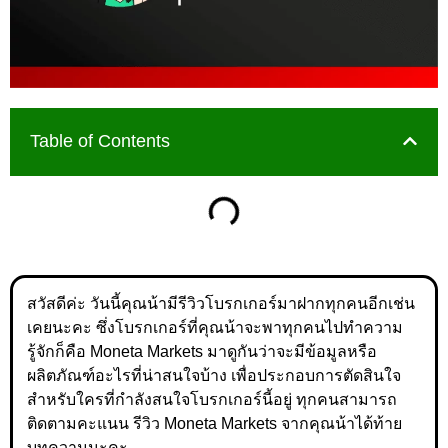
Table of Contents
สวัสดีค่ะ วันนี้คุณน้ามีรีวิวโบรกเกอร์มาฝากทุกคนอีกเช่น
เคยนะคะ ซึ่งโบรกเกอร์ที่คุณน้าจะพาทุกคนไปทำความ
รู้จักก็คือ Moneta Markets มาดูกันว่าจะมีข้อมูลหรือ
ผลิตภัณฑ์อะไรที่น่าสนใจบ้าง เพื่อประกอบการตัดสินใจ
สำหรับใครที่กำลังสนใจโบรกเกอร์นี้อยู่ ทุกคนสามารถ
ติดตามคะแนน รีวิว Moneta Markets จากคุณน้าได้ท้าย
บทความนะคะ