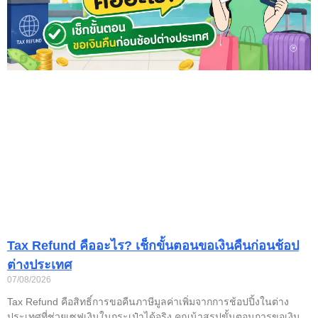
Tax Refund คืออะไร? เช็กขั้นตอนขอเงินคืนก่อนช้อป
ต่างประเทศ
07/08/2026
Tax Refund คือสิทธิ์การขอคืนภาษีมูลค่าเพิ่มจากการช้อปปิ้งในต่าง
ประเทศที่ช่วยเซฟเงินในกระเป๋าได้จริง คุณน้าสรุปขั้นตอนการขอเงิน