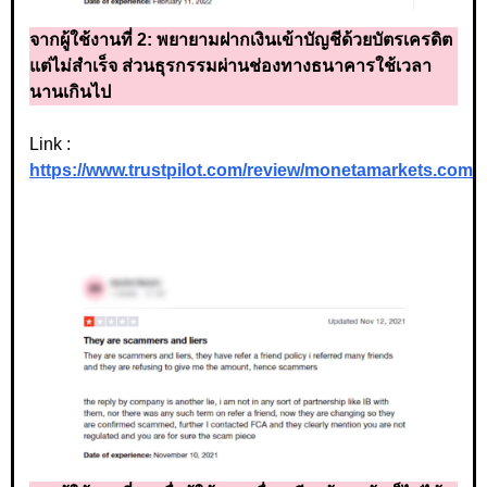
จากผู้ใช้งานที่ 2:
พยายามฝากเงินเข้าบัญชีด้วยบัตรเครดิต
แต่ไม่สำเร็จ ส่วนธุรกรรมผ่านช่องทางธนาคารใช้เวลา
นานเกินไป
Link :
https://www.trustpilot.com/review/monetamarkets.com