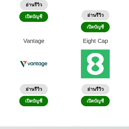
อ่านรีวิว
อ่านรีวิว
เปิดบัญชี
เปิดบัญชี
Vantage
Eight Cap
อ่านรีวิว
อ่านรีวิว
เปิดบัญชี
เปิดบัญชี