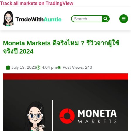
Track all markets on TradingView
Moneta Markets ดีจริงไหม ? รีวิวจากผู้ใช้
จริงปี 2024
July 19, 2023
4:04 pm
Post Views: 240