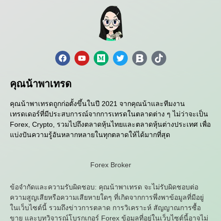
คุณน้าพาเทรด
คุณน้าพาเทรดถูกก่อตั้งขึ้นในปี 2021 จากคุณน้าและทีมงาน
เทรดเดอร์ที่มีประสบการณ์จากการเทรดในตลาดต่าง ๆ ไม่ว่าจะเป็น
Forex, Crypto, รวมไปถึงตลาดหุ้นไทยและตลาดหุ้นต่างประเทศ เพื่อ
แบ่งปันความรู้อันหลากหลายในทุกตลาดให้ได้มากที่สุด
Forex Broker
ข้อจำกัดและความรับผิดชอบ: คุณน้าพาเทรด จะไม่รับผิดชอบต่อ
ความสูญเสียหรือความเสียหายใดๆ ที่เกิดจากการพึ่งพาข้อมูลที่มีอยู่
ในเว็บไซต์นี้ รวมถึงข่าวการตลาด การวิเคราะห์ สัญญาณการซื้อ
ขาย และบทวิจารณ์โบรกเกอร์ Forex ข้อมูลที่อยู่ในเว็บไซต์นี้อาจไม่