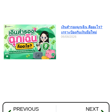
เงินสำรองฉุกเฉิน คืออะไร?
เกราะป้องกันเงินมือใหม่
06/08/2026
PREVIOUS
NEXT