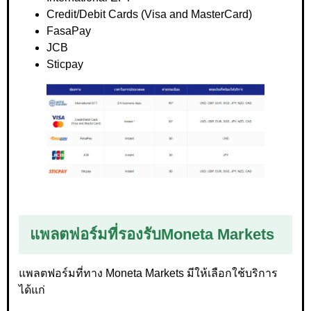
Credit/Debit Cards (Visa and MasterCard)
FasaPay
JCB
Sticpay
แพลตฟอร์มที่รองรับ
Moneta Markets
แพลตฟอร์มที่ทาง Moneta Markets มีให้เลือกใช้บริการ
ได้แก่