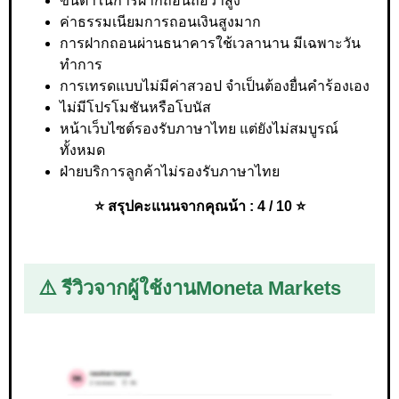
ขั้นต่ำในการฝากถอนถือว่าสูง
ค่าธรรมเนียมการถอนเงินสูงมาก
การฝากถอนผ่านธนาคารใช้เวลานาน มีเฉพาะวัน
ทำการ
การเทรดแบบไม่มีค่าสวอป จำเป็นต้องยื่นคำร้องเอง
ไม่มีโปรโมชันหรือโบนัส
หน้าเว็บไซต์รองรับภาษาไทย แต่ยังไม่สมบูรณ์
ทั้งหมด
ฝ่ายบริการลูกค้าไม่รองรับภาษาไทย
⭐ สรุปคะแนนจากคุณน้า : 4 / 10 ⭐
⚠️ รีวิวจากผู้ใช้งาน
Moneta Markets