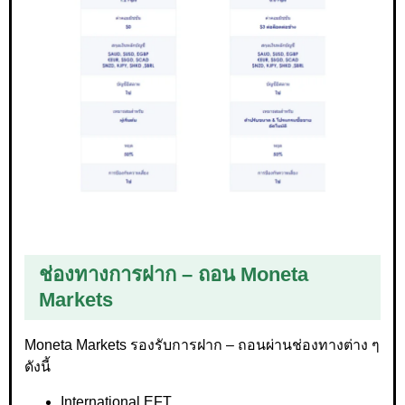
ช่องทางการฝาก – ถอน Moneta
Markets
Moneta Markets รองรับการฝาก – ถอนผ่านช่องทางต่าง ๆ
ดังนี้
International EFT