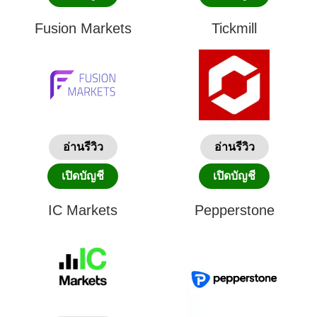
Fusion Markets
Tickmill
อ่านรีวิว
อ่านรีวิว
เปิดบัญชี
เปิดบัญชี
IC Markets
Pepperstone