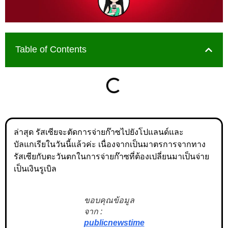
Table of Contents
ล่าสุด รัสเซียจะตัดการจ่ายก๊าซไปยังโปแลนด์และ
บัลแกเรียในวันนี้แล้วค่ะ เนื่องจากเป็นมาตรการจากทาง
รัสเซียกับตะวันตกในการจ่ายก๊าซที่ต้องเปลี่ยนมาเป็นจ่าย
เป็นเงินรูเบิล
ขอบคุณข้อมูล
จาก :
publicnewstime