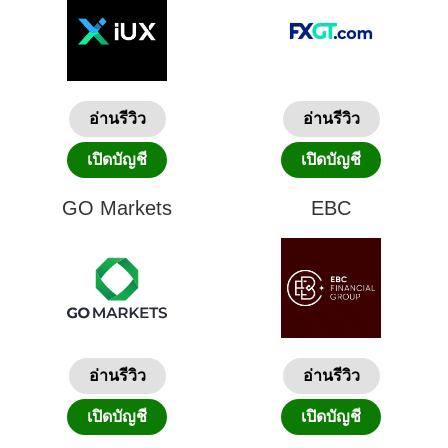
อ่านรีวิว
อ่านรีวิว
เปิดบัญชี
เปิดบัญชี
GO Markets
EBC
อ่านรีวิว
อ่านรีวิว
เปิดบัญชี
เปิดบัญชี