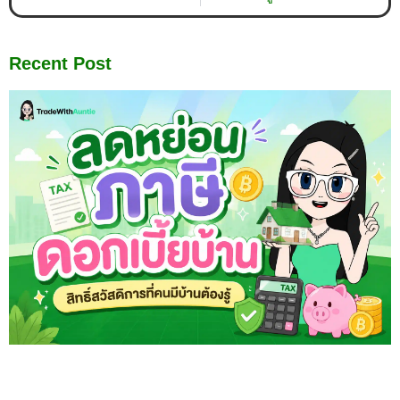
Recent Post