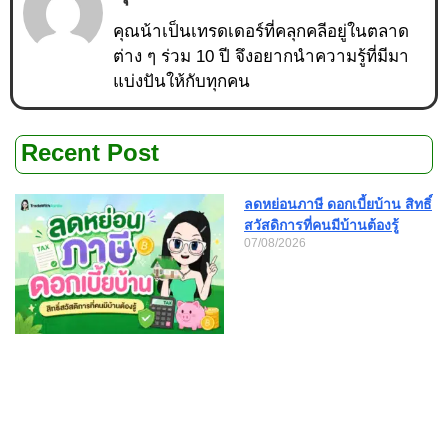
คุณน้าเป็นเทรดเดอร์ที่คลุกคลีอยู่ในตลาด
ต่าง ๆ ร่วม 10 ปี จึงอยากนำความรู้ที่มีมา
แบ่งปันให้กับทุกคน
Recent Post
ลดหย่อนภาษี ดอกเบี้ยบ้าน สิทธิ์
สวัสดิการที่คนมีบ้านต้องรู้
07/08/2026