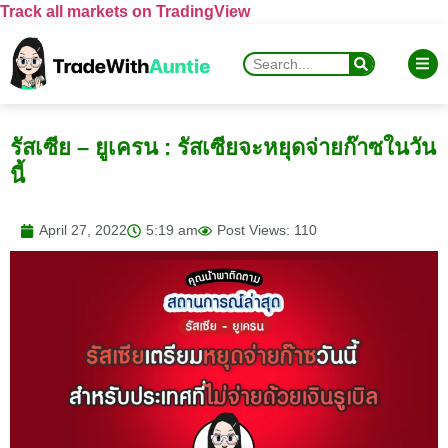
Track all markets on TradingView
รัสเซีย – ยูเครน : รัสเซียจะหยุดจ่ายก๊าซในวัน
นี้
April 27, 2022
5:19 am
Post Views: 110