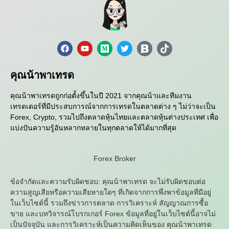
คุณน้าพาเทรด
คุณน้าพาเทรดถูกก่อตั้งขึ้นในปี 2021 จากคุณน้าและทีมงาน
เทรดเดอร์ที่มีประสบการณ์จากการเทรดในตลาดต่าง ๆ ไม่ว่าจะเป็น
Forex, Crypto, รวมไปถึงตลาดหุ้นไทยและตลาดหุ้นต่างประเทศ เพื่อ
แบ่งปันความรู้อันหลากหลายในทุกตลาดให้ได้มากที่สุด
Forex Broker
ข้อจำกัดและความรับผิดชอบ: คุณน้าพาเทรด จะไม่รับผิดชอบต่อ
ความสูญเสียหรือความเสียหายใดๆ ที่เกิดจากการพึ่งพาข้อมูลที่มีอยู่
ในเว็บไซต์นี้ รวมถึงข่าวการตลาด การวิเคราะห์ สัญญาณการซื้อ
ขาย และบทวิจารณ์โบรกเกอร์ Forex ข้อมูลที่อยู่ในเว็บไซต์นี้อาจไม่
เป็นปัจจุบัน และการวิเคราะห์เป็นความคิดเห็นของ คุณน้าพาเทรด