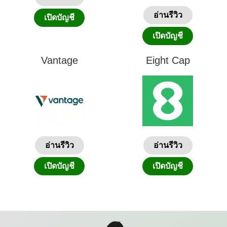
อ่านรีวิว
เปิดบัญชี
เปิดบัญชี
Vantage
Eight Cap
อ่านรีวิว
อ่านรีวิว
เปิดบัญชี
เปิดบัญชี