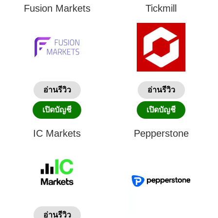
Fusion Markets
Tickmill
อ่านรีวิว
อ่านรีวิว
เปิดบัญชี
เปิดบัญชี
IC Markets
Pepperstone
อ่านรีวิว