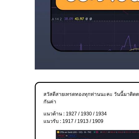
สวัสดีสายเทรดทองทุกท่านนะคะ วันนี้มาติดต
กันค่า
แนวต้าน : 1927 / 1930 / 1934
แนวรับ : 1917 / 1913 / 1909