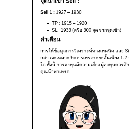
จุดน่าเข้า Sell :
Sell 1 :
1927 – 1930
TP : 1915 – 1920
SL : 1933 (หรือ 300 จุด จากจุดเข้า)
คำเตือน
การให้ข้อมูลการวิเคราะห์ทางเทคนิค และ Sig
กล่าวจะเหมาะกับการเทรดระยะสั้นเพียง 1-2 ว
ใด ทั้งนี้ การลงทุนมีความเสี่ยง ผู้ลงทุนค
คุณน้าพาเทรด