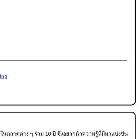
ting
ู่ในตลาดต่าง ๆ ร่วม 10 ปี จึงอยากนำความรู้ที่มีมาแบ่งปัน