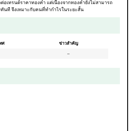
่งผลต่อเทรนด์ราคาทองคำ แต่เนื่องจากทองคำยังไม่สามารถ
ลงทันที จึงเหมาะกับคนที่ทำกำไรในระยะสั้น
ทศ
ข่าวสำคัญ
–