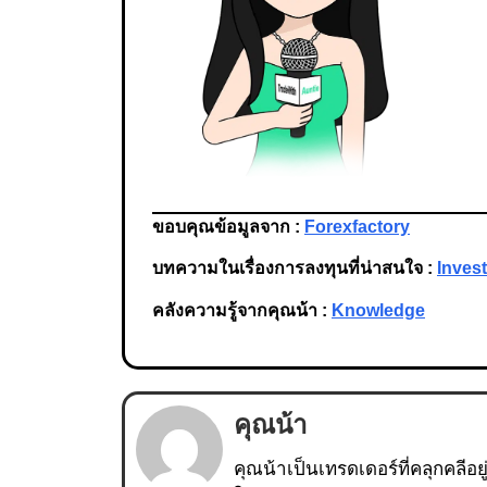
ขอบคุณข้อมูลจาก :
Forexfactory
บทความในเรื่องการลงทุนที่น่าสนใจ :
Inves
คลังความรู้จากคุณน้า :
Knowledge
คุณน้า
คุณน้าเป็นเทรดเดอร์ที่คลุกคลีอย