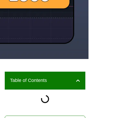
Table of Contents