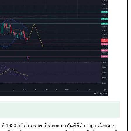
ี่ 1930.5 ได้ แต่ราคาก็ร่วงลงมาทันทีที่ทำ High เนื่องจาก