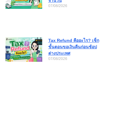
จำนวน
07/08/2026
Tax Refund คืออะไร? เช็ก
ขั้นตอนขอเงินคืนก่อนช้อป
ต่างประเทศ
07/08/2026