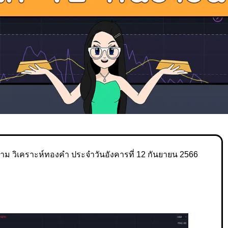
าม วิเคราะห์ทองคำ ประจำวันอังคารที่ 12 กันยายน 2566