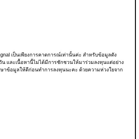
nal เป็นเพียงการคาดการณ์เท่านั้นค่ะ สำหรับข้อมูลดัง
ัน และเนื้อหานี้ไม่ได้มีการชักชวนให้มาร่วมลงทุนแต่อย่าง
วรศึกษาข้อมูลให้ดีก่อนทำการลงทุนนะคะ ด้วยความห่วงใยจาก