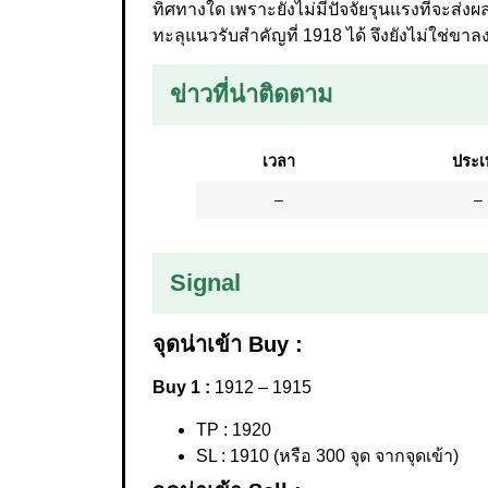
ทิศทางใด เพราะยังไม่มีปัจจัยรุนแรงที่จะส
ทะลุแนวรับสำคัญที่ 1918 ได้ จึงยังไม่ใช่ขา
ข่าวที่น่าติดตาม
เวลา
ประเ
–
–
Signal
จุดน่าเข้า Buy :
Buy 1 :
1912 – 1915
TP : 1920
SL : 1910 (หรือ 300 จุด จากจุดเข้า)