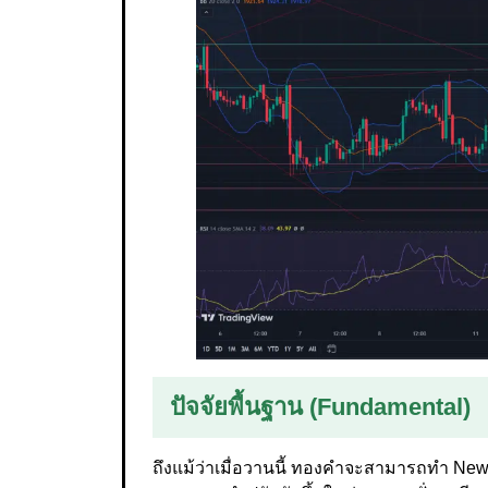
ปัจจัยพื้นฐาน (Fundamental)
ถึงแม้ว่าเมื่อวานนี้ ทองคำจะสามารถทำ New ท