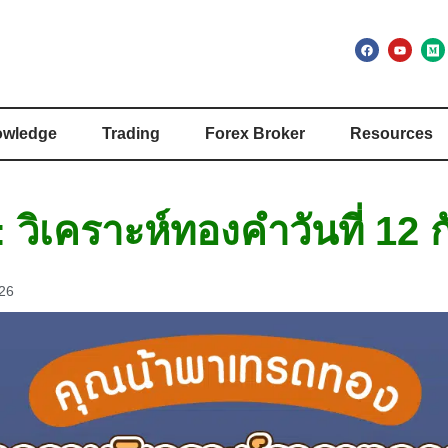
wledge
Trading
Forex Broker
Resources
 วิเคราะห์ทองคำวันที่ 12
226