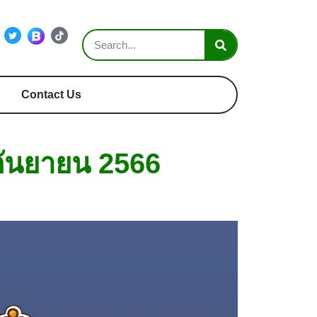
Contact Us
 กันยายน 2566