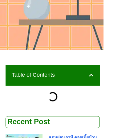
Table of Contents
Recent Post
ลดหย่อนภาษี ดอกเบี้ยบ้าน