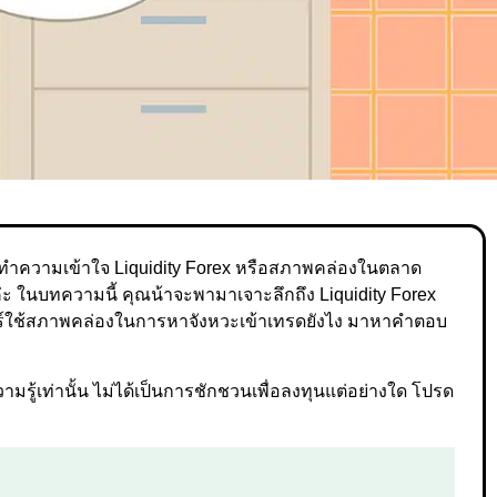
ารทำความเข้าใจ Liquidity Forex หรือสภาพคล่องในตลาด
ค่ะ ในบทความนี้ คุณน้าจะพามาเจาะลึกถึง Liquidity Forex
ร์ใช้สภาพคล่องในการหาจังหวะเข้าเทรดยังไง มาหาคำตอบ
รู้เท่านั้น ไม่ได้เป็นการชักชวนเพื่อลงทุนแต่อย่างใด โปรด