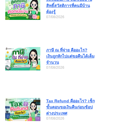
สิทธิ์สวัสดิการที่คนมีบ้าน
ต้องรู้
07/08/2026
ภาษี ณ ที่จ่าย คืออะไร?
เงินถูกหักไปแต่ขอคืนได้เต็ม
จำนวน
07/08/2026
Tax Refund คืออะไร? เช็ก
ขั้นตอนขอเงินคืนก่อนช้อป
ต่างประเทศ
07/08/2026