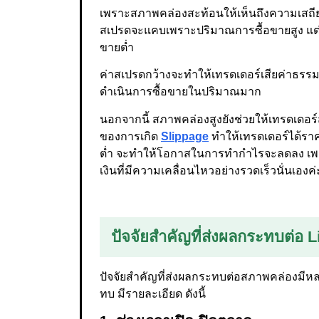
เพราะสภาพคล่องสะท้อนให้เห็นถึงความเสถ
สเปรดจะแคบเพราะปริมาณการซื้อขายสูง แต
ขายต่ำ
ค่าสเปรดกว้างจะทำให้เทรดเดอร์เสียค่าธรรมเน
ดำเนินการซื้อขายในปริมาณมาก
นอกจากนี้ สภาพคล่องสูงยังช่วยให้เทรดเดอร์ส
ของการเกิด
Slippage
ทำให้เทรดเดอร์ได้ราคา
ต่ำ จะทำให้โอกาสในการทำกำไรจะลดลง เพร
เงินที่มีความเคลื่อนไหวอย่างรวดเร็วนั่นเองค่
ปัจจัยสำคัญที่ส่งผลกระทบต่อ L
ปัจจัยสำคัญที่ส่งผลกระทบต่อสภาพคล่องมีหลา
ทบ มีรายละเอียด ดังนี้