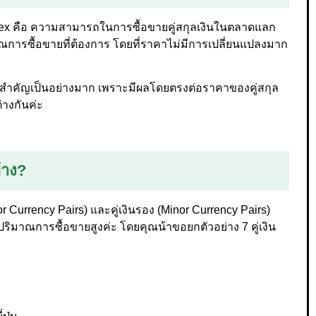
rex คือ ความสามารถในการซื้อขายคู่สกุลเงินในตลาดแลก
าณการซื้อขายที่ต้องการ โดยที่ราคาไม่มีการเปลี่ยนแปลงมาก
มสำคัญเป็นอย่างมาก เพราะมีผลโดยตรงต่อราคาของคู่สกุล
่างกันค่ะ
บ้าง?
ajor Currency Pairs) และคู่เงินรอง (Minor Currency Pairs)
ีปริมาณการซื้อขายสูงค่ะ โดยคุณน้าขอยกตัวอย่าง 7 คู่เงิน