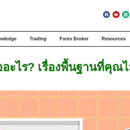
wledge
Trading
Forex Broker
Resources
ออะไร? เรื่องพื้นฐานที่คุณ