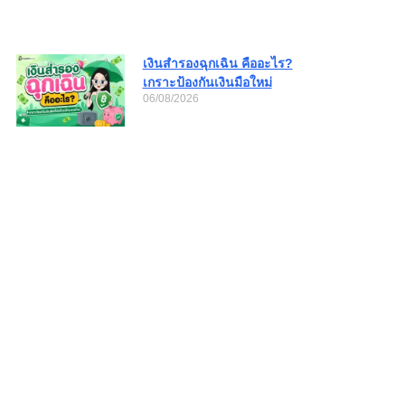
เงินสำรองฉุกเฉิน คืออะไร?
เกราะป้องกันเงินมือใหม่
06/08/2026