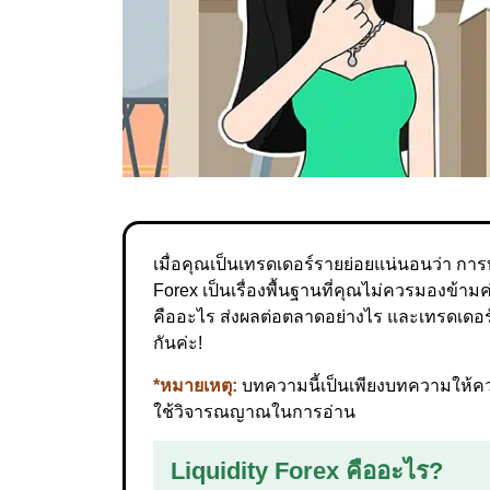
เมื่อคุณเป็นเทรดเดอร์รายย่อยแน่นอนว่า ก
Forex เป็นเรื่องพื้นฐานที่คุณไม่ควรมองข้าม
คืออะไร ส่งผลต่อตลาดอย่างไร และเทรดเดอ
กันค่ะ!
*หมายเหตุ:
บทความนี้เป็นเพียงบทความให้ความ
ใช้วิจารณญาณในการอ่าน
Liquidity Forex คืออะไร?