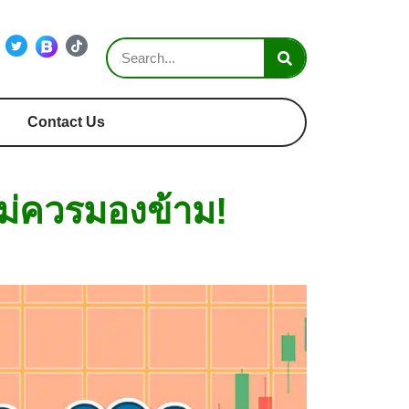
Contact Us
ไม่ควรมองข้าม!