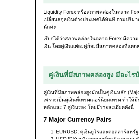
Liquidity Forex หรือสภาพคล่องในตลาด Fo
เปลี่ยนสกุลเงินต่างประเทศได้ทันที ตามปริม
นักค่ะ
เรียกได้ว่าสภาพคล่องในตลาด Forex มีควา
เงิน โดยคู่เงินแต่ละคู่ก็จะมีสภาพคล่องที่แตกต
คู่เงินที่มีสภาพคล่องสูง มีอะไร
คู่เงินที่มีสภาพคล่องสูงมักเป็นคู่เงินหลัก (M
เพราะเป็นคู่เงินที่เทรดเดอร์นิยมเทรด ทำให้ม
หลักและ 7 คู่เงินรอง โดยมีรายละเอียดดังนี้
7 Major Currency Pairs
EURUSD: คู่เงินยูโรและดอลลาร์สหรัฐ