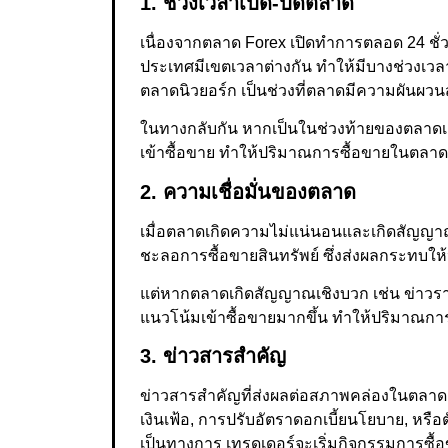
1. ช่วงเวลาเปิด-ปิดตลาด
เนื่องจากตลาด Forex เปิดทำการตลอด 24 ชั่
ประเทศมีเขตเวลาต่างกัน ทำให้มีบางช่วงเว
ตลาดนิวยอร์ก เป็นช่วงที่ตลาดมีความผันผวน
ในทางกลับกัน หากเป็นในช่วงท้ายของตลาดเอเช
เข้าซื้อขาย ทำให้ปริมาณการซื้อขายในตลา
2. ความเชื่อมั่นของตลาด
เมื่อตลาดเกิดความไม่แน่นอนและเกิดสัญญาณ
ชะลอการซื้อขายสินทรัพย์ ซึ่งส่งผลกระทบ
แต่หากตลาดเกิดสัญญาณเชิงบวก เช่น ข่าวราคา
แนวโน้มเข้าซื้อขายมากขึ้น ทำให้ปริมาณการ
3. ข่าวสารสำคัญ
ข่าวสารสำคัญที่ส่งผลต่อสภาพคล่องในตลาด F
เงินเฟ้อ, การปรับอัตราดอกเบี้ยนโยบาย, หร
เป็นทางการ เทรดเดอร์จะเริ่มกิจกรรมการซื