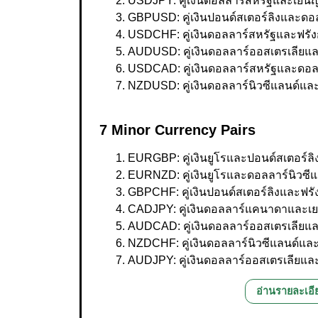
USDJPY: คู่เงินดอลลาร์สหรัฐและเยนญี่
GBPUSD: คู่เงินปอนด์สเตอร์ลิงและดอ
USDCHF: คู่เงินดอลลาร์สหรัฐและฟรังก
AUDUSD: คู่เงินดอลลาร์ออสเตรเลียแ
USDCAD: คู่เงินดอลลาร์สหรัฐและดอ
NZDUSD: คู่เงินดอลลาร์นิวซีแลนด์แล
7 Minor Currency Pairs
EURGBP: คู่เงินยูโรและปอนด์สเตอร์ลิ
EURNZD: คู่เงินยูโรและดอลลาร์นิวซีแ
GBPCHF: คู่เงินปอนด์สเตอร์ลิงและฟรัง
CADJPY: คู่เงินดอลลาร์แคนาดาและเยน
AUDCAD: คู่เงินดอลลาร์ออสเตรเลีย
NZDCHF: คู่เงินดอลลาร์นิวซีแลนด์และ
AUDJPY: คู่เงินดอลลาร์ออสเตรเลียและเ
อ่านรายละเอีย