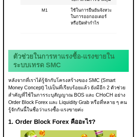
M1
ใช้ในการยืนยันจังหวะ
ในการออกออเดอร์
หรือปิดทำกำไร
ตัวช่วยในการหาแรงซื้อ-แรงขายใน
ระบบเทรด SMC
หลังจากที่เราได้รู้จักกับโครงสร้างของ SMC (Smart
Money Concept) ไปเป็นที่เรียบร้อยแล้ว ยังมีอีก 2 ตัวช่วย
สำคัญที่ใช้ในการระบุสัญญาณ BOS และ CHoCH อย่าง
Order Block Forex และ Liquidity Grab หรือที่หลาย ๆ คน
รู้จักกันนี้ในชื่อว่าแรงซื้อ-แรงขายค่ะ
1. Order Block Forex คืออะไร?