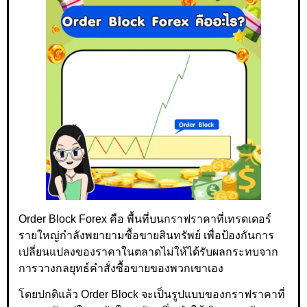
Order Block Forex คือ พื้นที่บนกราฟราคาที่เทรดเดอร์
รายใหญ่กำลังพยายามซื้อขายสินทรัพย์ เพื่อป้องกันการ
เปลี่ยนแปลงของราคาในตลาดไม่ให้ได้รับผลกระทบจาก
การวางกลยุทธ์คำสั่งซื้อขายของพวกเขาเอง
โดยปกติแล้ว Order Block จะเป็นรูปแบบของกราฟราคาที่