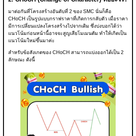
มาต่อกันที่โครงสร้างอันดับที่ 2 ของ SMC นั่นก็คือ
CHoCH เป็นรูปแบบกราฟราคาที่เกิดการกลับตัว เมื่อราคา
มีการเปลี่ยนแปลงโครงสร้างไปจากเดิม ซึ่งบ่งบอกได้ว่า
แนวโน้มก่อนหน้านี้อาจจะสูญเสียโมเมนตัม ทำให้เกิดเป็น
แนวโน้มใหม่ขึ้นมาค่ะ
สำหรับข้อสังเกตของ CHoCH สามารถแบ่งออกได้เป็น 2
ลักษณะ ดังนี้