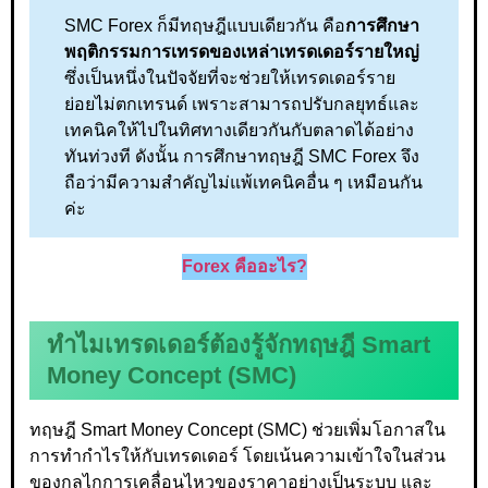
SMC Forex ก็มีทฤษฎีแบบเดียวกัน คือ
การศึกษา
พฤติกรรมการเทรดของเหล่าเทรดเดอร์รายใหญ่
ซึ่งเป็นหนึ่งในปัจจัยที่จะช่วยให้เทรดเดอร์ราย
ย่อยไม่ตกเทรนด์ เพราะสามารถปรับกลยุทธ์และ
เทคนิคให้ไปในทิศทางเดียวกันกับตลาดได้อย่าง
ทันท่วงที ดังนั้น การศึกษาทฤษฎี SMC Forex จึง
ถือว่ามีความสำคัญไม่แพ้เทคนิคอื่น ๆ เหมือนกัน
ค่ะ
Forex คืออะไร?
ทำไมเทรดเดอร์ต้องรู้จักทฤษฎี Smart
Money Concept (SMC)
ทฤษฎี Smart Money Concept (SMC) ช่วยเพิ่มโอกาสใน
การทำกำไรให้กับเทรดเดอร์ โดยเน้นความเข้าใจในส่วน
ของกลไกการเคลื่อนไหวของราคาอย่างเป็นระบบ และ