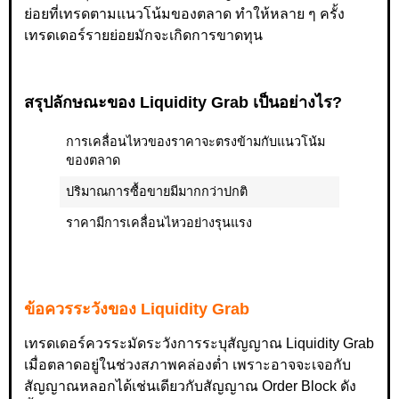
ย่อยที่เทรดตามแนวโน้มของตลาด ทำให้หลาย ๆ ครั้ง
เทรดเดอร์รายย่อยมักจะเกิดการขาดทุน
สรุปลักษณะของ Liquidity Grab เป็นอย่างไร?
การเคลื่อนไหวของราคาจะตรงข้ามกับแนวโน้ม
ของตลาด
ปริมาณการซื้อขายมีมากกว่าปกติ
ราคามีการเคลื่อนไหวอย่างรุนแรง
ข้อควรระวังของ Liquidity Grab
เทรดเดอร์ควรระมัดระวังการระบุสัญญาณ Liquidity Grab
เมื่อตลาดอยู่ในช่วงสภาพคล่องต่ำ เพราะอาจจะเจอกับ
สัญญาณหลอกได้เช่นเดียวกับสัญญาณ Order Block ดัง