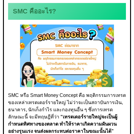
SMC คืออะไร?
SMC หรือ Smart Money Concept คือ พฤติกรรมการเทรด
ของเหล่าเทรดเดอร์รายใหญ่ ไม่ว่าจะเป็นสถาบันการเงิน,
ธนาคาร, นักเก็งกำไร และกองทุนอื่น ๆ ซึ่งการเทรด
ลักษณะนี้ จะมีทฤษฎีที่ว่า
“เทรดเดอร์รายใหญ่จะเป็นผู้
กำหนดทิศทางของตลาด ทำให้ราคาเกิดความผันผวน
อย่างรุนแรง
จนส่งผลกระทบต่อราคาในขณะนั้นได้”