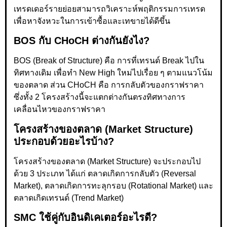
เทรดเดอร์รายย่อยสามารถวิเคราะห์พฤติกรรมการเทรด
เพื่อหาจังหวะในการเข้าซื้อและเทขายได้ดีขึ้น
BOS กับ CHoCH ต่างกันยังไง?
BOS (Break of Structure) คือ การที่เทรนด์ Break ไปใน
ทิศทางเดิม เพื่อทำ New High ใหม่ไปเรื่อย ๆ ตามแนวโน้ม
ของตลาด ส่วน CHoCH คือ การกลับตัวของกราฟราคา
ซึ่งทั้ง 2 โครงสร้างนี้จะแตกต่างกันตรงทิศทางการ
เคลื่อนไหวของกราฟราคา
โครงสร้างของตลาด (Market Structure)
ประกอบด้วยอะไรบ้าง?
โครงสร้างของตลาด (Market Structure) จะประกอบไป
ด้วย 3 ประเภท ได้แก่ ตลาดเกิดการกลับตัว (Reversal
Market), ตลาดเกิดการทะลุกรอบ (Rotational Market) และ
ตลาดเกิดเทรนด์ (Trend Market)
SMC ใช้คู่กับอินดิเคเตอร์อะไรดี?