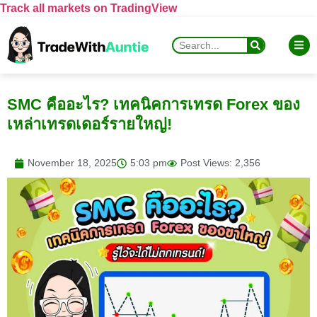
Track all markets on TradingView
SMC คืออะไร? เทคนิคการเทรด Forex ของ
เหล่าเทรดเดอร์รายใหญ่!
November 18, 2025
5:03 pm
Post Views: 2,356