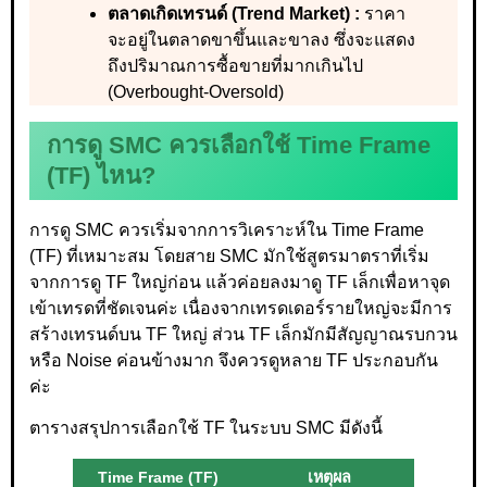
ตลาดเกิดเทรนด์ (Trend Market) :
ราคา
จะอยู่ในตลาดขาขึ้นและขาลง ซึ่งจะแสดง
ถึงปริมาณการซื้อขายที่มากเกินไป
(Overbought-Oversold)
การดู SMC ควรเลือกใช้ Time Frame
(TF) ไหน?
การดู SMC ควรเริ่มจากการวิเคราะห์ใน Time Frame
(TF) ที่เหมาะสม โดยสาย SMC มักใช้สูตรมาตราที่เริ่ม
จากการดู TF ใหญ่ก่อน แล้วค่อยลงมาดู TF เล็กเพื่อหาจุด
เข้าเทรดที่ชัดเจนค่ะ เนื่องจากเทรดเดอร์รายใหญ่จะมีการ
สร้างเทรนด์บน TF ใหญ่ ส่วน TF เล็กมักมีสัญญาณรบกวน
หรือ Noise ค่อนข้างมาก จึงควรดูหลาย TF ประกอบกัน
ค่ะ
ตารางสรุปการเลือกใช้ TF ในระบบ SMC มีดังนี้
Time Frame (TF)
เหตุผล