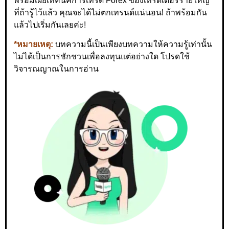
พร้อมเผยเทคนิคการเทรด Forex ของเทรดเดอร์รายใหญ่
ที่ถ้ารู้ไว้แล้ว คุณจะได้ไม่ตกเทรนด์แน่นอน! ถ้าพร้อมกัน
แล้วไปเริ่มกันเลยค่ะ!
*หมายเหตุ:
บทความนี้เป็นเพียงบทความให้ความรู้เท่านั้น
ไม่ได้เป็นการชักชวนเพื่อลงทุนแต่อย่างใด โปรดใช้
วิจารณญาณในการอ่าน