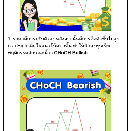
1. ราคามีการปรับตัวลง หลังจากนั้นมีการดีดตัวขึ้นไปสูง
กว่า High เดิมในแนวโน้มขาขึ้น ทำให้นักลงทุนเรียก
พฤติกรรมลักษณะนี้ว่า
CHoCH Bullish