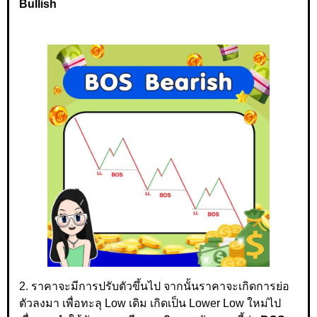
Bullish
2. ราคาจะมีการปรับตัวขึ้นไป จากนั้นราคาจะเกิดการย่อ
ตัวลงมา เพื่อทะลุ Low เดิม เกิดเป็น Lower Low ใหม่ไป