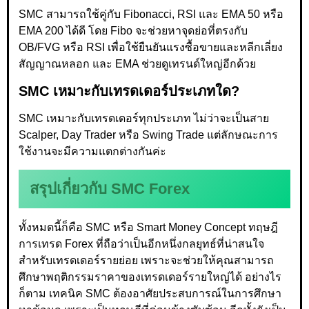
SMC สามารถใช้คู่กับ Fibonacci, RSI และ EMA 50 หรือ
EMA 200 ได้ดี โดย Fibo จะช่วยหาจุดย่อที่ตรงกับ
OB/FVG หรือ RSI เพื่อใช้ยืนยันแรงซื้อขายและหลีกเลี่ยง
สัญญาณหลอก และ EMA ช่วยดูเทรนด์ใหญ่อีกด้วย
SMC เหมาะกับเทรดเดอร์ประเภทใด?
SMC เหมาะกับเทรดเดอร์ทุกประเภท ไม่ว่าจะเป็นสาย
Scalper, Day Trader หรือ Swing Trade แต่ลักษณะการ
ใช้งานจะมีความแตกต่างกันค่ะ
สรุปเกี่ยวกับ SMC Forex
ทั้งหมดนี้ก็คือ SMC หรือ Smart Money Concept ทฤษฎี
การเทรด Forex ที่ถือว่าเป็นอีกหนึ่งกลยุทธ์ที่น่าสนใจ
สำหรับเทรดเดอร์รายย่อย เพราะจะช่วยให้คุณสามารถ
ศึกษาพฤติกรรมราคาของเทรดเดอร์รายใหญ่ได้ อย่างไร
ก็ตาม เทคนิค SMC ต้องอาศัยประสบการณ์ในการศึกษา