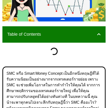
Table of Contents
SMC หรือ Smart Money Concept เป็นอีกหนึ่งทฤษฎีที่ได้
รับความนิยมเป็นอย่างมากจากเทรดเดอร์รายย่อย เพราะ
SMC จะช่วยเพิ่มโอกาสในการทำกำไรให้คุณได้ จากการ
ศึกษาพฤติกรรมของเทรดเดอร์รายใหญ่ เพื่อให้คุณ
สามารถปรับกลยุทธ์ได้อย่างทันท่วงที ในบทความนี้ คุณ
น้าจะพาทุกคนไปเจาะลึกกับทฤษฎีนี้ว่า SMC คืออะไร?