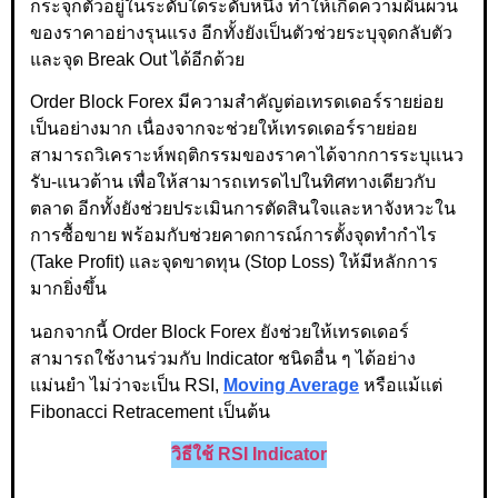
กระจุกตัวอยู่ในระดับใดระดับหนึ่ง ทำให้เกิดความผันผวน
ของราคาอย่างรุนแรง อีกทั้งยังเป็นตัวช่วยระบุจุดกลับตัว
และจุด Break Out ได้อีกด้วย
Order Block Forex มีความสำคัญต่อเทรดเดอร์รายย่อย
เป็นอย่างมาก เนื่องจากจะช่วยให้เทรดเดอร์รายย่อย
สามารถวิเคราะห์พฤติกรรมของราคาได้จากการระบุแนว
รับ-แนวต้าน เพื่อให้สามารถเทรดไปในทิศทางเดียวกับ
ตลาด อีกทั้งยังช่วยประเมินการตัดสินใจและหาจังหวะใน
การซื้อขาย พร้อมกับช่วยคาดการณ์การตั้งจุดทำกำไร
(Take Profit) และจุดขาดทุน (Stop Loss) ให้มีหลักการ
มากยิ่งขึ้น
นอกจากนี้ Order Block Forex ยังช่วยให้เทรดเดอร์
สามารถใช้งานร่วมกับ Indicator ชนิดอื่น ๆ ได้อย่าง
แม่นยำ ไม่ว่าจะเป็น RSI,
Moving Average
หรือแม้แต่
Fibonacci Retracement เป็นต้น
วิธีใช้ RSI Indicator