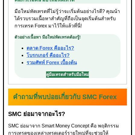
มือใหม่หัดเทรดที่ไม่รู้ว่าจะเริ่มต้นอย่างไรดี? คุณน้า
ได้รวบรวมเนื้อหาสำคัญที่ถือเป็นจุดเริ่มต้นสำหรับ
การเทรด Forex มาไว้ให้แล้วที่นี่!
ตัวอย่างเนื้อหา มือใหม่หัดเทรดต้องรู้!
ตลาด Forex คืออะไร?
โบรกเกอร์ คืออะไร?
รวมศัพท์ Forex เบื้องต้น
คู่มือเทรดสำหรับมือใหม่
คำถามที่พบบ่อยเกี่ยวกับ SMC Forex
SMC ย่อมาจากอะไร?
SMC ย่อมาจาก Smart Money Concept คือ พฤติกรรม
การเทรดของเหล่าเทรดเดอร์รายใหญ่ที่จะช่วยให้