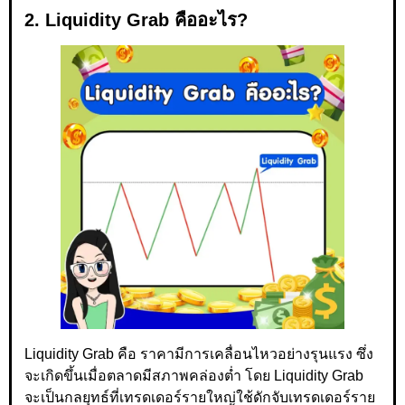
2. Liquidity Grab คืออะไร?
Liquidity Grab คือ ราคามีการเคลื่อนไหวอย่างรุนแรง ซึ่ง
จะเกิดขึ้นเมื่อตลาดมีสภาพคล่องต่ำ โดย Liquidity Grab
จะเป็นกลยุทธ์ที่เทรดเดอร์รายใหญ่ใช้ดักจับเทรดเดอร์ราย