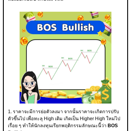
1. ราคาจะมีการย่อตัวลงมา จากนั้นราคาจะเกิดการปรับ
ตัวขึ้นไป เพื่อทะลุ High เดิม เกิดเป็น Higher High ใหม่ไป
เรื่อย ๆ ทำให้นักลงทุนเรียกพฤติกรรมลักษณะนี้ว่า
BOS