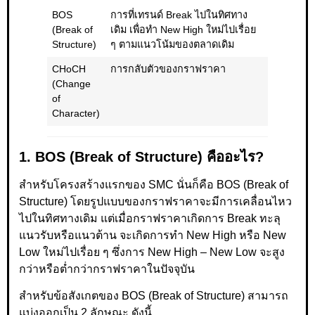
BOS
การที่เทรนด์ Break ไปในทิศทาง
(Break of
เดิม เพื่อทำ New High ใหม่ไปเรื่อย
Structure)
ๆ ตามแนวโน้มของตลาดเดิม
CHoCH
การกลับตัวของกราฟราคา
(Change
of
Character)
1. BOS (Break of Structure) คืออะไร?
สำหรับโครงสร้างแรกของ SMC นั่นก็คือ BOS (Break of
Structure) โดยรูปแบบของกราฟราคาจะมีการเคลื่อนไหว
ไปในทิศทางเดิม แต่เมื่อกราฟราคาเกิดการ Break ทะลุ
แนวรับหรือแนวต้าน จะเกิดการทำ New High หรือ New
Low ใหม่ไปเรื่อย ๆ ซึ่งการ New High – New Low จะสูง
กว่าหรือต่ำกว่ากราฟราคาในปัจจุบัน
สำหรับข้อสังเกตของ BOS (Break of Structure) สามารถ
แบ่งออกเป็น 2 ลักษณะ ดังนี้