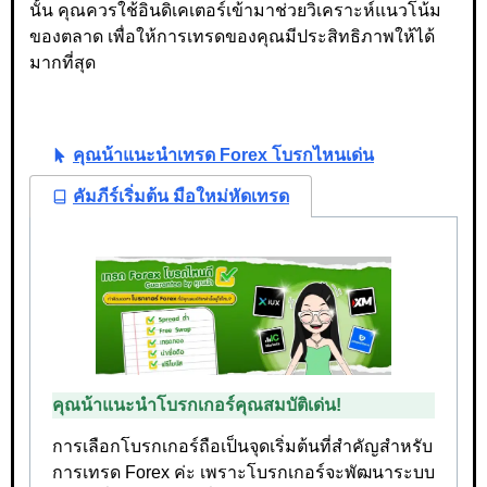
นั้น คุณควรใช้อินดิเคเตอร์เข้ามาช่วยวิเคราะห์แนวโน้ม
ของตลาด เพื่อให้การเทรดของคุณมีประสิทธิภาพให้ได้
มากที่สุด
คุณน้าแนะนำเทรด Forex โบรกไหนเด่น
คัมภีร์เริ่มต้น มือใหม่หัดเทรด
คุณน้าแนะนำโบรกเกอร์คุณสมบัติเด่น!
การเลือกโบรกเกอร์ถือเป็นจุดเริ่มต้นที่สำคัญสำหรับ
การเทรด Forex ค่ะ เพราะโบรกเกอร์จะพัฒนาระบบ