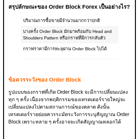
สรุปลักษณะของ Order Block Forex เป็นอย่างไร?
ปริมาณการซื้อขายมีจำนวนมากกว่าปกติ
บางครั้ง Order Block มักมาพร้อมกับ Head and
Shoulders Pattern หรือกราฟที่มีการกลับตัว
กราฟราคามีการทะลุผ่าน Order Block ไปได้
ข้อควรระวังของ Order Block
รูปแบบของกราฟที่เกิด Order Block จะมีการเปลี่ยนแปลง
ทุก ๆ ครั้ง เนื่องจากพฤติกรรมของเทรดเดอร์รายใหญ่จะ
เปลี่ยนแปลงไปตามสถานการณ์ของตลาด ดังนั้น
เทรดเดอร์รายย่อยควรระมัดระวังการระบุสัญญาณ Order
Block เพราะหลาย ๆ ครั้งอาจจะเกิดสัญญาณหลอกได้