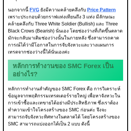
นอกจากนี้
FVG
ยังมีความคล้ายคลึงกับ
Price Pattern
เพราะประกอบด้วยกราฟแท่งเทียนถึง 3 แท่ง มีลักษณะ
คล้ายคลึงกับ Three White Soldier (Bullish) และ Three
Black Crows (Bearish) นั่นเอง โดยช่องว่างที่เกิดขึ้นตลาด
มักจะกลับมาเติมช่องว่างนั้นในภายหลัง ซึ่งสามารถคาด
การณ์ได้ว่ามีโอกาสในการจับจังหวะและวางแผนการ
เทรดจากช่องว่างนี้ได้นั่นเองค่ะ
หลักการทำงานของ SMC Forex เป็น
อย่างไร?
หลักการทำงานสำคัญของ SMC Forex คือ การวิเคราะห์
ข้อมูลจากพฤติกรรมเทรดเดอร์รายใหญ่ เพื่อหาจังหวะใน
การเข้าซื้อและเทขายได้อย่างมีประสิทธิภาพ ซึ่งเราต้อง
ทำความเข้าใจโครงสร้างของ SMC ก่อนค่ะ จึงจะ
สามารถจับจังหวะทิศทางในตลาดได้ โดยโครงสร้างของ
SMC สามารถแบ่งออกได้เป็น 2 แบบ ดังนี้