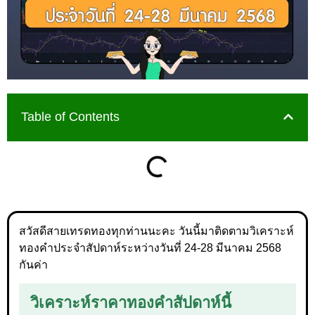
Table of Contents
สวัสดีสายเทรดทองทุกท่านนะคะ วันนี้มาติดตามวิเคราะห์
ทองคำประจำสัปดาห์ระหว่างวันที่ 24-28 มีนาคม 2568
กันค่า
วิเคราะห์ราคาทองคำสัปดาห์นี้