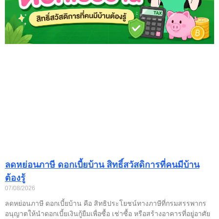
ลดหย่อนภาษี ดอกเบี้ยบ้าน สิทธิ์สวัสดิการที่คนมีบ้าน
ต้องรู้
07/08/2026
ลดหย่อนภาษี ดอกเบี้ยบ้าน คือ สิทธิประโยชน์ทางภาษีที่กรมสรรพากร
อนุญาตให้นำดอกเบี้ยเงินกู้ยืมเพื่อซื้อ เช่าซื้อ หรือสร้างอาคารที่อยู่อาศัย