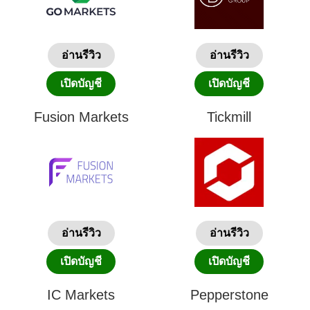
อ่านรีวิว
อ่านรีวิว
เปิดบัญชี
เปิดบัญชี
Fusion Markets
Tickmill
อ่านรีวิว
อ่านรีวิว
เปิดบัญชี
เปิดบัญชี
IC Markets
Pepperstone