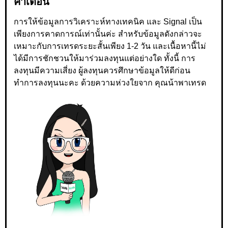
คำเตือน
การให้ข้อมูลการวิเคราะห์ทางเทคนิค และ Signal เป็น
เพียงการคาดการณ์เท่านั้นค่ะ สำหรับข้อมูลดังกล่าวจะ
เหมาะกับการเทรดระยะสั้นเพียง 1-2 วัน และเนื้อหานี้ไม่
ได้มีการชักชวนให้มาร่วมลงทุนแต่อย่างใด ทั้งนี้ การ
ลงทุนมีความเสี่ยง ผู้ลงทุนควรศึกษาข้อมูลให้ดีก่อน
ทำการลงทุนนะคะ ด้วยความห่วงใยจาก คุณน้าพาเทรด