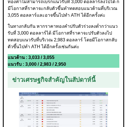
ทองคำไม่สามารถเบรกแนวรับที่ 3,000 ดอลลาร์ลงไปได้ ก็
มีโอกาสที่ราคาจะกลับตัวขึ้นทำทดสอบแนวต้านที่บริเวณ
3,055 ดอลลาร์และอาจขึ้นไปทำ ATH ได้อีกครั้งค่ะ
ในทางกลับกัน หากราคาทองคำปรับตัวร่วงลงต่ำกว่าแนว
รับที่ 3,000 ดอลลาร์ได้ มีโอกาสที่ราคาจะปรับตัวลงไป
ทดสอบแนวรับที่บริเวณ 2,983 ดอลลาร์ โดยมีโอกาสกลับ
ตัวขึ้นไปทำ ATH ได้อีกครั้งเช่นกันค่ะ
แนวต้าน : 3,033 / 3,055
แนวรับ : 3,000 / 2,983 / 2,950
ข่าวเศรษฐกิจสำคัญในสัปดาห์นี้