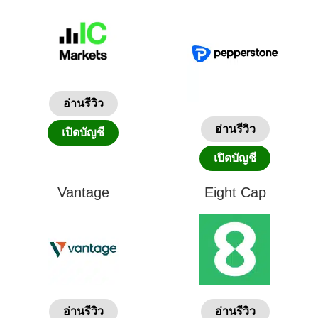
อ่านรีวิว
อ่านรีวิว
เปิดบัญชี
เปิดบัญชี
Vantage
Eight Cap
อ่านรีวิว
อ่านรีวิว