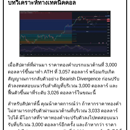
บทวิเคราะห์ทางเทคนิคคอล
เมื่อสัปดาห์ที่ผ่านมา ราคาทองคำเบรกแนวต้านที่ 3,000
ดอลลาร์ขึ้นมาทำ ATH ที่ 3,057 ดอลลาร์ พร้อมกับเกิด
สัญญาณการกลับตัวอย่าง Bearish Divergence ก่อนปรับ
ตัวลงทดสอบแนวรับสำคัญที่บริเวณ 3,000 ดอลลาร์ และ
ฟื้นตัวขึ้นมาที่ระดับ 3,026 ดอลลาร์ในขณะนี้
สำหรับสัปดาห์นี้ คุณน้าคาดการณ์ว่า ถ้าหากราคาทองคำ
ไม่สามารถปรับตัวผ่านแนวต้านที่บริเวณ 3,033 ดอลลาร์
ไปได้ มีโอกาสที่ราคาทองคำจะปรับตัวลงไปทดสอบแนว
รับที่บริเวณ 3,000 ดอลลาร์อีกครั้ง และถ้าหากว่า ราคา