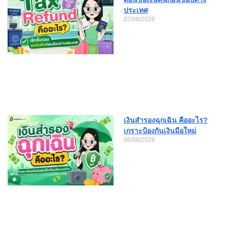
ประเทศ
07/08/2026
เงินสำรองฉุกเฉิน คืออะไร?
เกราะป้องกันเงินมือใหม่
06/08/2026