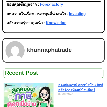
ขอบคุณข้อมูลจาก :
Forexfactory
บทความในเรื่องการลงทุนที่น่าสนใจ :
Investing
คลังความรู้จากคุณน้า :
Knowledge
khunnaphatrade
Recent Post
ลดหย่อนภาษี ดอกเบี้ยบ้าน สิทธิ์
สวัสดิการที่คนมีบ้านต้องรู้
07/08/2026