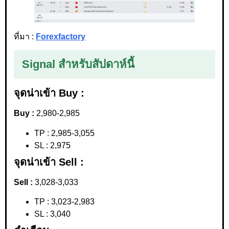
ที่มา :
Forexfactory
Signal สำหรับสัปดาห์นี้
จุดน่าเข้า Buy :
Buy :
2,980-2,985
TP : 2,985-3,055
SL : 2,975
จุดน่าเข้า Sell :
Sell :
3,028-3,033
TP : 3,023-2,983
SL : 3,040