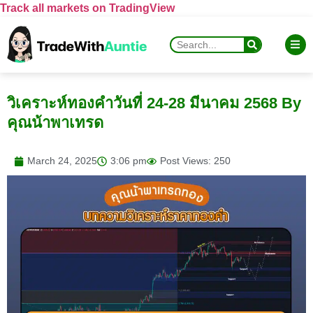
Track all markets on TradingView
วิเคราะห์ทองคำวันที่ 24-28 มีนาคม 2568 By
คุณน้าพาเทรด
March 24, 2025
3:06 pm
Post Views: 250