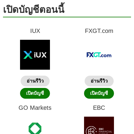
เปิดบัญชีตอนนี้
IUX
FXGT.com
อ่านรีวิว
อ่านรีวิว
เปิดบัญชี
เปิดบัญชี
GO Markets
EBC