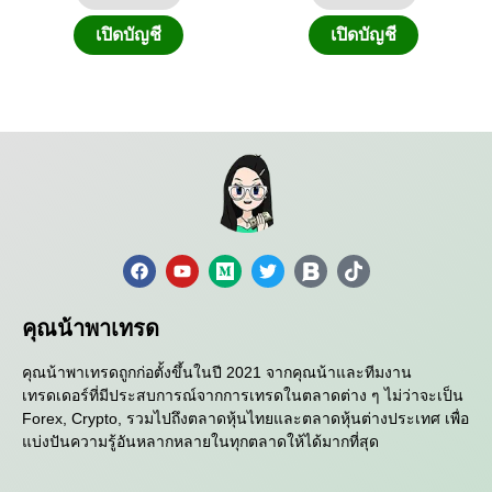
เปิดบัญชี
เปิดบัญชี
คุณน้าพาเทรด
คุณน้าพาเทรดถูกก่อตั้งขึ้นในปี 2021 จากคุณน้าและทีมงาน
เทรดเดอร์ที่มีประสบการณ์จากการเทรดในตลาดต่าง ๆ ไม่ว่าจะเป็น
Forex, Crypto, รวมไปถึงตลาดหุ้นไทยและตลาดหุ้นต่างประเทศ เพื่อ
แบ่งปันความรู้อันหลากหลายในทุกตลาดให้ได้มากที่สุด