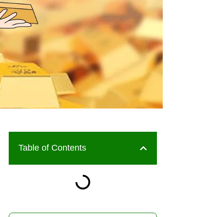
Table of Contents