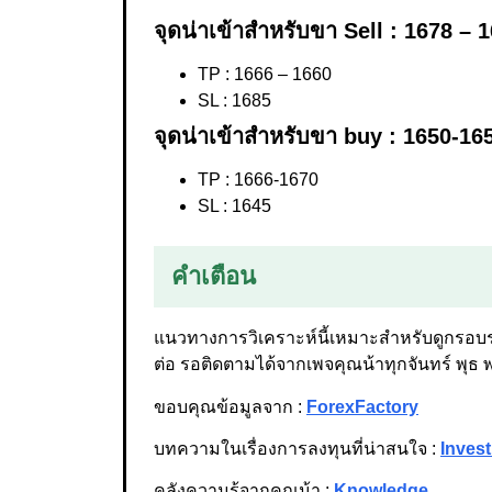
จุดน่าเข้าสำหรับขา Sell : 1678 – 
TP : 1666 – 1660
SL : 1685
จุดน่าเข้าสำหรับขา buy : 1650-16
TP : 1666-1670
SL : 1645
คำเตือน
แนวทางการวิเคราะห์นี้เหมาะสำหรับดูกรอบร
ต่อ รอติดตามได้จากเพจคุณน้าทุกจันทร์ พุธ 
ขอบคุณข้อมูลจาก :
ForexFactory
บทความในเรื่องการลงทุนที่น่าสนใจ :
Invest
คลังความรู้จากคุณน้า :
Knowledge