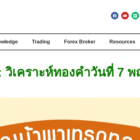
wledge
Trading
Forex Broker
Resources
 วิเคราะห์ทองคำวันที่ 7 