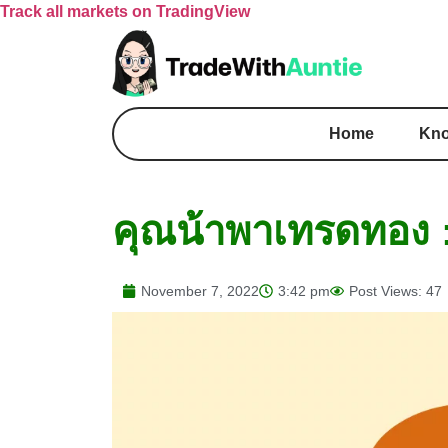
Track all markets on TradingView
Home
Kno
คุณน้าพาเทรดทอง :
November 7, 2022
3:42 pm
Post Views: 47