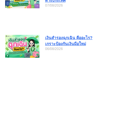
ต่างประเทศ
07/08/2026
เงินสำรองฉุกเฉิน คืออะไร?
เกราะป้องกันเงินมือใหม่
06/08/2026