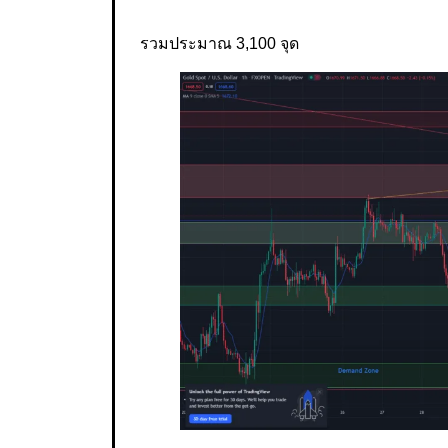
รวมประมาณ 3,100 จุด