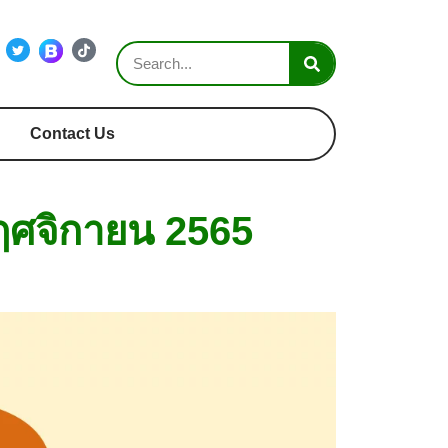
Contact Us
พฤศจิกายน 2565