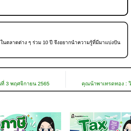
ู่ในตลาดต่าง ๆ ร่วม 10 ปี จึงอยากนำความรู้ที่มีมาแบ่งปัน
ที่ 3 พฤศจิกายน 2565
คุณน้าพาเทรดทอง : ว