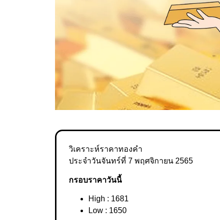
วิเคราะห์ราคาทองคำ
ประจำวันจันทร์ที่ 7 พฤศจิกายน 2565
กรอบราคาวันนี้
High : 1681
Low : 1650