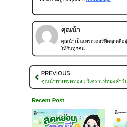
คุณน้า
คุณน้าเป็นเทรดเดอร์ที่คลุกคลีอย
ให้กับทุกคน
PREVIOUS
คุณน้าพาเทรดทอง : วิเคราะห์ทองคำวัน
Recent Post