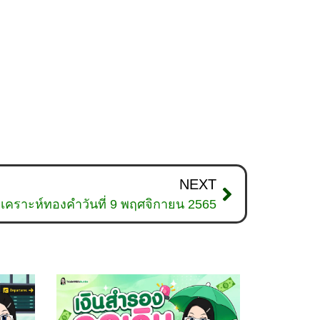
NEXT
ิเคราะห์ทองคำวันที่ 9 พฤศจิกายน 2565