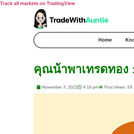
Track all markets on TradingView
Home
Kno
คุณน้าพาเทรดทอง :
November 3, 2022
4:18 pm
Post Views: 59