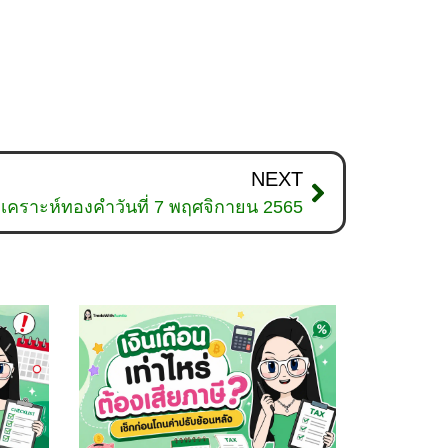
NEXT
ิเคราะห์ทองคำวันที่ 7 พฤศจิกายน 2565