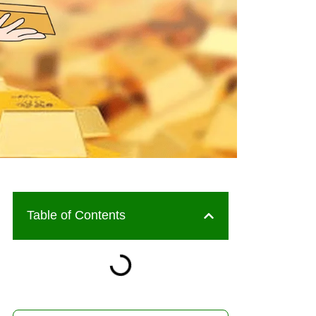
Table of Contents