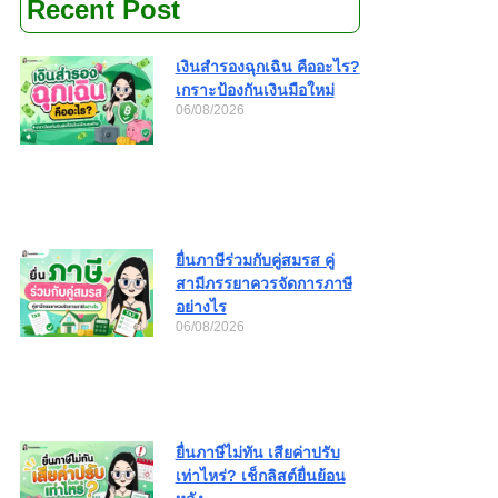
Recent Post
เงินสำรองฉุกเฉิน คืออะไร?
เกราะป้องกันเงินมือใหม่
06/08/2026
ยื่นภาษีร่วมกับคู่สมรส คู่
สามีภรรยาควรจัดการภาษี
อย่างไร
06/08/2026
ยื่นภาษีไม่ทัน เสียค่าปรับ
เท่าไหร่? เช็กลิสต์ยื่นย้อน