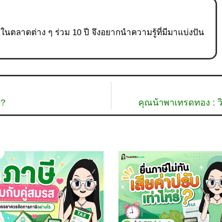
ู่ในตลาดต่าง ๆ ร่วม 10 ปี จึงอยากนำความรู้ที่มีมาแบ่งปัน
 ?
คุณน้าพาเทรดทอง : ว