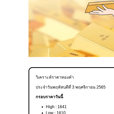
วิเคราะห์ราคาทองคำ
ประจำวันพฤหัสบดีที่ 3 พฤศจิกายน 2565
กรอบราคาวันนี้
High : 1641
Low : 1610