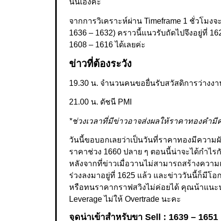
นั่นเองค่ะ
จากการวิเคราะห์ผ่าน Timeframe 1 ชั่วโมง
1636 – 1632) คราวนี้แนวรับถัดไปจึงอยู่ที่ 
1608 – 1616 ได้เลยค่ะ
ข่าวที่ต้องระวัง
19.30 น. จำนวนคนขอยื่นรับสวัสดิการว่างงา
21.00 น. ดัชนี PMI
*ช่วงเวลาที่มีข่าวอาจส่งผลให้ราคาทองคำ
วันนี้ขอบอกเลยว่าเป็นวันที่ราคาทองมีความผัน
ราคาช่วง 1660 ปลาย ๆ ตอนนี้น่าจะได้กำไรกั
หลังจากที่ข่าวเมื่อวานไม่สามารถสร้างความ
ร่วงลงมาอยู่ที่ 1625 แล้ว และข่าววันนี้ก็ม
หรือทนราคากราฟสวิงไม่ค่อยได้ คุณน้าแนะนำห
Leverage ไม่ให้ Overtrade นะคะ
จุดน่าเข้าสำหรับขา Sell : 1639 – 1651