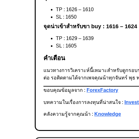
TP : 1626 – 1610
SL : 1650
จุดน่าเข้าสำหรับขา buy : 1616 – 1624
TP : 1629 – 1639
SL : 1605
คำเตือน
แนวทางการวิเคราะห์นี้เหมาะสำหรับดูกรอบร
ต่อ รอติดตามได้จากเพจคุณน้าทุกจันทร์ พุธ 
ขอบคุณข้อมูลจาก :
ForexFactory
บทความในเรื่องการลงทุนที่น่าสนใจ :
Invest
คลังความรู้จากคุณน้า :
Knowledge