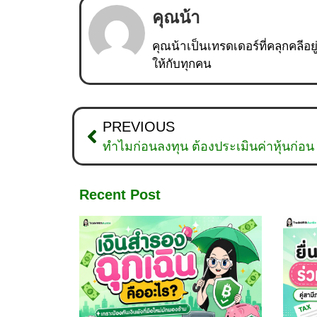
คุณน้า
คุณน้าเป็นเทรดเดอร์ที่คลุกคลีอย
ให้กับทุกคน
PREVIOUS
ทำไมก่อนลงทุน ต้องประเมินค่าหุ้นก่อน
Recent Post