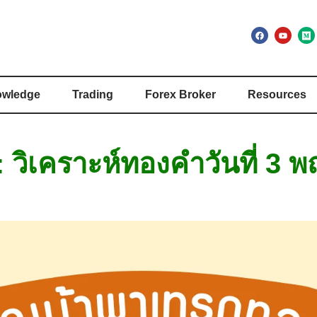
wledge
Trading
Forex Broker
Resources
 วิเคราะห์ทองคำวันที่ 3 