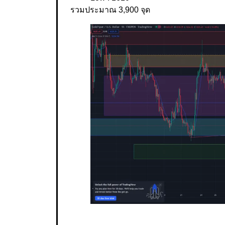
รวมประมาณ 3,900 จุด