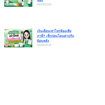
หลัง
06/08/2026
เงินเดือนเท่าไหร่ต้องเสีย
ภาษี? เช็กก่อนโดนค่าปรับ
ย้อนหลัง
06/08/2026