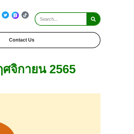
Contact Us
พฤศจิกายน 2565