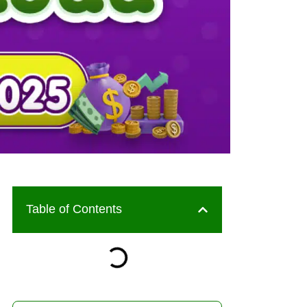
Table of Contents