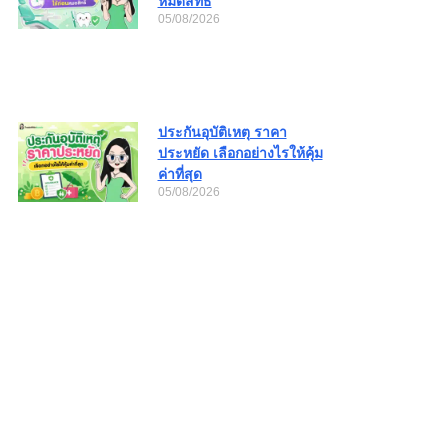
หมดสิทธิ์
05/08/2026
ประกันอุบัติเหตุ ราคา
ประหยัด เลือกอย่างไรให้คุ้ม
ค่าที่สุด
05/08/2026