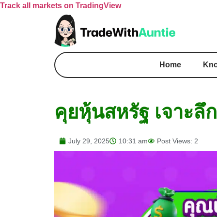
Track all markets on TradingView
Home
Kno
คุยหุ้นสหรัฐ เจาะล
July 29, 2025
10:31 am
Post Views: 2