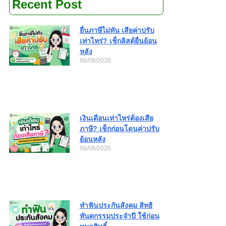
Recent Post
ยื่นภาษีไม่ทัน เสียค่าปรับ
เท่าไหร่? เช็กลิสต์ยื่นย้อน
หลัง
06/08/2026
เงินเดือนเท่าไหร่ต้องเสีย
ภาษี? เช็กก่อนโดนค่าปรับ
ย้อนหลัง
06/08/2026
ทำฟันประกันสังคม สิทธิ
ทันตกรรมประจำปี ใช้ก่อน