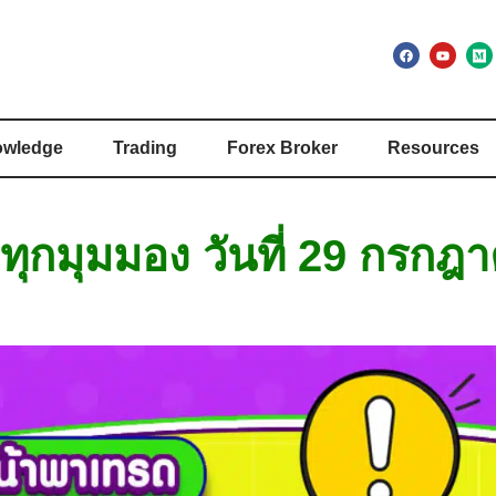
wledge
Trading
Forex Broker
Resources
ึกทุกมุมมอง วันที่ 29 กรก