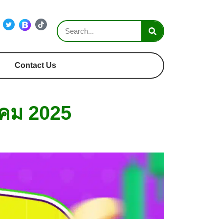
Contact Us
ฎาคม 2025