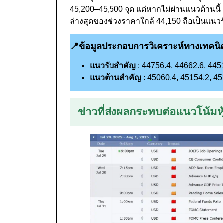
45,200–45,500 จุด แต่หากไม่ผ่านแนวต้านน
ล่างสุดของช่วงราคาใกล้ 44,150 ถือเป็นแนวร
📍
ข้อมูลประกอบการวิเคราะห์ทางเทคนิ
แนวรับสำคัญ
: 44756.4, 44662.6, 445
แนวต้านสำคัญ
: 45060.4, 45154.2, 4
ข่าวที่ส่งผลกระทบต่อแนวโน้มหุ