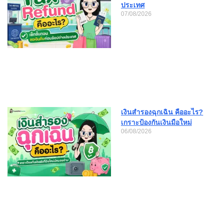
ประเทศ
07/08/2026
เงินสำรองฉุกเฉิน คืออะไร?
เกราะป้องกันเงินมือใหม่
06/08/2026