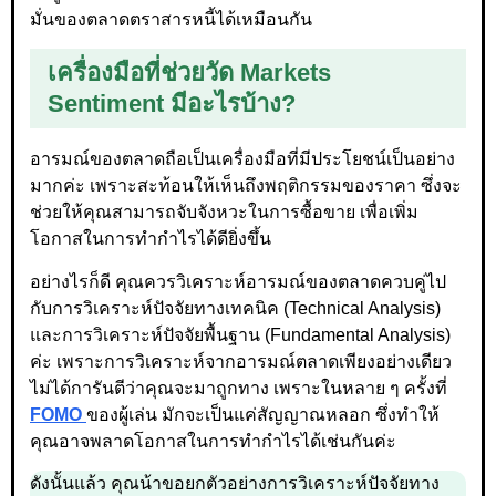
มั่นของตลาดตราสารหนี้ได้เหมือนกัน
เครื่องมือที่ช่วยวัด Markets
Sentiment มีอะไรบ้าง?
อารมณ์ของตลาดถือเป็นเครื่องมือที่มีประโยชน์เป็นอย่าง
มากค่ะ เพราะสะท้อนให้เห็นถึงพฤติกรรมของราคา ซึ่งจะ
ช่วยให้คุณสามารถจับจังหวะในการซื้อขาย เพื่อเพิ่ม
โอกาสในการทำกำไรได้ดียิ่งขึ้น
อย่างไรก็ดี คุณควรวิเคราะห์อารมณ์ของตลาดควบคู่ไป
กับการวิเคราะห์ปัจจัยทางเทคนิค (Technical Analysis)
และการวิเคราะห์ปัจจัยพื้นฐาน (Fundamental Analysis)
ค่ะ เพราะการวิเคราะห์จากอารมณ์ตลาดเพียงอย่างเดียว
ไม่ได้การันตีว่าคุณจะมาถูกทาง เพราะในหลาย ๆ ครั้งที่
FOMO
ของผู้เล่น มักจะเป็นแค่สัญญาณหลอก ซึ่งทำให้
คุณอาจพลาดโอกาสในการทำกำไรได้เช่นกันค่ะ
ดังนั้นแล้ว คุณน้าขอยกตัวอย่างการวิเคราะห์ปัจจัยทาง