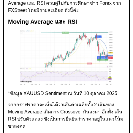
Average และ RSI ควบคู่ไปกับการศึกษาข่าว Forex จาก
FXStreet โดยมีรายละเอียด ดังนี้ค่ะ
Moving Average และ RSI
*ข้อมูล XAUUSD Sentiment ณ วันที่ 10 ตุลาคม 2025
จากกราฟราคาจะเห็นได้ว่าเส้นค่าเฉลี่ยทั้ง 2 เส้นของ
Moving Average เกิดการ Crossover กันลงมา อีกทั้ง เส้น
RSI ปรับตัวลดลง ซึ่งเป็นการยืนยันว่าราคาอยู่ในแนวโน้ม
ขาลงค่ะ