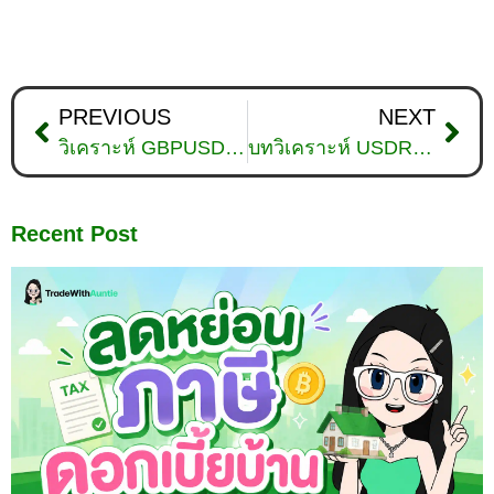
PREVIOUS
NEXT
วิเคราะห์ GBPUSD ดูแนวโน้มราคาล่าสุด วันที่ 10 ตุลาคม 2025
บทวิเคราะห์ USDRUB วันที่ 10 ตุลาคม 2025
Recent Post