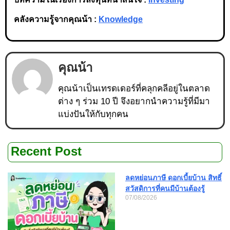
คลังความรู้จากคุณน้า :
Knowledge
คุณน้า
คุณน้าเป็นเทรดเดอร์ที่คลุกคลีอยู่ในตลาด
ต่าง ๆ ร่วม 10 ปี จึงอยากนำความรู้ที่มีมา
แบ่งปันให้กับทุกคน
Recent Post
ลดหย่อนภาษี ดอกเบี้ยบ้าน สิทธิ์
สวัสดิการที่คนมีบ้านต้องรู้
07/08/2026