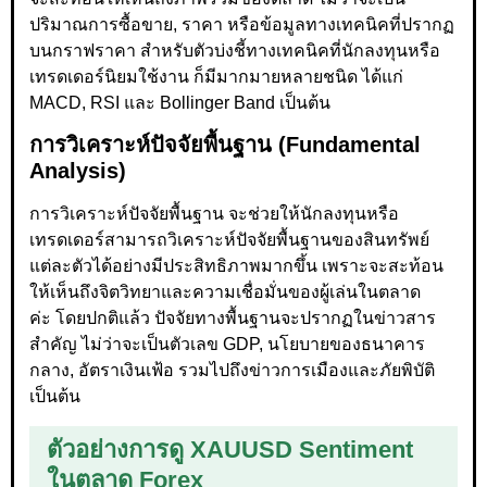
ปริมาณการซื้อขาย, ราคา หรือข้อมูลทางเทคนิคที่ปรากฏ
บนกราฟราคา สำหรับตัวบ่งชี้ทางเทคนิคที่นักลงทุนหรือ
เทรดเดอร์นิยมใช้งาน ก็มีมากมายหลายชนิด ได้แก่
MACD, RSI และ Bollinger Band เป็นต้น
การวิเคราะห์ปัจจัยพื้นฐาน (Fundamental
Analysis)
การวิเคราะห์ปัจจัยพื้นฐาน จะช่วยให้นักลงทุนหรือ
เทรดเดอร์สามารถวิเคราะห์ปัจจัยพื้นฐานของสินทรัพย์
แต่ละตัวได้อย่างมีประสิทธิภาพมากขึ้น เพราะจะสะท้อน
ให้เห็นถึงจิตวิทยาและความเชื่อมั่นของผู้เล่นในตลาด
ค่ะ โดยปกติแล้ว ปัจจัยทางพื้นฐานจะปรากฏในข่าวสาร
สำคัญ ไม่ว่าจะเป็นตัวเลข GDP, นโยบายของธนาคาร
กลาง, อัตราเงินเฟ้อ รวมไปถึงข่าวการเมืองและภัยพิบัติ
เป็นต้น
ตัวอย่างการดู XAUUSD Sentiment
ในตลาด Forex