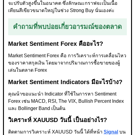
จะปรับตัวสูงขึ้นในอนาคต ซึ่งลักษณะกราฟจะเป็นเนื้อ
เทียนสีเขียวขนาดใหญ่ในช่วง Strong Buy นั่นเองค่ะ
คำถามที่พบบ่อยเกี่ยวอารมณ์ของตลาด
Market Sentiment Forex คืออะไร?
Market Sentiment Forex คือ การวิเคราะห์การเคลื่อนไหว
ของราคาสกุลเงิน โดยมาจากปริมาณการซื้อขายของผู้
เล่นในตลาด Forex
Market Sentiment Indicators มีอะไรบ้าง?
คุณน้าขอแนะนำ Indicator ที่ใช้ในการหา Sentiment
Forex เช่น MACD, RSI, The VIX, Bullish Percent Index
และ Bollinger Band เป็นต้น
วิเคราะห์ XAUUSD วันนี้ เป็นอย่างไร?
ติดตามการวิเคราะห์ XAUUSD วันนี้ ได้ที่หน้า
Signal
บน