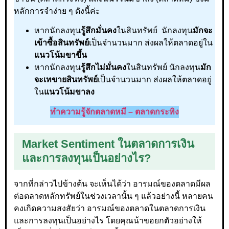
หลักการจำง่าย ๆ ดังนี้ค่ะ
หากนักลงทุน
รู้สึกมั่นคง
ในสินทรัพย์ นักลงทุน
มักจะ
เข้าซื้อสินทรัพย์
เป็นจำนวนมาก ส่งผลให้ตลาดอยู่ใน
แนวโน้มขาขึ้น
หากนักลงทุน
รู้สึกไม่มั่นคง
ในสินทรัพย์ นักลงทุน
มัก
จะเทขายสินทรัพย์
เป็นจำนวนมาก ส่งผลให้ตลาดอยู่
ใน
แนวโน้มขาลง
ทำความรู้จักตลาดหมี – ตลาดกระทิง
Market Sentiment ในตลาดการเงิน
และการลงทุนเป็นอย่างไร?
จากที่กล่าวไปข้างต้น จะเห็นได้ว่า อารมณ์ของตลาดมีผล
ต่อตลาดหลักทรัพย์ในช่วงเวลานั้น ๆ แล้วอย่างนี้ หลายคน
คงเกิดความสงสัยว่า อารมณ์ของตลาดในตลาดการเงิน
และการลงทุนเป็นอย่างไร โดยคุณน้าขอยกตัวอย่างให้