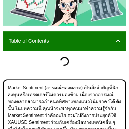
Table of Contents
Market Sentiment (อารมณ์ของตลาด) เป็นสิ่งสำคัญที่นัก
ลงทุนหรือเทรดเดอร์ไม่ควรมองข้าม เนื่องจากอารมณ์
ของตลาดสามารถกำหนดทิศทางของแนวโน้มราคาได้ ดัง
นั้น ในบทความนี้ คุณน้าจะพาทุกคนมาทำความรู้จักกับ
Market Sentiment ว่าคืออะไร รวมไปถึงการประยุกต์ใช้
XAUUSD Sentiment ร่วมกับเครื่องมือทางเทคนิคอื่น ๆ