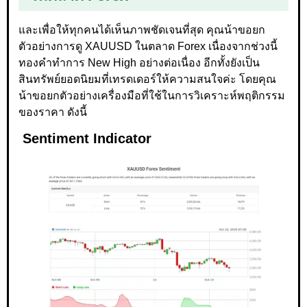
และเพื่อให้ทุกคนได้เห็นภาพชัดเจนที่สุด คุณน้าขอยก
ตัวอย่างการดู XAUUSD ในตลาด Forex เนื่องจากช่วงนี้
ทองคำทำการ New High อย่างต่อเนื่อง อีกทั้งยังเป็น
สินทรัพย์ยอดนิยมที่เทรดเดอร์ให้ความสนใจค่ะ โดยคุณ
น้าขอยกตัวอย่างเครื่องมือที่ใช้ในการวิเคราะห์พฤติกรรม
ของราคา ดังนี้
Sentiment Indicator