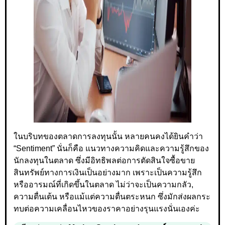
ในบริบทของตลาดการลงทุนนั้น หลายคนคงได้ยินคำว่า
“Sentiment” นั่นก็คือ แนวทางความคิดและความรู้สึกของ
นักลงทุนในตลาด ซึ่งมีอิทธิพลต่อการตัดสินใจซื้อขาย
สินทรัพย์ทางการเงินเป็นอย่างมาก เพราะเป็นความรู้สึก
หรืออารมณ์ที่เกิดขึ้นในตลาด ไม่ว่าจะเป็นความกลัว,
ความตื่นเต้น หรือแม้แต่ความตื่นตระหนก ซึ่งมักส่งผลกระ
ทบต่อความเคลื่อนไหวของราคาอย่างรุนแรงนั่นเองค่ะ