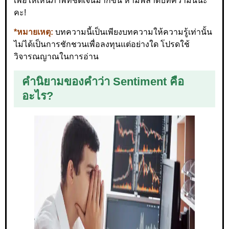
เพื่อให้เห็นภาพที่ชัดเจนมากขึ้น ห้ามพลาดบทความนี้นะ
คะ!
*หมายเหตุ:
บทความนี้เป็นเพียงบทความให้ความรู้เท่านั้น
ไม่ได้เป็นการชักชวนเพื่อลงทุนแต่อย่างใด โปรดใช้
วิจารณญาณในการอ่าน
คำนิยามของคำว่า Sentiment คือ
อะไร?