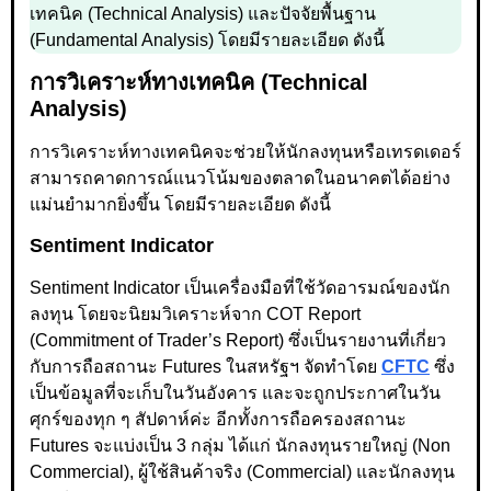
เทคนิค (Technical Analysis) และปัจจัยพื้นฐาน
(Fundamental Analysis) โดยมีรายละเอียด ดังนี้
การวิเคราะห์ทางเทคนิค (Technical
Analysis)
การวิเคราะห์ทางเทคนิคจะช่วยให้นักลงทุนหรือเทรดเดอร์
สามารถคาดการณ์แนวโน้มของตลาดในอนาคตได้อย่าง
แม่นยำมากยิ่งขึ้น โดยมีรายละเอียด ดังนี้
Sentiment Indicator
Sentiment Indicator เป็นเครื่องมือที่ใช้วัดอารมณ์ของนัก
ลงทุน โดยจะนิยมวิเคราะห์จาก COT Report
(Commitment of Trader’s Report) ซึ่งเป็นรายงานที่เกี่ยว
กับการถือสถานะ Futures ในสหรัฐฯ จัดทำโดย
CFTC
ซึ่ง
เป็นข้อมูลที่จะเก็บในวันอังคาร และจะถูกประกาศในวัน
ศุกร์ของทุก ๆ สัปดาห์ค่ะ อีกทั้งการถือครองสถานะ
Futures จะแบ่งเป็น 3 กลุ่ม ได้แก่ นักลงทุนรายใหญ่ (Non
Commercial), ผู้ใช้สินค้าจริง (Commercial) และนักลงทุน