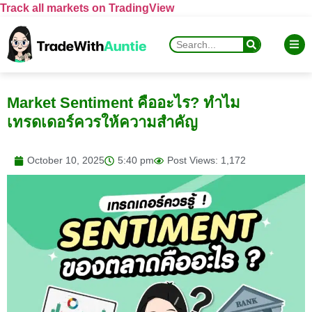
Track all markets on TradingView
Market Sentiment คืออะไร? ทำไม
เทรดเดอร์ควรให้ความสำคัญ
October 10, 2025
5:40 pm
Post Views: 1,172