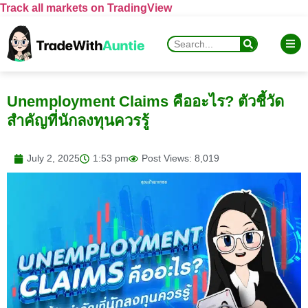
Track all markets on TradingView
Unemployment Claims คืออะไร? ตัวชี้วัด
สำคัญที่นักลงทุนควรรู้
July 2, 2025
1:53 pm
Post Views: 8,019