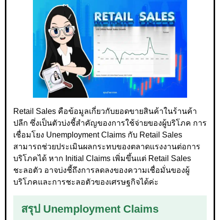
Retail Sales คือข้อมูลเกี่ยวกับยอดขายสินค้าในร้านค้า
ปลีก ซึ่งเป็นตัวบ่งชี้สำคัญของการใช้จ่ายของผู้บริโภค การ
เชื่อมโยง Unemployment Claims กับ Retail Sales
สามารถช่วยประเมินผลกระทบของตลาดแรงงานต่อการ
บริโภคได้ หาก Initial Claims เพิ่มขึ้นแต่ Retail Sales
ชะลอตัว อาจบ่งชี้ถึงการลดลงของความเชื่อมั่นของผู้
บริโภคและการชะลอตัวของเศรษฐกิจได้ค่ะ
สรุป Unemployment Claims