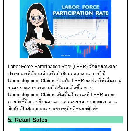
Labor Force Participation Rate (LFPR) วัดสัดส่วนของ
ประชากรที่มีงานทำหรือกำลังมองหางาน การใช้
Unemployment Claims ร่วมกับ LFPR จะช่วยให้เห็นภาพ
รวมของตลาดแรงงานได้ชัดเจนยิ่งขึ้น หาก
Unemployment Claims เพิ่มขึ้นในขณะที่ LFPR ลดลง
อาจบ่งชี้ถึงการที่คนงานบางส่วนออกจากตลาดแรงงาน
ซึ่งมักเป็นสัญญาณของเศรษฐกิจที่ชะลอตัวค่ะ
5. Retail Sales