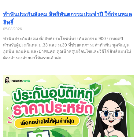
ทำฟันประกันสังคม สิทธิทันตกรรมประจำปี ใช้ก่อนหมด
สิทธิ์
05/08/2026
ทำฟันประกันสังคม คือสิทธิประโยชน์ทางทันตกรรม 900 บาทต่อปี
สำหรับผู้ประกันตน ม.33 และ ม.39 ที่ช่วยลดภาระค่าทำฟัน ขูดหินปูน
อุดฟัน ถอนฟัน และผ่าฟันคุด คุณน้าสรุปเงื่อนไขและวิธีใช้สิทธิแบบไม่
ต้องสำรองจ่ายมาให้ครบแล้วค่ะ