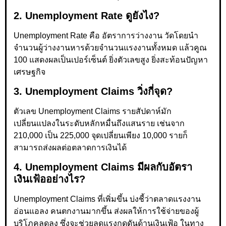
2. Unemployment Rate ดูยังไง?
Unemployment Rate คือ อัตราการว่างงาน วัดโดยนำ
จำนวนผู้ว่างงานหารด้วยจำนวนแรงงานทั้งหมด แล้วคูณ
100 แสดงผลเป็นเปอร์เซ็นต์ ยิ่งตัวเลขสูง ยิ่งสะท้อนปัญหา
เศรษฐกิจ
3. Unemployment Claims วิ่งกี่จุด?
ตัวเลข Unemployment Claims รายสัปดาห์มัก
เปลี่ยนแปลงในระดับหลักหมื่นถึงแสนราย เช่นจาก
210,000 เป็น 225,000 จุดเปลี่ยนเพียง 10,000 รายก็
สามารถส่งผลต่อตลาดการเงินได้
4. Unemployment Claims มีผลกับอัตรา
เงินเฟ้ออย่างไร?
Unemployment Claims ที่เพิ่มขึ้น บ่งชี้ว่าตลาดแรงงาน
อ่อนแอลง คนตกงานมากขึ้น ส่งผลให้การใช้จ่ายของผู้
บริโภคลดลง ซึ่งจะช่วยลดแรงกดดันด้านเงินเฟ้อ ในทาง