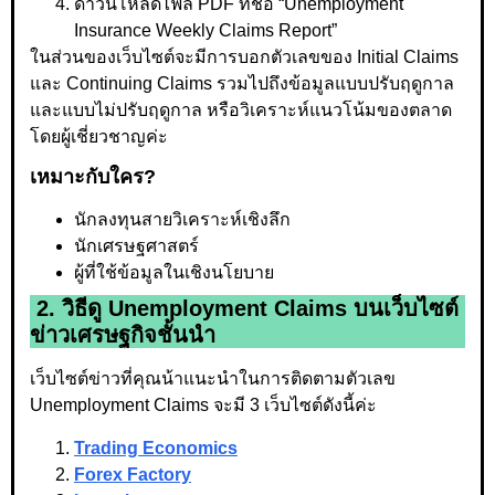
ดาวน์โหลดไฟล์ PDF ที่ชื่อ “Unemployment
Insurance Weekly Claims Report”
ในส่วนของเว็บไซต์จะมีการบอกตัวเลขของ Initial Claims
และ Continuing Claims รวมไปถึงข้อมูลแบบปรับฤดูกาล
และแบบไม่ปรับฤดูกาล หรือวิเคราะห์แนวโน้มของตลาด
โดยผู้เชี่ยวชาญค่ะ
เหมาะกับใคร?
นักลงทุนสายวิเคราะห์เชิงลึก
นักเศรษฐศาสตร์
ผู้ที่ใช้ข้อมูลในเชิงนโยบาย
2. วิธีดู Unemployment Claims บนเว็บไซต์
ข่าวเศรษฐกิจชั้นนำ
เว็บไซต์ข่าวที่คุณน้าแนะนำในการติดตามตัวเลข
Unemployment Claims จะมี 3 เว็บไซต์ดังนี้ค่ะ
Trading Economics
Forex Factory