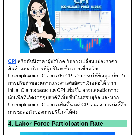
CPI
หรือดัชนีราคาผู้บริโภค วัดการเปลี่ยนแปลงราคา
สินค้าและบริการที่ผู้บริโภคซื้อ การเชื่อมโยง
Unemployment Claims กับ CPI สามารถให้ข้อมูลเกี่ยวกับ
การปรับตัวของตลาดแรงงานต่ออัตราเงินเฟ้อได้ หาก
Initial Claims ลดลง แต่ CPI เพิ่มขึ้น อาจแสดงถึงภาวะ
เงินเฟ้อที่เกิดจากอุปสงค์ที่เพิ่มขึ้นในเศรษฐกิจ และหาก
Unemployment Claims เพิ่มขึ้น แต่ CPI ลดลง อาจบ่งชี้ถึง
การชะลอตัวของการบริโภคได้ค่ะ
4. Labor Force Participation Rate