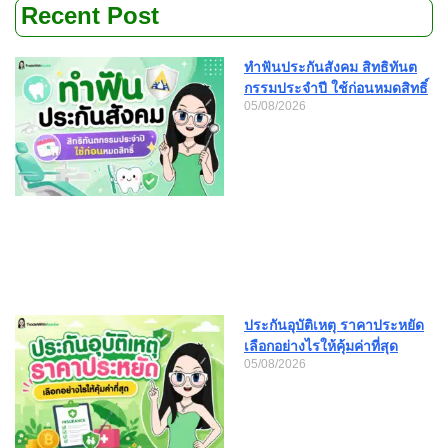
Recent Post
ทำฟันประกันสังคม สิทธิทันต
กรรมประจำปี ใช้ก่อนหมดสิทธิ์
05/08/2026
ประกันอุบัติเหตุ ราคาประหยัด
เลือกอย่างไรให้คุ้มค่าที่สุด
05/08/2026