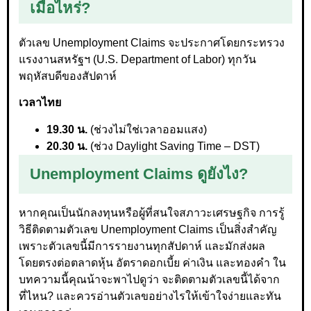
เมื่อไหร่?
ตัวเลข Unemployment Claims จะประกาศโดยกระทรวง
แรงงานสหรัฐฯ (U.S. Department of Labor) ทุกวัน
พฤหัสบดีของสัปดาห์
เวลาไทย
19.30 น.
(ช่วงไม่ใช่เวลาออมแสง)
20.30 น.
(ช่วง Daylight Saving Time – DST)
Unemployment Claims ดูยังไง?
หากคุณเป็นนักลงทุนหรือผู้ที่สนใจสภาวะเศรษฐกิจ การรู้
วิธีติดตามตัวเลข Unemployment Claims เป็นสิ่งสำคัญ
เพราะตัวเลขนี้มีการรายงานทุกสัปดาห์ และมักส่งผล
โดยตรงต่อตลาดหุ้น อัตราดอกเบี้ย ค่าเงิน และทองคำ ใน
บทความนี้คุณน้าจะพาไปดูว่า จะติดตามตัวเลขนี้ได้จาก
ที่ไหน? และควรอ่านตัวเลขอย่างไรให้เข้าใจง่ายและทัน