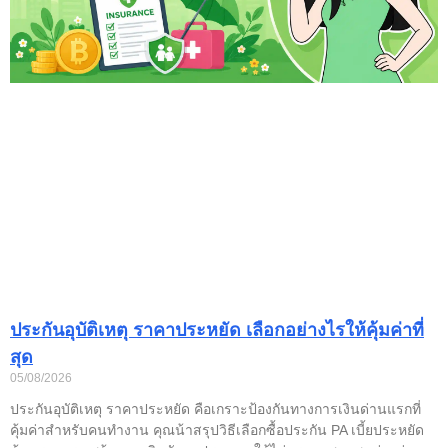
ประกันอุบัติเหตุ ราคาประหยัด เลือกอย่างไรให้คุ้มค่าที่
สุด
05/08/2026
ประกันอุบัติเหตุ ราคาประหยัด คือเกราะป้องกันทางการเงินด่านแรกที่
คุ้มค่าสำหรับคนทำงาน คุณน้าสรุปวิธีเลือกซื้อประกัน PA เบี้ยประหยัด