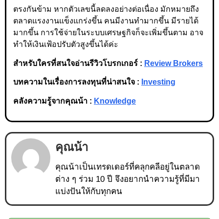
ตรงกันข้าม หากตัวเลขนี้ลดลงอย่างต่อเนื่อง มักหมายถึง
ตลาดแรงงานแข็งแกร่งขึ้น คนมีงานทำมากขึ้น มีรายได้
มากขึ้น การใช้จ่ายในระบบเศรษฐกิจก็จะเพิ่มขึ้นตาม อาจ
ทำให้เงินเฟ้อปรับตัวสูงขึ้นได้ค่ะ
สำหรับใครที่สนใจอ่านรีวิวโบรกเกอร์ :
Review Brokers
บทความในเรื่องการลงทุนที่น่าสนใจ :
Investing
คลังความรู้จากคุณน้า :
Knowledge
คุณน้า
คุณน้าเป็นเทรดเดอร์ที่คลุกคลีอยู่ในตลาด
ต่าง ๆ ร่วม 10 ปี จึงอยากนำความรู้ที่มีมา
แบ่งปันให้กับทุกคน