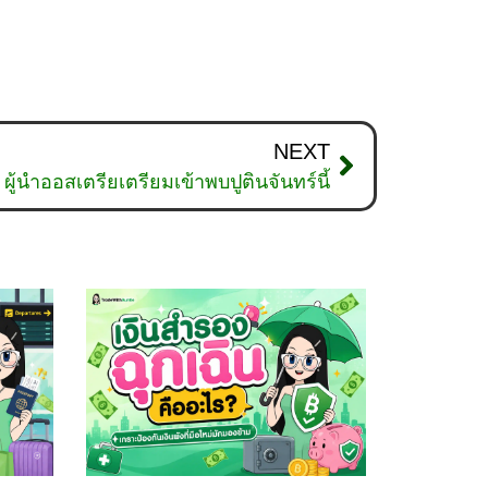
NEXT
: ผู้นำออสเตรียเตรียมเข้าพบปูตินจันทร์นี้