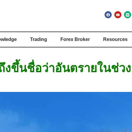
wledge
Trading
Forex Broker
Resources
ึงขึ้นชื่อว่าอันตรายในช่