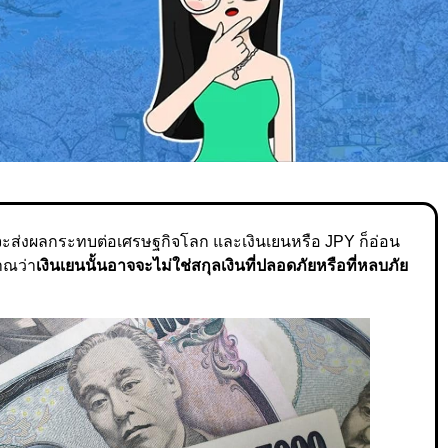
ะส่งผลกระทบต่อเศรษฐกิจโลก และเงินเยนหรือ JPY ก็อ่อน
ญาณว่า
เงินเยนนั้นอาจจะไม่ใช่สกุลเงินที่ปลอดภัยหรือที่หลบภัย