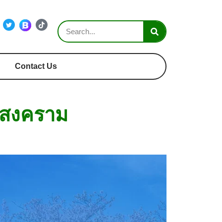
Contact Us
วงสงคราม