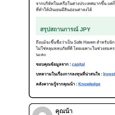
จากบริษัทในเครือในต่างประเทศมากขึ้น แต่ก็มั
ที่ทำให้เงินเยนมีสินอ่อนค่าลงได้
สรุปสถานการณ์ JPY
ถึงแม้จะขึ้นชื่อว่าเป็น Safe Haven สำหรับน
ไม่ใช่หลุมหลบภัยที่ดี โดยเฉพาะในช่วงสมคราม
นะคะ
ขอบคุณข้อมูลจาก :
capital
บทความในเรื่องการลงทุนที่น่าสนใจ :
Inves
คลังความรู้จากคุณน้า :
Knowledge
คุณน้า