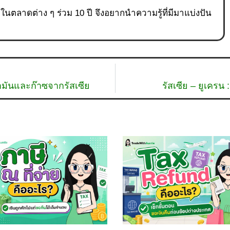
ู่ในตลาดต่าง ๆ ร่วม 10 ปี จึงอยากนำความรู้ที่มีมาแบ่งปัน
มันและก๊าซจากรัสเซีย
รัสเซีย – ยูเครน 