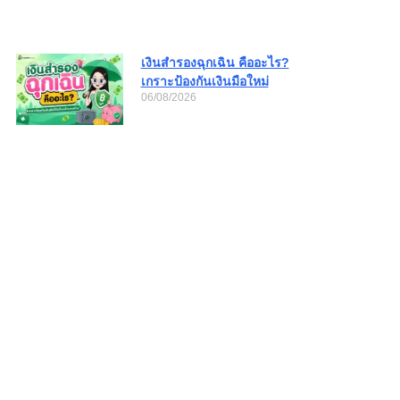
เงินสำรองฉุกเฉิน คืออะไร?
เกราะป้องกันเงินมือใหม่
06/08/2026