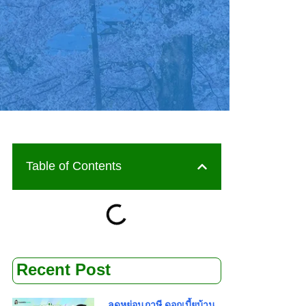
Table of Contents
Recent Post
ลดหย่อนภาษี ดอกเบี้ยบ้าน