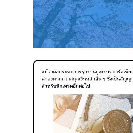
แม้ว่าผลกระทบการรุกรานยูเครนของรัสเซียจ
ค่าลงมากกว่าสกุลเงินหลักอื่น ๆ ซึ่งเป็นสัญ
สำหรับนักเทรดอีกต่อไป