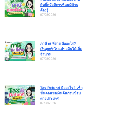
สิทธิ์สวัสดิการที่คนมีบ้าน
ต้องรู้
07/08/2026
ภาษี ณ ที่จ่าย คืออะไร?
เงินถูกหักไปแต่ขอคืนได้เต็ม
จำนวน
07/08/2026
Tax Refund คืออะไร? เช็ก
ขั้นตอนขอเงินคืนก่อนช้อป
ต่างประเทศ
07/08/2026