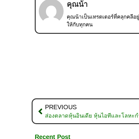
คุณน้า
คุณน้าเป็นเทรดเดอร์ที่คลุกคลีอย
ให้กับทุกคน
PREVIOUS
ส่องตลาดหุ้นอินเดีย หุ้นไอทีและโลหะกำล
Recent Post