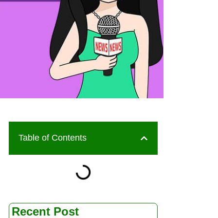
Table of Contents
Recent Post