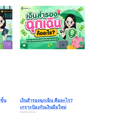
ั้น
เงินสำรองฉุกเฉิน คืออะไร?
เกราะป้องกันเงินมือใหม่
06/08/2026