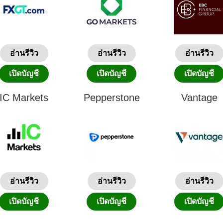
อ่านรีวิว
อ่านรีวิว
อ่านรีวิว
เปิดบัญชี
เปิดบัญชี
เปิดบัญชี
IC Markets
Pepperstone
Vantage
อ่านรีวิว
อ่านรีวิว
อ่านรีวิว
เปิดบัญชี
เปิดบัญชี
เปิดบัญชี