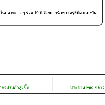
ู่ในตลาดต่าง ๆ ร่วม 10 ปี จึงอยากนำความรู้ที่มีมาแบ่งปัน
ังปรับตัวสูงขึ้น
ประธาน Fed กล่าวว่