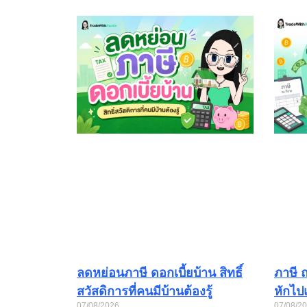
ลดหย่อนภาษี ดอกเบี้ยบ้าน สิทธิ์
ภาษี ณ
สวัสดิการที่คนมีบ้านต้องรู้
หักไป
07/08/2026
07/08/2