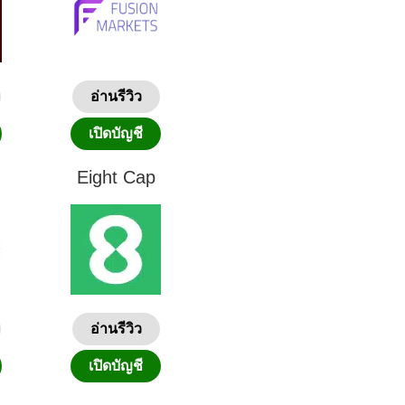
อ่านรีวิว
เปิดบัญชี
Eight Cap
อ่านรีวิว
เปิดบัญชี