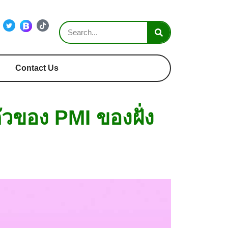
Contact Us
ตัวของ PMI ของฝั่ง