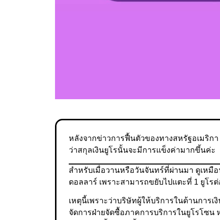
หลังจากข่าวการฟื้นตัวของทางสหรัฐอเมริกา คร
ว่าสกุลเงินยูโรนั้นจะมีการแข็งค่ามากขึ้นค่ะ
สำหรับเมื่อวานหรือวันจันทร์ที่ผ่านมา ดูเหมือน
ดอลลาร์ เพราะสามารถขยับไปแตะที่ 1 ยูโรต่
เหตุนี้เพราะว่าบริษัทผู้ให้บริการในด้านการเงิ
จัดการฝ่ายจัดซื้อภาคการบริการในยูโรโซน หร