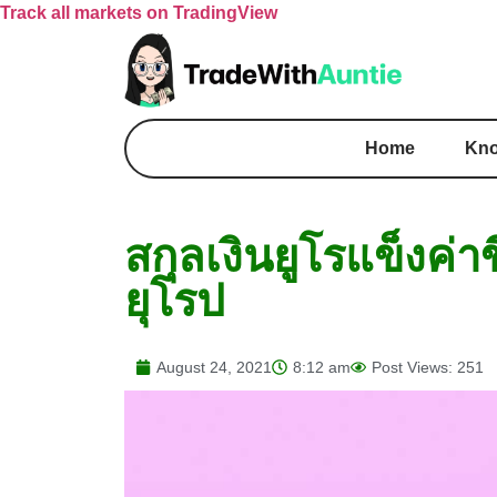
Track all markets on TradingView
Home
Kno
สกุลเงินยูโรแข็งค่า
ยุโรป
August 24, 2021
8:12 am
Post Views: 251