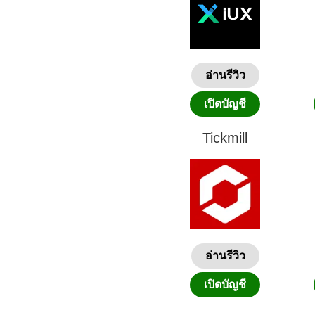
อ่านรีวิว
เปิดบัญชี
Tickmill
อ่านรีวิว
เปิดบัญชี