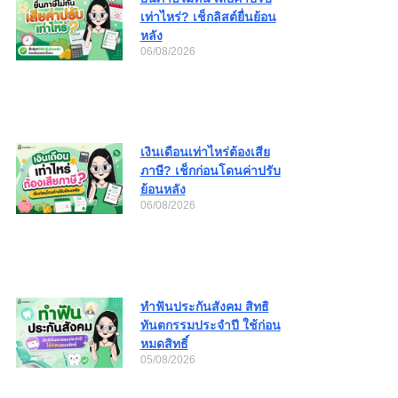
เท่าไหร่? เช็กลิสต์ยื่นย้อน
หลัง
06/08/2026
เงินเดือนเท่าไหร่ต้องเสีย
ภาษี? เช็กก่อนโดนค่าปรับ
ย้อนหลัง
06/08/2026
ทำฟันประกันสังคม สิทธิ
ทันตกรรมประจำปี ใช้ก่อน
หมดสิทธิ์
05/08/2026