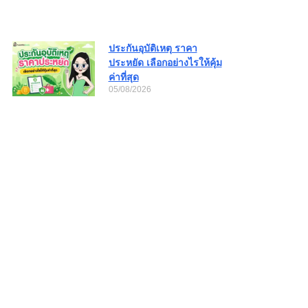
ประกันอุบัติเหตุ ราคา
ประหยัด เลือกอย่างไรให้คุ้ม
ค่าที่สุด
05/08/2026