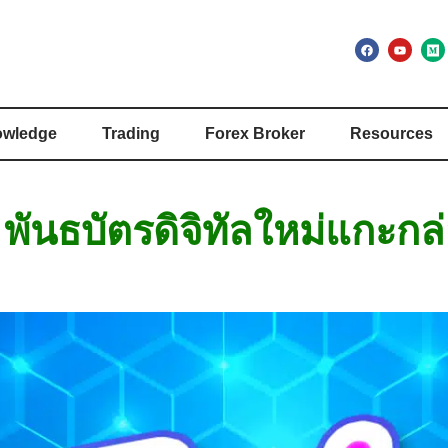
wledge
Trading
Forex Broker
Resources
พันธบัตรดิจิทัลใหม่แกะก