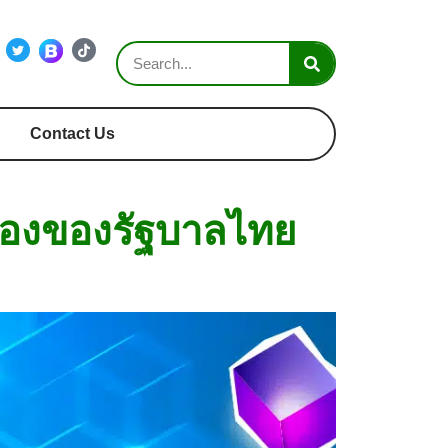
Contact Us
ล่องของรัฐบาลไทย