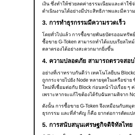
เงิน ซึ่งทำให้ช่วยลดค่าธรรมเนียมและค่าใช้
ดำเนินงานได้อย่างมีประสิทธิภาพและมีความร
3. การทำธุรกรรมมีความรวดเร็ว
โดยทั่วไปแล้ว การซื้อขายพันธบัตรออมทรั
ซื้อขาย G-Token สามารถทำได้แบบเรียลไทม์ค
ตลาดรองได้อย่างสะดวกมากยิ่งขึ้น
4. ความปลอดภัย สามารถตรวจสอบไ
อย่างที่เราทราบกันดีว่า เทคโนโลยีบน Blo
ถูกกระจายไปยัง Node หลายจุดในเครือข่าย ซึ่
ใหม่ที่เชื่อมต่อกับ Block ก่อนหน้าไปเรื่อย ๆ 
เพราะหากจะแก้ไขต้องได้รับฉันทามติจาก 
ดังนั้น การซื้อขาย G-Token จึงเหมือนกับสมุ
ธุรกรรม และที่สำคัญ ก็คือ ยากต่อการดัดแปล
5. การสนับสนุนเศรษฐกิจดิจิทัลไทย