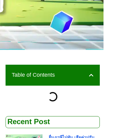
Table of Contents
Recent Post
ยื่นภาษีไม่ทัน เสียค่าปรับ