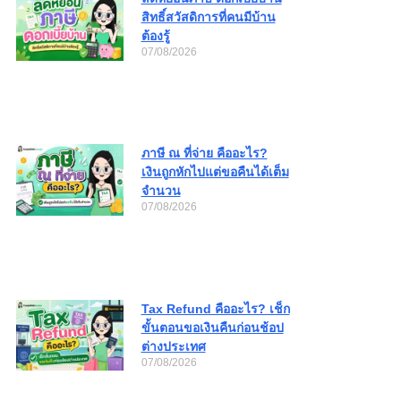
สิทธิ์สวัสดิการที่คนมีบ้าน
ต้องรู้
07/08/2026
ภาษี ณ ที่จ่าย คืออะไร?
เงินถูกหักไปแต่ขอคืนได้เต็ม
จำนวน
07/08/2026
Tax Refund คืออะไร? เช็ก
ขั้นตอนขอเงินคืนก่อนช้อป
ต่างประเทศ
07/08/2026