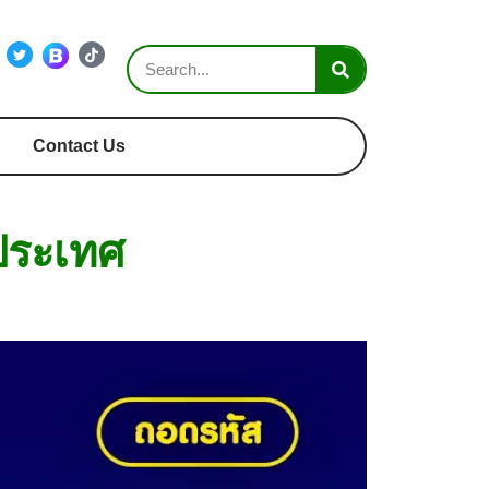
Contact Us
ประเทศ