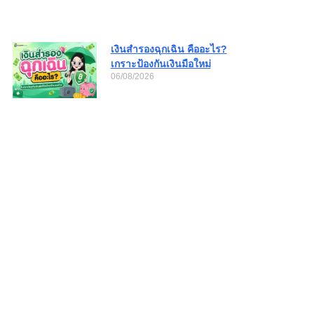
เงินสำรองฉุกเฉิน คืออะไร?
เกราะป้องกันเงินมือใหม่
06/08/2026