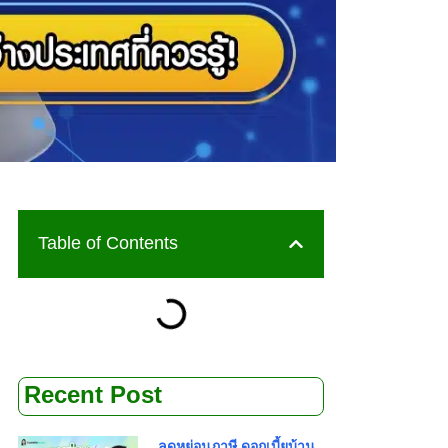
Table of Contents
Recent Post
ลดหย่อนภาษี ดอกเบี้ยบ้าน