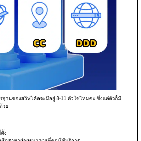
รฐานของสวิฟโค้ดจะมีอยู่ 8-11 ตัวใช่ไหมคะ ซึ่งแต่ตัวก็มี
ด้วย
ั้ง
หรือสาขาย่อยธนาคารที่คุณใช้บริการ