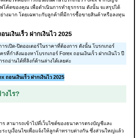
ค้ดของคุณ เพื่อดำเนินการทำธุรกรรม ดังนั้น จะสรุปได้
ย่างมาก โดยเฉพาะกับลูกค้าที่มีการซื้อขายสินค้าหรือลงทุน
อนเงินเร็ว ฝากเงินไว 2025
รเปิด-ปิดออเดอร์ในราคาที่ต้องการ ดังนั้น โบรกเกอร์
ที่กำลังมองหาโบรกเกอร์ Forex ถอนเงินเร็ว ฝากเงินไว ปี
อ่านได้ที่ลิงก์ด้านล่างได้เลยค่ะ
x ถอนเงินเร็ว ฝากเงินไว 2025
ย่างไร?
าร สามารถเข้าไปที่เว็บไซต์ของธนาคารตรงบัญชีและ
เงื่อนไขเพื่อแจ้งให้ลูกค้าทราบต่างกัน ซึ่งส่วนใหญ่แล้ว