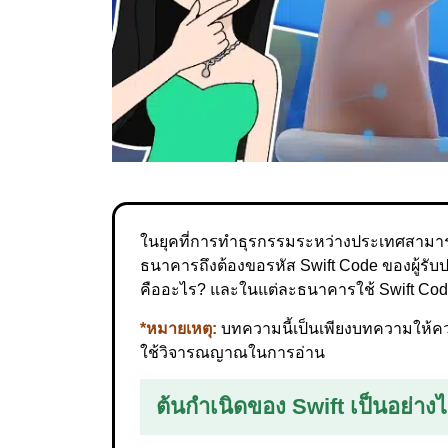
ในยุคที่การทำธุรกรรมระหว่างประเทศสามาร
ธนาคารถึงต้องขอรหัส Swift Code ของผู้รับป
คืออะไร? และในแต่ละธนาคารใช้ Swift Cod
*หมายเหตุ:
บทความนี้เป็นเพียงบทความให้ความ
ใช้วิจารณญาณในการอ่าน
ต้นกำเนิดของ Swift เป็นอย่าง