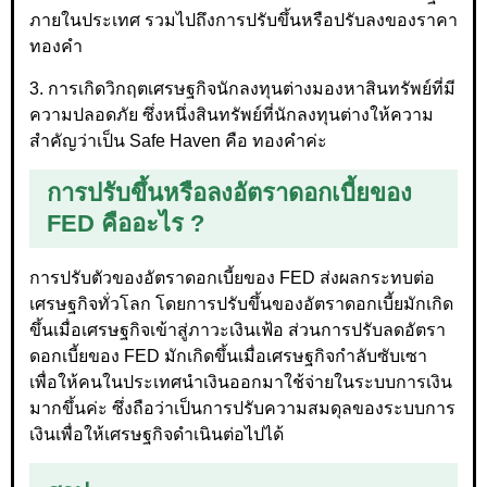
ภายในประเทศ รวมไปถึงการปรับขึ้นหรือปรับลงของราคา
ทองคำ
3. การเกิดวิกฤตเศรษฐกิจนักลงทุนต่างมองหาสินทรัพย์ที่มี
ความปลอดภัย ซึ่งหนึ่งสินทรัพย์ที่นักลงทุนต่างให้ความ
สำคัญว่าเป็น Safe Haven คือ ทองคำค่ะ
การปรับขึ้นหรือลงอัตราดอกเบี้ยของ
FED คืออะไร ?
การปรับตัวของอัตราดอกเบี้ยของ FED ส่งผลกระทบต่อ
เศรษฐกิจทั่วโลก โดยการปรับขึ้นของอัตราดอกเบี้ยมักเกิด
ขึ้นเมื่อเศรษฐกิจเข้าสู่ภาวะเงินเฟ้อ ส่วนการปรับลดอัตรา
ดอกเบี้ยของ FED มักเกิดขึ้นเมื่อเศรษฐกิจกำลับซับเซา
เพื่อให้คนในประเทศนำเงินออกมาใช้จ่ายในระบบการเงิน
มากขึ้นค่ะ ซึ่งถือว่าเป็นการปรับความสมดุลของระบบการ
เงินเพื่อให้เศรษฐกิจดำเนินต่อไปได้