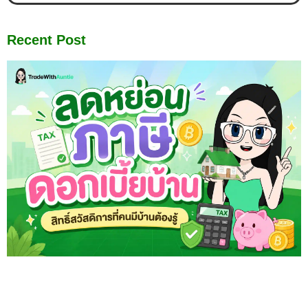
Recent Post