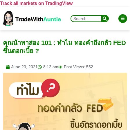
Track all markets on TradingView
คุณน้าพาส่อง 101 : ทำไม ทองคำถึงกลัว FED
ขึ้นดอกเบี้ย ?
June 23, 2021
8:12 am
Post Views: 552