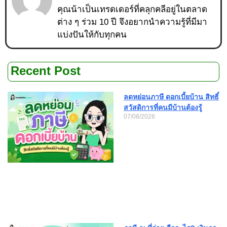
คุณน้าเป็นเทรดเดอร์ที่คลุกคลีอยู่ในตลาด
ต่าง ๆ ร่วม 10 ปี จึงอยากนำความรู้ที่มีมา
แบ่งปันให้กับทุกคน
Recent Post
ลดหย่อนภาษี ดอกเบี้ยบ้าน สิทธิ์
สวัสดิการที่คนมีบ้านต้องรู้
07/08/2026