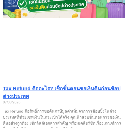
Tax Refund คืออะไร? เช็กขั้นตอนขอเงินคืนก่อนช้อป
ต่างประเทศ
07/08/2026
Tax Refund คือสิทธิ์การขอคืนภาษีมูลค่าเพิ่มจากการช้อปปิ้งในต่าง
ประเทศที่ช่วยเซฟเงินในกระเป๋าได้จริง คุณน้าสรุปขั้นตอนการขอเงิน
คืนอย่างถูกต้อง เช็กลิสต์เอกสารสำคัญ พร้อมเคลียร์ชัดเรื่องเกณฑ์การ