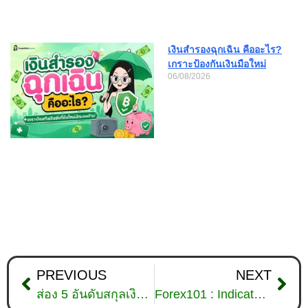
เงินสำรองฉุกเฉิน คืออะไร?
เกราะป้องกันเงินมือใหม่
06/08/2026
PREVIOUS
NEXT
ส่อง 5 อันดับสกุลเงินที่แข็งค่าที่สุดในปี 2021
Forex101 : Indicator คืออะไร? ที่เทรดเดอร์ต้องรู้