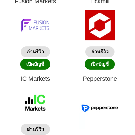
Fusion Markets
Tickmill
อ่านรีวิว
อ่านรีวิว
เปิดบัญชี
เปิดบัญชี
IC Markets
Pepperstone
อ่านรีวิว