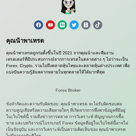
คุณน้าพาเทรด
คุณน้าพาเทรดถูกก่อตั้งขึ้นในปี 2021 จากคุณน้าและทีมงาน
เทรดเดอร์ที่มีประสบการณ์จากการเทรดในตลาดต่าง ๆ ไม่ว่าจะเป็น
Forex, Crypto, รวมไปถึงตลาดหุ้นไทยและตลาดหุ้นต่างประเทศ เพื่อ
แบ่งปันความรู้อันหลากหลายในทุกตลาดให้ได้มากที่สุด
Forex Broker
ข้อจำกัดและความรับผิดชอบ: คุณน้าพาเทรด จะไม่รับผิดชอบต่อ
ความสูญเสียหรือความเสียหายใดๆ ที่เกิดจากการพึ่งพาข้อมูลที่มีอยู่
ในเว็บไซต์นี้ รวมถึงข่าวการตลาด การวิเคราะห์ สัญญาณการซื้อ
ขาย และบทวิจารณ์โบรกเกอร์ Forex ข้อมูลที่อยู่ในเว็บไซต์นี้อาจไม่
เป็นปัจจุบัน และการวิเคราะห์เป็นความคิดเห็นของ คุณน้าพาเทรด
ไม่มีการการันตีใดๆ