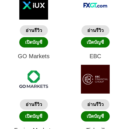
อ่านรีวิว
อ่านรีวิว
เปิดบัญชี
เปิดบัญชี
GO Markets
EBC
อ่านรีวิว
อ่านรีวิว
เปิดบัญชี
เปิดบัญชี