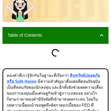
Table of Contents
ทองคำที่เรารู้จักกันในฐานะที่เรียกว่า
สินทรัพย์ปลอดภัย
หรือ Safe Haven
มีความสำคัญมาตั้งแต่อดีตจนปัจจุบัน
เป็นที่หลบภัยของนักลงทุน และอีกทั้งยังช่วยลดความเสี่ยง
ของการลงทุนเมื่อเศรษฐกิจเข้าสู่ภาวะถดถอย อย่างไร
ก็ตามราคาทองคำมีปัจจัยที่เข้ามาส่งผลกระทบ โดยใน
บทความนี้คุณน้าขอพูดถึงอัตราดอกเบี้ยของ FED ที่