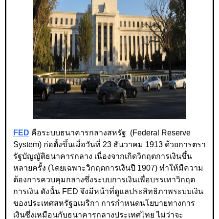
FED
คือระบบธนาคารกลางสหรัฐ (Federal Reserve
System) ก่อตั้งขึ้นเมื่อวันที่ 23 ธันวาคม 1913 ด้วยการตรา
รัฐบัญญัติธนาคารกลาง เนื่องจากเกิดวิกฤตการเงินขึ้น
หลายครั้ง (โดยเฉพาะวิกฤตการเงินปี 1907) ทำให้มีความ
ต้องการควบคุมกลางซึ่งระบบการเงินเพื่อบรรเทาวิกฤต
การเงิน ดังนั้น FED จึงมีหน้าที่ดูแลประสิทธิภาพระบบเงิน
ของประเทศสหรัฐอเมริกา การกำหนดนโยบายทางการ
เงินซึ่งเหมือนกับธนาคารกลางประเทศไทย ไม่ว่าจะ