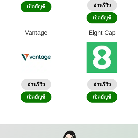
อ่านรีวิว
เปิดบัญชี
เปิดบัญชี
Vantage
Eight Cap
อ่านรีวิว
อ่านรีวิว
เปิดบัญชี
เปิดบัญชี