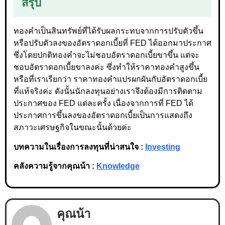
สรุป
ทองคำเป็นสินทรัพย์ที่ได้รับผลกระทบจากการปรับตัวขึ้น
หรือปรับตัวลงของอัตราดอกเบี้ยที่ FED ได้ออกมาประกาศ
ซึ่งโดยปกติทองคำจะไม่ชอบอัตราดอกเบี้ยขาขึ้น แต่จะ
ชอบอัตราดอกเบี้ยขาลงค่ะ ซึ่งทำให้ราคาทองคำสูงขึ้น
หรือที่เราเรียกว่า ราคาทองคำแปรผกผันกับอัตราดอกเบี้ย
ที่แท้จริงค่ะ ดังนั้นนักลงทุนอย่างเราจึงต้องมีการติดตาม
ประกาศของ FED แต่ละครั้ง เนื่องจากการที่ FED ได้
ประกาศการขึ้นลงของอัตราดอกเบี้ยเป็นการแสดงถึง
สภาวะเศรษฐกิจในขณะนั้นด้วยค่ะ
บทความในเรื่องการลงทุนที่น่าสนใจ :
Investing
คลังความรู้จากคุณน้า :
Knowledge
คุณน้า