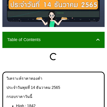
Table of Contents
วิเคราะห์ราคาทองคำ
ประจำวันพุธที่ 14 ธันวาคม 2565
กรอบราคาวันนี้
High : 1842