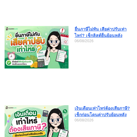
ยื่นภาษีไม่ทัน เสียค่าปรับเท่า
ไหร่? เช็กลิสต์ยื่นย้อนหลัง
06/08/2026
เงินเดือนเท่าไหร่ต้องเสียภาษี?
เช็กก่อนโดนค่าปรับย้อนหลัง
06/08/2026