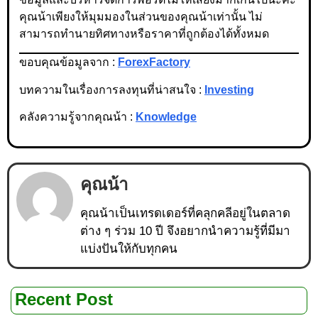
คุณน้าเพียงให้มุมมองในส่วนของคุณน้าเท่านั้น ไม่
สามารถทำนายทิศทางหรือราคาที่ถูกต้องได้ทั้งหมด
ขอบคุณข้อมูลจาก :
ForexFactory
บทความในเรื่องการลงทุนที่น่าสนใจ :
Investing
คลังความรู้จากคุณน้า :
Knowledge
คุณน้า
คุณน้าเป็นเทรดเดอร์ที่คลุกคลีอยู่ในตลาด
ต่าง ๆ ร่วม 10 ปี จึงอยากนำความรู้ที่มีมา
แบ่งปันให้กับทุกคน
Recent Post