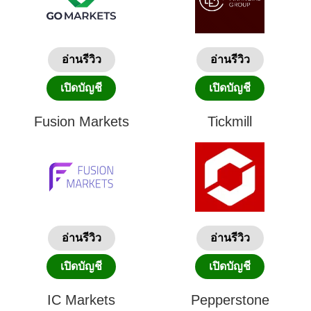
อ่านรีวิว
อ่านรีวิว
เปิดบัญชี
เปิดบัญชี
Fusion Markets
Tickmill
อ่านรีวิว
อ่านรีวิว
เปิดบัญชี
เปิดบัญชี
IC Markets
Pepperstone