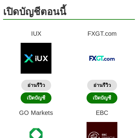
เปิดบัญชีตอนนี้
IUX
FXGT.com
อ่านรีวิว
อ่านรีวิว
เปิดบัญชี
เปิดบัญชี
GO Markets
EBC