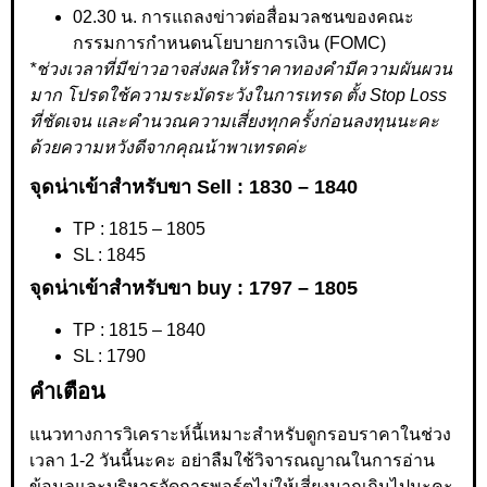
02.30 น. การแถลงข่าวต่อสื่อมวลชนของคณะ
กรรมการกำหนดนโยบายการเงิน (FOMC)
*ช่วงเวลาที่มีข่าวอาจส่งผลให้ราคาทองคำมีความผันผวน
มาก โปรดใช้ความระมัดระวังในการเทรด ตั้ง Stop Loss
ที่ชัดเจน และคำนวณความเสี่ยงทุกครั้งก่อนลงทุนนะคะ
ด้วยความหวังดีจากคุณน้าพาเทรดค่ะ
จุดน่าเข้าสำหรับขา Sell : 1830 – 1840
TP : 1815 – 1805
SL : 1845
จุดน่าเข้าสำหรับขา buy : 1797 – 1805
TP : 1815 – 1840
SL : 1790
คำเตือน
แนวทางการวิเคราะห์นี้เหมาะสำหรับดูกรอบราคาในช่วง
เวลา 1-2 วันนี้นะคะ อย่าลืมใช้วิจารณญาณในการอ่าน
ข้อมูลและบริหารจัดการพอร์ตไม่ให้เสี่ยงมากเกินไปนะคะ