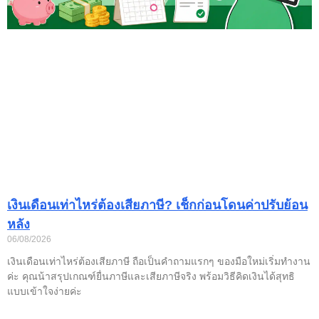
เงินเดือนเท่าไหร่ต้องเสียภาษี? เช็กก่อนโดนค่าปรับย้อน
หลัง
06/08/2026
เงินเดือนเท่าไหร่ต้องเสียภาษี ถือเป็นคำถามแรกๆ ของมือใหม่เริ่มทำงาน
ค่ะ คุณน้าสรุปเกณฑ์ยื่นภาษีและเสียภาษีจริง พร้อมวิธีคิดเงินได้สุทธิ
แบบเข้าใจง่ายค่ะ