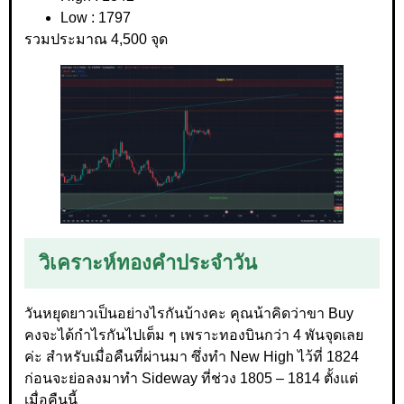
Low : 1797
รวมประมาณ 4,500 จุด
วิเคราะห์ทองคำประจำวัน
วันหยุดยาวเป็นอย่างไรกันบ้างคะ คุณน้าคิดว่าขา Buy
คงจะได้กำไรกันไปเต็ม ๆ เพราะทองบินกว่า 4 พันจุดเลย
ค่ะ สำหรับเมื่อคืนที่ผ่านมา ซึ่งทำ New High ไว้ที่ 1824
ก่อนจะย่อลงมาทำ Sideway ที่ช่วง 1805 – 1814 ตั้งแต่
เมื่อคืนนี้