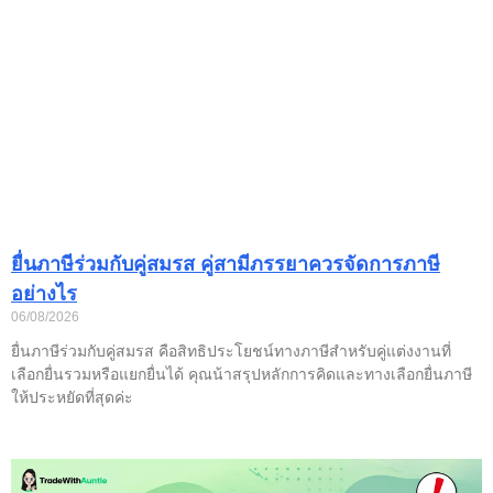
ยื่นภาษีร่วมกับคู่สมรส คู่สามีภรรยาควรจัดการภาษี
อย่างไร
06/08/2026
ยื่นภาษีร่วมกับคู่สมรส คือสิทธิประโยชน์ทางภาษีสำหรับคู่แต่งงานที่
เลือกยื่นรวมหรือแยกยื่นได้ คุณน้าสรุปหลักการคิดและทางเลือกยื่นภาษี
ให้ประหยัดที่สุดค่ะ