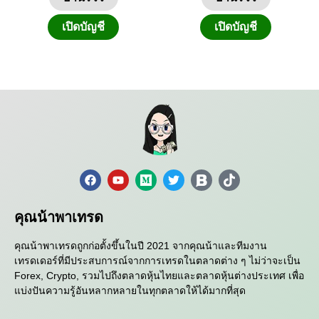
เปิดบัญชี
เปิดบัญชี
คุณน้าพาเทรด
คุณน้าพาเทรดถูกก่อตั้งขึ้นในปี 2021 จากคุณน้าและทีมงาน
เทรดเดอร์ที่มีประสบการณ์จากการเทรดในตลาดต่าง ๆ ไม่ว่าจะเป็น
Forex, Crypto, รวมไปถึงตลาดหุ้นไทยและตลาดหุ้นต่างประเทศ เพื่อ
แบ่งปันความรู้อันหลากหลายในทุกตลาดให้ได้มากที่สุด