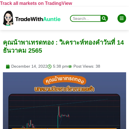
Track all markets on TradingView
คุณน้าพาเทรดทอง : วิเคราะห์ทองคำวันที่ 14
ธันวาคม 2565
December 14, 2022
5:38 pm
Post Views: 38