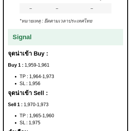
–
–
–
*หมายเหตุ : ยึดตามเวลาประเทศไทย
Signal
จุดน่าเข้า Buy :
Buy 1 :
1,959-1,961
TP : 1,964-1,973
SL : 1,956
จุดน่าเข้า Sell :
Sell 1 :
1,970-1,973
TP : 1,965-1,960
SL : 1,975