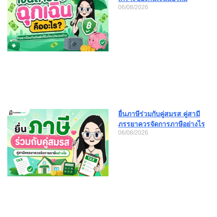
06/08/2026
ยื่นภาษีร่วมกับคู่สมรส คู่สามี
ภรรยาควรจัดการภาษีอย่างไร
06/08/2026