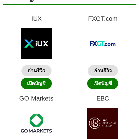
IUX
FXGT.com
อ่านรีวิว
อ่านรีวิว
เปิดบัญชี
เปิดบัญชี
GO Markets
EBC