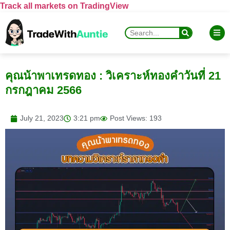
Track all markets on TradingView
คุณน้าพาเทรดทอง : วิเคราะห์ทองคำวันที่ 21
กรกฎาคม 2566
July 21, 2023
3:21 pm
Post Views: 193