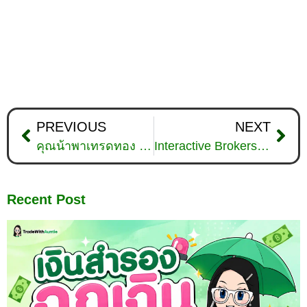
PREVIOUS
NEXT
คุณน้าพาเทรดทอง : วิเคราะห์ทองคำวันที่ 20 กรกฎาคม 2566
Interactive Brokers (IBKR) น่าใช้ไหม? รีวิวอัปเดตปี 2025
Recent Post