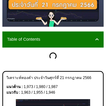
Table of Contents
วิเคราะห์ทองคำ ประจำวันศุกร์ที่ 21 กรกฎาคม 2566
แนวต้าน :
1,973 / 1,980 / 1,987
แนวรับ :
1,963 / 1,955 / 1,946