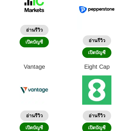
อ่านรีวิว
อ่านรีวิว
เปิดบัญชี
เปิดบัญชี
Vantage
Eight Cap
อ่านรีวิว
อ่านรีวิว
เปิดบัญชี
เปิดบัญชี