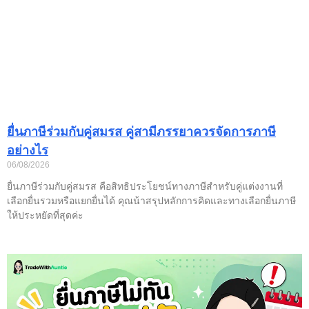
ยื่นภาษีร่วมกับคู่สมรส คู่สามีภรรยาควรจัดการภาษี
อย่างไร
06/08/2026
ยื่นภาษีร่วมกับคู่สมรส คือสิทธิประโยชน์ทางภาษีสำหรับคู่แต่งงานที่
เลือกยื่นรวมหรือแยกยื่นได้ คุณน้าสรุปหลักการคิดและทางเลือกยื่นภาษี
ให้ประหยัดที่สุดค่ะ