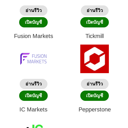
อ่านรีวิว
อ่านรีวิว
เปิดบัญชี
เปิดบัญชี
Fusion Markets
Tickmill
อ่านรีวิว
อ่านรีวิว
เปิดบัญชี
เปิดบัญชี
IC Markets
Pepperstone