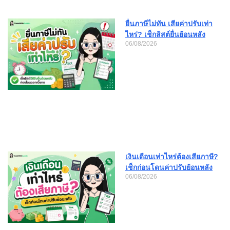
ยื่นภาษีไม่ทัน เสียค่าปรับเท่า
ไหร่? เช็กลิสต์ยื่นย้อนหลัง
06/08/2026
เงินเดือนเท่าไหร่ต้องเสียภาษี?
เช็กก่อนโดนค่าปรับย้อนหลัง
06/08/2026