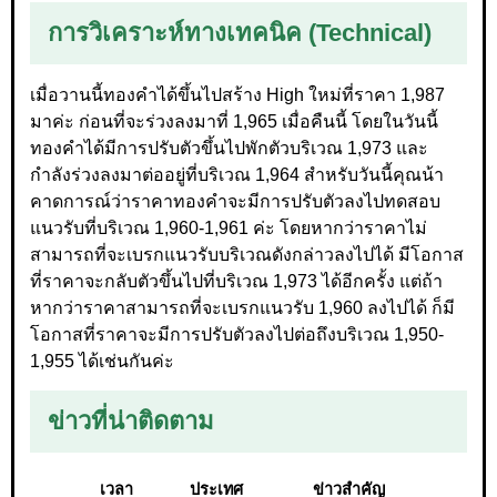
การวิเคราะห์ทางเทคนิค (Technical)
เมื่อวานนี้ทองคำได้ขึ้นไปสร้าง High ใหม่ที่ราคา 1,987
มาค่ะ ก่อนที่จะร่วงลงมาที่ 1,965 เมื่อคืนนี้ โดยในวันนี้
ทองคำได้มีการปรับตัวขึ้นไปพักตัวบริเวณ 1,973 และ
กำลังร่วงลงมาต่ออยู่ที่บริเวณ 1,964 สำหรับวันนี้คุณน้า
คาดการณ์ว่าราคาทองคำจะมีการปรับตัวลงไปทดสอบ
แนวรับที่บริเวณ 1,960-1,961 ค่ะ โดยหากว่าราคาไม่
สามารถที่จะเบรกแนวรับบริเวณดังกล่าวลงไปได้ มีโอกาส
ที่ราคาจะกลับตัวขึ้นไปที่บริเวณ 1,973 ได้อีกครั้ง แต่ถ้า
หากว่าราคาสามารถที่จะเบรกแนวรับ 1,960 ลงไปได้ ก็มี
โอกาสที่ราคาจะมีการปรับตัวลงไปต่อถึงบริเวณ 1,950-
1,955 ได้เช่นกันค่ะ
ข่าวที่น่าติดตาม
เวลา
ประเทศ
ข่าวสำคัญ