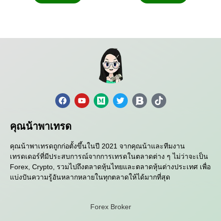
คุณน้าพาเทรด
คุณน้าพาเทรดถูกก่อตั้งขึ้นในปี 2021 จากคุณน้าและทีมงาน
เทรดเดอร์ที่มีประสบการณ์จากการเทรดในตลาดต่าง ๆ ไม่ว่าจะเป็น
Forex, Crypto, รวมไปถึงตลาดหุ้นไทยและตลาดหุ้นต่างประเทศ เพื่อ
แบ่งปันความรู้อันหลากหลายในทุกตลาดให้ได้มากที่สุด
Forex Broker