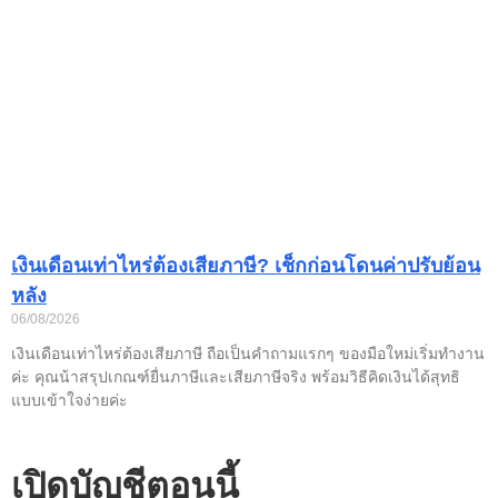
เงินเดือนเท่าไหร่ต้องเสียภาษี? เช็กก่อนโดนค่าปรับย้อน
หลัง
06/08/2026
เงินเดือนเท่าไหร่ต้องเสียภาษี ถือเป็นคำถามแรกๆ ของมือใหม่เริ่มทำงาน
ค่ะ คุณน้าสรุปเกณฑ์ยื่นภาษีและเสียภาษีจริง พร้อมวิธีคิดเงินได้สุทธิ
แบบเข้าใจง่ายค่ะ
เปิดบัญชีตอนนี้