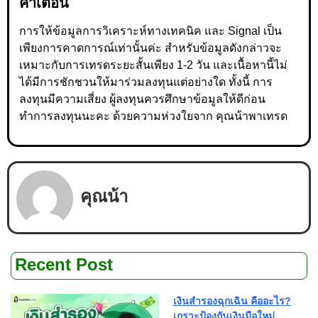
คำเตือน
การให้ข้อมูลการวิเคราะห์ทางเทคนิค และ Signal เป็น
เพียงการคาดการณ์เท่านั้นค่ะ สำหรับข้อมูลดังกล่าวจะ
เหมาะกับการเทรดระยะสั้นเพียง 1-2 วัน และเนื้อหานี้ไม่
ได้มีการชักชวนให้มาร่วมลงทุนแต่อย่างใด ทั้งนี้ การ
ลงทุนมีความเสี่ยง ผู้ลงทุนควรศึกษาข้อมูลให้ดีก่อน
ทำการลงทุนนะคะ ด้วยความห่วงใยจาก คุณน้าพาเทรด
คุณน้า
Recent Post
เงินสำรองฉุกเฉิน คืออะไร?
เกราะป้องกันเงินมือใหม่