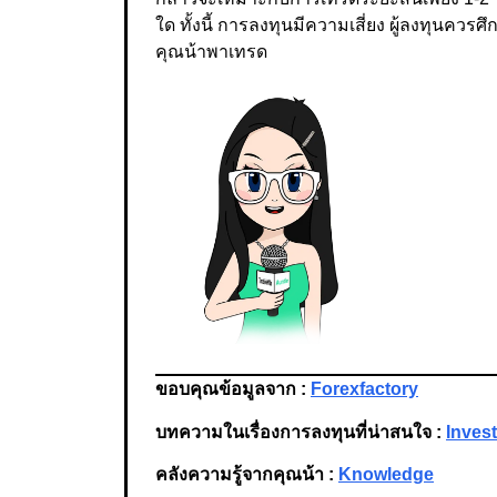
ใด ทั้งนี้ การลงทุนมีความเสี่ยง ผู้ลงทุนค
คุณน้าพาเทรด
ขอบคุณข้อมูลจาก :
Forexfactory
บทความในเรื่องการลงทุนที่น่าสนใจ :
Inves
คลังความรู้จากคุณน้า :
Knowledge