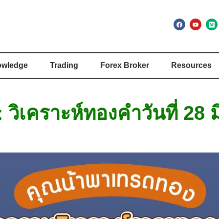
wledge
Trading
Forex Broker
Resources
วิเคราะห์ทองคำวันที่ 28 