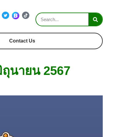
Contact Us
มิถุนายน 2567