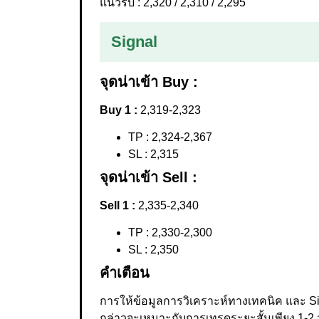
แนวรับ : 2,320 / 2,310 / 2,295
Signal
จุดน่าเข้า Buy :
Buy 1 :
2,319-2,323
TP : 2,324-2,367
SL : 2,315
จุดน่าเข้า Sell :
Sell 1 :
2,335-2,340
TP : 2,330-2,300
SL : 2,350
คำเตือน
การให้ข้อมูลการวิเคราะห์ทางเทคนิค และ Sig
กล่าวจะเหมาะกับการเทรดระยะสั้นเพียง 1-2 ว