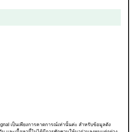
nal เป็นเพียงการคาดการณ์เท่านั้นค่ะ สำหรับข้อมูลดัง
ัน และเนื้อหานี้ไม่ได้มีการชักชวนให้มาร่วมลงทุนแต่อย่าง