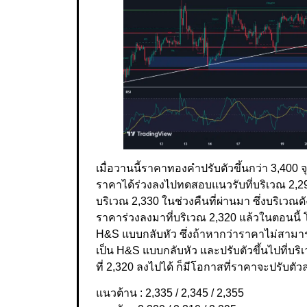
เมื่อวานนี้ราคาทองคำปรับตัวขึ้นกว่า 3,400 
ราคาได้ร่วงลงไปทดสอบแนวรับที่บริเวณ 2,295 
บริเวณ 2,330 ในช่วงคืนที่ผ่านมา ซึ่งบริเว
ราคาร่วงลงมาที่บริเวณ 2,320 แล้วในตอนนี
H&S แบบกลับหัว ซึ่งถ้าหากว่าราคาไม่สามาร
เป็น H&S แบบกลับหัว และปรับตัวขึ้นไปที่บร
ที่ 2,320 ลงไปได้ ก็มีโอกาสที่ราคาจะปรับตัวล
แนวต้าน : 2,335 / 2,345 / 2,355