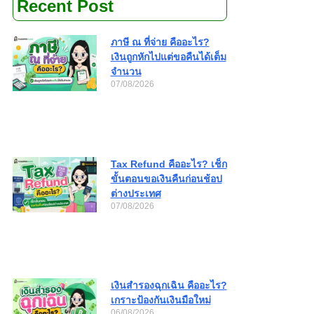
Recent Post
ภาษี ณ ที่จ่าย คืออะไร?
เงินถูกหักไปแต่ขอคืนได้เต็ม
จำนวน
07/08/2026
Tax Refund คืออะไร? เช็ก
ขั้นตอนขอเงินคืนก่อนช้อป
ต่างประเทศ
07/08/2026
เงินสำรองฉุกเฉิน คืออะไร?
เกราะป้องกันเงินมือใหม่
06/08/2026