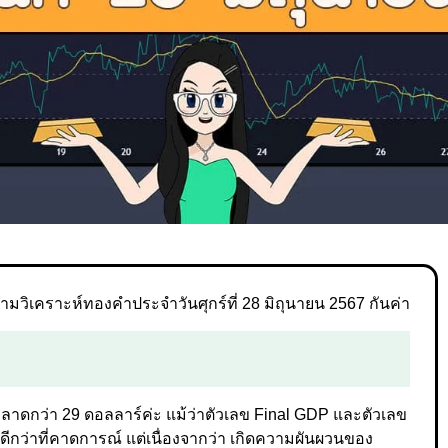
มวิเคราะห์ทองคำประจำวันศุกร์ที่ 28 มิถุนายน 2567 กันค่า
หลาดกว่า 29 ดอลลาร์ค่ะ แม้ว่าตัวเลข Final GDP และตัวเลข
กว่าที่คาดการณ์ แต่เนื่องจากว่า เกิดความผันผวนของ