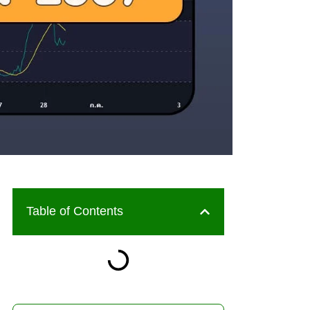
Table of Contents