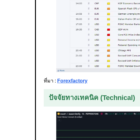
ที่มา :
Forexfactory
ปัจจัยทางเทคนิค (Technical)