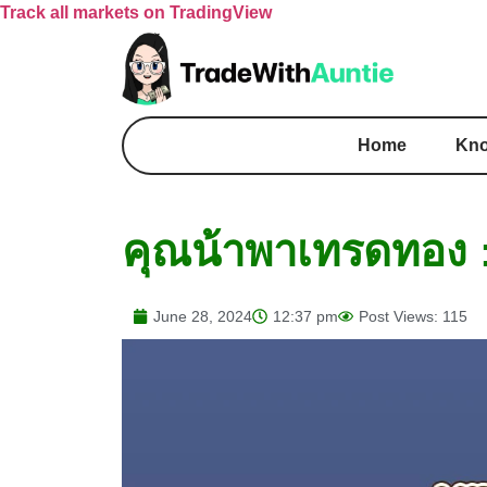
Track all markets on TradingView
Home
Kno
คุณน้าพาเทรดทอง : 
June 28, 2024
12:37 pm
Post Views: 115