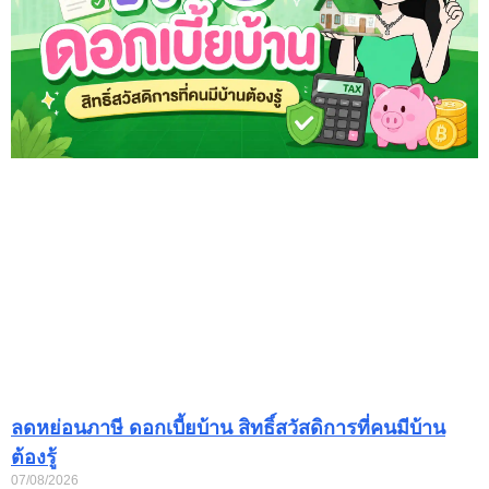
ลดหย่อนภาษี ดอกเบี้ยบ้าน สิทธิ์สวัสดิการที่คนมีบ้าน
ต้องรู้
07/08/2026