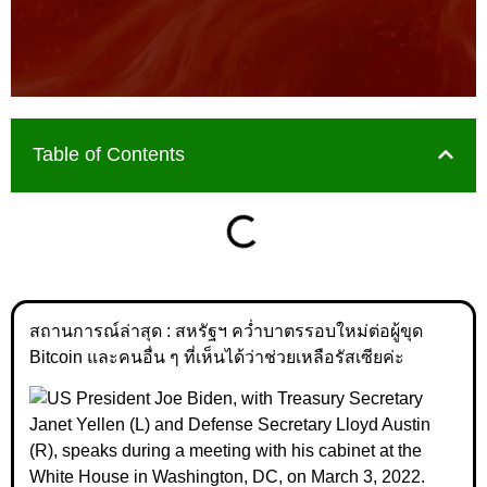
Table of Contents
สถานการณ์ล่าสุด : สหรัฐฯ คว่ำบาตรรอบใหม่ต่อผู้ขุด
Bitcoin และคนอื่น ๆ ที่เห็นได้ว่าช่วยเหลือรัสเซียค่ะ