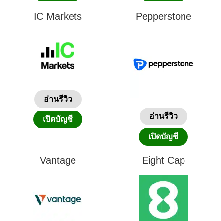
IC Markets
Pepperstone
อ่านรีวิว
อ่านรีวิว
เปิดบัญชี
เปิดบัญชี
Vantage
Eight Cap