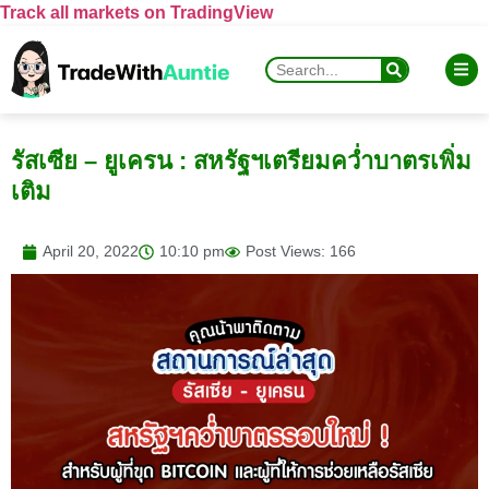
Track all markets on TradingView
รัสเซีย – ยูเครน : สหรัฐฯเตรียมคว่ำบาตรเพิ่ม
เติม
April 20, 2022
10:10 pm
Post Views: 166