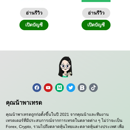
อ่านรีวิว
อ่านรีวิว
เปิดบัญชี
เปิดบัญชี
คุณน้าพาเทรด
คุณน้าพาเทรดถูกก่อตั้งขึ้นในปี 2021 จากคุณน้าและทีมงาน
เทรดเดอร์ที่มีประสบการณ์จากการเทรดในตลาดต่าง ๆ ไม่ว่าจะเป็น
Forex, Crypto, รวมไปถึงตลาดหุ้นไทยและตลาดหุ้นต่างประเทศ เพื่อ