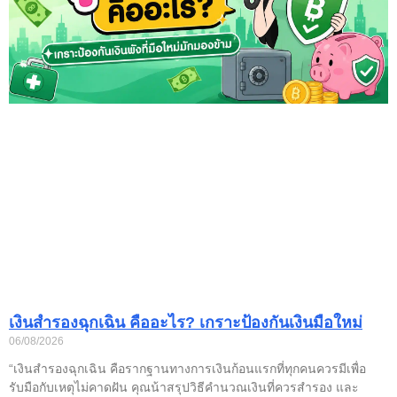
เงินสำรองฉุกเฉิน คืออะไร? เกราะป้องกันเงินมือใหม่
06/08/2026
“เงินสำรองฉุกเฉิน คือรากฐานทางการเงินก้อนแรกที่ทุกคนควรมีเพื่อ
รับมือกับเหตุไม่คาดฝัน คุณน้าสรุปวิธีคำนวณเงินที่ควรสำรอง และ