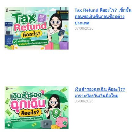
Tax Refund คืออะไร? เช็กขั้น
ตอนขอเงินคืนก่อนช้อปต่าง
ประเทศ
07/08/2026
เงินสำรองฉุกเฉิน คืออะไร?
เกราะป้องกันเงินมือใหม่
06/08/2026