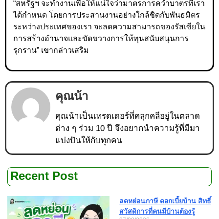
“สหรัฐฯ จะทำงานเพื่อให้แน่ใจว่ามาตรการคว่ำบาตรที่เรา
ได้กำหนด โดยการประสานงานอย่างใกล้ชิดกับพันธมิตร
ระหว่างประเทศของเรา จะลดความสามารถของรัสเซียใน
การสร้างอำนาจและขัดขวางการให้ทุนสนับสนุนการ
รุกราน” เขากล่าวเสริม
คุณน้า
คุณน้าเป็นเทรดเดอร์ที่คลุกคลีอยู่ในตลาด
ต่าง ๆ ร่วม 10 ปี จึงอยากนำความรู้ที่มีมา
แบ่งปันให้กับทุกคน
Recent Post
ลดหย่อนภาษี ดอกเบี้ยบ้าน สิทธิ์
สวัสดิการที่คนมีบ้านต้องรู้