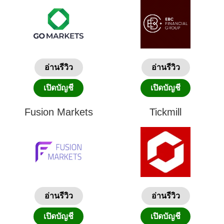
อ่านรีวิว
อ่านรีวิว
เปิดบัญชี
เปิดบัญชี
Fusion Markets
Tickmill
อ่านรีวิว
อ่านรีวิว
เปิดบัญชี
เปิดบัญชี