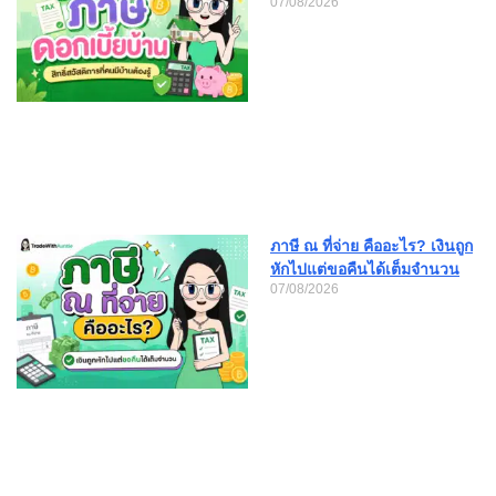
07/08/2026
ภาษี ณ ที่จ่าย คืออะไร? เงินถูก
หักไปแต่ขอคืนได้เต็มจำนวน
07/08/2026