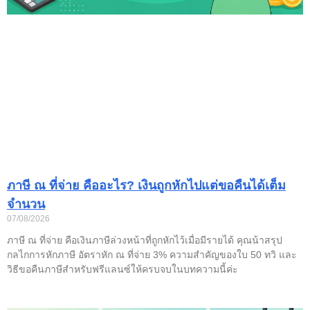
ภาษี ณ ที่จ่าย คืออะไร? เงินถูกหักไปแต่ขอคืนได้เต็ม
จำนวน
07/08/2026
ภาษี ณ ที่จ่าย คือเงินภาษีล่วงหน้าที่ถูกหักไว้เมื่อมีรายได้ คุณน้าสรุป
กลไกการหักภาษี อัตราหัก ณ ที่จ่าย 3% ความสำคัญของใบ 50 ทวิ และ
วิธีขอคืนภาษีสำหรับฟรีแลนซ์ให้ครบจบในบทความนี้ค่ะ