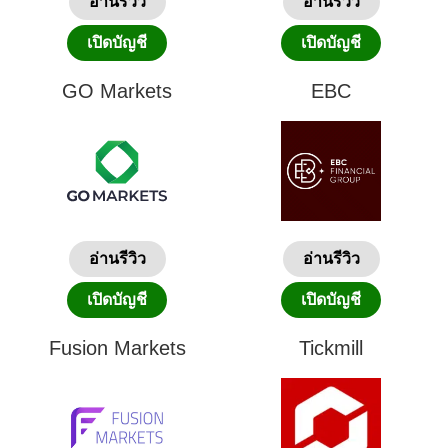
อ่านรีวิว
อ่านรีวิว
เปิดบัญชี
เปิดบัญชี
GO Markets
EBC
อ่านรีวิว
อ่านรีวิว
เปิดบัญชี
เปิดบัญชี
Fusion Markets
Tickmill