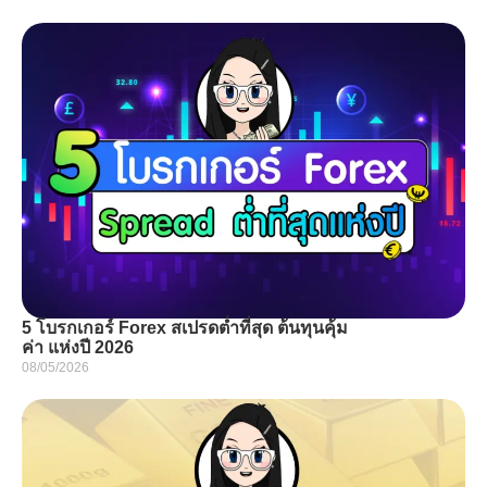
5 โบรกเกอร์ Forex สเปรดต่ำที่สุด ต้นทุนคุ้ม
ค่า แห่งปี 2026
08/05/2026