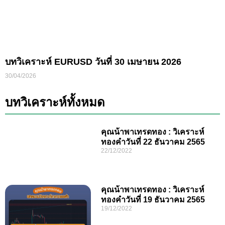
บทวิเคราะห์ EURUSD วันที่ 30 เมษายน 2026
30/04/2026
บทวิเคราะห์ทั้งหมด
คุณน้าพาเทรดทอง : วิเคราะห์
ทองคำวันที่ 22 ธันวาคม 2565
22/12/2022
คุณน้าพาเทรดทอง : วิเคราะห์
ทองคำวันที่ 19 ธันวาคม 2565
19/12/2022