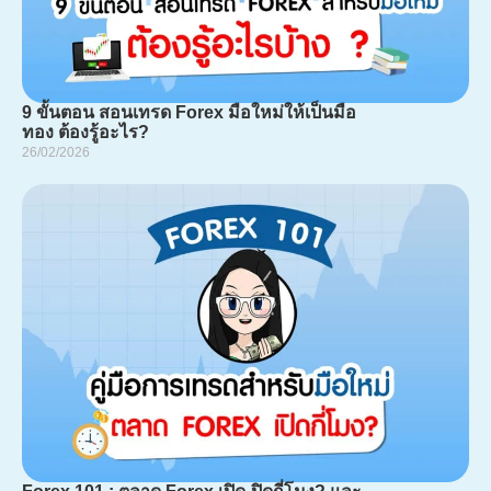
9 ขั้นตอน สอนเทรด Forex มือใหม่ให้เป็นมือ
ทอง ต้องรู้อะไร?
26/02/2026