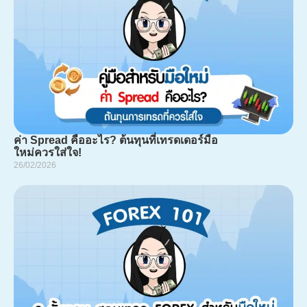
ค่า Spread คืออะไร? ต้นทุนที่เทรดเดอร์มือ
ใหม่ควรใส่ใจ!
26/02/2026