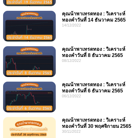
คุณน้าพาเทรดทอง : วิเคราะห์
ทองคำวันที่ 14 ธันวาคม 2565
14/12/2022
คุณน้าพาเทรดทอง : วิเคราะห์
ทองคำวันที่ 8 ธันวาคม 2565
08/12/2022
คุณน้าพาเทรดทอง : วิเคราะห์
ทองคำวันที่ 6 ธันวาคม 2565
06/12/2022
คุณน้าพาเทรดทอง : วิเคราะห์
ทองคำวันที่ 30 พฤศจิกายน 2565
30/11/2022