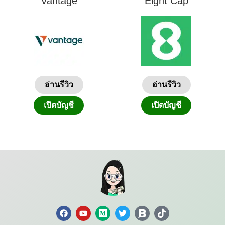
Vantage
Eight Cap
อ่านรีวิว
อ่านรีวิว
เปิดบัญชี
เปิดบัญชี