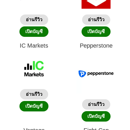
อ่านรีวิว
อ่านรีวิว
เปิดบัญชี
เปิดบัญชี
IC Markets
Pepperstone
อ่านรีวิว
อ่านรีวิว
เปิดบัญชี
เปิดบัญชี