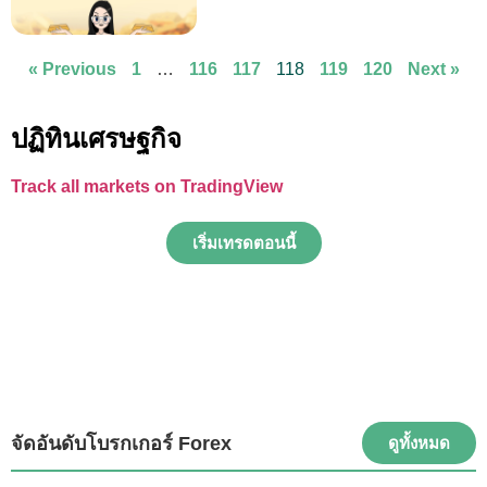
« Previous
1
…
116
117
118
119
120
Next »
ปฏิทินเศรษฐกิจ
Track all markets on TradingView
เริ่มเทรดตอนนี้
จัดอันดับโบรกเกอร์ Forex
ดูทั้งหมด