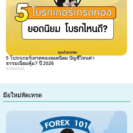
5 โบรกเกอร์เทรดทองยอดนิยม บัญชีไหนค่า
ธรรมเนียมคุ้ม? ปี 2026
07/05/2026
มือใหม่หัดเทรด