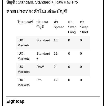
บัญชี :
Standard, Standard +, Raw และ Pro
ค่าสเปรดทองคำในแต่ละบัญชี
โบรกเกอร์
ประเภท
ค่า
ค่า
ค่า
ค่า
บัญชี
Spread
Swap
Swap
Swap
Long
Short
รวม
IUX
Standard
16
0
0
0
Markets
IUX
Standard
22
0
0
0
Markets
+
IUX
RAW
0
0
0
0
Markets
IUX
Pro
12
0
0
0
Markets
Eightcap