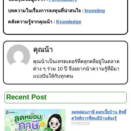
บทความในเรื่องการลงทุนที่น่าสนใจ :
Investing
คลังความรู้จากคุณน้า :
Knowledge
คุณน้า
คุณน้าเป็นเทรดเดอร์ที่คลุกคลีอยู่ในตลาด
ต่าง ๆ ร่วม 10 ปี จึงอยากนำความรู้ที่มีมา
แบ่งปันให้กับทุกคน
Recent Post
ลดหย่อนภาษี ดอกเบี้ยบ้าน สิทธิ์
สวัสดิการที่คนมีบ้านต้องรู้
07/08/2026