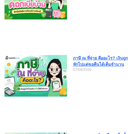
ภาษี ณ ที่จ่าย คืออะไร? เงินถูก
หักไปแต่ขอคืนได้เต็มจำนวน
07/08/2026