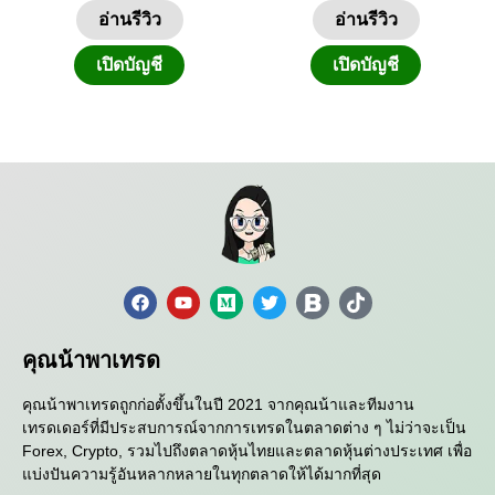
อ่านรีวิว
อ่านรีวิว
เปิดบัญชี
เปิดบัญชี
คุณน้าพาเทรด
คุณน้าพาเทรดถูกก่อตั้งขึ้นในปี 2021 จากคุณน้าและทีมงาน
เทรดเดอร์ที่มีประสบการณ์จากการเทรดในตลาดต่าง ๆ ไม่ว่าจะเป็น
Forex, Crypto, รวมไปถึงตลาดหุ้นไทยและตลาดหุ้นต่างประเทศ เพื่อ
แบ่งปันความรู้อันหลากหลายในทุกตลาดให้ได้มากที่สุด