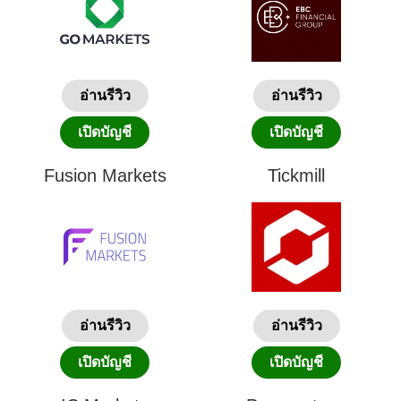
อ่านรีวิว
อ่านรีวิว
เปิดบัญชี
เปิดบัญชี
Fusion Markets
Tickmill
อ่านรีวิว
อ่านรีวิว
เปิดบัญชี
เปิดบัญชี