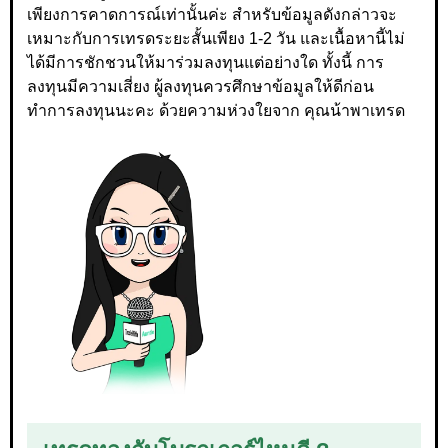
เพียงการคาดการณ์เท่านั้นค่ะ สำหรับข้อมูลดังกล่าวจะ
เหมาะกับการเทรดระยะสั้นเพียง 1-2 วัน และเนื้อหานี้ไม่
ได้มีการชักชวนให้มาร่วมลงทุนแต่อย่างใด ทั้งนี้ การ
ลงทุนมีความเสี่ยง ผู้ลงทุนควรศึกษาข้อมูลให้ดีก่อน
ทำการลงทุนนะคะ ด้วยความห่วงใยจาก คุณน้าพาเทรด