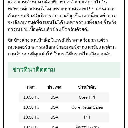
แต่ตัวเลขทั้งหมด ก็ต้องพิจารณาด้วยนะคะ ว่าไปใน
ทิศทางเดียวกันหรือไม่ เพราะหากตัวเลข PPI ดีขึ้นแต่ว่า
ตัวเลขขอรับสวัสดิการว่างงานก็สูงขึ้น แบบนี้ทองคำอาจ
จะเลือกเทรนด์ที่ชัดเจนไม่ได้ แต่หากว่าแย่ทั้งสอง ก็ระวัง
การเทขายเบื้องต้นแล้วช้อนซื้อกลับด้วยค่ะ
ซิกข้างล่าง คุณน้าเผื่อในกรณีที่ราคาสวิงมาก แต่ว่า
เทรดเดอร์สามารถเลือกเข้าออเดอร์จากแนวรับแนวต้าน
ตามด้านบนที่คุณน้าให้ ในกรณีที่กราฟไม่สวิงมากค่ะ
ข่าวที่น่าติดตาม
เวลา
ประเทศ
ข่าวสำคัญ
19.30 น.
USA
Core PPI
19.30 น.
USA
Core Retail Sales
19.30 น.
USA
PPI
19.30 น.
USA
อัตราว่างงาน