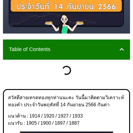
Table of Contents
สวัสดีสายเทรดทองทุกท่านนะคะ วันนี้มาติดตามวิเคราะห์
ทองคำ ประจำวันพฤหัสที่ 14 กันยายน 2566 กันค่า
แนวต้าน : 1914 / 1920 / 1927 / 1933
แนวรับ : 1905 / 1900 / 1897 / 1887