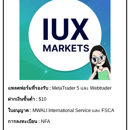
แพลตฟอร์มที่รองรับ :
MetaTrader 5 และ Webtrader
ฝากเงินขั้นต่ำ :
$10
ใบอนุญาต :
MWALI International Service และ FSCA
การลงทะเบียน :
NFA