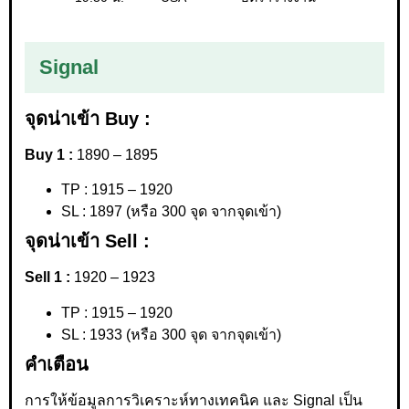
Signal
จุดน่าเข้า Buy :
Buy 1 :
1890 – 1895
TP : 1915 – 1920
SL : 1897 (หรือ 300 จุด จากจุดเข้า)
จุดน่าเข้า Sell :
Sell 1 :
1920 – 1923
TP : 1915 – 1920
SL : 1933 (หรือ 300 จุด จากจุดเข้า)
คำเตือน
การให้ข้อมูลการวิเคราะห์ทางเทคนิค และ Signal เป็น