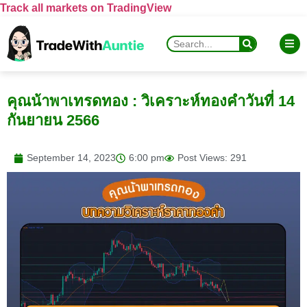
Track all markets on TradingView
คุณน้าพาเทรดทอง : วิเคราะห์ทองคำวันที่ 14
กันยายน 2566
September 14, 2023
6:00 pm
Post Views: 291