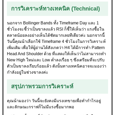
การวิเคราะห์ทางเทคนิค (Technical)
นอกจาก Bollinger Bands ทั้ง Timeframe Day และ 1
ชั่วโมงจะชี้ว่าเป็นขาลงแล้ว RSI ก็ชี้ให้เห็นว่า แรงซื้อใน
ตลาดน้อยลงอย่างเห็นได้ชัดมากเลยทีเดียวค่ะ นอกจากนี้
วันนี้คุณน้าเลือกใช้ Timeframe 4 ชั่วโมงในการวิเคราะห์
เพิ่มเติม เพื่อให้ผู้อ่านได้สังเกตว่า H4 ได้มีการทำ Pattern
Head And Shoulder ด้วย ที่แสดงให้เห็นว่าไม่สามารถทำ
New High ใหม่และ Low ต่ำลงเรื่อย ๆ ซึ่งเตรียมที่จะปรับ
ตัวเป็นขาลงเรียบร้อยแล้ว ดังนั้นทางเทคนิคอาจจะมองว่า
กำลังอยู่ในช่วงขาลงค่ะ
สรุปภาพรวมการวิเคราะห์
คุณน้ามองว่า วันนี้จะยังคงมีแรงเทขายเพื่อทำกำไรอยู่
และลักษณะกราฟก็ไม่มีแรงซื้อมากพอ