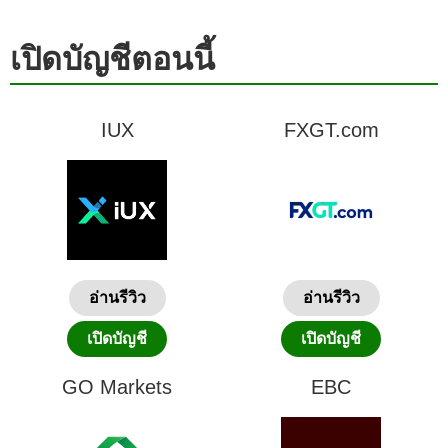
เปิดบัญชีตอนนี้
IUX
FXGT.com
อ่านรีวิว
อ่านรีวิว
เปิดบัญชี
เปิดบัญชี
GO Markets
EBC