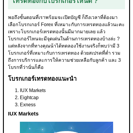
เทรดทองกับโบรกเกอร์ไหนดี ?
พอถึงขั้นตอนที่เราพร้อมจะเปิดบัญชี ก็ถึงเวลาที่ต้องมา
เลือกโบรกเกอร์ Forex ที่เหมาะกับการเทรดทองแล้วนะคะ
เพราะโบรกเกอร์เทรดทองนั้นมีมากมายเลย แล้ว
โบรกเกอร์ไหนจะมีจุดเด่นในด้านการเทรดทองบ้างล่ะ ?
แต่หลังจากที่ทางคุณน้าได้ทดลองใช้งานจริงก็พบว่ามี 3
โบรกเกอร์ที่เหมาะกับการเทรดทอง ด้วยสเปรดที่ต่ำ รวม
ถึงการบริการและการให้ความช่วยเหลือกับลูกค้า และ 3
โบรกที่ว่านั่นก็คือ
โบรกเกอร์เทรดทองแนะนำ
IUX Markets
Eightcap
Exness
IUX Markets