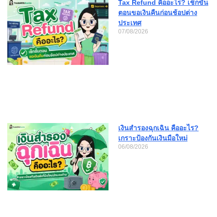
Tax Refund คืออะไร? เช็กขั้น
ตอนขอเงินคืนก่อนช้อปต่าง
ประเทศ
07/08/2026
เงินสำรองฉุกเฉิน คืออะไร?
เกราะป้องกันเงินมือใหม่
06/08/2026