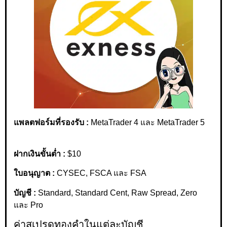
แพลตฟอร์มที่รองรับ :
MetaTrader 4 และ MetaTrader 5
ฝากเงินขั้นต่ำ :
$10
ใบอนุญาต :
CYSEC, FSCA และ FSA
บัญชี :
Standard, Standard Cent, Raw Spread, Zero
และ Pro
ค่าสเปรดทองคำในแต่ละบัญชี