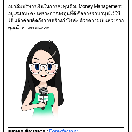
อย่าลืมบริหารเงินในการลงทุนด้วย Money Management
อยู่เสมอนะคะ เพราะการลงทุนที่ดี คือการรักษาทุนไว้ให้
ได้ แล้วค่อยคิดถึงการสร้างกำไรค่ะ ด้วยความเป็นห่วงจาก
คุณน้าพาเทรดนะคะ
ขอบคุณข้อมูลจาก :
Forexfactory