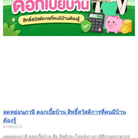
ลดหย่อนภาษี ดอกเบี้ยบ้าน สิทธิ์สวัสดิการที่คนมีบ้าน
ต้องรู้
07/08/2026
ลดหย่อนภาษี ดอกเบี้ยบ้าน คือ สิทธิประโยชน์ทางภาษีที่กรมสรรพากร