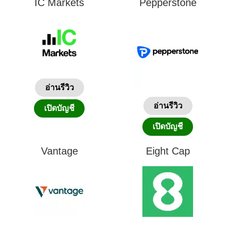
IC Markets
Pepperstone
อ่านรีวิว
อ่านรีวิว
เปิดบัญชี
เปิดบัญชี
Vantage
Eight Cap