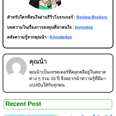
สำหรับใครที่สนใจอ่านรีวิวโบรกเกอร์ :
Review Brokers
บทความในเรื่องการลงทุนที่น่าสนใจ :
Investing
คลังความรู้จากคุณน้า :
Knowledge
คุณน้า
คุณน้าเป็นเทรดเดอร์ที่คลุกคลีอยู่ในตลาด
ต่าง ๆ ร่วม 10 ปี จึงอยากนำความรู้ที่มีมา
แบ่งปันให้กับทุกคน
Recent Post