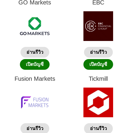
GO Markets
EBC
อ่านรีวิว
อ่านรีวิว
เปิดบัญชี
เปิดบัญชี
Fusion Markets
Tickmill
อ่านรีวิว
อ่านรีวิว