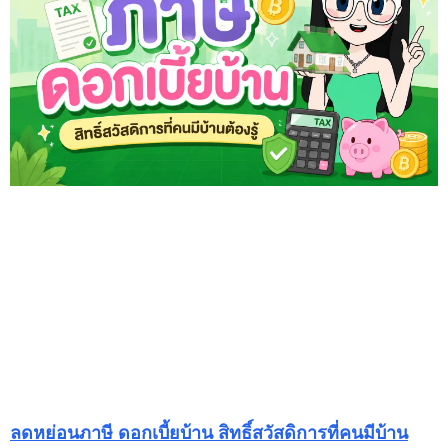
ลดหย่อนภาษี ดอกเบี้ยบ้าน สิทธิ์สวัสดิการที่คนมีบ้าน