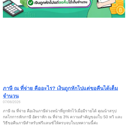
ภาษี ณ ที่จ่าย คืออะไร? เงินถูกหักไปแต่ขอคืนได้เต็ม
จำนวน
07/08/2026
ภาษี ณ ที่จ่าย คือเงินภาษีล่วงหน้าที่ถูกหักไว้เมื่อมีรายได้ คุณน้าสรุป
กลไกการหักภาษี อัตราหัก ณ ที่จ่าย 3% ความสำคัญของใบ 50 ทวิ และ
วิธีขอคืนภาษีสำหรับฟรีแลนซ์ให้ครบจบในบทความนี้ค่ะ