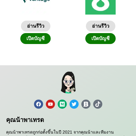
อ่านรีวิว
อ่านรีวิว
เปิดบัญชี
เปิดบัญชี
คุณน้าพาเทรด
คุณน้าพาเทรดถูกก่อตั้งขึ้นในปี 2021 จากคุณน้าและทีมงาน