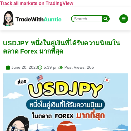
Track all markets on TradingView
USDJPY หนึ่งในคู่เงินที่ได้รับความนิยมใน
ตลาด Forex มากที่สุด
June 20, 2023
5:39 pm
Post Views: 265