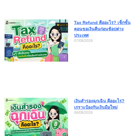
Tax Refund คืออะไร? เช็กขั้น
ตอนขอเงินคืนก่อนช้อปต่าง
ประเทศ
07/08/2026
เงินสำรองฉุกเฉิน คืออะไร?
เกราะป้องกันเงินมือใหม่
06/08/2026