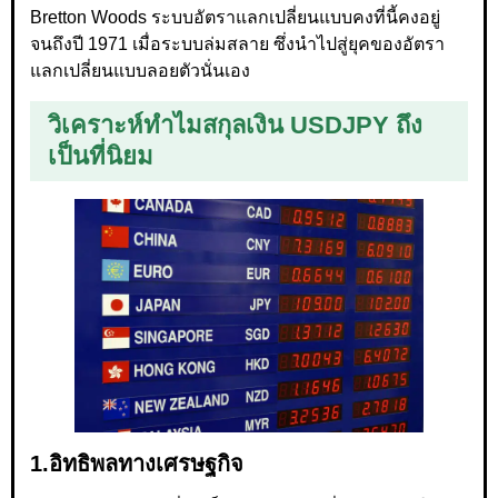
Bretton Woods ระบบอัตราแลกเปลี่ยนแบบคงที่นี้คงอยู่
จนถึงปี 1971 เมื่อระบบล่มสลาย ซึ่งนำไปสู่ยุคของอัตรา
แลกเปลี่ยนแบบลอยตัวนั่นเอง
วิเคราะห์ทำไมสกุลเงิน USDJPY ถึง
เป็นที่นิยม
1.อิทธิพลทางเศรษฐกิจ