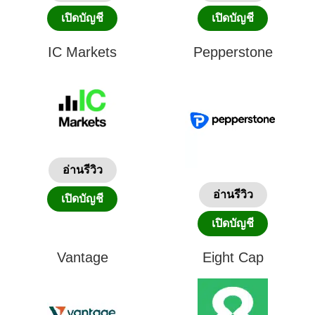
เปิดบัญชี
เปิดบัญชี
IC Markets
Pepperstone
อ่านรีวิว
อ่านรีวิว
เปิดบัญชี
เปิดบัญชี
Vantage
Eight Cap