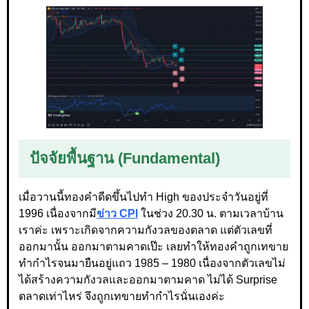
ปัจจัยพื้นฐาน (Fundamental)
เมื่อวานนี้ทองคำดีดขึ้นไปทำ High ของประจำวันอยู่ที่
1996 เนื่องจากมี
ข่าว CPI
ในช่วง 20.30 น. ตามเวลาบ้าน
เราค่ะ เพราะเกิดจากความกังวลของตลาด แต่ตัวเลขที่
ออกมานั้น ออกมาตามคาดเป๊ะ เลยทำให้ทองคำถูกเทขาย
ทำกำไรจนมายืนอยู่แถว 1985 – 1980 เนื่องจากตัวเลขไม่
ได้สร้างความกังวลและออกมาตามคาด ไม่ได้ Surprise
ตลาดเท่าไหร่ จึงถูกเทขายทำกำไรนั่นเองค่ะ