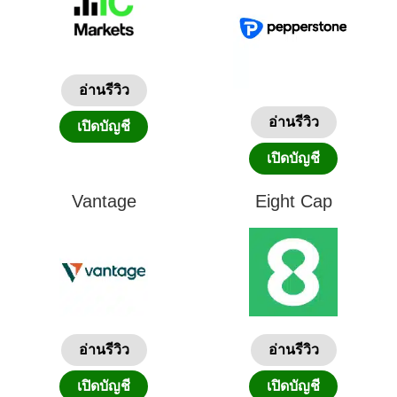
อ่านรีวิว
อ่านรีวิว
เปิดบัญชี
เปิดบัญชี
Vantage
Eight Cap
อ่านรีวิว
อ่านรีวิว
เปิดบัญชี
เปิดบัญชี