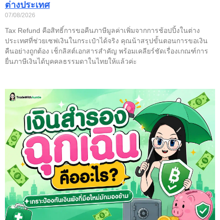
ต่างประเทศ
07/08/2026
Tax Refund คือสิทธิ์การขอคืนภาษีมูลค่าเพิ่มจากการช้อปปิ้งในต่าง
ประเทศที่ช่วยเซฟเงินในกระเป๋าได้จริง คุณน้าสรุปขั้นตอนการขอเงิน
คืนอย่างถูกต้อง เช็กลิสต์เอกสารสำคัญ พร้อมเคลียร์ชัดเรื่องเกณฑ์การ
ยื่นภาษีเงินได้บุคคลธรรมดาในไทยให้แล้วค่ะ