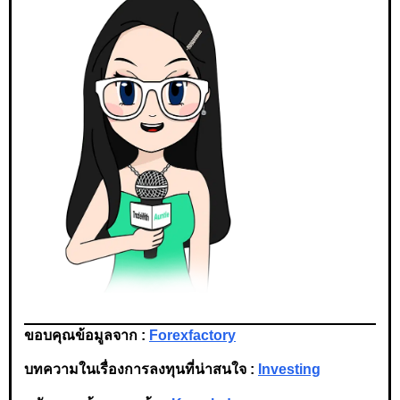
ขอบคุณข้อมูลจาก :
Forexfactory
บทความในเรื่องการลงทุนที่น่าสนใจ :
Investing