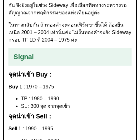
กัน จึงยังอยู่ในช่วง Sideway เพื่อเลือกทิศทางระหว่างรอ
สัญญาณจากพฤติกรรมของแท่งเทียนอยู่ค่ะ
ในทางกลับกัน ถ้าทองคำจะคอนเฟิร์มขาขึ้นได้ ต้องยืน
เหนือ 2001 – 2004 เท่านั้นค่ะ ไม่งั้นทองคำจะยัง Sideway
กรอบ TF 1D ที่ 2004 – 1975 ค่ะ
Signal
จุดน่าเข้า Buy :
Buy 1 :
1970 – 1975
TP : 1980 – 1990
SL : 300 จุด จากจุดเข้า
จุดน่าเข้า Sell :
Sell 1 :
1990 – 1995