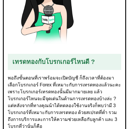
เทรดทองกับโบรกเกอร์ไหนดี ?
พอถึงขั้นตอนที่เราพร้อมจะเปิดบัญชี ก็ถึงเวลาที่ต้องมา
เลือกโบรกเกอร์ Forex ที่เหมาะกับการเทรดทองแล้วนะคะ
เพราะโบรกเกอร์เทรดทองนั้นมีมากมายเลย แล้ว
โบรกเกอร์ไหนจะมีจุดเด่นในด้านการเทรดทองบ้างล่ะ ?
แต่หลังจากที่ทางคุณน้าได้ทดลองใช้งานจริงก็พบว่ามี 3
โบรกเกอร์ที่เหมาะกับการเทรดทอง ด้วยสเปรดที่ต่ำ รวม
ถึงการบริการและการให้ความช่วยเหลือกับลูกค้า และ 3
โบรกที่ว่านั่นก็คือ