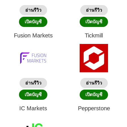
อ่านรีวิว
อ่านรีวิว
เปิดบัญชี
เปิดบัญชี
Fusion Markets
Tickmill
อ่านรีวิว
อ่านรีวิว
เปิดบัญชี
เปิดบัญชี
IC Markets
Pepperstone