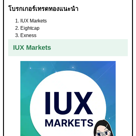
โบรกเกอร์เทรดทองแนะนำ
IUX Markets
Eightcap
Exness
IUX Markets