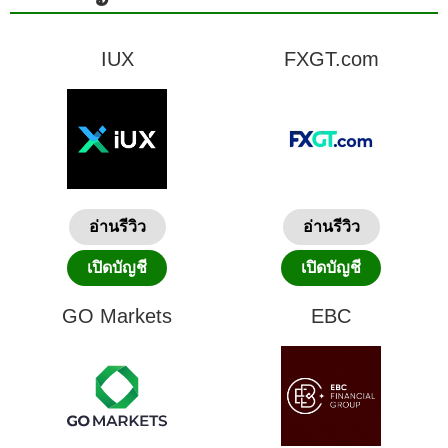
IUX
FXGT.com
อ่านรีวิว
อ่านรีวิว
เปิดบัญชี
เปิดบัญชี
GO Markets
EBC