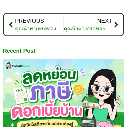
PREVIOUS
NEXT
คุณน้าพาเทรดทอง : วิเคราะห์ทองคำวันที่ 12 ธันวาคม 2566
คุณน้าพาเทรดทอง : วิเคราะห์ทองคำวันที่ 19 ธันวาคม 2566
Recent Post