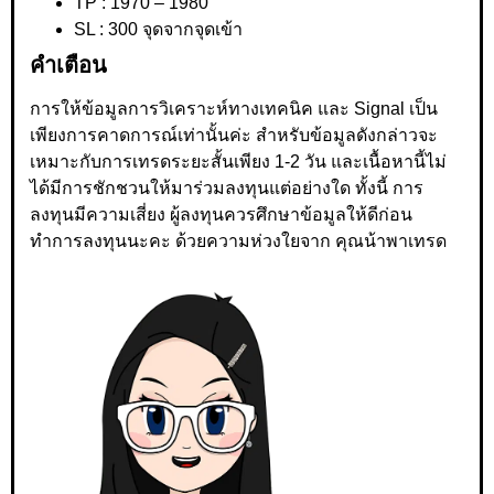
TP : 1970 – 1980
SL : 300 จุดจากจุดเข้า
คำเตือน
การให้ข้อมูลการวิเคราะห์ทางเทคนิค และ Signal เป็น
เพียงการคาดการณ์เท่านั้นค่ะ สำหรับข้อมูลดังกล่าวจะ
เหมาะกับการเทรดระยะสั้นเพียง 1-2 วัน และเนื้อหานี้ไม่
ได้มีการชักชวนให้มาร่วมลงทุนแต่อย่างใด ทั้งนี้ การ
ลงทุนมีความเสี่ยง ผู้ลงทุนควรศึกษาข้อมูลให้ดีก่อน
ทำการลงทุนนะคะ ด้วยความห่วงใยจาก คุณน้าพาเทรด