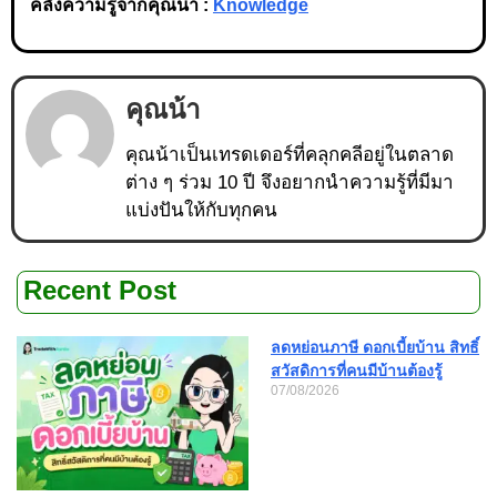
คลังความรู้จากคุณน้า :
Knowledge
คุณน้า
คุณน้าเป็นเทรดเดอร์ที่คลุกคลีอยู่ในตลาด
ต่าง ๆ ร่วม 10 ปี จึงอยากนำความรู้ที่มีมา
แบ่งปันให้กับทุกคน
Recent Post
ลดหย่อนภาษี ดอกเบี้ยบ้าน สิทธิ์
สวัสดิการที่คนมีบ้านต้องรู้
07/08/2026