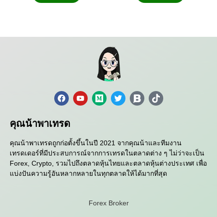
คุณน้าพาเทรด
คุณน้าพาเทรดถูกก่อตั้งขึ้นในปี 2021 จากคุณน้าและทีมงาน
เทรดเดอร์ที่มีประสบการณ์จากการเทรดในตลาดต่าง ๆ ไม่ว่าจะเป็น
Forex, Crypto, รวมไปถึงตลาดหุ้นไทยและตลาดหุ้นต่างประเทศ เพื่อ
แบ่งปันความรู้อันหลากหลายในทุกตลาดให้ได้มากที่สุด
Forex Broker