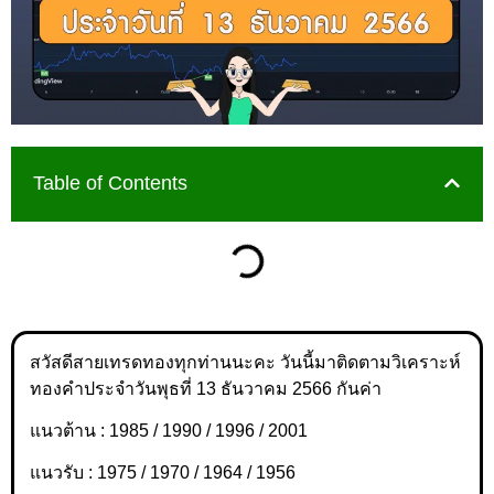
Table of Contents
สวัสดีสายเทรดทองทุกท่านนะคะ วันนี้มาติดตามวิเคราะห์
ทองคำประจำวันพุธที่ 13 ธันวาคม 2566 กันค่า
แนวต้าน : 1985 / 1990 / 1996 / 2001
แนวรับ : 1975 / 1970 / 1964 / 1956