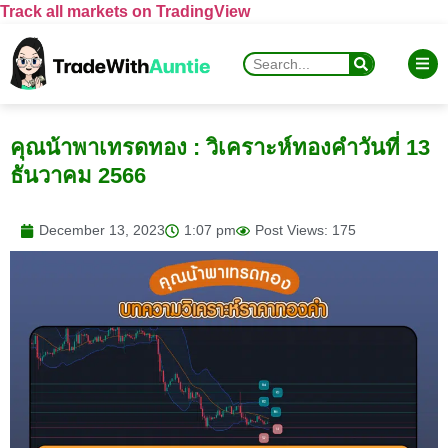
Track all markets on TradingView
คุณน้าพาเทรดทอง : วิเคราะห์ทองคำวันที่ 13
ธันวาคม 2566
December 13, 2023
1:07 pm
Post Views: 175