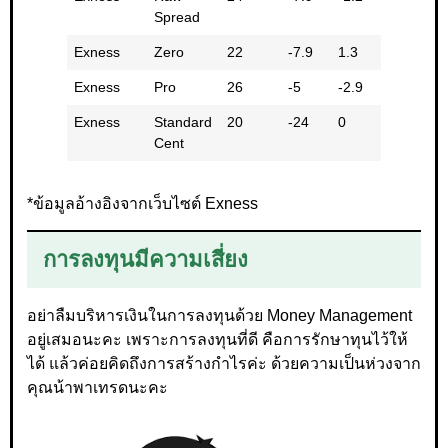
Spread
Exness
Zero
22
-7.9
1.3
-6.6
Exness
Pro
26
-5
-2.9
-7.8
Exness
Standard
20
-24
0
-24
Cent
*ข้อมูลอ้างอิงจากเว็บไซต์ Exness
การลงทุนมีความเสี่ยง
อย่าลืมบริหารเงินในการลงทุนด้วย Money Management
อยู่เสมอนะคะ เพราะการลงทุนที่ดี คือการรักษาทุนไว้ให้
ได้ แล้วค่อยคิดถึงการสร้างกำไรค่ะ ด้วยความเป็นห่วงจาก
คุณน้าพาเทรดนะคะ